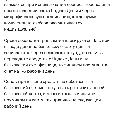
взимается при использовании сервиса переводов и
при пополнении счета Яндекс.Деньги через
микрофинансовую организацию, когда сумма
комиссионного сбора рассчитывается
индивидуально).
Сроки обработки транзакций варьируются. Так, при
выводе денег на банковскую карту деньги
зачисляются через несколько секунд, но если вы
переводите средства с Яндекс.Деньги на
банковский счет физлица, то финансы поступят на
счет на 1–5 рабочий день.
Совет: при выводе средств на собственный
банковский счет можно указать реквизиты своей
банковской карты, и деньги тогда зачислятся
прямиком на карту, как правило, на следующий
рабочий день.