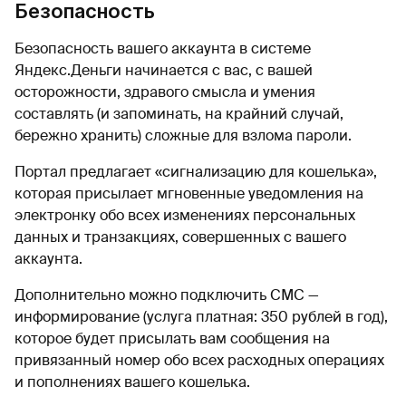
Безопасность
Безопасность вашего аккаунта в системе
Яндекс.Деньги начинается с вас, с вашей
осторожности, здравого смысла и умения
составлять (и запоминать, на крайний случай,
бережно хранить) сложные для взлома пароли.
Портал предлагает «сигнализацию для кошелька»,
которая присылает мгновенные уведомления на
электронку обо всех изменениях персональных
данных и транзакциях, совершенных с вашего
аккаунта.
Дополнительно можно подключить СМС —
информирование (услуга платная: 350 рублей в год),
которое будет присылать вам сообщения на
привязанный номер обо всех расходных операциях
и пополнениях вашего кошелька.