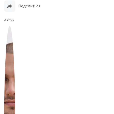
Поделиться
Автор