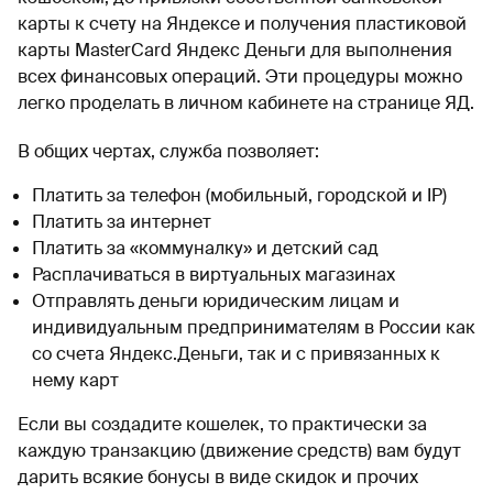
карты к счету на Яндексе и получения пластиковой
карты MasterCard Яндекс Деньги для выполнения
всех финансовых операций. Эти процедуры можно
легко проделать в личном кабинете на странице ЯД.
В общих чертах, служба позволяет:
Платить за телефон (мобильный, городской и IP)
Платить за интернет
Платить за «коммуналку» и детский сад
Расплачиваться в виртуальных магазинах
Отправлять деньги юридическим лицам и
индивидуальным предпринимателям в России как
со счета Яндекс.Деньги, так и с привязанных к
нему карт
Если вы создадите кошелек, то практически за
каждую транзакцию (движение средств) вам будут
дарить всякие бонусы в виде скидок и прочих