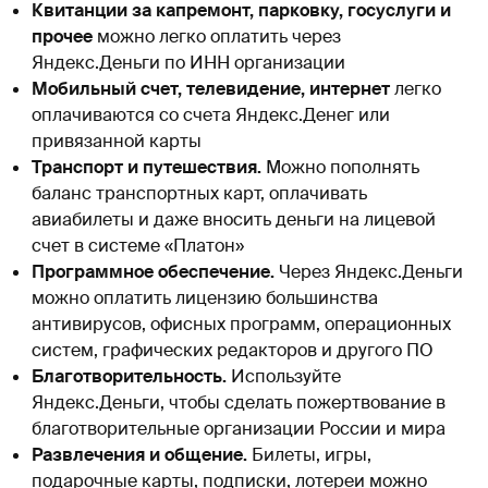
Квитанции за капремонт, парковку, госуслуги и
прочее
можно легко оплатить через
Яндекс.Деньги по ИНН организации
Мобильный счет, телевидение, интернет
легко
оплачиваются со счета Яндекс.Денег или
привязанной карты
Транспорт и путешествия.
Можно пополнять
баланс транспортных карт, оплачивать
авиабилеты и даже вносить деньги на лицевой
счет в системе «Платон»
Программное обеспечение.
Через Яндекс.Деньги
можно оплатить лицензию большинства
антивирусов, офисных программ, операционных
систем, графических редакторов и другого ПО
Благотворительность.
Используйте
Яндекс.Деньги, чтобы сделать пожертвование в
благотворительные организации России и мира
Развлечения и общение.
Билеты, игры,
подарочные карты, подписки, лотереи можно