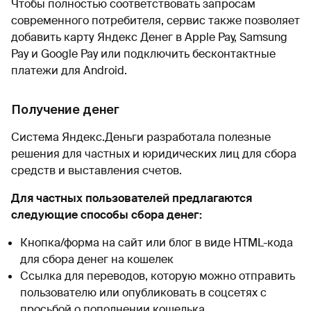
Чтобы полностью соответствовать запросам
современного потребителя, сервис также позволяет
добавить карту Яндекс Денег в Apple Pay, Samsung
Pay и Google Pay или подключить бесконтактные
платежи для Android.
Получение денег
Система Яндекс.Деньги разработала полезные
решения для частных и юридических лиц для сбора
средств и выставления счетов.
Для частных пользователей предлагаются
следующие способы сбора денег:
Кнопка/форма на сайт или блог в виде HTML-кода
для сбора денег на кошелек
Ссылка для переводов, которую можно отправить
пользователю или опубликовать в соцсетях с
просьбой о пополнении кошелька