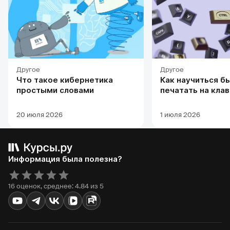
Другое
Другое
Что такое кибернетика
Как научиться б
простыми словами
печатать на кла
20 июля 2026
1 июля 2026
Информация была полезна?
16 оценок, среднее: 4.84 из 5