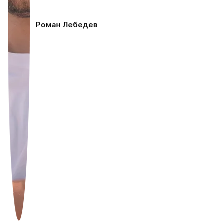
Роман Лебедев