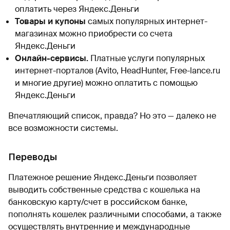
оплатить через Яндекс.Деньги
Товары и купоны
самых популярных интернет-
магазинах можно приобрести со счета
Яндекс.Деньги
Онлайн-сервисы.
Платные услуги популярных
интернет-порталов (Avito, HeadHunter, Free-lance.ru
и многие другие) можно оплатить с помощью
Яндекс.Деньги
Впечатляющий список, правда? Но это — далеко не
все возможности системы.
Переводы
Платежное решение Яндекс.Деньги позволяет
выводить собственные средства с кошелька на
банковскую карту/счет в российском банке,
пополнять кошелек различными способами, а также
осуществлять внутренние и международные