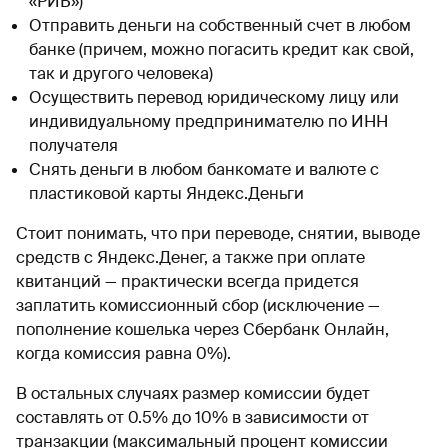
«РИБ»)
Отправить деньги на собственный счет в любом
банке (причем, можно погасить кредит как свой,
так и другого человека)
Осуществить перевод юридическому лицу или
индивидуальному предпринимателю по ИНН
получателя
Снять деньги в любом банкомате и валюте с
пластиковой карты Яндекс.Деньги
Стоит понимать, что при переводе, снятии, выводе
средств с Яндекс.Денег, а также при оплате
квитанций — практически всегда придется
заплатить комиссионный сбор (исключение —
пополнение кошелька через Сбербанк Онлайн,
когда комиссия равна 0%).
В остальных случаях размер комиссии будет
составлять от 0.5% до 10% в зависимости от
транзакции (максимальный процент комиссии