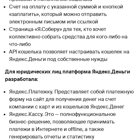
Счет на оплату с указанной суммой и кнопкой
«заплатить», который можно отправить
электронным письмом или ссылкой
Страница «Я.Соберу» для тех, кто хочет
коллективно собрать средства для кого-либо на
что-либо
API кошелька позволяет настраивать кошелек на
Яндекс.Деньги под собственные нужды
Для юридических лиц платформа Яндекс.Деньги
разработала:
Яндекс.Платежку. Представляет собой платежную
форму на сайт для получения денег на счет
компании с карт и из кошельков Яндекс.Денег
Яндекс.Кассу. Это — полнофункциональное
бизнес-решение, позволяющее принимать
платежи в Интернете и offline, а также
генерировать отчеты и статистику