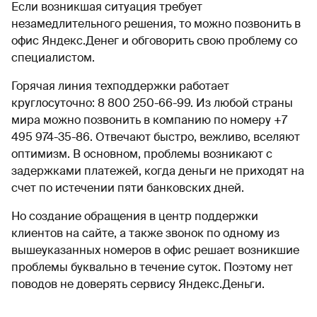
Если возникшая ситуация требует
незамедлительного решения, то можно позвонить в
офис Яндекс.Денег и обговорить свою проблему со
специалистом.
Горячая линия техподдержки работает
круглосуточно: 8 800 250-66-99. Из любой страны
мира можно позвонить в компанию по номеру +7
495 974-35-86. Отвечают быстро, вежливо, вселяют
оптимизм. В основном, проблемы возникают с
задержками платежей, когда деньги не приходят на
счет по истечении пяти банковских дней.
Но создание обращения в центр поддержки
клиентов на сайте, а также звонок по одному из
вышеуказанных номеров в офис решает возникшие
проблемы буквально в течение суток. Поэтому нет
поводов не доверять сервису Яндекс.Деньги.