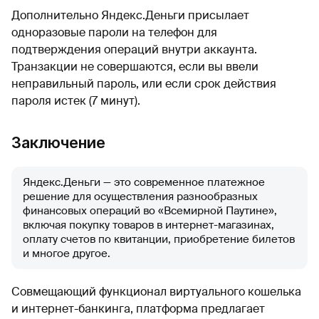
Дополнительно Яндекс.Деньги присылает
одноразовые пароли на телефон для
подтверждения операций внутри аккаунта.
Транзакции не совершаются, если вы ввели
неправильный пароль, или если срок действия
пароля истек (7 минут).
Заключение
Яндекс.Деньги — это современное платежное
решение для осуществления разнообразных
финансовых операций во «Всемирной Паутине»,
включая покупку товаров в интернет-магазинах,
оплату счетов по квитанции, приобретение билетов
и многое другое.
Совмещающий функционал виртуального кошелька
и интернет-банкинга, платформа предлагает