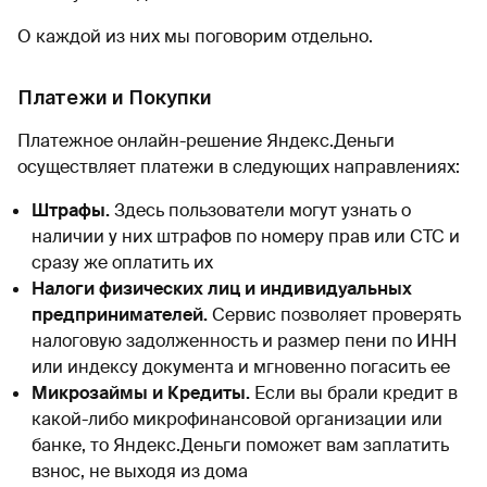
О каждой из них мы поговорим отдельно.
Платежи и Покупки
Платежное онлайн-решение Яндекс.Деньги
осуществляет платежи в следующих направлениях:
Штрафы.
Здесь пользователи могут узнать о
наличии у них штрафов по номеру прав или СТС и
сразу же оплатить их
Налоги физических лиц и индивидуальных
предпринимателей.
Сервис позволяет проверять
налоговую задолженность и размер пени по ИНН
или индексу документа и мгновенно погасить ее
Микрозаймы и Кредиты.
Если вы брали кредит в
какой-либо микрофинансовой организации или
банке, то Яндекс.Деньги поможет вам заплатить
взнос, не выходя из дома