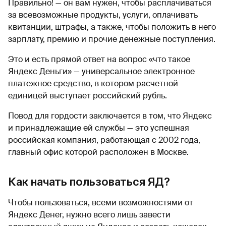
Правильно! — он вам нужен, чтобы расплачиваться
за всевозможные продукты, услуги, оплачивать
квитанции, штрафы, а также, чтобы положить в него
зарплату, премию и прочие денежные поступления.
Это и есть прямой ответ на вопрос «что такое
Яндекс Деньги» — универсальное электронное
платежное средство, в котором расчетной
единицей выступает российский рубль.
Повод для гордости заключается в том, что Яндекс
и принадлежащие ей службы — это успешная
российская компания, работающая с 2002 года,
главный офис которой расположен в Москве.
Как начать пользоваться ЯД?
Чтобы пользоваться, всеми возможностями от
Яндекс Денег, нужно всего лишь завести