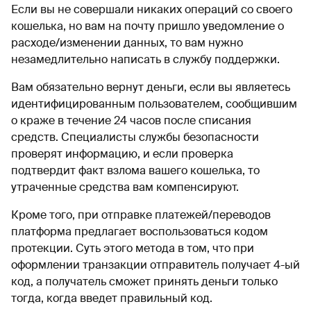
Если вы не совершали никаких операций со своего
кошелька, но вам на почту пришло уведомление о
расходе/изменении данных, то вам нужно
незамедлительно написать в службу поддержки.
Вам обязательно вернут деньги, если вы являетесь
идентифицированным пользователем, сообщившим
о краже в течение 24 часов после списания
средств. Специалисты службы безопасности
проверят информацию, и если проверка
подтвердит факт взлома вашего кошелька, то
утраченные средства вам компенсируют.
Кроме того, при отправке платежей/переводов
платформа предлагает воспользоваться кодом
протекции. Суть этого метода в том, что при
оформлении транзакции отправитель получает 4-ый
код, а получатель сможет принять деньги только
тогда, когда введет правильный код.