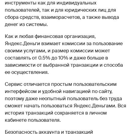
инструменты как для индивидуальных
пользователей, так и для юридических лиц для
сбора средств, взаиморасчетов, а также вывода
денег из системы.
Как и любая финансовая организация,
Яндекс.Деньги взимает комиссии за пользование
своими услугами, и размер комиссии может
составлять от 0.5% до 10% и даже больше в
зависимости от выбранной транзакции и способа
ее осуществления.
Сервис отличается простым пользовательским
интерфейсом и удобной навигацией по сайту,
поэтому даже неопытный пользователь без труда
сможет начать пользоваться Яндекс.Деньгами. Вся
история транзакций сохраняется в личном
кабинете пользователя.
Безопасность аккаунта и транзакций