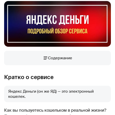
Содержание
Кратко о сервисе
Яндекс Деньги (он же ЯД) — это электронный
кошелек.
Как вы пользуетесь кошельком в реальной жизни?