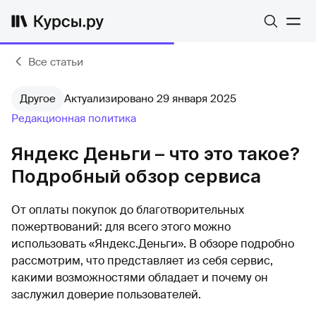
Все статьи
Другое
Актуализировано 29 января 2025
Редакционная политика
Яндекс Деньги – что это такое?
Подробный обзор сервиса
От оплаты покупок до благотворительных
пожертвований: для всего этого можно
использовать «Яндекс.Деньги». В обзоре подробно
рассмотрим, что представляет из себя сервис,
какими возможностями обладает и почему он
заслужил доверие пользователей.