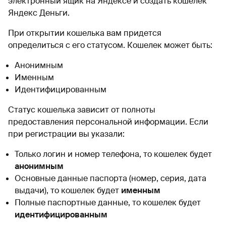
электронный ящик на Яндексе и создать кошелек
Яндекс Деньги.
При открытии кошелька вам придется
определиться с его статусом. Кошелек может быть:
Анонимным
Именным
Идентифицированным
Статус кошелька зависит от полноты
предоставления персональной информации. Если
при регистрации вы указали:
Только логин и номер телефона, то кошелек будет
анонимным
Основные данные паспорта (номер, серия, дата
выдачи), то кошелек будет
именным
Полные паспортные данные, то кошелек будет
идентифицированным