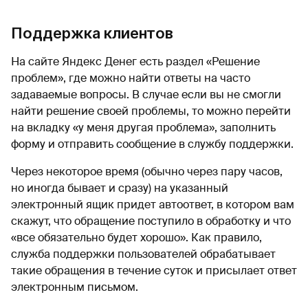
Поддержка клиентов
На сайте Яндекс Денег есть раздел «Решение
проблем», где можно найти ответы на часто
задаваемые вопросы. В случае если вы не смогли
найти решение своей проблемы, то можно перейти
на вкладку «у меня другая проблема», заполнить
форму и отправить сообщение в службу поддержки.
Через некоторое время (обычно через пару часов,
но иногда бывает и сразу) на указанный
электронный ящик придет автоответ, в котором вам
скажут, что обращение поступило в обработку и что
«все обязательно будет хорошо». Как правило,
служба поддержки пользователей обрабатывает
такие обращения в течение суток и присылает ответ
электронным письмом.