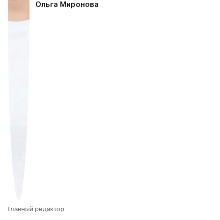
Ольга Миронова
Главный редактор