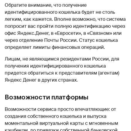
Обратите внимание, что получение
идентифицированного кошелька будет не столь
легким, как кажется. Вполне возможно, что система
попросит вас пройти полную идентификацию через
офис Яндекс.Денег, в «Евросети», в «Связном» или
через отделение Почты России. Статус кошелька
определяет лимиты финансовых операций.
Лицам, не являющимся резидентами России, для
получения идентифицированного кошелька
придется обратиться к представителям (агентам)
Яндекс Денег в других странах.
Возможности платформы
Возможности сервиса просто впечатляющие: от
создания собственного кошелька и выпуска
моментальной виртуальной карты с мгновенным
кэшбеком, до привязки собственной банковской