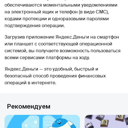
обеспечиваются моментальными уведомлениями
на электронный ящик и телефон (в виде СМС),
кодами протекции и одноразовыми паролями
подтверждения операции.
Загрузив приложение Яндекс.Деньги на смартфон
или планшет с соответствующей операционной
системой, вы получаете возможность пользоваться
всеми сервисами платформы на ходу.
Яндекс.Деньги — это удобный, быстрый и
безопасный способ проведения финансовых
операций в интернете.
Рекомендуем