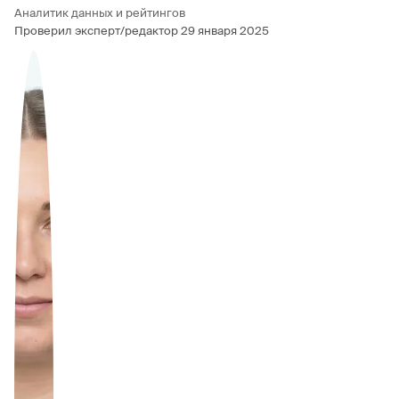
Аналитик данных и рейтингов
Проверил эксперт/редактор
29 января 2025