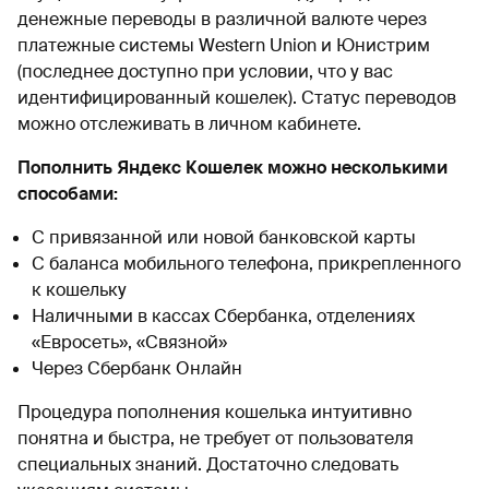
денежные переводы в различной валюте через
платежные системы Western Union и Юнистрим
(последнее доступно при условии, что у вас
идентифицированный кошелек). Статус переводов
можно отслеживать в личном кабинете.
Пополнить Яндекс Кошелек можно несколькими
способами:
С привязанной или новой банковской карты
С баланса мобильного телефона, прикрепленного
к кошельку
Наличными в кассах Сбербанка, отделениях
«Евросеть», «Связной»
Через Сбербанк Онлайн
Процедура пополнения кошелька интуитивно
понятна и быстра, не требует от пользователя
специальных знаний. Достаточно следовать