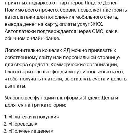
приятных подарков от партнеров Яндекс Денег.
Помимо всего прочего, сервис позволяет настроить
автоплатежи для пополнения мобильного счета,
вывода денег на карту, оплаты услуг ЖКХ.
Автоплатежи подтверждается через СМС, как в
обычном онлайн-банке.
Дополнительно кошелек ЯД можно привязать к
собственному сайту или персональной странице
для сбора средств. Коммерческие организации,
благотворительные фонды могут использовать его,
чтобы получать платежи, выставлять счета и делать
выплаты.
Условно все функции платформы Яндекс.Деньги
делятся на три категории:
«Платежи и покупки»
«Переводы»
«Получение денег»