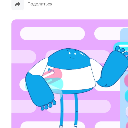
Поделиться