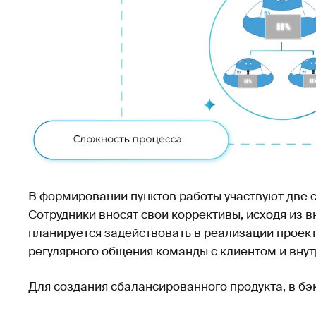
В формировании пунктов работы участвуют две с
Сотрудники вносят свои коррективы, исходя из в
планируется задействовать в реализации проект
регулярного общения команды с клиентом и вну
Для создания сбалансированного продукта, в бэ