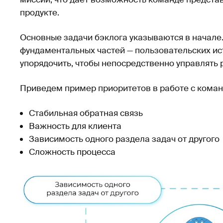
продукте.
Основные задачи бэклога указываются в начале.
фундаментальных частей — пользовательских ист
упорядочить, чтобы непосредственно управлять
Приведем пример приоритетов в работе с коман
Стабильная обратная связь
Важность для клиента
Зависимость одного раздела задач от другого
Сложность процесса