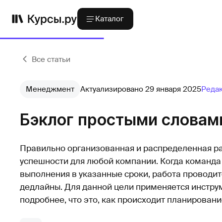
Каталог
Все статьи
Менеджмент
Актуализировано 29 января 2025
Реда
Бэклог простыми словам
Правильно организованная и распределенная ра
успешности для любой компании. Когда команда 
выполнения в указанные сроки, работа проводит
дедлайны. Для данной цели применяется инструм
подробнее, что это, как происходит планировани