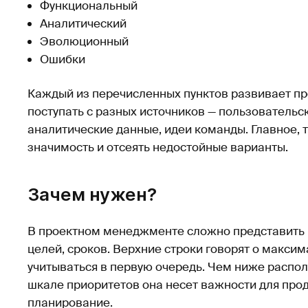
Функциональный
Аналитический
Эволюционный
Ошибки
Каждый из перечисленных пунктов развивает пр
поступать с разных источников — пользовательск
аналитические данные, идеи команды. Главное, 
значимость и отсеять недостойные варианты.
Зачем нужен?
В проектном менеджменте сложно представить 
целей, сроков. Верхние строки говорят о максим
учитываться в первую очередь. Чем ниже распол
шкале приоритетов она несет важности для проду
планирование.