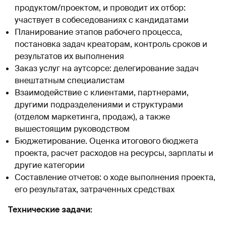
продуктом/проектом, и проводит их отбор:
участвует в собеседованиях с кандидатами
Планирование этапов рабочего процесса,
постановка задач креаторам, контроль сроков и
результатов их выполнения
Заказ услуг на аутсорсе: делегирование задач
внештатным специалистам
Взаимодействие с клиентами, партнерами,
другими подразделениями и структурами
(отделом маркетинга, продаж), а также
вышестоящим руководством
Бюджетирование. Оценка итогового бюджета
проекта, расчет расходов на ресурсы, зарплаты и
другие категории
Составление отчетов: о ходе выполнения проекта,
его результатах, затраченных средствах
Технические задачи: