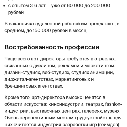
с опытом 3-6 лет — уже от 80 000 до 200 000
рублей
В вакансиях с удаленной работой им предлагают, в
среднем, до 150 000 рублей в месяц.
Востребованность профессии
Чаще всего арт-директоры требуются в отраслях,
связанных с дизайном, рекламой и маркетингом:
дизайн-студиях, веб-студиях, студиях анимации,
диджитал-агентствах, маркетинговых и
брендинговых агентствах.
Кроме того, арт-директора высоко ценятся в
области искусства: киноиндустрии, театрах, fashion-
индустрии, выставочных центрах, галереях, музеях.
Очень перспективным местом трудоустройства для
них считается индустрия разработки игр (геймдев)