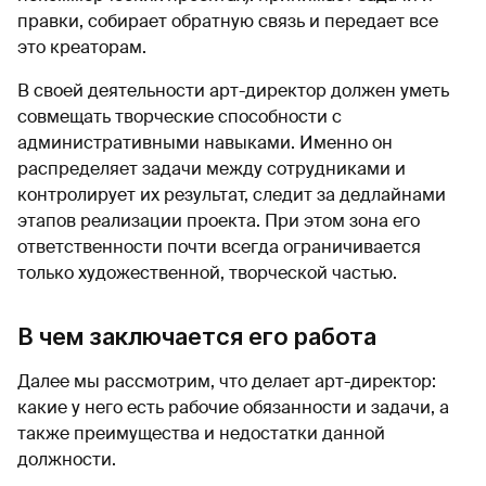
правки, собирает обратную связь и передает все
это креаторам.
В своей деятельности арт-директор должен уметь
совмещать творческие способности с
административными навыками. Именно он
распределяет задачи между сотрудниками и
контролирует их результат, следит за дедлайнами
этапов реализации проекта. При этом зона его
ответственности почти всегда ограничивается
только художественной, творческой частью.
В чем заключается его работа
Далее мы рассмотрим, что делает арт-директор:
какие у него есть рабочие обязанности и задачи, а
также преимущества и недостатки данной
должности.