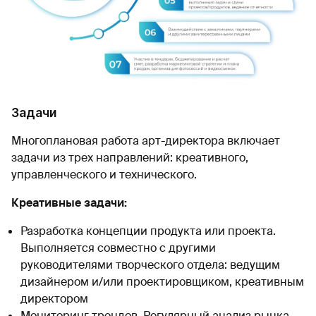
Задачи
Многоплановая работа арт-директора включает
задачи из трех направлений: креативного,
управленческого и технического.
Креативные задачи:
Разработка концепции продукта или проекта.
Выполняется совместно с другими
руководителями творческого отдела: ведущим
дизайнером и/или проектировщиком, креативным
директором
Мониторинг трендов. Регулярный анализ рынка