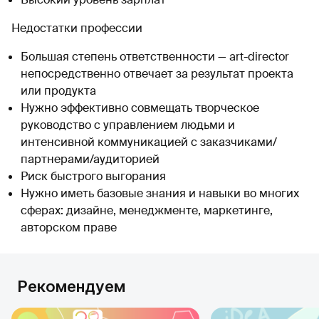
Недостатки профессии
Большая степень ответственности — art-director
непосредственно отвечает за результат проекта
или продукта
Нужно эффективно совмещать творческое
руководство с управлением людьми и
интенсивной коммуникацией с заказчиками/
партнерами/аудиторией
Риск быстрого выгорания
Нужно иметь базовые знания и навыки во многих
сферах: дизайне, менеджменте, маркетинге,
авторском праве
Рекомендуем