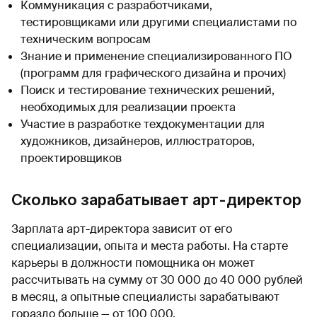
Коммуникация с разработчиками,
тестировщиками или другими специалистами по
техническим вопросам
Знание и применение специализированного ПО
(программ для графического дизайна и прочих)
Поиск и тестирование технических решений,
необходимых для реализации проекта
Участие в разработке техдокументации для
художников, дизайнеров, иллюстраторов,
проектировщиков
Сколько зарабатывает арт-директор
Зарплата арт-директора зависит от его
специализации, опыта и места работы. На старте
карьеры в должности помощника он может
рассчитывать на сумму от 30 000 до 40 000 рублей
в месяц, а опытные специалисты зарабатывают
гораздо больше — от 100 000.