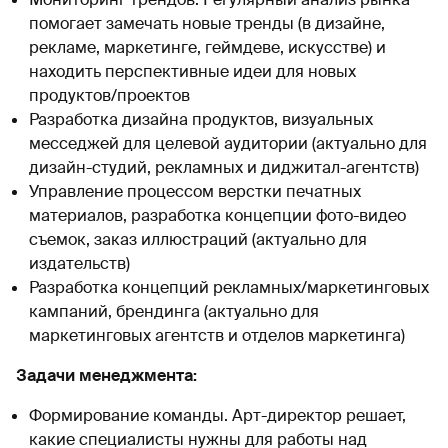
помогает замечать новые тренды (в дизайне,
рекламе, маркетинге, геймдеве, искусстве) и
находить перспективные идеи для новых
продуктов/проектов
Разработка дизайна продуктов, визуальных
месседжей для целевой аудитории (актуально для
дизайн-студий, рекламных и диджитал-агентств)
Управление процессом верстки печатных
материалов, разработка концепции фото-видео
съемок, заказ иллюстраций (актуально для
издательств)
Разработка концепций рекламных/маркетинговых
кампаний, брендинга (актуально для
маркетинговых агентств и отделов маркетинга)
Задачи менеджмента:
Формирование команды. Арт-директор решает,
какие специалисты нужны для работы над