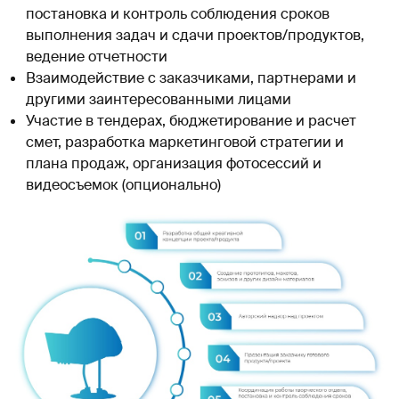
постановка и контроль соблюдения сроков
выполнения задач и сдачи проектов/продуктов,
ведение отчетности
Взаимодействие с заказчиками, партнерами и
другими заинтересованными лицами
Участие в тендерах, бюджетирование и расчет
смет, разработка маркетинговой стратегии и
плана продаж, организация фотосессий и
видеосъемок (опционально)