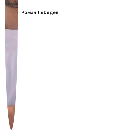
Роман Лебедев