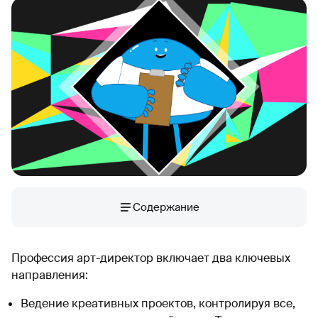
Содержание
Профессия арт-директор включает два ключевых
направления:
Ведение креативных проектов, контролируя все,