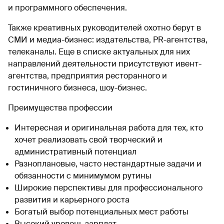
и программного обеспечения.
Также креативных руководителей охотно берут в
СМИ и медиа-бизнес: издательства, PR-агентства,
телеканалы. Еще в списке актуальных для них
направлений деятельности присутствуют ивент-
агентства, предприятия ресторанного и
гостиничного бизнеса, шоу-бизнес.
Преимущества профессии
Интересная и оригинальная работа для тех, кто
хочет реализовать свой творческий и
административный потенциал
Разноплановые, часто нестандартные задачи и
обязанности с минимумом рутины
Широкие перспективы для профессионального
развития и карьерного роста
Богатый выбор потенциальных мест работы
Высокий уровень зарплат