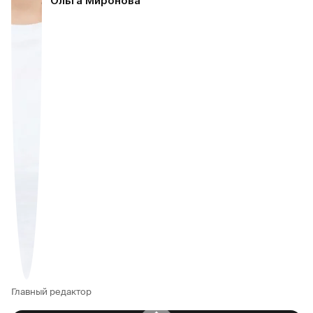
Ольга Миронова
Главный редактор