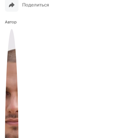
Поделиться
Автор