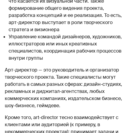
что касается их визуальной части. Также
формирование общего видения проекта,
разработка концепций и ее реализация. То есть,
арт-директор выступает в роли творческого
стратега и визионера
Управление командой дизайнеров, художников,
иллюстраторов или иных креативных
специалистов, координация рабочих процессов
внутри группы
Арт-директор — это руководитель и организатор
творческого проекта. Такие специалисты могут
работать в самых разных сферах: дизайн-студиях,
рекламных и диджитал-агентствах, любых
коммерческих компаниях, издательском бизнесе,
шоу-бизнесе, геймдеве.
Кроме того, art-director тесно взаимодействует с
клиентами или аудиторией (к примеру, в
некоммерческих проектах): принимает задачи и