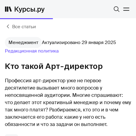
Все статьи
Менеджмент
Актуализировано 29 января 2025
Редакционная политика
Кто такой Арт-директор
Профессия арт-директор уже не первое
десятилетие вызывает много вопросов у
непосвященной аудитории. Многие спрашивают:
что делает этот креативный менеджер и почему ему
так много платят? Разбираемся, кто это и в чем
заключается его работа: какие у него есть
обязанности и что за задачи он выполняет.