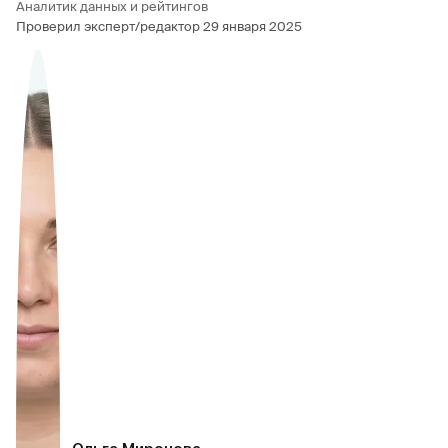
Аналитик данных и рейтингов
Проверил эксперт/редактор
29 января 2025