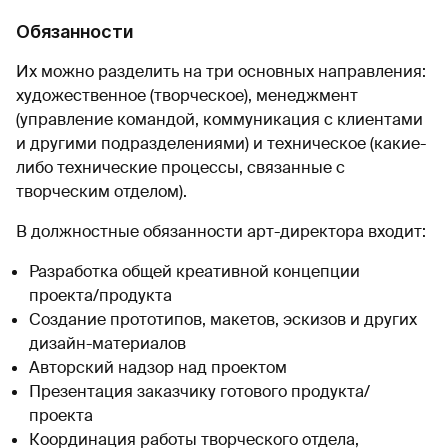
Обязанности
Их можно разделить на три основных направления:
художественное (творческое), менеджмент
(управление командой, коммуникация с клиентами
и другими подразделениями) и техническое (какие-
либо технические процессы, связанные с
творческим отделом).
В должностные обязанности арт-директора входит:
Разработка общей креативной концепции
проекта/продукта
Создание прототипов, макетов, эскизов и других
дизайн-материалов
Авторский надзор над проектом
Презентация заказчику готового продукта/
проекта
Координация работы творческого отдела,