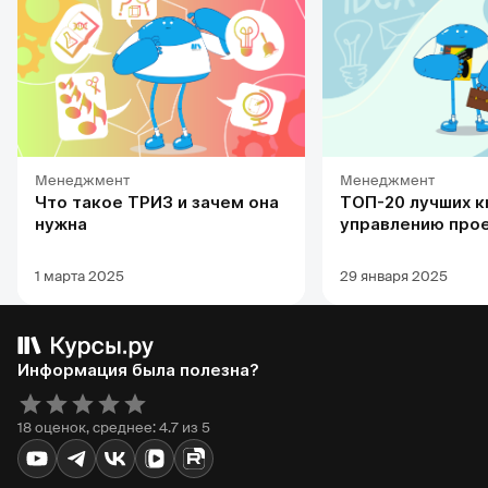
Менеджмент
Менеджмент
Что такое ТРИЗ и зачем она
ТОП-20 лучших к
нужна
управлению про
1 марта 2025
29 января 2025
Информация была полезна?
18 оценок, среднее: 4.7 из 5