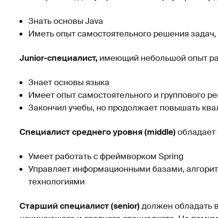
Знать основы Java
Иметь опыт самостоятельного решения задач,
Junior-специалист,
имеющий небольшой опыт ра
Знает основы языка
Имеет опыт самостоятельного и группового р
Закончил учебы, но продолжает повышать кв
Специалист среднего уровня (middle)
обладает
Умеет работать с фреймворком Spring
Управляет информационными базами, алгоритм
технологиями
Старший специалист (senior)
должен обладать в