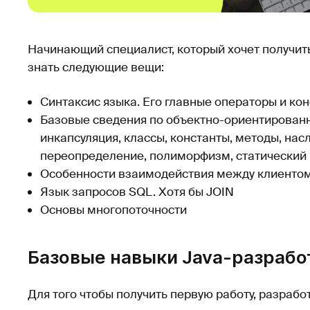
Начинающий специалист, который хочет получит
знать следующие вещи:
Синтаксис языка. Его главные операторы и ко
Базовые сведения по объектно-ориентирова
инкапсуляция, классы, константы, методы, нас
переопределение, полиморфизм, статический 
Особенности взаимодействия между клиентом
Язык запросов SQL. Хотя бы JOIN
Основы многопоточности
Базовые навыки Java-разрабо
Для того чтобы получить первую работу, разраб