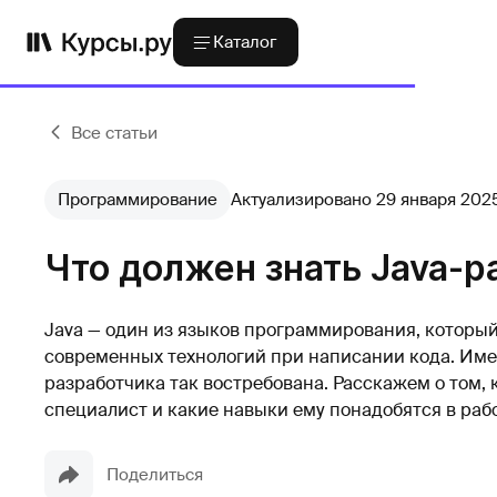
Каталог
Все статьи
Программирование
Актуализировано 29 января 202
Что должен знать Java-р
Java — один из языков программирования, который
современных технологий при написании кода. Име
разработчика так востребована. Расскажем о том,
специалист и какие навыки ему понадобятся в рабо
Поделиться