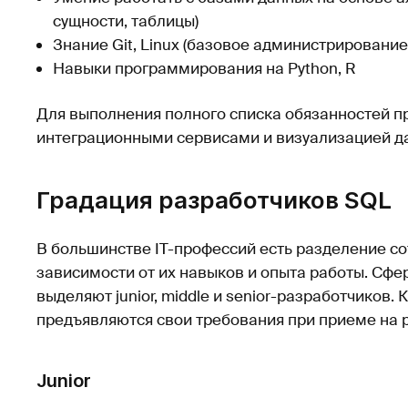
сущности, таблицы)
Знание Git, Linux (базовое администрирование
Навыки программирования на Python, R
Для выполнения полного списка обязанностей пр
интеграционными сервисами и визуализацией д
Градация разработчиков SQL
В большинстве IT-профессий есть разделение со
зависимости от их навыков и опыта работы. Сфе
выделяют junior, middle и senior-разработчиков
предъявляются свои требования при приеме на 
Junior