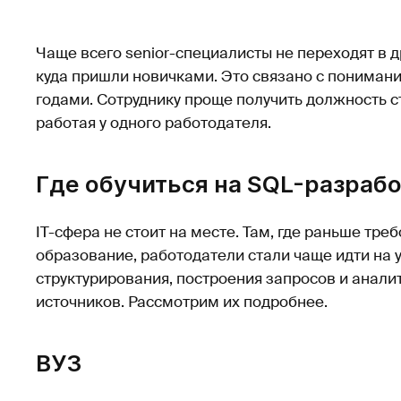
Чаще всего senior-специалисты не переходят в 
куда пришли новичками. Это связано с пониман
годами. Сотруднику проще получить должность с
работая у одного работодателя.
Где обучиться на SQL-разраб
IT-сфера не стоит на месте. Там, где раньше тр
образование, работодатели стали чаще идти на 
структурирования, построения запросов и анали
источников. Рассмотрим их подробнее.
ВУЗ