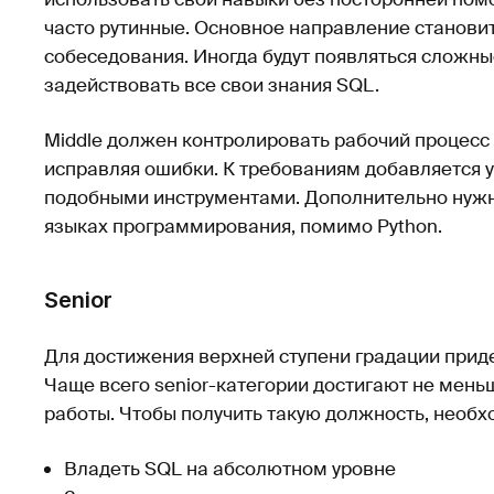
часто рутинные. Основное направление становит
собеседования. Иногда будут появляться сложны
задействовать все свои знания SQL.
Middle должен контролировать рабочий процесс 
исправляя ошибки. К требованиям добавляется у
подобными инструментами. Дополнительно нужн
языках программирования, помимо Python.
Senior
Для достижения верхней ступени градации прид
Чаще всего senior-категории достигают не мень
работы. Чтобы получить такую должность, необх
Владеть SQL на абсолютном уровне