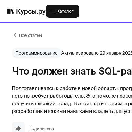
Каталог
Все статьи
Программирование
Актуализировано 29 января 202
Что должен знать SQL-р
Подготавливаясь к работе в новой области, про
него потребует работодатель. Это поможет хоро
получить высокий оклад. В этой статье рассмотр
разработчик и какими навыками владеть для усп
Поделиться