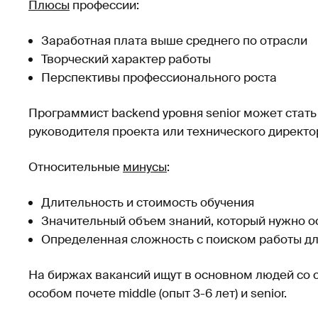
Плюсы
профессии:
Заработная плата выше среднего по отрасли
Творческий характер работы
Перспективы профессионального роста
Программист backend уровня senior может стать 
руководителя проекта или технического директо
Относительные
минусы
:
Длительность и стоимость обучения
Значительный объем знаний, который нужно о
Определенная сложность с поиском работы д
На биржах вакансий ищут в основном людей со 
особом почете middle (опыт 3-6 лет) и senior.