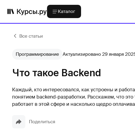
Каталог
Все статьи
Программирование
Актуализировано 29 января 202
Что такое Backend
Каждый, кто интересовался, как устроены и работ
понятием backend-разработки. Расскажем, что это та
работает в этой сфере и насколько щедро оплачив
Поделиться