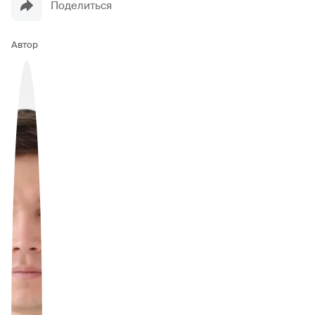
Поделиться
Автор