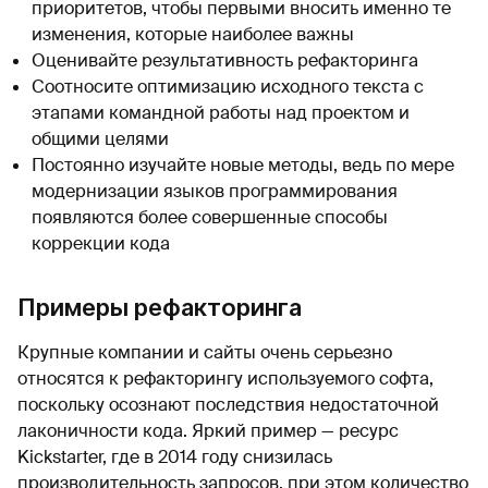
приоритетов, чтобы первыми вносить именно те
изменения, которые наиболее важны
Оценивайте результативность рефакторинга
Соотносите оптимизацию исходного текста с
этапами командной работы над проектом и
общими целями
Постоянно изучайте новые методы, ведь по мере
модернизации языков программирования
появляются более совершенные способы
коррекции кода
Примеры рефакторинга
Крупные компании и сайты очень серьезно
относятся к рефакторингу используемого софта,
поскольку осознают последствия недостаточной
лаконичности кода. Яркий пример — ресурс
Kickstarter, где в 2014 году снизилась
производительность запросов, при этом количество