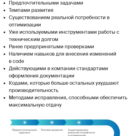
Предпочтительными задачами
Темпами развития
Существованием реальной потребности в
оптимизации
Уже используемыми инструментами работы с
техническим долгом
Ранее предпринятыми проверками
Наличием навыков для внесения изменений
в code
Действующими в компании стандартами
оформления документации
Кодами, которые больше остальных ухудшают
производительность
Методами исправления, способными обеспечить
максимальную отдачу