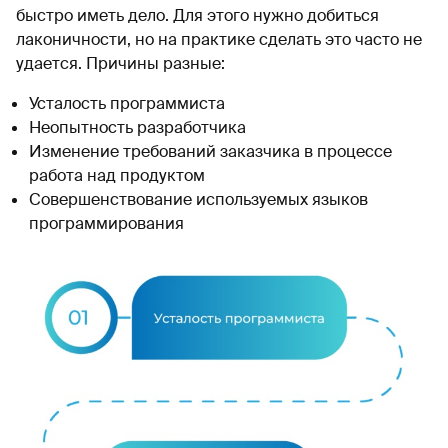
быстро иметь дело. Для этого нужно добиться
лаконичности, но на практике сделать это часто не
удается. Причины разные:
Усталость программиста
Неопытность разработчика
Изменение требований заказчика в процессе
работа над продуктом
Совершенствование используемых языков
программирования