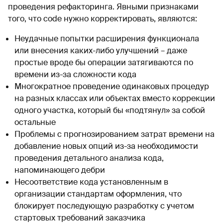
проведения рефакторинга. Явными признаками
того, что code нужно корректировать, являются:
Неудачные попытки расширения функционала
или внесения каких-либо улучшений – даже
простые вроде бы операции затягиваются по
времени из-за сложности кода
Многократное проведение одинаковых процедур
на разных классах или объектах вместо коррекции
одного участка, который бы «подтянул» за собой
остальные
Проблемы с прогнозированием затрат времени на
добавление новых опций из-за необходимости
проведения детального анализа кода,
напоминающего дебри
Несоответствие кода установленным в
организации стандартам оформления, что
блокирует последующую разработку с учетом
стартовых требований заказчика