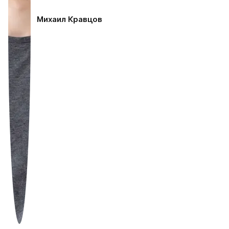
Михаил Кравцов