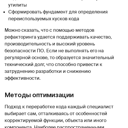
утилиты
Сформировать фундамент для определения
переиспользуемых кусков кода
Можно сказать, что с помощью методов
рефакторинга удается поддерживать качество,
производительность и высокий уровень
безопасности ПО. Если не выполнять его на
регулярной основе, то образуется значительный
технический долг, что способно привести к
затруднению разработки и снижению
эффективности.
Методы оптимизации
Подход к переработке кода каждый специалист
выбирает сам, отталкиваясь от особенностей
корректируемой функции, объекта или иного
компонента. Наиболее распространенными