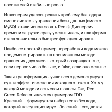
посетителей стабильно росло.
Инженерам удалось решить проблему благодаря
смене системы управления базы данных (вместо
MySQL стали использовать Redis). Дисперсия
времени загрузки сразу уменьшилась, и платформа
стала значительно быстрее функционировать.
Наиболее простой пример переработки кода можно
продемонстрировать на прописанном методе
сравнения двух чисел, который возвращает true,
если первое число больше, и false, если оно меньше.
Такая трансформация лучше всего демонстрирует
суть и эффект изменения исходного текста. Хотя у
каждой методики есть свои нюансы. Так, Red-
Green-Refactor является примером TDD.
Красный — формируется набор тесто без кода,
который не функционирует. Зеленый — создается