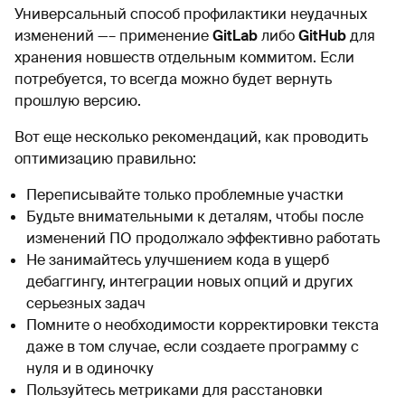
Универсальный способ профилактики неудачных
изменений —– применение
GitLab
либо
GitHub
для
хранения новшеств отдельным коммитом. Если
потребуется, то всегда можно будет вернуть
прошлую версию.
Вот еще несколько рекомендаций, как проводить
оптимизацию правильно:
Переписывайте только проблемные участки
Будьте внимательными к деталям, чтобы после
изменений ПО продолжало эффективно работать
Не занимайтесь улучшением кода в ущерб
дебаггингу, интеграции новых опций и других
серьезных задач
Помните о необходимости корректировки текста
даже в том случае, если создаете программу с
нуля и в одиночку
Пользуйтесь метриками для расстановки