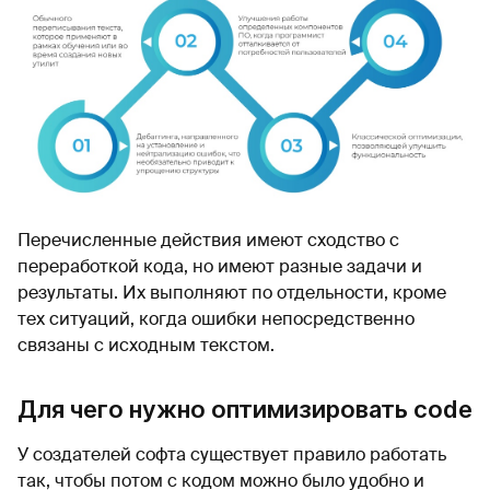
Перечисленные действия имеют сходство с
переработкой кода, но имеют разные задачи и
результаты. Их выполняют по отдельности, кроме
тех ситуаций, когда ошибки непосредственно
связаны с исходным текстом.
Для чего нужно оптимизировать code
У создателей софта существует правило работать
так, чтобы потом с кодом можно было удобно и