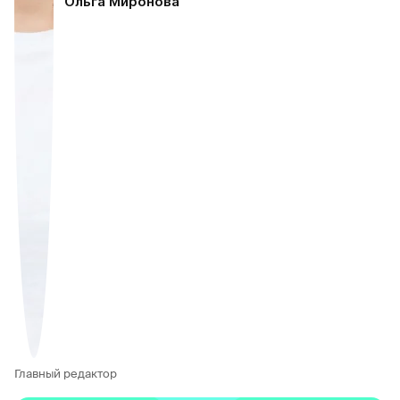
Ольга Миронова
Главный редактор