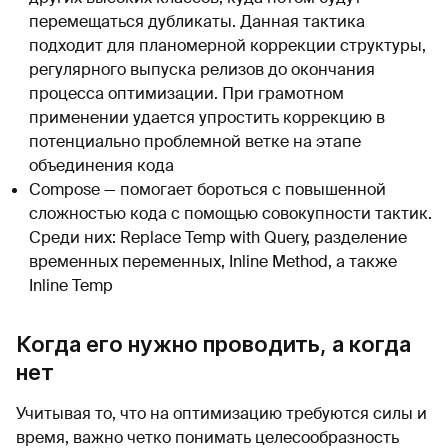
перемещаться дубликаты. Данная тактика
подходит для планомерной коррекции структуры,
регулярного выпуска релизов до окончания
процесса оптимизации. При грамотном
применении удается упростить коррекцию в
потенциально проблемной ветке на этапе
объединения кода
Compose — помогает бороться с повышенной
сложностью кода с помощью совокупности тактик.
Среди них: Replace Temp with Query, разделение
временных переменных, Inline Method, а также
Inline Temp
Когда его нужно проводить, а когда
нет
Учитывая то, что на оптимизацию требуются силы и
время, важно четко понимать целесообразность