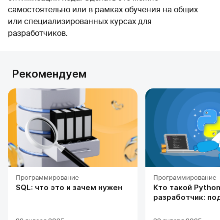
самостоятельно или в рамках обучения на общих
или специализированных курсах для
разработчиков.
Рекомендуем
Программирование
Программирование
SQL: что это и зачем нужен
Кто такой Python
разработчик: по
профессии, обуч
карьерных перс