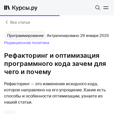
Все статьи
Программирование
Актуализировано 29 января 2025
Редакционная политика
Рефакторинг и оптимизация
программного кода зачем для
чего и почему
Рефакторинг — это изменение исходного кода,
которое направлено на его упрощение. Какие есть
способы и особенности оптимизации, узнаете из
нашей статьи.