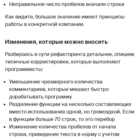
Неправильное число пробелов вначале строки
Как видите, большое значение имеют принципы
работы в конкретной компании.
Изменения, которые можно вносить
Разбираясь в сути рефакторинга детальнее, опишем
типичные корректировки, которые выполняют
программисты:
Уменьшение чрезмерного количества
комментариев, которые мешают быстро
дорабатывать программу
Разделение функции на несколько составляющих
вместо использования одной, но громоздкой. Если
в функции больше 70 строк, то это перебор
Изменение количества пробелов от начала
строки, приведение текста в норму с учетом