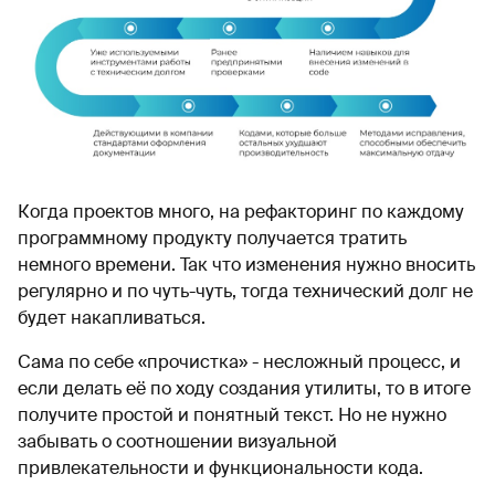
Когда проектов много, на рефакторинг по каждому
программному продукту получается тратить
немного времени. Так что изменения нужно вносить
регулярно и по чуть-чуть, тогда технический долг не
будет накапливаться.
Сама по себе «прочистка» - несложный процесс, и
если делать её по ходу создания утилиты, то в итоге
получите простой и понятный текст. Но не нужно
забывать о соотношении визуальной
привлекательности и функциональности кода.