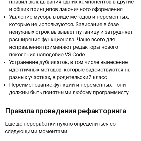
правил вкладывания одних компонентов в другие
и общих принципов лаконичного оформления
Удаление мусора в виде методов и переменных,
которые не используются. Зависание в базе
ненужных строк вызывает путаницу и затрудняет
расширение функционала. Чаще всего для
исправления применяют редакторы нового
поколения наподобие VS Code
Устранение дубликатов, в том числе вынесение
идентичных методов, которые задействуются на
разных участках, в родительский класс
Переименование функций и переменных – они
должны быть понятными любому программисту
Правила проведения рефакторинга
Еще до переработки нужно определиться со
следующими моментами: