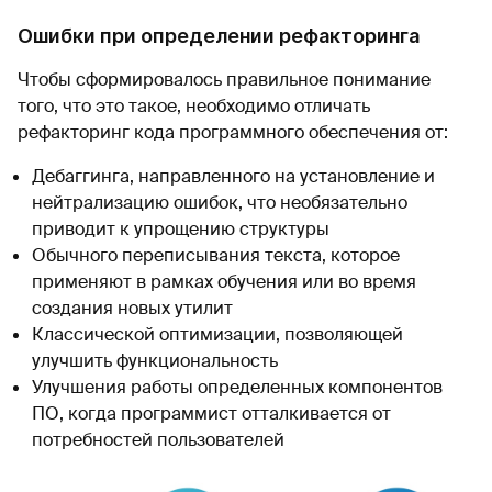
Ошибки при определении рефакторинга
Чтобы сформировалось правильное понимание
того, что это такое, необходимо отличать
рефакторинг кода программного обеспечения от:
Дебаггинга, направленного на установление и
нейтрализацию ошибок, что необязательно
приводит к упрощению структуры
Обычного переписывания текста, которое
применяют в рамках обучения или во время
создания новых утилит
Классической оптимизации, позволяющей
улучшить функциональность
Улучшения работы определенных компонентов
ПО, когда программист отталкивается от
потребностей пользователей