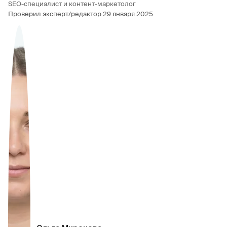
SEO-специалист и контент-маркетолог
Проверил эксперт/редактор
29 января 2025