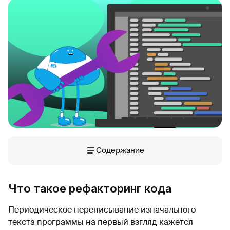
Содержание
Что такое рефакторинг кода
Периодическое переписывание изначального
текста программы на первый взгляд кажется