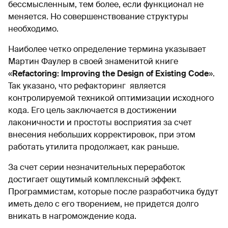
бессмысленным, тем более, если функционал не
меняется. Но совершенствование структуры
необходимо.
Наиболее четко определение термина указывает
Мартин Фаулер в своей знаменитой книге
«
Refactoring: Improving the Design of Existing Code
».
Так указано, что рефакторинг является
контролируемой техникой оптимизации исходного
кода. Его цель заключается в достижении
лаконичности и простоты восприятия за счет
внесения небольших корректировок, при этом
работать утилита продолжает, как раньше.
За счет серии незначительных переработок
достигает ощутимый комплексный эффект.
Программистам, которые после разработчика будут
иметь дело с его творением, не придется долго
вникать в нагромождение кода.