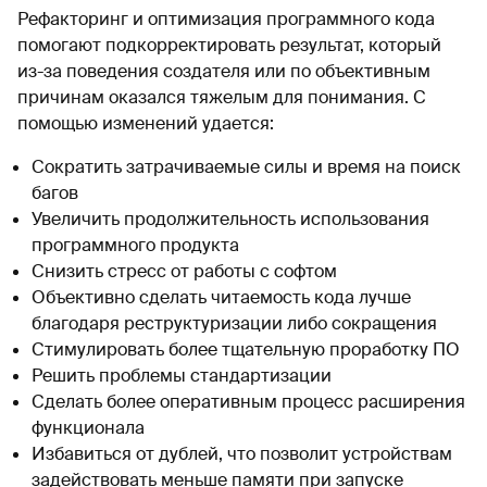
Рефакторинг и оптимизация программного кода
помогают подкорректировать результат, который
из-за поведения создателя или по объективным
причинам оказался тяжелым для понимания. С
помощью изменений удается:
Сократить затрачиваемые силы и время на поиск
багов
Увеличить продолжительность использования
программного продукта
Снизить стресс от работы с софтом
Объективно сделать читаемость кода лучше
благодаря реструктуризации либо сокращения
Стимулировать более тщательную проработку ПО
Решить проблемы стандартизации
Сделать более оперативным процесс расширения
функционала
Избавиться от дублей, что позволит устройствам
задействовать меньше памяти при запуске