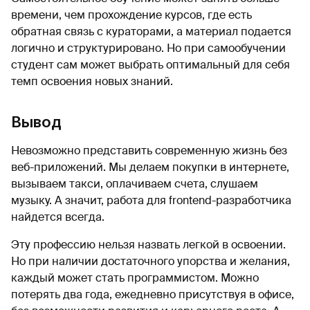
времени, чем прохождение курсов, где есть
обратная связь с кураторами, а материал подается
логично и структурировано. Но при самообучении
студент сам может выбрать оптимальный для себя
темп освоения новых знаний.
Вывод
Невозможно представить современную жизнь без
веб-приложений. Мы делаем покупки в интернете,
вызываем такси, оплачиваем счета, слушаем
музыку. А значит, работа для frontend-разработчика
найдется всегда.
Эту профессию нельзя назвать легкой в освоении.
Но при наличии достаточного упорства и желания,
каждый может стать программистом. Можно
потерять два года, ежедневно присутствуя в офисе,