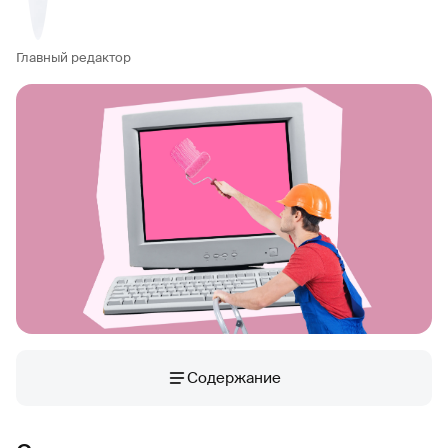
Главный редактор
Содержание