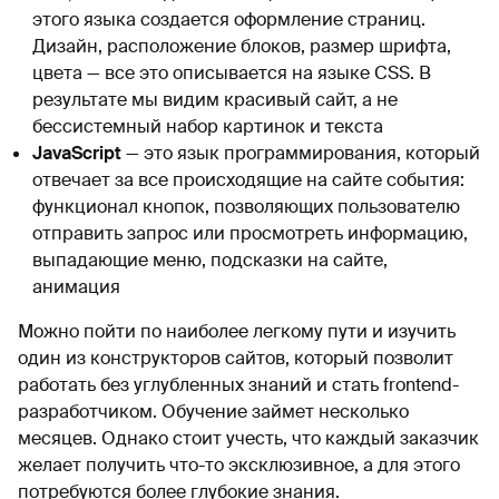
этого языка создается оформление страниц.
Дизайн, расположение блоков, размер шрифта,
цвета — все это описывается на языке CSS. В
результате мы видим красивый сайт, а не
бессистемный набор картинок и текста
JavaScript
— это язык программирования, который
отвечает за все происходящие на сайте события:
функционал кнопок, позволяющих пользователю
отправить запрос или просмотреть информацию,
выпадающие меню, подсказки на сайте,
анимация
Можно пойти по наиболее легкому пути и изучить
один из конструкторов сайтов, который позволит
работать без углубленных знаний и стать frontend-
разработчиком. Обучение займет несколько
месяцев. Однако стоит учесть, что каждый заказчик
желает получить что-то эксклюзивное, а для этого
потребуются более глубокие знания.