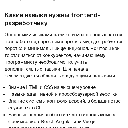
Какие навыки нужны frontend-
разработчику
Основными языками разметки можно пользоваться
при работе над простыми проектами, где требуется
верстка и минимальный функционал. Но чтобы как-
то отличаться от конкурентов, начинающему
программисту необходимо получить
дополнительные навыки. Для начала
рекомендуется обладать следующими навыками:
Знание HTML и CSS на высшем уровне
Навыки адаптивной и кроссбраузерной верстки
Знание системы контроля версий, в большинстве
случаев это Git
Базовые знания любого из часто используемых
фреймворков: React, Angular или Vue.js