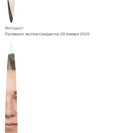
Методист
Проверил эксперт/редактор
29 января 2025