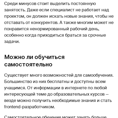
Среди минусов стоит выделить постоянную
занятость. Даже если специалист не работает над
проектом, он должен искать новые знания, чтобы не
отставать от конкурентов. А также многим может не
понравится ненормированный рабочий день,
особенно когда приходиться браться за срочные
задачи.
Можно ли обучиться
самостоятельно
Существует много возможностей для самообучения.
Большинство из них бесплатны и доступны всем
учащимся. От информации в интернете по любой
интересующей теме до образовательных курсов —
везде можно получить необходимые знания и стать
frontend-разработчиком.
Самостоятельное обучение может занять больше