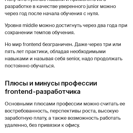
разработке в качестве уверенного junior можно
через год после начала обучения с нуля.
Уровня middle можно достигнуть через два года при
сохранении темпов обучения.
Но мир frontend безграничен. Даже через три или
пять лет практики, обладая необходимыми
навыками и называя себя senior, надо продолжать
постоянно обучаться.
Плюсы и минусы профессии
frontend-разработчика
Основными плюсами профессии можно считать ее
востребованность, перспективы роста, высокую
заработную плату, а также возможность работать
удаленно, без привязки к офису.