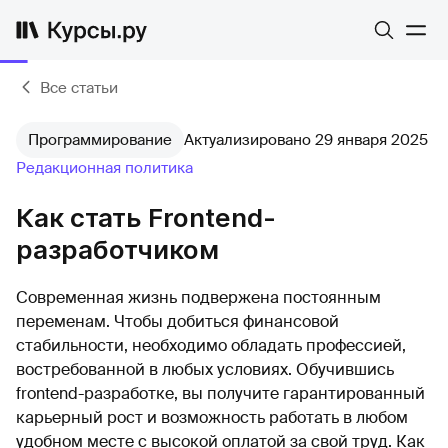
Все статьи
Программирование
Актуализировано 29 января 2025
Редакционная политика
Как стать Frontend-
разработчиком
Современная жизнь подвержена постоянным
переменам. Чтобы добиться финансовой
стабильности, необходимо обладать профессией,
востребованной в любых условиях. Обучившись
frontend-разработке, вы получите гарантированный
карьерный рост и возможность работать в любом
удобном месте с высокой оплатой за свой труд. Как