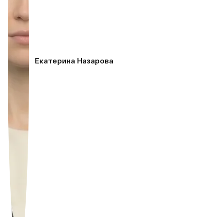
Екатерина Назарова