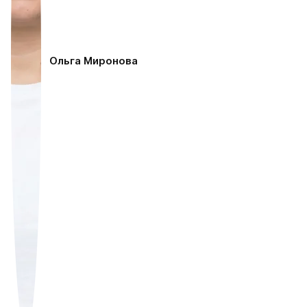
Ольга Миронова