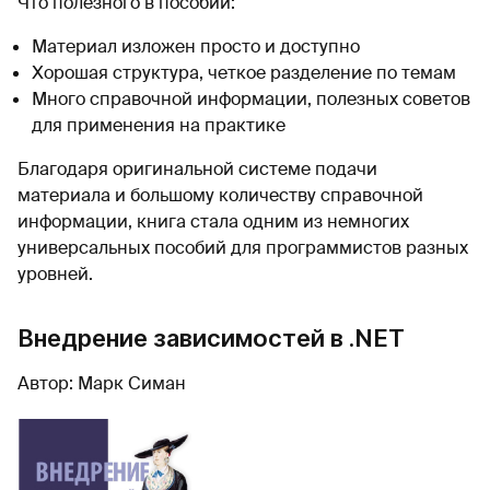
Что полезного в пособии:
Материал изложен просто и доступно
Хорошая структура, четкое разделение по темам
Много справочной информации, полезных советов
для применения на практике
Благодаря оригинальной системе подачи
материала и большому количеству справочной
информации, книга стала одним из немногих
универсальных пособий для программистов разных
уровней.
Внедрение зависимостей в .NET
Автор: Марк Симан