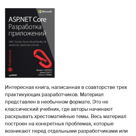
Интересная книга, написанная в соавторстве трех
практикующих разработчиков. Материал
представлен в необычном формате. Это не
классический учебник, где авторы начинают
раскрывать хрестоматийные темы. Весь материал
построен на конкретных проблемах, которые
возникают перед отдельными разработчиками или