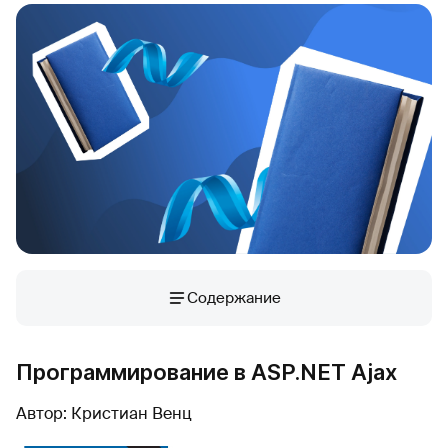
Содержание
Программирование в ASP.NET Ajax
Автор: Кристиан Венц