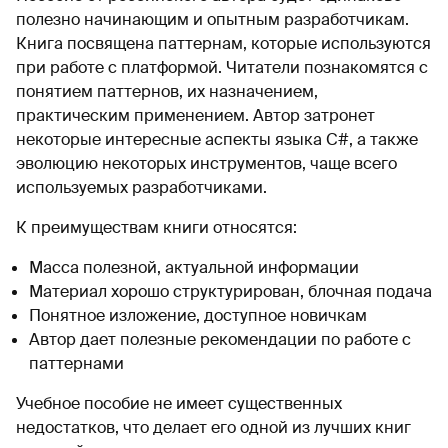
полезно начинающим и опытным разработчикам.
Книга посвящена паттернам, которые используются
при работе с платформой. Читатели познакомятся с
понятием паттернов, их назначением,
практическим применением. Автор затронет
некоторые интересные аспекты языка С#, а также
эволюцию некоторых инструментов, чаще всего
используемых разработчиками.
К преимуществам книги относятся:
Масса полезной, актуальной информации
Материал хорошо структурирован, блочная подача
Понятное изложение, доступное новичкам
Автор дает полезные рекомендации по работе с
паттернами
Учебное пособие не имеет существенных
недостатков, что делает его одной из лучших книг