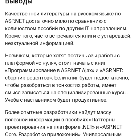
Выводы
Качественной литературы на русском языке по
ASP.NET достаточно мало по сравнению с
количеством пособий по другим IT-направлениям.
Кроме того, часто встречаются книги с устаревшей,
неактуальной информацией.
Новичкам, которые хотят постичь азы работы с
платформой «с нуля», стоит начать с книг
«Программирование в ASP.NET Ajax» и «ASP.NET:
сборник рецептов». Если книг будет недостаточно,
чтобы разобраться в тонкостях работы, имеет
смысл записаться на специализированные курсы.
Учеба с наставником будет продуктивнее.
Более опытные разработчики найдут массу
полезной информации в пособиях «Паттерны
проектирования на платформе .NET» и «ASP.NET
Core. Разработка приложений». Универсальным