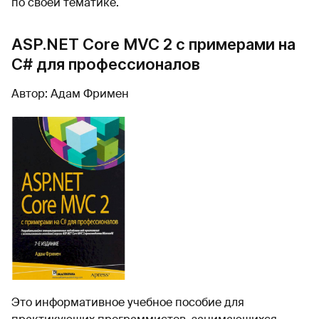
по своей тематике.
ASP.NET Core MVC 2 с примерами на
C# для профессионалов
Автор: Адам Фримен
Это информативное учебное пособие для