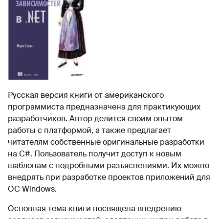
Русская версия книги от американского
программиста предназначена для практикующих
разработчиков. Автор делится своим опытом
работы с платформой, а также предлагает
читателям собственные оригинальные разработки
на С#. Пользователь получит доступ к новым
шаблонам с подробными разъяснениями. Их можно
внедрять при разработке проектов приложений для
ОС Windows.
Основная тема книги посвящена внедрению