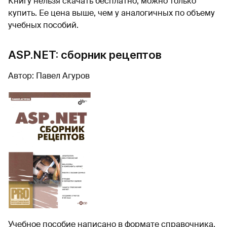
Книгу нельзя скачать бесплатно, можно только
купить. Ее цена выше, чем у аналогичных по объему
учебных пособий.
ASP.NET: сборник рецептов
Автор: Павел Агуров
Учебное пособие написано в формате справочника,