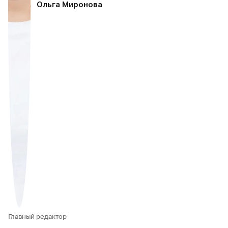
Ольга Миронова
Главный редактор