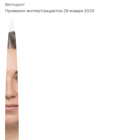
Методист
Проверил эксперт/редактор
29 января 2025