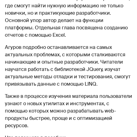
где смогут найти нужную информацию не только
новички, но и практикующие разработчики.
Основной упор автор делает на функции
платформы. Отдельная глава посвящена созданию
отчетов с помощью Excel.
Агуров подробно останавливается на самых
актуальных проблемах, с которыми сталкиваются
начинающие и опытные разработчики. Читатели
научатся работать с библиотекой JQuery, изучат
актуальные методы отладки и тестирования, смогут
привязывать данные с помощью LINQ.
Также в процессе изучения материала пользователи
узнают о новых утилитах и инструментах, с
помощью которых можно разрабатывать web-
продукты быстрее, проще и с оптимизацией
ресурсов.