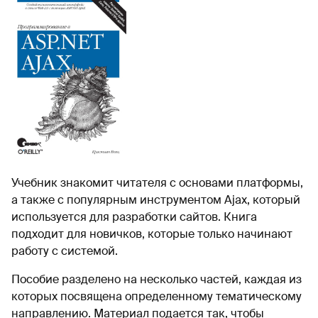
Учебник знакомит читателя с основами платформы,
а также с популярным инструментом Ajax, который
используется для разработки сайтов. Книга
подходит для новичков, которые только начинают
работу с системой.
Пособие разделено на несколько частей, каждая из
которых посвящена определенному тематическому
направлению. Материал подается так, чтобы