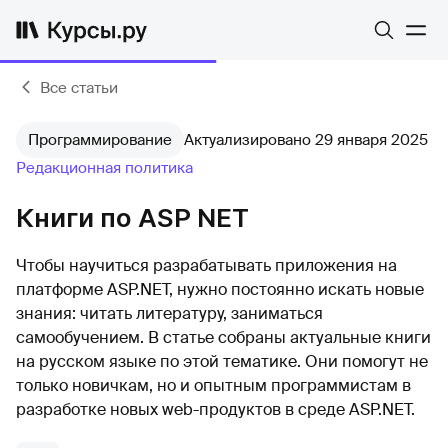
Все статьи
Программирование
Актуализировано 29 января 2025
Редакционная политика
Книги по ASP NET
Чтобы научиться разрабатывать приложения на
платформе ASP.NET, нужно постоянно искать новые
знания: читать литературу, заниматься
самообучением. В статье собраны актуальные книги
на русском языке по этой тематике. Они помогут не
только новичкам, но и опытным программистам в
разработке новых web-продуктов в среде ASP.NET.