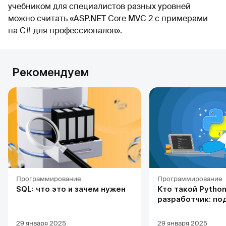
учебником для специалистов разных уровней
можно считать «ASP.NET Core MVC 2 с примерами
на C# для профессионалов».
Рекомендуем
Программирование
Программирование
SQL: что это и зачем нужен
Кто такой Python
разработчик: по
профессии, обуч
карьерных перс
29 января 2025
29 января 2025