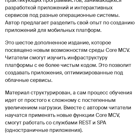
практикующих программистов, занимающихся
разработкой приложений и интерактивных
сервисов под разные операционные системы.
Автор предлагает разделить свой опыт по созданию
приложений для мобильных платформ.
Это шестое дополненное издание, которое
посвящено новым возможностям среды Core MCV.
Читатели смогут изучить инфраструктуру
платформы с ее более чистым кодом. Это позволит
создавать приложения, оптимизированные под
облачные сервисы.
Материал структурирован, а сам процесс обучения
идет от простого к сложному с постепенным
увеличением нагрузки. Вместе с автором читатели
научатся применять новые функции Core MCV,
смогут работать со службами REST и SPA
(одностраничные приложения).