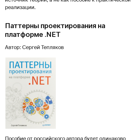
реализации.
Паттерны проектирования на
платформе .NET
Автор: Сергей Тепляков
Пособие от российского автора будет одинаково