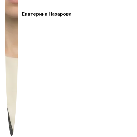
Екатерина Назарова