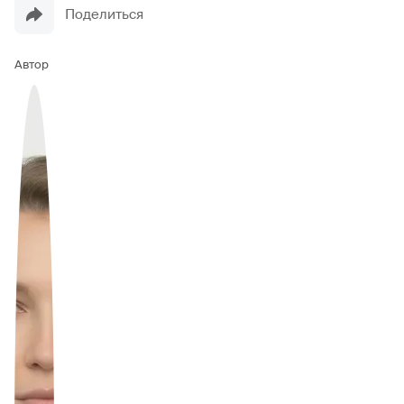
Поделиться
Автор