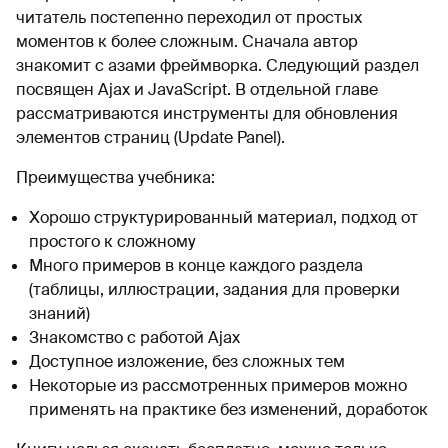
читатель постепенно переходил от простых
моментов к более сложным. Сначала автор
знакомит с азами фреймворка. Следующий раздел
посвящен Ajax и JavaScript. В отдельной главе
рассматриваются инструменты для обновления
элементов страниц (Update Panel).
Преимущества учебника:
Хорошо структурированный материал, подход от
простого к сложному
Много примеров в конце каждого раздела
(таблицы, иллюстрации, задания для проверки
знаний)
Знакомство с работой Ajax
Доступное изложение, без сложных тем
Некоторые из рассмотренных примеров можно
применять на практике без изменений, доработок