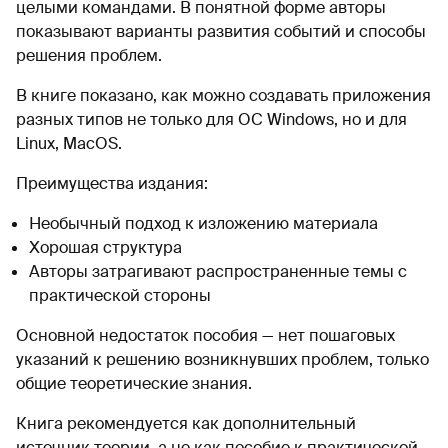
целыми командами. В понятной форме авторы
показывают варианты развития событий и способы
решения проблем.
В книге показано, как можно создавать приложения
разных типов не только для ОС Windows, но и для
Linux, MacOS.
Преимущества издания:
Необычный подход к изложению материала
Хорошая структура
Авторы затрагивают распространенные темы с
практической стороны
Основной недостаток пособия — нет пошаговых
указаний к решению возникнувших проблем, только
общие теоретические знания.
Книга рекомендуется как дополнительный
источник теории, а не как пособие к практической