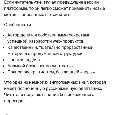
Если читатель уже изучал предыдущие версии
платформы, то он легко сможет применить новые
методы, описанные в этой книге.
Особенности:
Автор делится собственными секретами
успешной разработки web-продуктов
Качественный, тщательно проработанный
материал с продуманной структурой
Простая подача
Большой блок «вопросы-ответы»
Полное раскрытие тем, без лишней «воды»
Это одна из немногих англоязычных книг, которая
имеет полноценную русскоязычную адаптацию.
Читатели получают знания без искаженного
перевода.