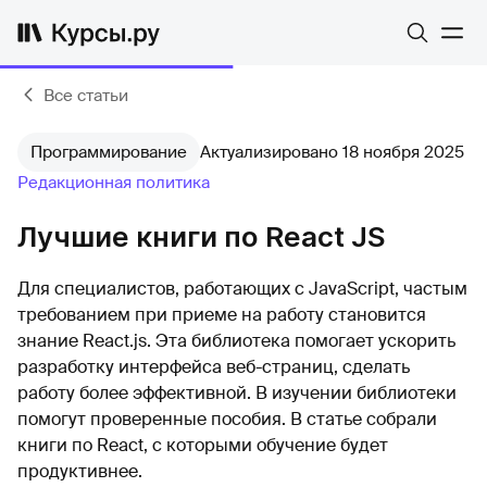
Все статьи
Программирование
Актуализировано 18 ноября 2025
Редакционная политика
Лучшие книги по React JS
Для специалистов, работающих с JavaScript, частым
требованием при приеме на работу становится
знание React.js. Эта библиотека помогает ускорить
разработку интерфейса веб-страниц, сделать
работу более эффективной. В изучении библиотеки
помогут проверенные пособия. В статье собрали
книги по React, с которыми обучение будет
продуктивнее.