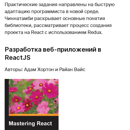
Практические задания направлены на быструю
адаптацию программиста в новой среде.
Чиннатамби раскрывает основные понятия
библиотеки, рассматривает процесс создания
проекта на React с использованием Redux.
Разработка веб-приложений в
ReactJS
Авторы: Адам Хортон и Райан Вайс