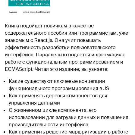
Книга подойдет новичкам в качестве
содержательного пособия или программистам, уже
знакомым с React.js. Она учит повышать
эффективность разработки пользовательского
интерфейса. Параллельно подается информация о
работе с функциональным программированием и
ECMAScript. Читая это издание, вы узнаете:
Какие существуют ключевые концепции
функционального программирования в JS
Как применять деревья компонентов для
управления данными
О жизненном цикле компонента, его
использовании для загрузки данных и повышения
производительности интерфейса
Как применить решение маршрутизации в работе