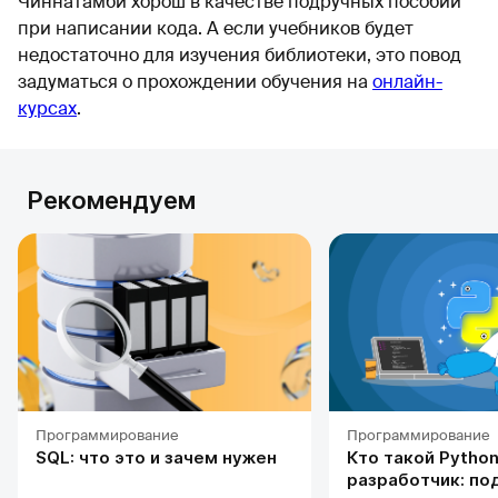
Чиннатамби хорош в качестве подручных пособий
при написании кода. А если учебников будет
недостаточно для изучения библиотеки, это повод
задуматься о прохождении обучения на
онлайн-
курсах
.
Рекомендуем
Программирование
Программирование
SQL: что это и зачем нужен
Кто такой Python
разработчик: по