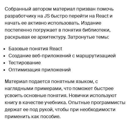
Собранный автором материал призван помочь
разработчику на JS быстро перейти на React и
начать ее активно использовать. Издание
постепенно погружает в понятия библиотеки,
раскрывая ее архитектуру. Затронутые темы:
Базовые понятия React
Создание веб-приложений с маршрутизацией
Тестирование
Оптимизация приложений
Материал подается понятным языком, с
наглядными примерами, что поможет быстрее
усвоить основные понятия. Новички используют
книгу в качестве учебника. Опытные программисты
держат ее под рукой, чтобы при необходимости
применить как пособие.