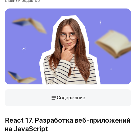
Главный редактор
Содержание
React 17. Разработка веб-приложений
на JavaScript