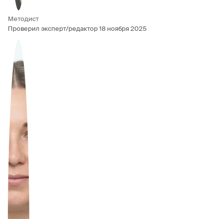
Методист
Проверил эксперт/редактор
18 ноября 2025