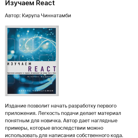
Изучаем React
Автор: Кирупа Чиннатамби
Издание позволит начать разработку первого
приложения. Легкость подачи делает материал
понятным для новичка. Автор дает наглядные
примеры, которые впоследствии можно
использовать для написания собственного кода.