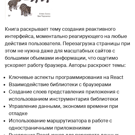
Книга раскрывает тему создания реактивного
интерфейса, моментально реагирующего на любые
действия пользователя. Перезагрузка страницы при
этом не нужна даже для масштабных сайтов с
большими объемами информации, что ощутимо
ускоряет работу браузера. Авторы раскроют темы:
Ключевые аспекты программирования на React
Взаимодействие библиотеки с браузерами
Создание слоев представления приложения с
использованием инструментария библиотеки
Управление данными, экономия времени при
отладке
Использование маршрутизатора в работе с
одностраничными приложениями