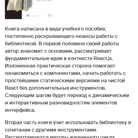
Книга написана в виде учебного пособия,
постепенно раскрывающего нюансы работы с
библиотекой. В первой половине своей работы
автор знакомит с основами, рассматривает
фундаментальные идеи в контексте React.js.
Изложенная практическая сторона помогает
ознакомиться с компонентами, начать работать с
простейшими статическими версиями на чистой
React без дополнительных инструментов.
Следующим шагом будет переход к динамическим
и интерактивным разновидностям элементов
интерфейса.
Вторая часть книги учит использовать библиотеку в
сочетании с другими инструментами.
Рассматриваются методы жизненного цикла,