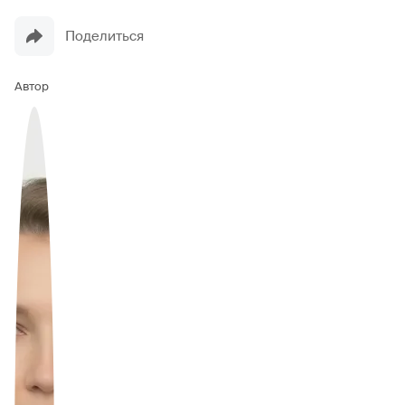
Поделиться
Автор