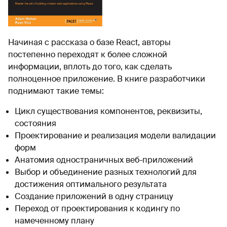
Начиная с рассказа о базе React, авторы
постепенно переходят к более сложной
информации, вплоть до того, как сделать
полноценное приложение. В книге разработчики
поднимают такие темы:
Цикл существования компонентов, реквизиты,
состояния
Проектирование и реализация модели валидации
форм
Анатомия одностраничных веб-приложений
Выбор и объединение разных технологий для
достижения оптимального результата
Создание приложений в одну страницу
Переход от проектирования к кодингу по
намеченному плану