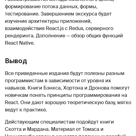
формирование потока данных, формы,
тестирование. Завершением экскурса будет
изучение архитектуры приложений,
взаимодействия React.js с Redux, серверного
рендеринга. Дополнение — обзор общих функций
React Native.
Вывод
Все приведенные издания будут полезны разным
программистам в зависимости от уровня их
навыков. Книги Бэнкса, Хортона и Дронова помогут
новичкам понять принципы программирования на
React. Они дают хорошую теоретическую базу, мягко
ведут к практике.
Действующим специалистам подойдут книги
Скотта и Мардана. Материал от Томаса и