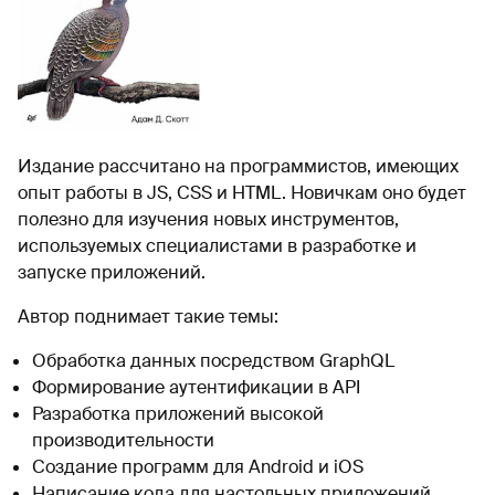
Издание рассчитано на программистов, имеющих
опыт работы в JS, CSS и HTML. Новичкам оно будет
полезно для изучения новых инструментов,
используемых специалистами в разработке и
запуске приложений.
Автор поднимает такие темы:
Обработка данных посредством GraphQL
Формирование аутентификации в API
Разработка приложений высокой
производительности
Создание программ для Android и iOS
Написание кода для настольных приложений