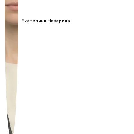
Екатерина Назарова