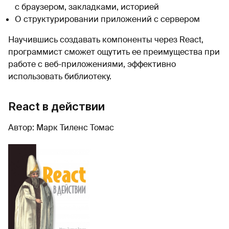
с браузером, закладками, историей
О структурировании приложений с сервером
Научившись создавать компоненты через React,
программист сможет ощутить ее преимущества при
работе с веб-приложениями, эффективно
использовать библиотеку.
React в действии
Автор: Марк Тиленс Томас