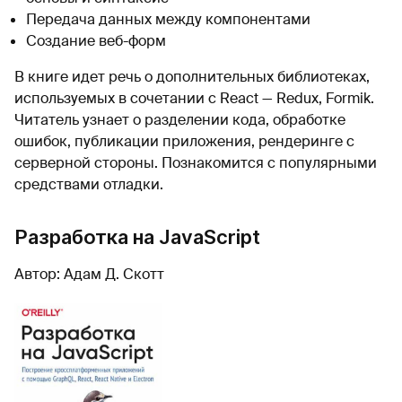
Передача данных между компонентами
Создание веб-форм
В книге идет речь о дополнительных библиотеках,
используемых в сочетании с React — Redux, Formik.
Читатель узнает о разделении кода, обработке
ошибок, публикации приложения, рендеринге с
серверной стороны. Познакомится с популярными
средствами отладки.
Разработка на JavaScript
Автор: Адам Д. Скотт