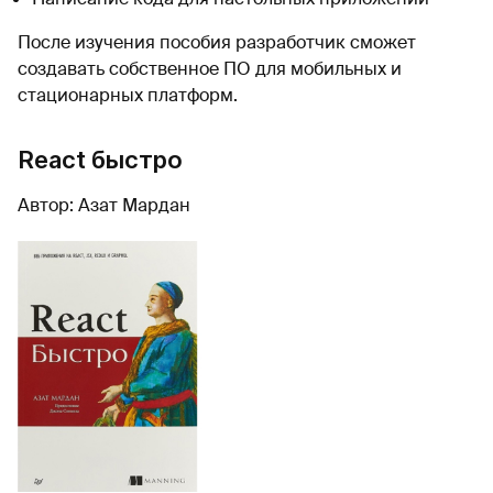
После изучения пособия разработчик сможет
создавать собственное ПО для мобильных и
стационарных платформ.
React быстро
Автор: Азат Мардан