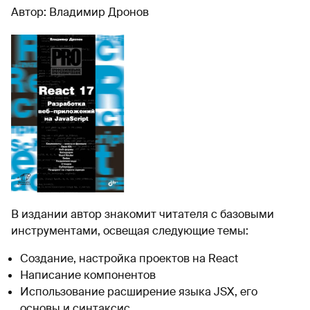
Автор: Владимир Дронов
В издании автор знакомит читателя с базовыми
инструментами, освещая следующие темы:
Создание, настройка проектов на React
Написание компонентов
Использование расширение языка JSX, его
основы и синтаксис