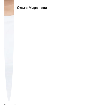
Ольга Миронова