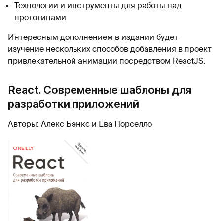
Технологии и инструменты для работы над
прототипами
Интересным дополнением в издании будет
изучение нескольких способов добавления в проект
привлекательной анимации посредством ReactJS.
React. Современные шаблоны для
разработки приложений
Авторы: Алекс Бэнкс и Ева Порселло