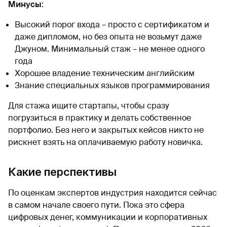
Минусы
:
Высокий порог входа – просто с сертификатом и
даже дипломом, но без опыта не возьмут даже
Джуном. Минимальный стаж – не менее одного
года
Хорошее владение техническим английским
Знание специальных языков программирования
Для стажа ищите стартапы, чтобы сразу
погрузиться в практику и делать собственное
портфолио. Без него и закрытых кейсов никто не
рискнет взять на оплачиваемую работу новичка.
Какие перспективы
По оценкам экспертов индустрия находится сейчас
в самом начале своего пути. Пока это сфера
цифровых денег, коммуникации и корпоративных