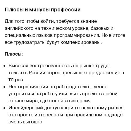
Плюсы и минусы профессии
Для того чтобы войти, требуется знание
английского на техническом уровне, базовых и
специальных языков программирования. Но в итоге
все трудозатраты будут компенсированы.
Плюсы
:
Высокая востребованность на рынке труда –
только в России спрос превышает предложение в
111 раз
Нет ограничений по работодателю – легко
устроиться на работу или взять проект в любой
стране мира, где открыта вакансия
Инсайдерский доступ к криптовалютному рынку –
это просто интересно и при правильном подходе
очень выгодно