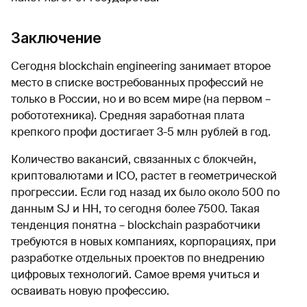
Заключение
Сегодня blockchain engineering занимает второе
место в списке востребованных профессий не
только в России, но и во всем мире (на первом –
робототехника). Средняя заработная плата
крепкого профи достигает 3-5 млн рублей в год.
Количество вакансий, связанных с блокчейн,
криптовалютами и ICO, растет в геометрической
прогрессии. Если год назад их было около 500 по
данным SJ и HH, то сегодня более 7500. Такая
тенденция понятна – blockchain разработчики
требуются в новых компаниях, корпорациях, при
разработке отдельных проектов по внедрению
цифровых технологий. Самое время учиться и
осваивать новую профессию.