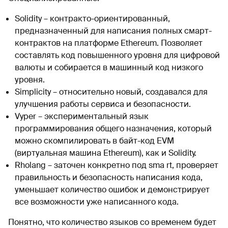
Solidity – контракто-ориентированный,
предназначенный для написания полных смарт-
контрактов на платформе Ethereum. Позволяет
составлять код повышенного уровня для цифровой
валюты и собирается в машинный код низкого
уровня.
Simplicity – относительно новый, создавался для
улучшения работы сервиса и безопасности.
Vyper – экспериментальный язык
программирования общего назначения, который
можно скомпилировать в байт-код EVM
(виртуальная машина Ethereum), как и Solidity.
Rholang – заточен конкретно под sma rt, проверяет
правильность и безопасность написания кода,
уменьшает количество ошибок и демонстрирует
все возможности уже написанного кода.
Понятно, что количество языков со временем будет