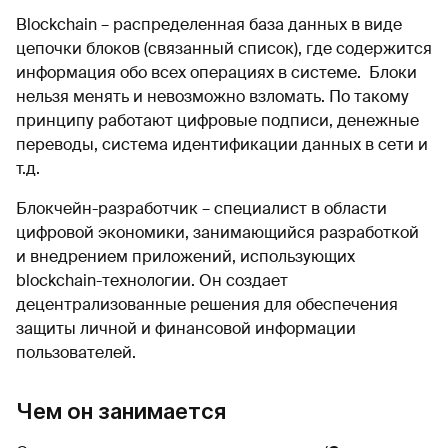
Blockchain – распределенная база данных в виде
цепочки блоков (связанный список), где содержится
информация обо всех операциях в системе. Блоки
нельзя менять и невозможно взломать. По такому
принципу работают цифровые подписи, денежные
переводы, система идентификации данных в сети и
т.д.
Блокчейн-разработчик – специалист в области
цифровой экономики, занимающийся разработкой
и внедрением приложений, использующих
blockchain-технологии. Он создает
децентрализованные решения для обеспечения
защиты личной и финансовой информации
пользователей.
Чем он занимается