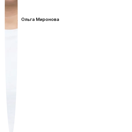
Ольга Миронова