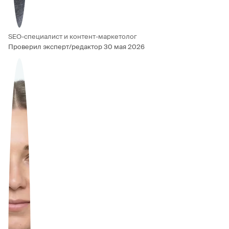
SEO-специалист и контент-маркетолог
Проверил эксперт/редактор
30 мая 2026