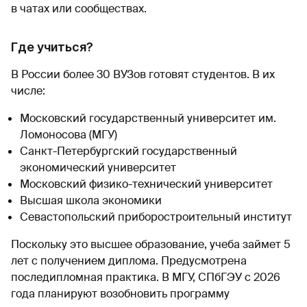
в чатах или сообществах.
Где учиться?
В России более 30 ВУЗов готовят студентов. В их
числе:
Московский государственный университет им.
Ломоносова (МГУ)
Санкт-Петербургский государственный
экономический университет
Московский физико-технический университет
Высшая школа экономики
Севастопольский приборостроительный институт
Поскольку это высшее образование, учеба займет 5
лет с получением диплома. Предусмотрена
последипломная практика. В МГУ, СПбГЭУ с 2026
года планируют возобновить программу