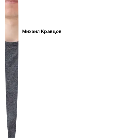
Михаил Кравцов