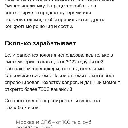
бизнес аналитику. В процессе работы он
контактирует с продакт оунерами или
пользователями, чтобы правильно внедрять
конкретные решения и софты.
Сколько зарабатывает
Если ранее технология использовалась только в
системе криптовалют, то к 2022 году на ней
работают мессенджеры, токены, отдельные
банковские системы. Такой стремительный рост
спровоцировал нехватку кадров. В данный момент
открыто более 7600 вакансий.
Соответственно спросу растет и зарплата
разработчиков: