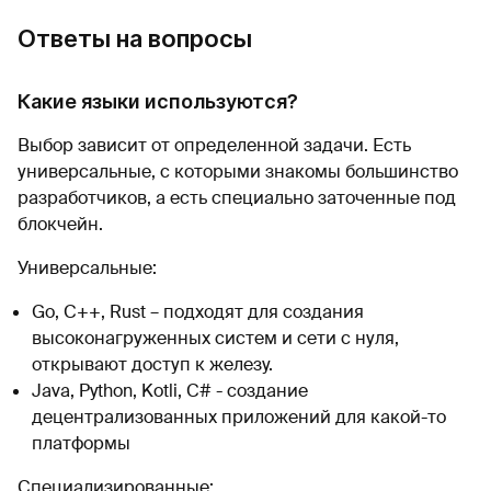
Ответы на вопросы
Какие языки используются?
Выбор зависит от определенной задачи. Есть
универсальные, с которыми знакомы большинство
разработчиков, а есть специально заточенные под
блокчейн.
Универсальные:
Go, C++, Rust – подходят для создания
высоконагруженных систем и сети с нуля,
открывают доступ к железу.
Java, Python, Kotli, C# - создание
децентрализованных приложений для какой-то
платформы
Специализированные: