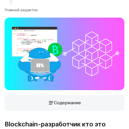
Главный редактор
Содержание
Blockchain-разработчик кто это