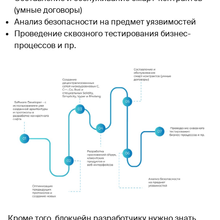
(умные договоры)
Анализ безопасности на предмет уязвимостей
Проведение сквозного тестирования бизнес-
процессов и пр.
Кроме того, блокчейн разработчику нужно знать