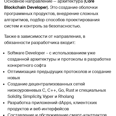
Основное направление — архитектура (
Core
Blockchain Developer
). Это создание оболочки
программных продуктов, внедрение сложных
алгоритмов, подбор способов проектирования
систем и контроль за безопасностью.
Также в зависимости от направления, в
обязанности разработчика входит:
Software Developer – с использованием уже
созданной архитектуры и протоколы в разработке
конкретного софта
Оптимизация предыдущих протоколов и создание
новых
Создание децентрализованных сетей
низкоуровневых С, С++, Go, Rust и специальных
Solidity, Simplicity, Vyper и Rholang
Разработка приложений dApps, клиентских
продуктов и веб-интерфейсов
Составление и обслуживание смарт-контрактов