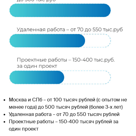
Москва и СПб – от 100 тысяч рублей (с опытом не
менее года) до 500 тысяч рублей (более 3-х лет)
Удаленная работа – от 70 до 550 тысяч рублей
Проектные работы – 150-400 тысяч рублей за
один проект