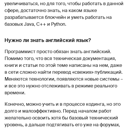
увеличиваться, но для того, чтобы работать в данной
сфере, достаточно знать, на каком языке
разрабатывается блокчейн и уметь работать на
базовых Java, C++ и Python.
Нужно ли знать английский язык?
Программист просто обязан знать английский.
Помимо того, что вся техническая документация,
книги и статьи по этой теме написаны на нем, даже
в сети сложно найти перевод «свежих» публикаций.
Меняются технологии, появляются новые системы –
и все это нужно отслеживать в режиме реального
времени.
Конечно, можно учить и в процессе кодинга, но это
долго и малоэффективно. Перед началом работ
желательно освоить хотя бы базовый технический
уровень, а дальше подтягивать его уже на форумах,