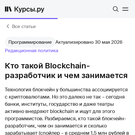
Все статьи
Программирование
Актуализировано 30 мая 2026
Редакционная политика
Кто такой Blockchain-
разработчик и чем занимается
Технология блокчейн у большинства ассоциируется
с криптовалютами. Но это далеко не так – сегодня
банки, институты, государство и даже театры
активно внедряют blockchain и ищут для этого
программистов. Разбираемся, кто такой блокчейн-
разработчик, чем он занимается и сколько
зарабатывает (спойлер – в среднем 1,5 млн рублей в