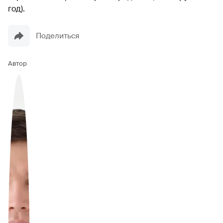
год).
Поделиться
Автор