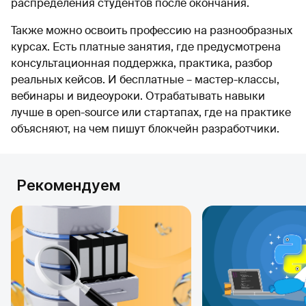
распределения студентов после окончания.
Также можно освоить профессию на разнообразных
курсах. Есть платные занятия, где предусмотрена
консультационная поддержка, практика, разбор
реальных кейсов. И бесплатные – мастер-классы,
вебинары и видеоуроки. Отрабатывать навыки
лучше в open-source или стартапах, где на практике
объясняют, на чем пишут блокчейн разработчики.
Рекомендуем