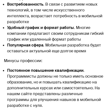
Востребованность
. В связи с развитием новых
технологий, в том числе искусственного
интеллекта, возрастает потребность в мобильной
разработке
Удобный график и формат работы
. Многие
компании предлагают своим сотрудникам гибкий
график или удаленный формат работы
Популярная сфера
. Мобильная разработка будет
оставаться актуальной еще долгое время
Минусы профессии:
Постоянное повышение квалификации
.
Программисты должны не только иметь основное
образование, но и повышать квалификацию на
дополнительных курсах или самостоятельно. На
нашем сайте представлены различные
программы для улучшения навыков в мобильной
разработке с нуля.