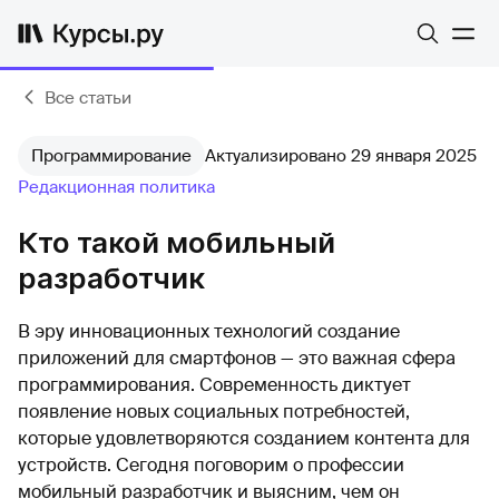
Все статьи
Программирование
Актуализировано 29 января 2025
Редакционная политика
Кто такой мобильный
разработчик
В эру инновационных технологий создание
приложений для смартфонов — это важная сфера
программирования. Современность диктует
появление новых социальных потребностей,
которые удовлетворяются созданием контента для
устройств. Сегодня поговорим о профессии
мобильный разработчик и выясним, чем он