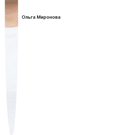
Ольга Миронова