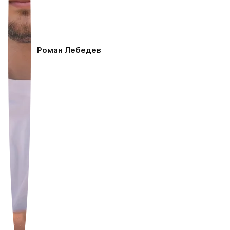
Роман Лебедев