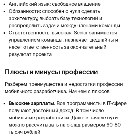
Английский язык: свободное владение
Обязанности: способен с нуля сделать
архитектуру, выбрать базу технологий и
распределить задачи между членами команды
Ответственность: высокая. Senior занимается
управлением команды, назначает дедлайны и
несет ответственность за окончательный
результат проекта
Плюсы и минусы профессии
Разберем преимущества и недостатки профессии
мобильного разработчика. Начнем с плюсов:
Высокие зарплаты
. Все программисты в IT-сфере
получают достойный доход. В том числе
мобильные разработчики. Даже в начале пути
можно рассчитывать на оклад размером 60-80
тысяч рублей