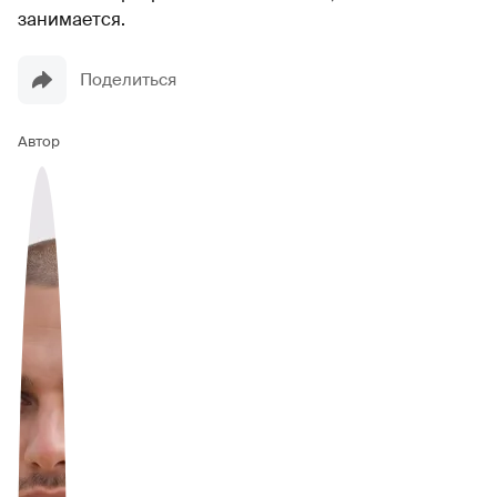
занимается.
Поделиться
Автор