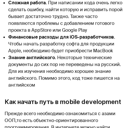
Сложная работа
. При написании кода очень легко
сделать ошибку, найти которую и исправить порой
бывает достаточно трудно. Также часто
появляются проблемы с добавлением готового
проекта в AppStore или Google Play
Финансовые расходы для iOS-разработчиков
.
Чтобы начать разработку софта для продукции
Apple, необходимо будет приобрести MacBook
Знание английского
. Некоторые технические
документы до сих пор не переведены на русский.
Для их изучения необходимо хорошее знание
английского. Помимо этого, код тоже пишется на
английском
Как начать путь в mobile development
Прежде всего необходимо ознакомиться с азами
ООП,то есть объектно-ориентированного
программирования. В интернете можно найти