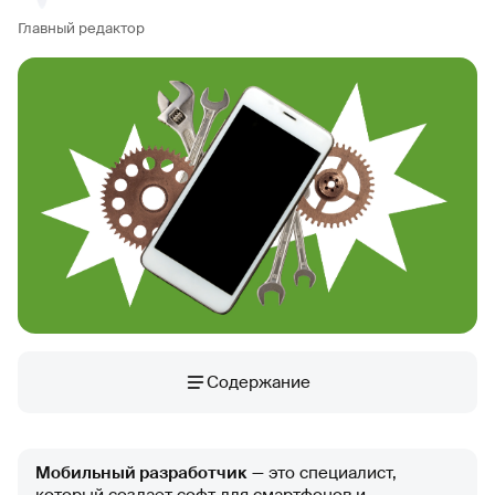
Главный редактор
Содержание
Мобильный разработчик
— это специалист,
который создает софт для смартфонов и