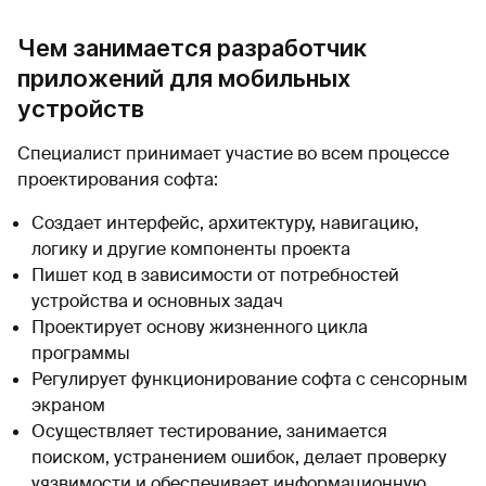
Чем занимается разработчик
приложений для мобильных
устройств
Специалист принимает участие во всем процессе
проектирования софта:
Создает интерфейс, архитектуру, навигацию,
логику и другие компоненты проекта
Пишет код в зависимости от потребностей
устройства и основных задач
Проектирует основу жизненного цикла
программы
Регулирует функционирование софта с сенсорным
экраном
Осуществляет тестирование, занимается
поиском, устранением ошибок, делает проверку
уязвимости и обеспечивает информационную