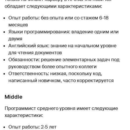
обладает следующими характеристиками:
Опыт работы: без опыта или со стажем 6-18
месяцев
Языки программирования: владение одним или
двумя
Английский язык: знание на начальном уровне
для чтения документов
Обязанности: решение элементарных задач под
руководством более опытного коллеги
Ответственность: низкая, поскольку код,
написанный новичком, часто корректируется
Middle
Программист среднего уровня имеет следующие
характеристики:
Опыт работы: 2-5 лет