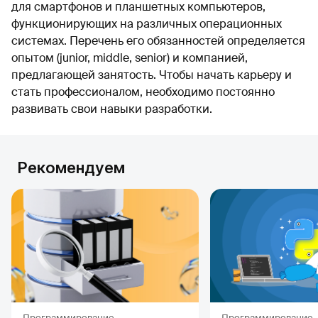
для смартфонов и планшетных компьютеров,
функционирующих на различных операционных
системах. Перечень его обязанностей определяется
опытом (junior, middle, senior) и компанией,
предлагающей занятость. Чтобы начать карьеру и
стать профессионалом, необходимо постоянно
развивать свои навыки разработки.
Рекомендуем
Программирование
Программирование