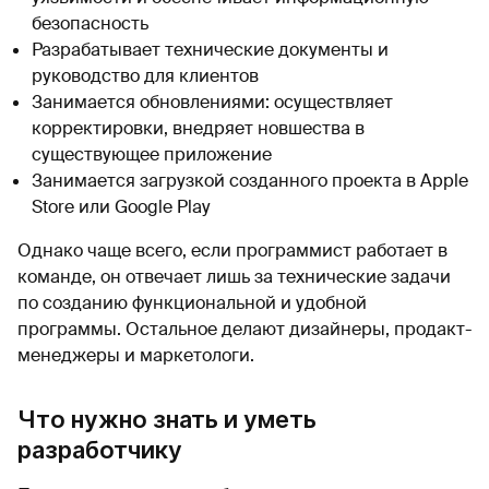
безопасность
Разрабатывает технические документы и
руководство для клиентов
Занимается обновлениями: осуществляет
корректировки, внедряет новшества в
существующее приложение
Занимается загрузкой созданного проекта в Apple
Store или Google Play
Однако чаще всего, если программист работает в
команде, он отвечает лишь за технические задачи
по созданию функциональной и удобной
программы. Остальное делают дизайнеры, продакт-
менеджеры и маркетологи.
Что нужно знать и уметь
разработчику