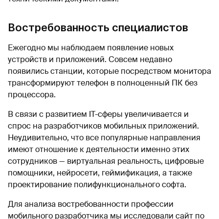
Востребованность специалистов
Ежегодно мы наблюдаем появление новых
устройств и приложений. Совсем недавно
появились станции, которые посредством монитора
трансформируют телефон в полноценный ПК без
процессора.
В связи с развитием IT-сферы увеличивается и
спрос на разработчиков мобильных приложений.
Неудивительно, что все популярные направления
имеют отношение к деятельности именно этих
сотрудников — виртуальная реальность, цифровые
помощники, нейросети, геймификация, а также
проектирование полифункционального софта.
Для анализа востребованности профессии
мобильного разработчика мы исследовали сайт по