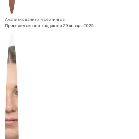
Аналитик данных и рейтингов
Проверил эксперт/редактор
29 января 2025