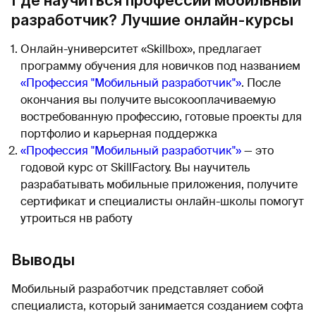
разработчик? Лучшие онлайн-курсы
Онлайн-университет «Skillbox», предлагает
программу обучения для новичков под названием
«Профессия "Мобильный разработчик"»
. После
окончания вы получите высокооплачиваемую
востребованную профессию, готовые проекты для
портфолио и карьерная поддержка
«Профессия "Мобильный разработчик"»
— это
годовой курс от SkillFactory. Вы научитель
разрабатывать мобильные приложения, получите
сертификат и специалисты онлайн-школы помогут
утроиться нв работу
Выводы
Мобильный разработчик представляет собой
специалиста, который занимается созданием софта