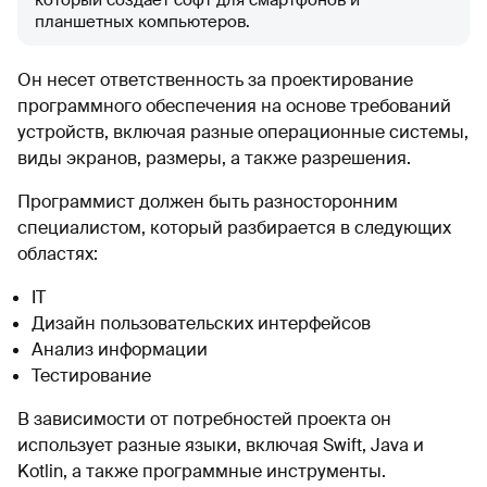
планшетных компьютеров.
Он несет ответственность за проектирование
программного обеспечения на основе требований
устройств, включая разные операционные системы,
виды экранов, размеры, а также разрешения.
Программист должен быть разносторонним
специалистом, который разбирается в следующих
областях:
IT
Дизайн пользовательских интерфейсов
Анализ информации
Тестирование
В зависимости от потребностей проекта он
использует разные языки, включая Swift, Java и
Kotlin, а также программные инструменты.