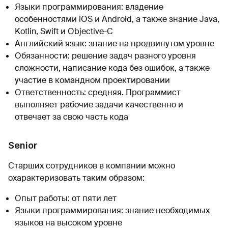
Языки программирования: владение
особенностями iOS и Android, а также знание Java,
Kotlin, Swift и Objective-C
Английский язык: знание на продвинутом уровне
Обязанности: решение задач разного уровня
сложности, написание кода без ошибок, а также
участие в командном проектировании
Ответственность: средняя. Программист
выполняет рабочие задачи качественно и
отвечает за свою часть кода
Senior
Старших сотрудников в компании можно
охарактеризовать таким образом:
Опыт работы: от пяти лет
Языки программирования: знание необходимых
языков на высоком уровне