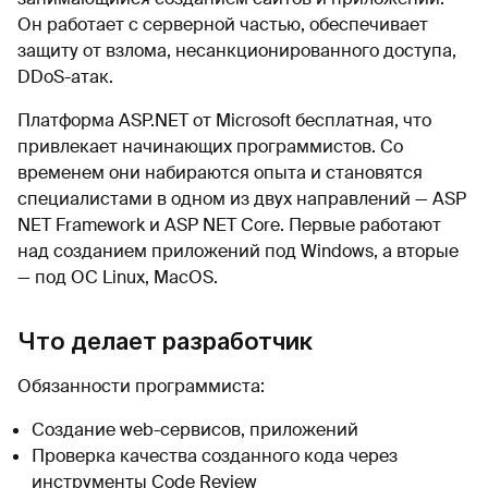
Он работает с серверной частью, обеспечивает
защиту от взлома, несанкционированного доступа,
DDoS-атак.
Платформа ASP.NET от Microsoft бесплатная, что
привлекает начинающих программистов. Со
временем они набираются опыта и становятся
специалистами в одном из двух направлений — ASP
NET Framework и ASP NET Core. Первые работают
над созданием приложений под Windows, а вторые
— под ОС Linux, MacOS.
Что делает разработчик
Обязанности программиста:
Создание web-сервисов, приложений
Проверка качества созданного кода через
инструменты Code Review