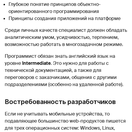
Глубокое понятие принципов объектно-
ориентированного программирования
Принципы создания приложений на платформе
Среди личных качеств специалист должен обладать
аналитическим умом, усидчивостью, терпением,
возможностью работать в многозадачном режиме.
Программист обязан знать английский язык на
уровне
Intermediate
. Это нужно для работы с
технической документацией, а также для
переговоров с заказчиками, общения с другими
подразделениями (особенно на удаленной работе).
Востребованность разработчиков
Если не учитывать мобильные устройства, то
подавляющее большинство web-продуктов пишется
для трех операционных систем: Windows, Linux,