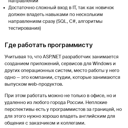
направлений
Достаточно сложный вход в IT, так как новичок
должен владеть навыками по нескольким
направлениям сразу (SQL, C#, алгоритмы
тестирования)
Где работать программисту
Учитывая то, что ASP.NET разработчик занимается
созданием приложений, сервисов для Windows и
других операционных систем, место работы у него
одно — это компании, студии, которые занимаются
выпуском web-продуктов.
При этом работать можно не только в офисе, но и
удаленно из любого города России. Неплохие
перспективы есть у программистов за границей, но
для этого нужно хорошо владеть английским для
общения с заказчиком и коллегами.