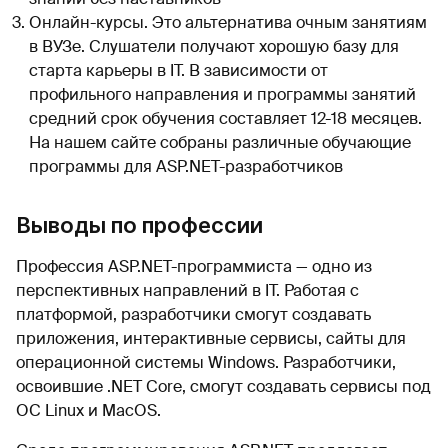
Онлайн-курсы. Это альтернатива очным занятиям
в ВУЗе. Слушатели получают хорошую базу для
старта карьеры в IT. В зависимости от
профильного направления и программы занятий
средний срок обучения составляет 12-18 месяцев.
На нашем сайте собраны различные обучающие
программы для ASP.NET-разработчиков
Выводы по профессии
Профессия ASP.NET-программиста — одно из
перспективных направлений в IT. Работая с
платформой, разработчики смогут создавать
приложения, интерактивные сервисы, сайты для
операционной системы Windows. Разработчики,
освоившие .NET Core, смогут создавать сервисы под
ОС Linux и MacOS.