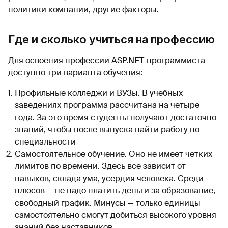
политики компании, другие факторы.
Где и сколько учиться на профессию
Для освоения профессии ASP.NET-программиста
доступно три варианта обучения:
Профильные колледжи и ВУЗы. В учебных
заведениях программа рассчитана на четыре
года. За это время студенты получают достаточно
знаний, чтобы после выпуска найти работу по
специальности
Самостоятельное обучение. Оно не имеет четких
лимитов по времени. Здесь все зависит от
навыков, склада ума, усердия человека. Среди
плюсов — не надо платить деньги за образование,
свободный график. Минусы — только единицы
самостоятельно смогут добиться высокого уровня
знаний без наставников