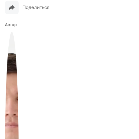
Поделиться
Автор