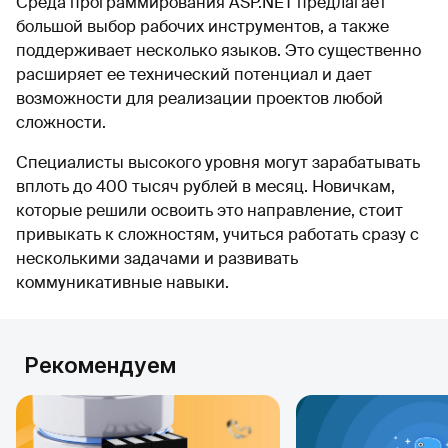
Среда программирования ASP.NET предлагает
большой выбор рабочих инструментов, а также
поддерживает несколько языков. Это существенно
расширяет ее технический потенциал и дает
возможности для реализации проектов любой
сложности.
Специалисты высокого уровня могут зарабатывать
вплоть до 400 тысяч рублей в месяц. Новичкам,
которые решили освоить это направление, стоит
привыкать к сложностям, учиться работать сразу с
несколькими задачами и развивать
коммуникативные навыки.
Рекомендуем