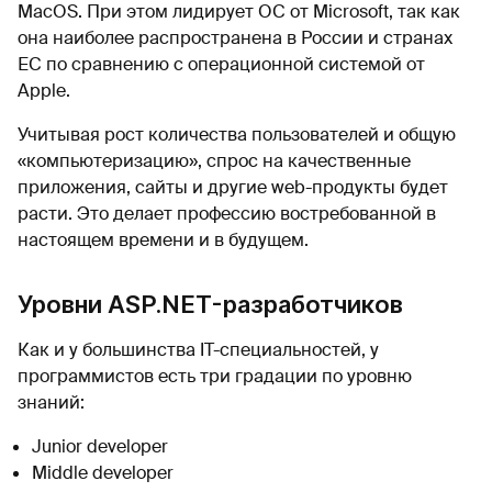
MacOS. При этом лидирует ОС от Microsoft, так как
она наиболее распространена в России и странах
ЕС по сравнению с операционной системой от
Apple.
Учитывая рост количества пользователей и общую
«‎компьютеризацию»‎, спрос на качественные
приложения, сайты и другие web-продукты будет
расти. Это делает профессию востребованной в
настоящем времени и в будущем.
Уровни ASP.NET-разработчиков
Как и у большинства IT-специальностей, у
программистов есть три градации по уровню
знаний:
Junior developer
Middle developer