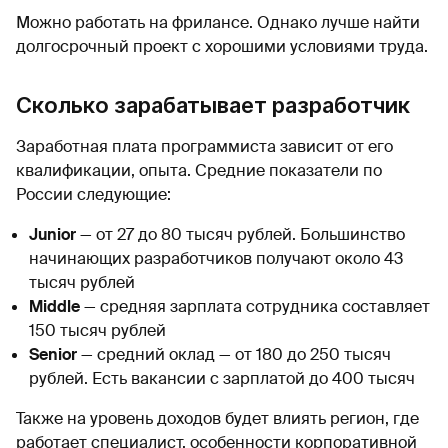
Можно работать на фрилансе. Однако лучше найти
долгосрочный проект с хорошими условиями труда.
Сколько зарабатывает разработчик
Заработная плата программиста зависит от его
квалификации, опыта. Средние показатели по
России следующие:
Junior
— от 27 до 80 тысяч рублей. Большинство
начинающих разработчиков получают около 43
тысяч рублей
Middle
— средняя зарплата сотрудника составляет
150 тысяч рублей
Senior
— средний оклад — от 180 до 250 тысяч
рублей. Есть вакансии с зарплатой до 400 тысяч
Также на уровень доходов будет влиять регион, где
работает специалист, особенности корпоративной