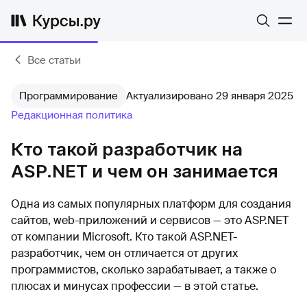
Все статьи
Программирование
Актуализировано 29 января 2025
Редакционная политика
Кто такой разработчик на
ASP.NET и чем он занимается
Одна из самых популярных платформ для создания
сайтов, web-приложений и сервисов — это ASP.NET
от компании Microsoft. Кто такой ASP.NET-
разработчик, чем он отличается от других
программистов, сколько зарабатывает, а также о
плюсах и минусах профессии — в этой статье.