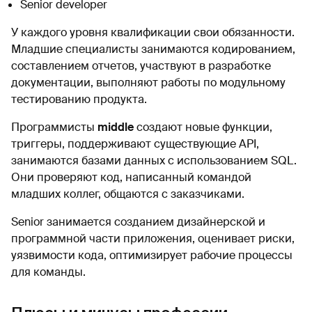
Senior developer
У каждого уровня квалификации свои обязанности.
Младшие специалисты занимаются кодированием,
составлением отчетов, участвуют в разработке
документации, выполняют работы по модульному
тестированию продукта.
Программисты
middle
создают новые функции,
триггеры, поддерживают существующие API,
занимаются базами данных с использованием SQL.
Они проверяют код, написанный командой
младших коллег, общаются с заказчиками.
Senior занимается созданием дизайнерской и
программной части приложения, оценивает риски,
уязвимости кода, оптимизирует рабочие процессы
для команды.