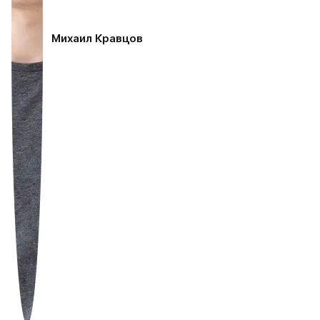
Михаил Кравцов