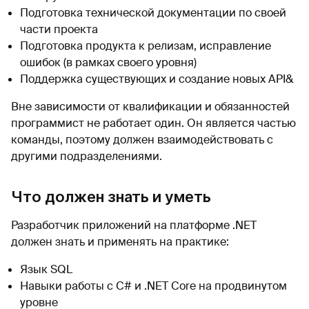
Подготовка технической документации по своей
части проекта
Подготовка продукта к релизам, исправление
ошибок (в рамках своего уровня)
Поддержка существующих и создание новых API&
Вне зависимости от квалификации и обязанностей
программист не работает один. Он является частью
команды, поэтому должен взаимодействовать с
другими подразделениями.
Что должен знать и уметь
Разработчик приложений на платформе .NET
должен знать и применять на практике:
Язык SQL
Навыки работы с C# и .NET Core на продвинутом
уровне