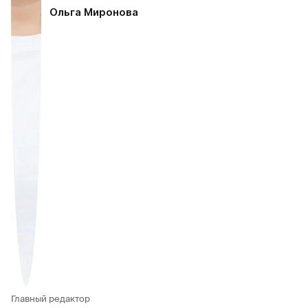
Ольга Миронова
Главный редактор