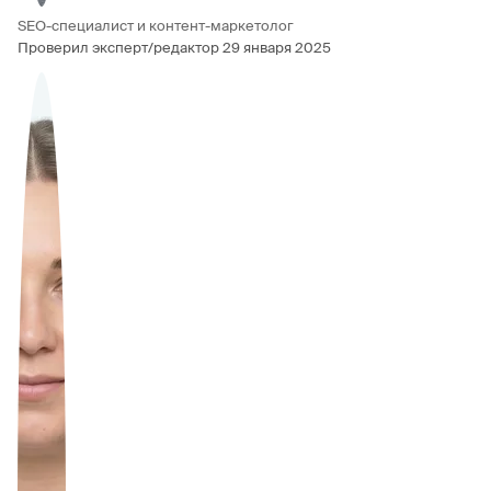
SEO-специалист и контент-маркетолог
Проверил эксперт/редактор
29 января 2025