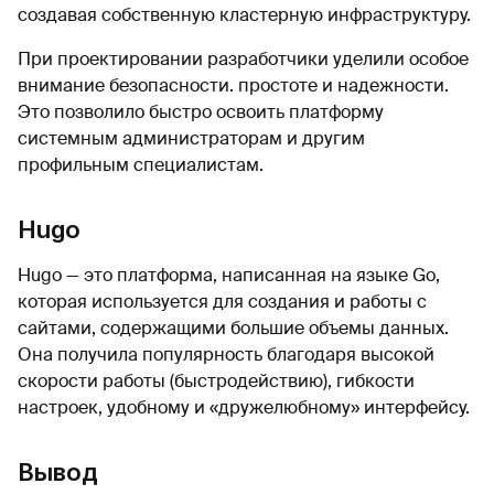
создавая собственную кластерную инфраструктуру.
При проектировании разработчики уделили особое
внимание безопасности. простоте и надежности.
Это позволило быстро освоить платформу
системным администраторам и другим
профильным специалистам.
Hugo
Hugo — это платформа, написанная на языке Go,
которая используется для создания и работы с
сайтами, содержащими большие объемы данных.
Она получила популярность благодаря высокой
скорости работы (быстродействию), гибкости
настроек, удобному и «дружелюбному» интерфейсу.
Вывод