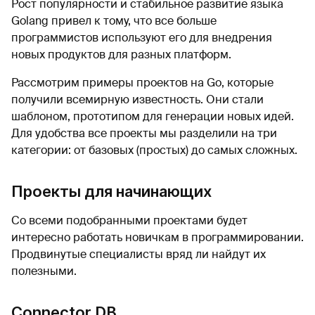
Рост популярности и стабильное развитие языка
Golang привел к тому, что все больше
программистов используют его для внедрения
новых продуктов для разных платформ.
Рассмотрим примеры проектов на Go, которые
получили всемирную известность. Они стали
шаблоном, прототипом для генерации новых идей.
Для удобства все проекты мы разделили на три
категории: от базовых (простых) до самых сложных.
Проекты для начинающих
Со всеми подобранными проектами будет
интересно работать новичкам в программировании.
Продвинутые специалисты вряд ли найдут их
полезными.
Connector DB