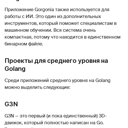
Приложение Gorgonia также используется для
работы с ИИ. Это один из дополнительных
инструментов, который поможет специалистам в
машинном обучении. Вся система очень
компактная, потому что находится в единственном
бинарном файле.
Проекты для среднего уровня на
Golang
Среди приложений среднего уровня на Golang
можно выделить следующие:
G3N
G3N — это первый (и пока единственный) 3D-
движок, который полностью написан на Go.