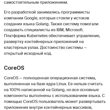
самостоятельным приложением.
Его разработкой занимались программисты
компании Google, которые стояли у истоков
создания языка Golang. Также систему помогали
создавать специалисты из IBM, Microsoft.
Платформа Kubernetes обеспечивает управление,
развертку контейнерных приложений на
кластерных узлах. Достоинство системы —
открытый исходный код.
CoreOS
CoreOS — полноценная операционная система,
выполненная на базе ядра Linux. Ее нельзя считать
на 100% написанной на Golang, но все основные
компоненты выполнены с использованием языка. С
помощью CoreOS пользователь может развертывать
приложения внутри контейнерных массивов,