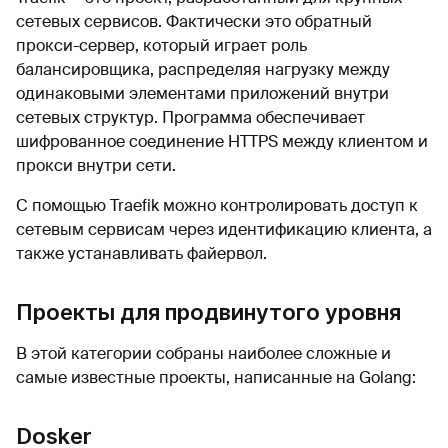
сетевых сервисов. Фактически это обратный
прокси-сервер, который играет роль
балансировщика, распределяя нагрузку между
одинаковыми элементами приложений внутри
сетевых структур. Программа обеспечивает
шифрованное соединение HTTPS между клиентом и
прокси внутри сети.
С помощью Traefik можно контролировать доступ к
сетевым сервисам через идентификацию клиента, а
также устанавливать файервол.
Проекты для продвинутого уровня
В этой категории собраны наиболее сложные и
самые известные проекты, написанные на Golang:
Dosker