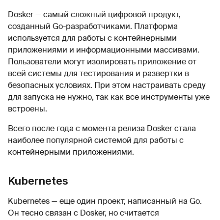
Dosker — самый сложный цифровой продукт,
созданный Go-разработчиками. Платформа
используется для работы с контейнерными
приложениями и информационными массивами.
Пользователи могут изолировать приложение от
всей системы для тестирования и развертки в
безопасных условиях. При этом настраивать среду
для запуска не нужно, так как все инструменты уже
встроены.
Всего после года с момента релиза Dosker стала
наиболее популярной системой для работы с
контейнерными приложениями.
Kubernetes
Kubernetes — еще один проект, написанный на Go.
Он тесно связан с Dosker, но считается