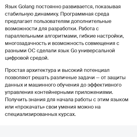
Язык Golang постоянно развивается, показывая
стабильную динамику. Программная среда
предлагает пользователям дополнительные
возможности для разработки. Работа с
параллельными алгоритмами, гибкие настройки,
многозадачность и возможность совмещения с
разными ОС сделали язык Go универсальной
цифровой средой.
Простая архитектура и высокий потенциал
позволяют решать различные задачи — от защиты
данных и машинного обучения до эффективного
управления контейнерными приложениями.
Получить знания для начала работы с этим языком
или «прокачать» свои умения можно на
специализированных курсах.