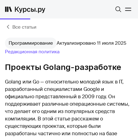
Все статьи
Программирование
Актуализировано 11 июля 2025
Редакционная политика
Проекты Golang-разработке
Golang или Go — относительно молодой язык в IT,
разработанный специалистами Google и
официально представленный в 2009 году. Он
поддерживает различные операционные системы,
что делает его одним из популярных средств
компиляции. В этой статье расскажем о
существующих проектах, которые были
разработаны частично или полностью на базе