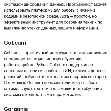
системой шифрования данных. Программист может
использовать платформу для работы с чужими
кодами в безопасной среде. Acra — простой, но
эффективный инструмент для освоения техник по
выявлению утечки данных, защите информации.
GoLearn
GoLearn — практичный инструмент для начинающих
специалистов по машинному обучению,
работающий на Python. GoLearn поддерживает
основные алгоритмы работы с ИИ, включая деревья
решений, нейросети, технологию опорных векторов.
С помощью GoLearn пользователи могут выбрать
оптимальную стратегию для машинного обучения
системы с конкретными параметрами.
Gorgonia