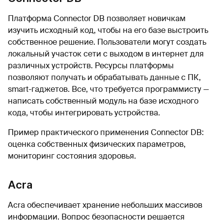
Платформа Connector DB позволяет новичкам
изучить исходный код, чтобы на его базе выстроить
собственное решение. Пользователи могут создать
локальный участок сети с выходом в интернет для
различных устройств. Ресурсы платформы
позволяют получать и обрабатывать данные с ПК,
smart-гаджетов. Все, что требуется программисту —
написать собственный модуль на базе исходного
кода, чтобы интегрировать устройства.
Пример практического применения Connector DB:
оценка собственных физических параметров,
мониторинг состояния здоровья.
Acra
Acra обеспечивает хранение небольших массивов
информации. Вопрос безопасности решается