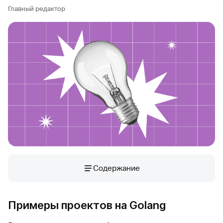
Главный редактор
Содержание
Примеры проектов на Golang