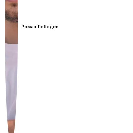
Роман Лебедев