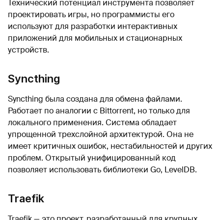
Технический потенциал инструмента позволяет
проектировать игры, но программисты его
используют для разработки интерактивных
приложений для мобильных и стационарных
устройств.
Syncthing
Syncthing была создана для обмена файлами.
Работает по аналогии с Bittorrent, но только для
локального применения. Система обладает
упрощенной трехслойной архитектурой. Она не
имеет критичных ошибок, нестабильностей и других
проблем. Открытый унифицированный код
позволяет использовать библиотеки Go, LevelDB.
Traefik
Traefik — это проект, разработанный для крупных