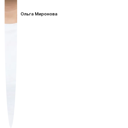
Ольга Миронова