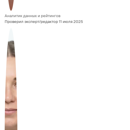
Аналитик данных и рейтингов
Проверил эксперт/редактор
11 июля 2025