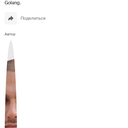
Golang.
Поделиться
Автор