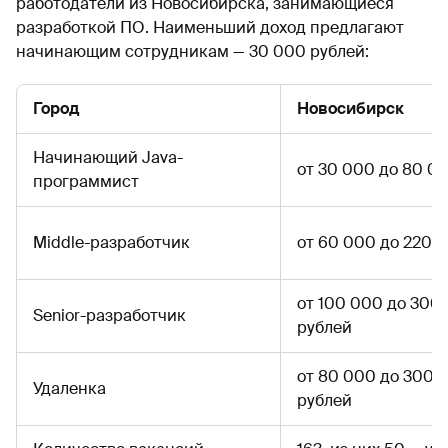
работодатели из Новосибирска, занимающиеся
разработкой ПО. Наименьший доход предлагают
начинающим сотрудникам — 30 000 рублей:
Город
Новосибирск
Начинающий Java-
от 30 000 до 80 0
программист
Middle-разработчик
от 60 000 до 220 
от 100 000 до 300
Senior-разработчик
рублей
от 80 000 до 300 
Удаленка
рублей