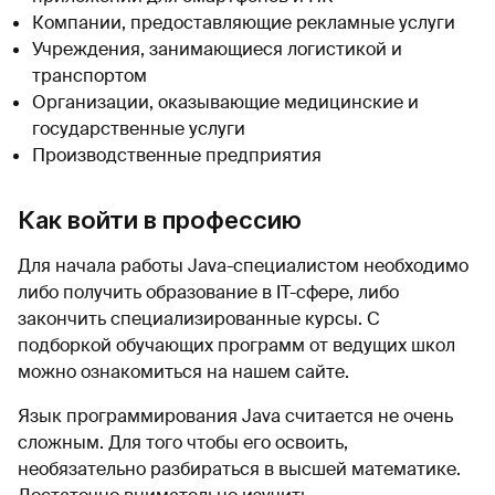
Компании, предоставляющие рекламные услуги
Учреждения, занимающиеся логистикой и
транспортом
Организации, оказывающие медицинские и
государственные услуги
Производственные предприятия
Как войти в профессию
Для начала работы Java-специалистом необходимо
либо получить образование в IT-сфере, либо
закончить специализированные курсы. С
подборкой обучающих программ от ведущих школ
можно ознакомиться на нашем сайте.
Язык программирования Java считается не очень
сложным. Для того чтобы его освоить,
необязательно разбираться в высшей математике.