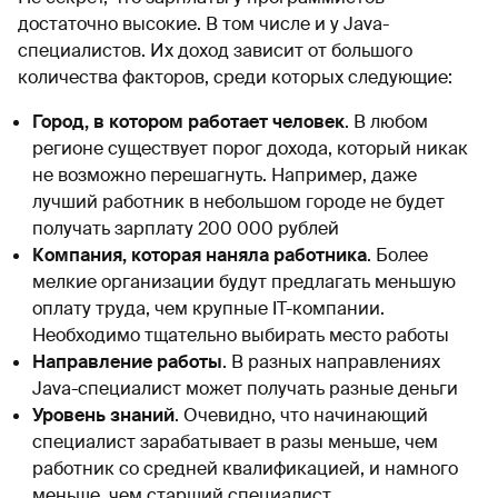
достаточно высокие. В том числе и у Java-
специалистов. Их доход зависит от большого
количества факторов, среди которых следующие:
Город, в котором работает человек
. В любом
регионе существует порог дохода, который никак
не возможно перешагнуть. Например, даже
лучший работник в небольшом городе не будет
получать зарплату 200 000 рублей
Компания, которая наняла работника
. Более
мелкие организации будут предлагать меньшую
оплату труда, чем крупные IT-компании.
Необходимо тщательно выбирать место работы
Направление работы
. В разных направлениях
Java-специалист может получать разные деньги
Уровень знаний
. Очевидно, что начинающий
специалист зарабатывает в разы меньше, чем
работник со средней квалификацией, и намного
меньше, чем старший специалист