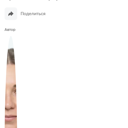
Поделиться
Автор