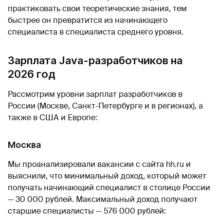
практиковать свои теоретические знания, тем
быстрее он превратится из начинающего
специалиста в специалиста среднего уровня.
Зарплата Java-разработчиков на
2026 год
Рассмотрим уровни зарплат разработчиков в
России (Москве, Санкт-Петербурге и в регионах), а
также в США и Европе:
Москва
Мы проанализировали вакансии с сайта hh.ru и
выяснили, что минимальный доход, который может
получать начинающий специалист в столице России
— 30 000 рублей. Максимальный доход получают
старшие специалисты — 576 000 рублей: