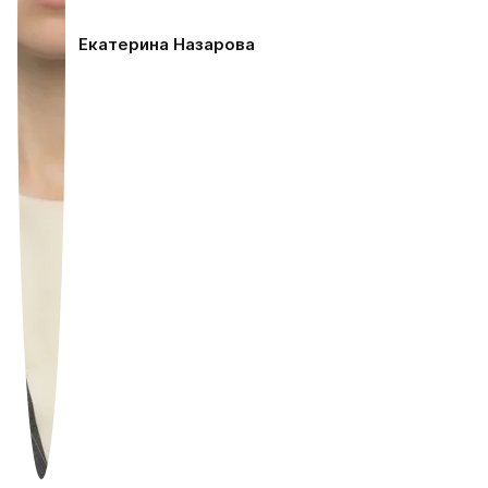
Екатерина Назарова