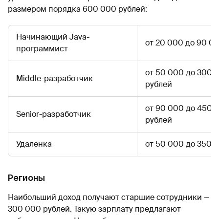
размером порядка 600 000 рублей:
Начинающий Java-
от 20 000 до 90 0
программист
от 50 000 до 300 
Middle-разработчик
рублей
от 90 000 до 450 
Senior-разработчик
рублей
Удаленка
от 50 000 до 350 
Регионы
Наибольший доход получают старшие сотрудники —
300 000 рублей. Такую зарплату предлагают