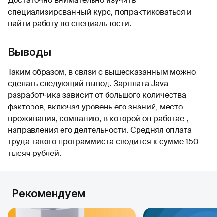
Достаточно внимательно изучить
специализированный курс, попрактиковаться и
найти работу по специальности.
Выводы
Таким образом, в связи с вышесказанным можно
сделать следующий вывод. Зарплата Java-
разработчика зависит от большого количества
факторов, включая уровень его знаний, место
проживания, компанию, в которой он работает,
направления его деятельности. Средняя оплата
труда такого программиста сводится к сумме 150
тысяч рублей.
Рекомендуем