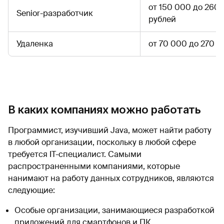
от 150 000 до 260
Senior-разработчик
рублей
Удаленка
от 70 000 до 270 
В каких компаниях можно работать
Программист, изучивший Java, может найти работу
в любой организации, поскольку в любой сфере
требуется IT-специалист. Самыми
распространенными компаниями, которые
нанимают на работу данных сотрудников, являются
следующие:
Особые организации, занимающиеся разработкой
приложений для смартфонов и ПК