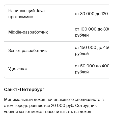
Начинающий Java-
от 30 000 до 120 
программист
от 100 000 до 330
Middle-разработчик
рублей
от 150 000 до 450
Senior-разработчик
рублей
от 50 000 до 400 
Удаленка
рублей
Санкт-Петербург
Минимальный доход начинающего специалиста в
этом городе равняется 20 000 руб. Сотрудник
уровня senior может рассчитывать на доход