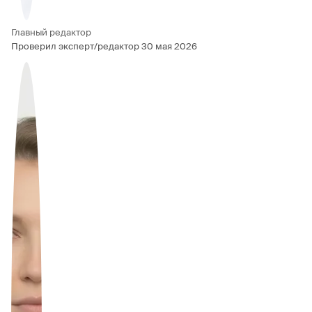
Главный редактор
Проверил эксперт/редактор
30 мая 2026