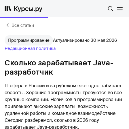
Все статьи
Программирование
Актуализировано 30 мая 2026
Редакционная политика
Сколько зарабатывает Java-
разработчик
IT-сфера в России и за рубежом ежегодно набирает
обороты. Хорошие программисты требуются во все
крупные компании. Новичков в программировании
привлекают высокие зарплаты, возможность
удаленной работы и командное взаимодействие.
Сегодня разберемся, сколько в 2026 году
зарабатывает Java-разработчик.