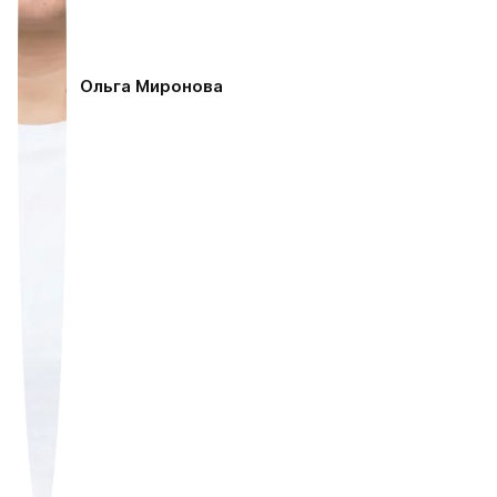
Ольга Миронова