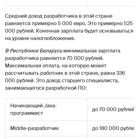
Средний доход разработчика в этой стране
равняется примерно 5 000 евро. Это примерно 525
000 рублей. Конечная зарплата будет основываться
на уровне налогообложения.
В Республике Беларусь
минимальная зарплата
разработчика равняется 70 000 рублей.
Максимальная оплата, на которую может
рассчитывать работник в этой стране, равна 336
000 рублей. Это доход старшего специалиста,
занимающегося разработкой ПО:
Начинающий Java-
до 70 000 рублей
программист
Middle-разработчик
до 180 000 рублей