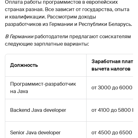
Оплата работы программистов в европейских
странах разная. Все зависит от государства, опыта
и квалификации. Рассмотрим доходы
разработчиков из Германии и Республики Беларусь.
В Германии
работодатели предлагают соискателям
следующие зарплатные варианты:
Заработная плата 
Должность
вычета налогов
Программист-разработчик
от 3000 до 6000 
на Java
Backend Java developer
от 4100 до 5800 E
Senior Java developer
от 4500 до 6500 