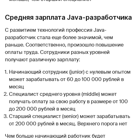
Средняя зарплата Java-разработчика
С развитием технологий профессия Java-
разработчик стала еще более значимой, чем
раньше. Соответственно, произошло повышение
оплаты труда. Сотрудники разных уровней
получают различную зарплату:
Начинающий сотрудник (junior) с нулевым опытом
может зарабатывать от 60 до 100 000 рублей в
месяц
Специалист среднего уровня (middle) может
получать оплату за свою работу в размере от 100
до 200 000 рублей в месяц
Старший специалист (senior) может зарабатывать
от 200 000 рублей в месяц. Верхнего порога нет
Чем больше начинающий работник будет