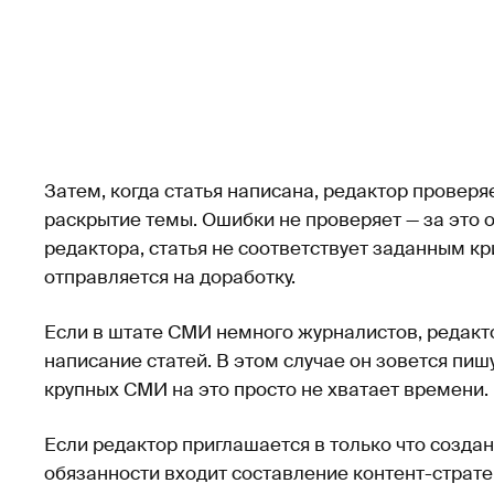
Затем, когда статья написана, редактор проверя
раскрытие темы. Ошибки не проверяет — за это 
редактора, статья не соответствует заданным кри
отправляется на доработку.
Если в штате СМИ немного журналистов, редакт
написание статей. В этом случае он зовется пиш
крупных СМИ на это просто не хватает времени.
Если редактор приглашается в только что созда
обязанности входит составление контент-страте