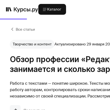
Каталог
Все статьи
Творчество и контент
Актуализировано 29 января 2
Обзор профессии «Редакт
занимается и сколько за
Работа с текстами — понятие широкое. Тексты мо
работу авторам, контролировать сроки написания
независимо от своей специализации. Рассмотр