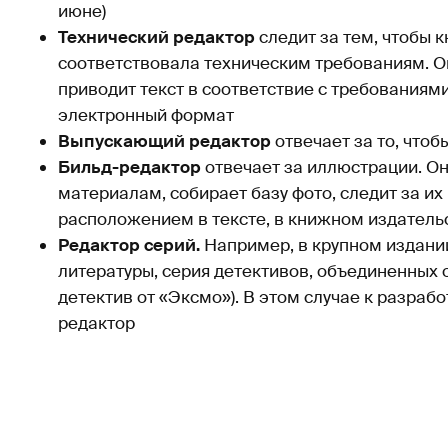
июне)
Технический редактор
следит за тем, чтобы к
соответствовала техническим требованиям. О
приводит текст в соответствие с требованиями
электронный формат
Выпускающий редактор
отвечает за то, чтоб
Бильд-редактор
отвечает за иллюстрации. Он
материалам, собирает базу фото, следит за и
расположением в тексте, в книжном издатель
Редактор серий.
Например, в крупном издани
литературы, серия детективов, объединенных 
детектив от «Эксмо»). В этом случае к разраб
редактор