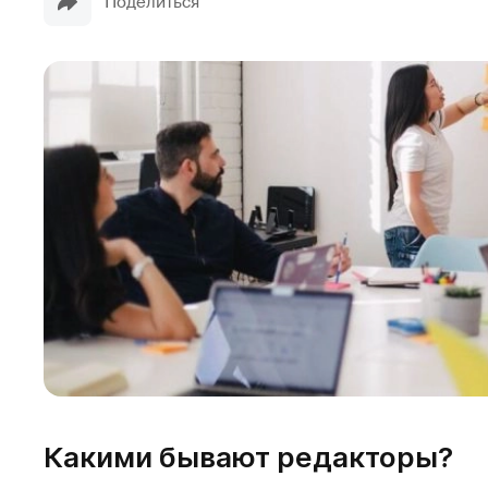
Поделиться
Какими бывают редакторы?