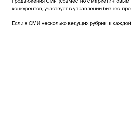
продвижения СМИ (совместно с маркетинговым о
конкурентов, участвует в управлении бизнес-пр
Если в СМИ несколько ведущих рубрик, к каждой