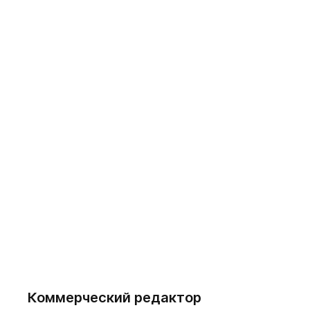
Коммерческий редактор