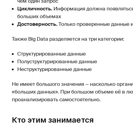
чем один запрос
Цикличность.
Информация должна появляться 
больших объемах
Достоверность.
Только проверенные данные 
Также Big Data разделяется на три категории:
Структурированные данные
Полуструктурированные данные
Неструктурированные данные
Не имеет большого значения — насколько орган
«больших данных». При большом объеме её в л
проанализировать самостоятельно.
Кто этим занимается