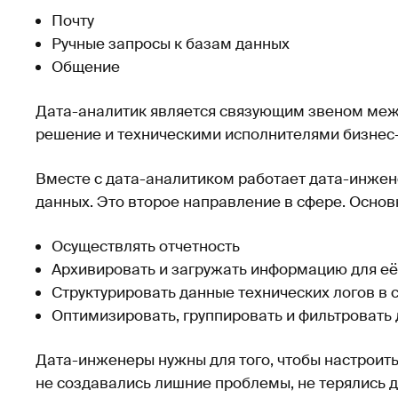
Почту
Ручные запросы к базам данных
Общение
Дата-аналитик является связующим звеном ме
решение и техническими исполнителями бизнес
Вместе с дата-аналитиком работает дата-инжен
данных. Это второе направление в сфере. Основ
Осуществлять отчетность
Архивировать и загружать информацию для е
Структурировать данные технических логов в 
Оптимизировать, группировать и фильтровать
Дата-инженеры нужны для того, чтобы настроит
не создавались лишние проблемы, не терялись д