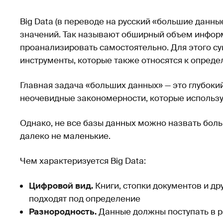
Big Data (в переводе на русский «большие данн
значений. Так называют обширный объем инфор
проанализировать самостоятельно. Для этого с
инструменты, которые также относятся к опреде
Главная задача «больших данных» — это глубоки
неочевидные закономерности, которые использу
Однако, не все базы данных можно назвать бол
далеко не маленькие.
Чем характеризуется Big Data:
Цифровой вид.
Книги, стопки документов и др
подходят под определение
Разнородность.
Данные должны поступать в р