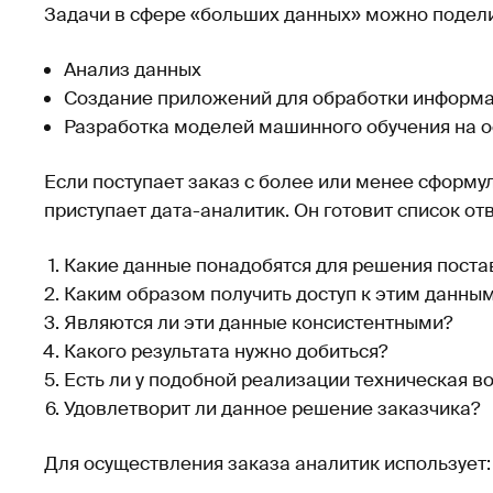
Задачи в сфере «больших данных» можно подели
Анализ данных
Создание приложений для обработки информ
Разработка моделей машинного обучения на 
Если поступает заказ с более или менее сформу
приступает дата-аналитик. Он готовит список о
Какие данные понадобятся для решения поста
Каким образом получить доступ к этим данны
Являются ли эти данные консистентными?
Какого результата нужно добиться?
Есть ли у подобной реализации техническая 
Удовлетворит ли данное решение заказчика?
Для осуществления заказа аналитик использует: