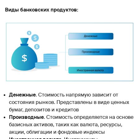
Виды банковских продуктов:
Денежные
. Стоимость напрямую зависит от
состояния рынков. Представлены в виде ценных
бумаг, депозитов и кредитов
Производные
. Стоимость определяется на основе
базисных активов, таких как валюта, ресурсы,
акции, облигации и фондовые индексы