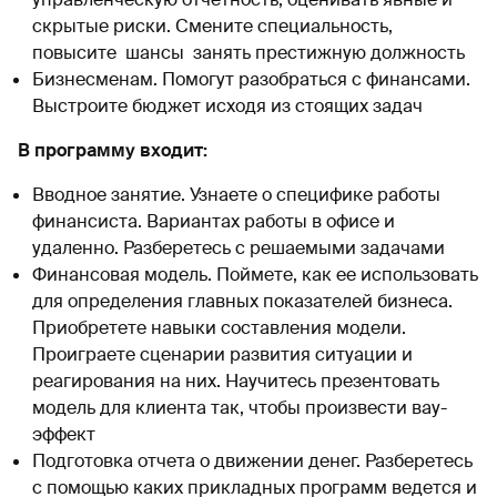
скрытые риски. Смените специальность,
повысите шансы занять престижную должность
Бизнесменам. Помогут разобраться с финансами.
Выстроите бюджет исходя из стоящих задач
В программу входит:
Вводное занятие. Узнаете о специфике работы
финансиста. Вариантах работы в офисе и
удаленно. Разберетесь с решаемыми задачами
Финансовая модель. Поймете, как ее использовать
для определения главных показателей бизнеса.
Приобретете навыки составления модели.
Проиграете сценарии развития ситуации и
реагирования на них. Научитесь презентовать
модель для клиента так, чтобы произвести вау-
эффект
Подготовка отчета о движении денег. Разберетесь
с помощью каких прикладных программ ведется и