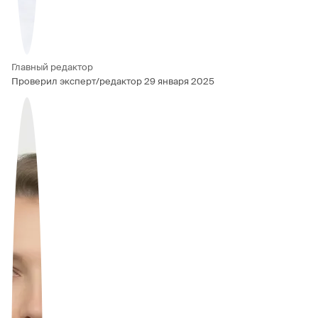
Главный редактор
Проверил эксперт/редактор
29 января 2025