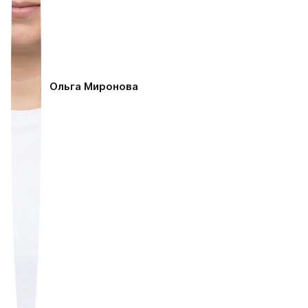
Ольга Миронова