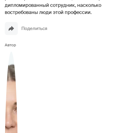
дипломированный сотрудник, насколько
востребованы люди этой профессии.
Поделиться
Автор