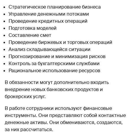
Стратегическое планирование бизнеса
Управление денежными потоками
Проведение кредитных операций
Подготовка моделей
Составление смет
Проведение биржевых и торговых операций
Анализ складывающейся ситуации
Прогнозирование и минимизация рисков
Контроль за бухгалтерскими службами
Рациональное использование ресурсов
В обязанности могут дополнительно входить
внедрение новых банковских продуктов и
брокерских услуг.
В работе сотрудники используют финансовые
инструменты. Они представляют собой контактные
денежные активы. Они обмениваются, создаются,
за них рассчитаться.