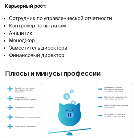
Карьерный рост:
Сотрудник по управленческой отчетности
Контролер по затратам
Аналитик
Менеджер
Заместитель директора
Финансовый директор
Плюсы и минусы профессии