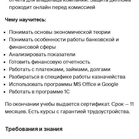
проходит онлайн перед комиссией
Чему научитесь:
Понимать основы экономической теории
Понимать особенности работы банковской и
финансовой сферы
Анализировать показатели
Готовить финансовую отчетность
Работать с платежами, займами, долгами
Разбираться в специфике работы казначейства
Использовать программы MS Office и Google
Работать в программе 1С
По окончании учебы выдается сертификат. Срок — 11
месяцев. Есть курсы с гарантией трудоустройства.
Требования и знания