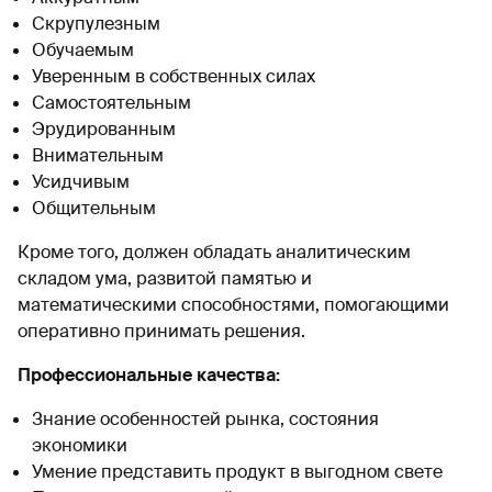
Скрупулезным
Обучаемым
Уверенным в собственных силах
Самостоятельным
Эрудированным
Внимательным
Усидчивым
Общительным
Кроме того, должен обладать аналитическим
складом ума, развитой памятью и
математическими способностями, помогающими
оперативно принимать решения.
Профессиональные качества:
Знание особенностей рынка, состояния
экономики
Умение представить продукт в выгодном свете