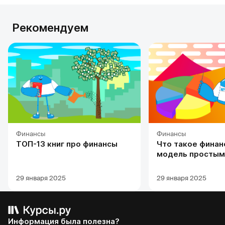
Рекомендуем
Финансы
Финансы
ТОП-13 книг про финансы
Что такое финан
модель простым
29 января 2025
29 января 2025
Информация была полезна?