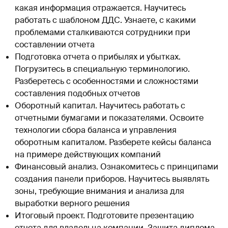
какая информация отражается. Научитесь
работать с шаблоном ДДС. Узнаете, с какими
проблемами сталкиваются сотрудники при
составлении отчета
Подготовка отчета о прибылях и убытках.
Погрузитесь в специальную терминологию.
Разберетесь с особенностями и сложностями
составления подобных отчетов
Оборотный капитал. Научитесь работать с
отчетными бумагами и показателями. Освоите
технологии сбора баланса и управления
оборотным капиталом. Разберете кейсы баланса
на примере действующих компаний
Финансовый анализ. Ознакомитесь с принципами
создания панели приборов. Научитесь выявлять
зоны, требующие внимания и анализа для
выработки верного решения
Итоговый проект. Подготовите презентацию
отчета для владельца компании. Защита диплома