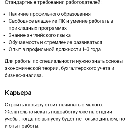
Стандартные требования работодателей:
Наличие профильного образования
Свободное владение ПК и умение работать в
прикладных программах
Знание английского языка
Обучаемость и стремление развиваться
Опыт в профильной должности 1–3 года
Для работы по специальности нужно знать основы
экономической теории, бухгалтерского учета и
бизнес-анализа.
Карьера
Строить карьеру стоит начинать с малого.
Желательно искать подработку уже на стадии
учебы, тогда по выпуску будет не только диплом, но
и опыт работы.