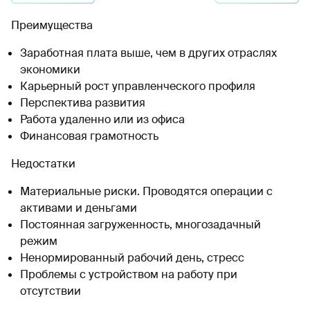
Преимущества
Заработная плата выше, чем в других отраслях
экономики
Карьерный рост управленческого профиля
Перспектива развития
Работа удаленно или из офиса
Финансовая грамотность
Недостатки
Материальные риски. Проводятся операции с
активами и деньгами
Постоянная загруженность, многозадачный
режим
Ненормированный рабочий день, стресс
Проблемы с устройством на работу при
отсутствии