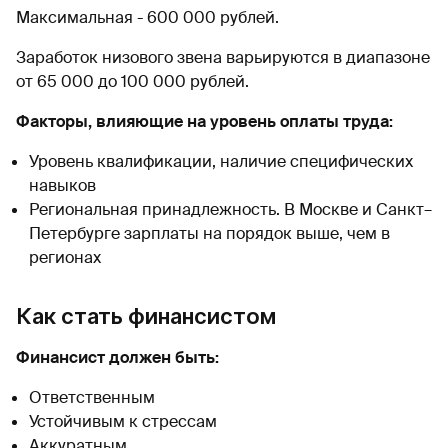
Максимальная - 600 000 рублей.
Заработок низового звена варьируются в диапазоне
от 65 000 до 100 000 рублей.
Факторы, влияющие на уровень оплаты труда:
Уровень квалификации, наличие специфических
навыков
Региональная принадлежность. В Москве и Санкт–
Петербурге зарплаты на порядок выше, чем в
регионах
Как стать финансистом
Финансист должен быть:
Ответственным
Устойчивым к стрессам
Аккуратным