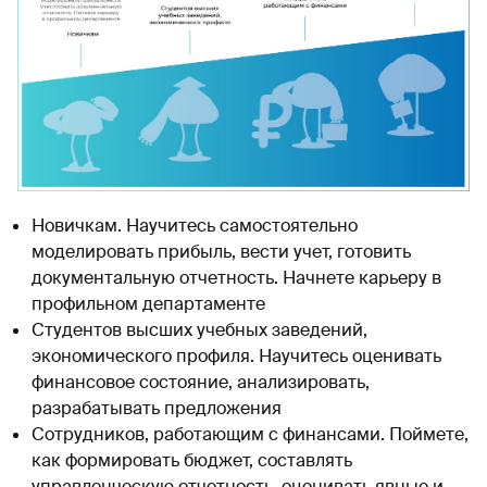
Новичкам. Научитесь самостоятельно
моделировать прибыль, вести учет, готовить
документальную отчетность. Начнете карьеру в
профильном департаменте
Студентов высших учебных заведений,
экономического профиля. Научитесь оценивать
финансовое состояние, анализировать,
разрабатывать предложения
Сотрудников, работающим с финансами. Поймете,
как формировать бюджет, составлять
управленческую отчетность, оценивать явные и