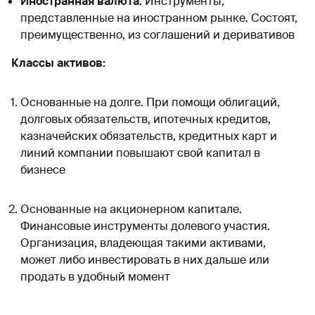
Иностранная валюта
. Инструменты,
представленные на иностранном рынке. Состоят,
преимущественно, из соглашений и деривативов
Классы активов:
Основанные на долге. При помощи облигаций,
долговых обязательств, ипотечных кредитов,
казначейских обязательств, кредитных карт и
линий компании повышают свой капитал в
бизнесе
Основанные на акционерном капитале.
Финансовые инструменты долевого участия.
Организация, владеющая такими активами,
может либо инвестировать в них дальше или
продать в удобный момент