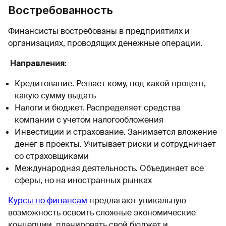
Востребованность
Финансисты востребованы в предприятиях и
организациях, проводящих денежные операции.
Направления:
Кредитование. Решает кому, под какой процент,
какую сумму выдать
Налоги и бюджет. Распределяет средства
компании с учетом налогообложения
Инвестиции и страхование. Занимается вложение
денег в проекты. Учитывает риски и сотрудничает
со страховщиками
Международная деятельность. Объединяет все
сферы, но на иностранных рынках
Курсы по финансам
предлагают уникальную
возможность освоить сложные экономические
концепции, планировать свой бюджет и