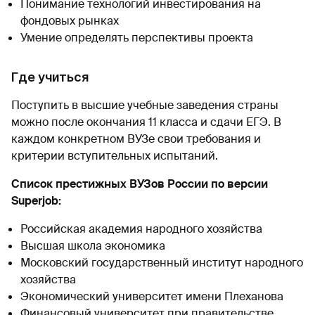
Понимание технологий инвестирования на
фондовых рынках
Умение определять перспективы проекта
Где учиться
Поступить в высшие учебные заведения страны
можно после окончания 11 класса и сдачи ЕГЭ. В
каждом конкретном ВУЗе свои требования и
критерии вступительных испытаний.
Список престижных ВУЗов России по версии
Superjob:
Российская академия народного хозяйства
Высшая школа экономика
Московский государственный институт народного
хозяйства
Экономический университет имени Плеханова
Финансовый университет при правительстве