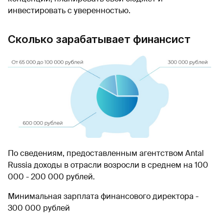
инвестировать с уверенностью.
Сколько зарабатывает финансист
По сведениям, предоставленным агентством Antal
Russia доходы в отрасли возросли в среднем на 100
000 - 200 000 рублей.
Минимальная зарплата финансового директора -
300 000 рублей