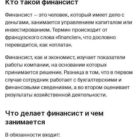
Кто такой финансист
Финансист — это человек, который имеет дело с
деньгами, занимается управлением капиталом или
инвестированием. Термин происходит от
французского слова «financier», что дословно
переводится, как «оплата».
Финансист, как и экономист, изучает показатели
работы компании, на основании которых
принимается решение. Разница в том, что в первом
случае сотрудник работает с бухгалтерскими и
финансовыми сведениями, а во втором оценивает
результаты хозяйственной деятельности.
Что делает финансист и чем
занимается
В обязанности входит: