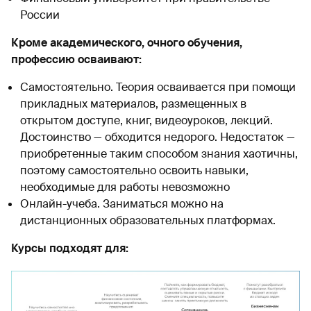
России
Кроме академического, очного обучения,
профессию осваивают:
Самостоятельно. Теория осваивается при помощи
прикладных материалов, размещенных в
открытом доступе, книг, видеоуроков, лекций.
Достоинство — обходится недорого. Недостаток —
приобретенные таким способом знания хаотичны,
поэтому самостоятельно освоить навыки,
необходимые для работы невозможно
Онлайн-учеба. Заниматься можно на
дистанционных образовательных платформах.
Курсы подходят для: