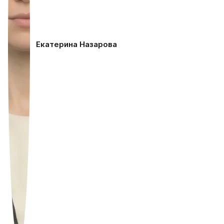
Екатерина Назарова