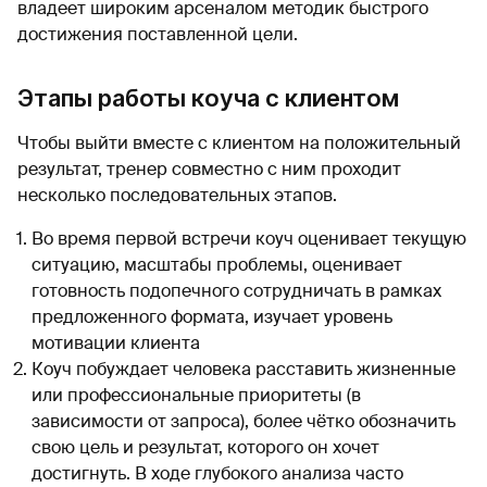
владеет широким арсеналом методик быстрого
достижения поставленной цели.
Этапы работы коуча с клиентом
Чтобы выйти вместе с клиентом на положительный
результат, тренер совместно с ним проходит
несколько последовательных этапов.
Во время первой встречи коуч оценивает текущую
ситуацию, масштабы проблемы, оценивает
готовность подопечного сотрудничать в рамках
предложенного формата, изучает уровень
мотивации клиента
Коуч побуждает человека расставить жизненные
или профессиональные приоритеты (в
зависимости от запроса), более чётко обозначить
свою цель и результат, которого он хочет
достигнуть. В ходе глубокого анализа часто