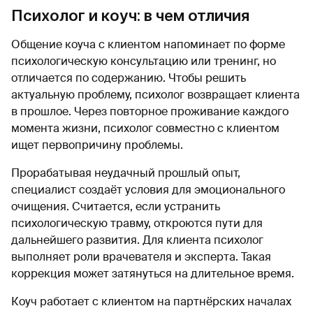
Психолог и коуч: в чем отличия
Общение коуча с клиентом напоминает по форме
психологическую консультацию или тренинг, но
отличается по содержанию. Чтобы решить
актуальную проблему, психолог возвращает клиента
в прошлое. Через повторное проживание каждого
момента жизни, психолог совместно с клиентом
ищет первопричину проблемы.
Прорабатывая неудачный прошлый опыт,
специалист создаёт условия для эмоционального
очищения. Считается, если устранить
психологическую травму, откроются пути для
дальнейшего развития. Для клиента психолог
выполняет роли врачевателя и эксперта. Такая
коррекция может затянуться на длительное время.
Коуч работает с клиентом на партнёрских началах