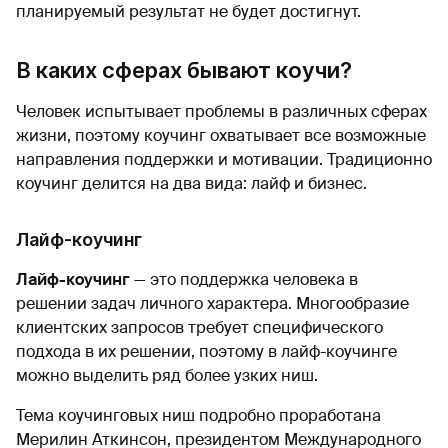
планируемый результат не будет достигнут.
В каких сферах бывают коучи?
Человек испытывает проблемы в различных сферах
жизни, поэтому коучинг охватывает все возможные
направления поддержки и мотивации. Традиционно
коучинг делится на два вида: лайф и бизнес.
Лайф-коучинг
Лайф-коучинг
— это поддержка человека в
решении задач личного характера. Многообразие
клиентских запросов требует специфического
подхода в их решении, поэтому в лайф-коучинге
можно выделить ряд более узких ниш.
Тема коучинговых ниш подробно проработана
Мерилин Аткинсон, президентом Международного