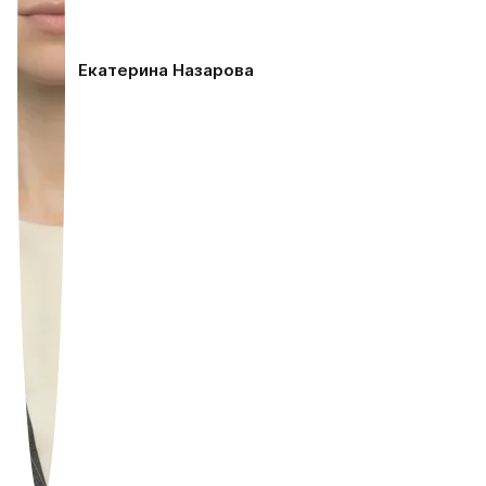
Екатерина Назарова