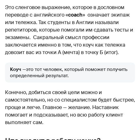
Это сленговое выражение, которое в дословном
переводе с английского «
coach
» означает экипаж
или тележка. Так студенты в Англии называли
репетиторов, которые помогали им сдавать тесты и
экзамены. Сакральный смысл профессии
заключается именно в том, что коуч как тележка
довозит вас из точки А (мечта) в точку Б (итог).
Коуч
—это тот человек, который поможет получить
определенный результат.
Конечно, добиться своей цели можно и
самостоятельно, но со специалистом будет быстрее,
проще и легче. Главное — желание. Наставник
помогает и подсказывает, но всю работу клиент
выполняет сам.