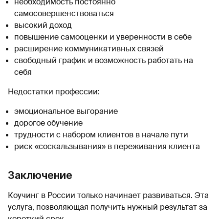
необходимость постоянно
самосовершенствоваться
высокий доход
повышение самооценки и уверенности в себе
расширение коммуникативных связей
свободный график и возможность работать на
себя
Недостатки профессии:
эмоциональное выгорание
дорогое обучение
трудности с набором клиентов в начале пути
риск «соскальзывания» в переживания клиента
Заключение
Коучинг в России только начинает развиваться. Эта
услуга, позволяющая получить нужный результат за
короткий срок.