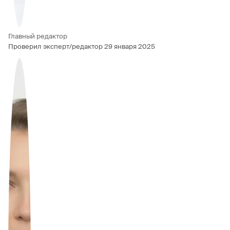
Главный редактор
Проверил эксперт/редактор
29 января 2025