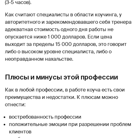
(3-5 часов).
Как считают специалисты в области коучинга, у
авторитетного и зарекомендовавшего себя тренера
адекватная стоимость одного дня работы не
опускается ниже 1 000 долларов. Если цена
выходит за пределы 15 000 долларов, это говорит
либо о высоком уровне специалиста, либо о
неоправданном нахальстве.
Плюсы и минусы этой профессии
Как в любой профессии, в работе коуча есть свои
преимущества и недостатки. К плюсам можно
отнести:
востребованность профессии
положительные эмоции при разрешении проблем
клиентов