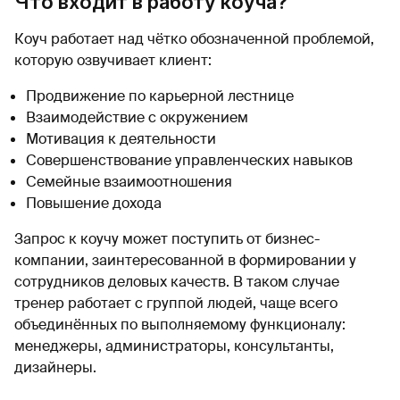
Что входит в работу коуча?
Коуч работает над чётко обозначенной проблемой,
которую озвучивает клиент:
Продвижение по карьерной лестнице
Взаимодействие с окружением
Мотивация к деятельности
Совершенствование управленческих навыков
Семейные взаимоотношения
Повышение дохода
Запрос к коучу может поступить от бизнес-
компании, заинтересованной в формировании у
сотрудников деловых качеств. В таком случае
тренер работает с группой людей, чаще всего
объединённых по выполняемому функционалу:
менеджеры, администраторы, консультанты,
дизайнеры.