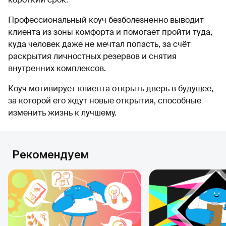
Профессиональный коуч безболезненно выводит
клиента из зоны комфорта и помогает пройти туда,
куда человек даже не мечтал попасть, за счёт
раскрытия личностных резервов и снятия
внутренних комплексов.
Коуч мотивирует клиента открыть дверь в будущее,
за которой его ждут новые открытия, способные
изменить жизнь к лучшему.
Рекомендуем