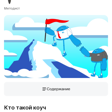
Методист
Содержание
Кто такой коуч