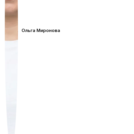
Ольга Миронова