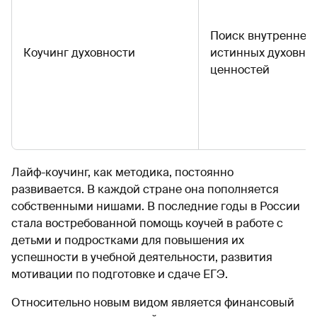
Поиск внутреннего
Коучинг духовности
истинных духовны
ценностей
Лайф-коучинг, как методика, постоянно
развивается. В каждой стране она пополняется
собственными нишами. В последние годы в России
стала востребованной помощь коучей в работе с
детьми и подростками для повышения их
успешности в учебной деятельности, развития
мотивации по подготовке и сдаче ЕГЭ.
Относительно новым видом является финансовый