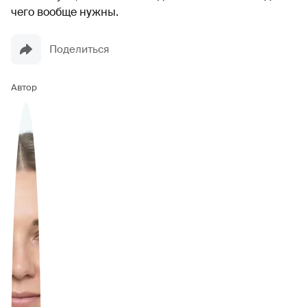
чего вообще нужны.
Поделиться
Автор