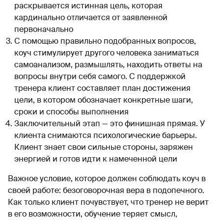
раскрывается истинная цель, которая
кардинально отличается от заявленной
первоначально
С помощью правильно подобранных вопросов,
коуч стимулирует другого человека заниматься
самоанализом, размышлять, находить ответы на
вопросы внутри себя самого. С поддержкой
тренера клиент составляет план достижения
цели, в котором обозначает конкретные шаги,
сроки и способы выполнения
Заключительный этап — это финишная прямая. У
клиента снимаются психологические барьеры.
Клиент знает свои сильные стороны, заряжен
энергией и готов идти к намеченной цели
Важное условие, которое должен соблюдать коуч в
своей работе: безоговорочная вера в подопечного.
Как только клиент почувствует, что тренер не верит
в его возможности, обучение теряет смысл,