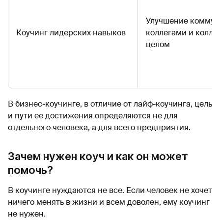
Улучшение коммун
Коучинг лидерских навыков
коллегами и колле
целом
В бизнес-коучинге, в отличие от лайф-коучинга, цель
и пути ее достижения определяются не для
отдельного человека, а для всего предприятия.
Зачем нужен коуч и как он может
помочь?
В коучинге нуждаются не все. Если человек не хочет
ничего менять в жизни и всем доволен, ему коучинг
не нужен.