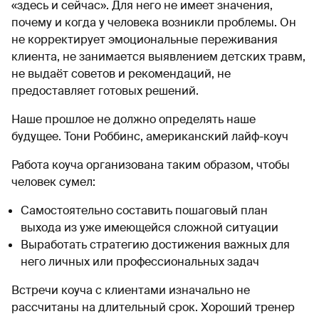
«здесь и сейчас». Для него не имеет значения,
почему и когда у человека возникли проблемы. Он
не корректирует эмоциональные переживания
клиента, не занимается выявлением детских травм,
не выдаёт советов и рекомендаций, не
предоставляет готовых решений.
Наше прошлое не должно определять наше
будущее. Тони Роббинс, американский лайф-коуч
Работа коуча организована таким образом, чтобы
человек сумел:
Самостоятельно составить пошаговый план
выхода из уже имеющейся сложной ситуации
Выработать стратегию достижения важных для
него личных или профессиональных задач
Встречи коуча с клиентами изначально не
рассчитаны на длительный срок. Хороший тренер