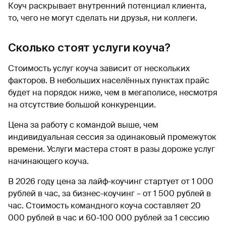
Коуч раскрывает внутренний потенциал клиента,
то, чего не могут сделать ни друзья, ни коллеги.
Сколько стоят услуги коуча?
Стоимость услуг коуча зависит от нескольких
факторов. В небольших населённых пунктах прайс
будет на порядок ниже, чем в мегаполисе, несмотря
на отсутствие большой конкуренции.
Цена за работу с командой выше, чем
индивидуальная сессия за одинаковый промежуток
времени. Услуги мастера стоят в разы дороже услуг
начинающего коуча.
В 2026 году цена за лайф-коучинг стартует от 1 000
рублей в час, за бизнес-коучинг – от 1 500 рублей в
час. Стоимость командного коуча составляет 20
000 рублей в час и 60-100 000 рублей за 1 сессию