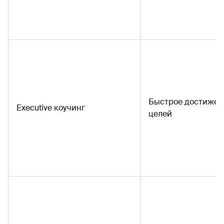
Быстрое достижен
Executive коучинг
целей