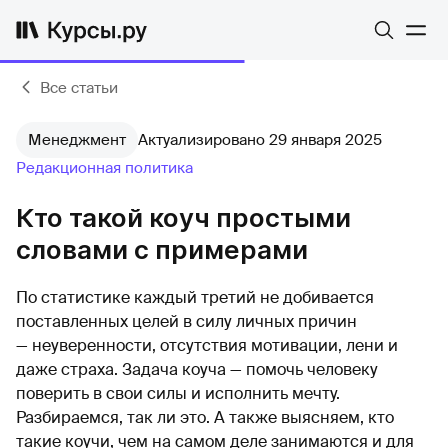
Все статьи
Менеджмент
Актуализировано 29 января 2025
Редакционная политика
Кто такой коуч простыми
словами с примерами
По статистике каждый третий не добивается
поставленных целей в силу личных причин
— неуверенности, отсутствия мотивации, лени и
даже страха. Задача коуча — помочь человеку
поверить в свои силы и исполнить мечту.
Разбираемся, так ли это. А также выясняем, кто
такие коучи, чем на самом деле занимаются и для