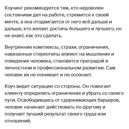
Коучинг рекомендуется тем, кто недоволен
состоянием дел на работе, стремится к своей
мечте, а она отодвигается от него всё дальше и
дальше, кто желает достичь большего и лучшего, но
не знает, как это сделать.
Внутренние комплексы, страхи, ограничения,
навязанные стереотипы влияют на мышление и
поведение человека, становятся преградой в
личностном и профессиональном развитии. Сам
человек их не понимает и не осознает.
Коуч видит ситуацию со стороны. Он помогает
клиенту определить ограничения и убрать со своего
пути. Освободившись от сдерживающих барьеров,
человек начинает действовать по-другому и
получает лучший результат своего труда или
отношений.