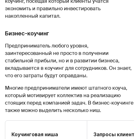
коучинг, посещая который клиенты учатся
экономить и правильно инвестировать
накопленный капитал.
Бизнес-коучинг
Предприниматель любого уровня,
заинтересованный не просто в получении
стабильной прибыли, но и в развитии бизнеса,
вкладывается в коучинг для сотрудников. Он знает,
что его затраты будут оправданы.
Многие предприниматели имеют штатного коуча,
который мотивирует коллектив на реализацию
стоящих перед компанией задач. В бизнес-коучинге
также можно выделить несколько ниш.
Коучинговая ниша
Запросы клиенто