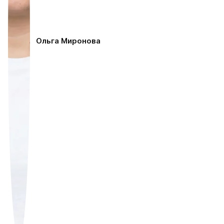
Ольга Миронова