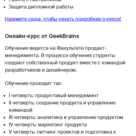
Защита дипломной работы
Нажмите сюда, чтобы узнать подробнее о курсе!
Онлайн-курс от GeekBrains
Обучение ведется на Факультете продакт-
менеджмента. В процессе обучения студенты
создают собственный продукт вместе с командой
разработчиков и дизайнером.
Обучение проходит так:
I четверть: продуктовый менеджмент
II четверть: создание продукта и управление
командой
III четверть: аналитика и управление продуктом
IV четверть: маркетинг продукта
V четверть: питчинг проектов и подготовка к