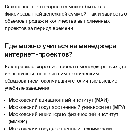
Важно знать, что зарплата может быть как
фиксированной денежной суммой, так и зависеть от
объемов продаж и количества выполненных
проектов за период времени.
Где можно учиться на менеджера
интернет-проектов?
Как правило, хорошие проекты менеджеры выходят
из выпускников с высшим техническим
образованием, окончившим столичные высшие
учебные заведения:
Московский авиационный институт (МАИ)
Московский государственный университет (МГУ)
Московский инженерно-физический институт
(МИФИ)
Московский государственный технический