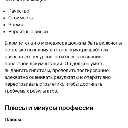
Качество
Стоимость
Время
Вероятные риски
В компетенцию менеджера должны быть включены
не только познания в технологиях разработки
разных веб-ресурсов, но и навык создания
проектной документации. Он должен уметь
выдвигать гипотезы, проводить тестирование,
адекватно оценивать результаты и оперативно
перестраивать стратегию, чтобы достигать
требуемых результатов.
Плюсы и минусы профессии
Плюсы
: