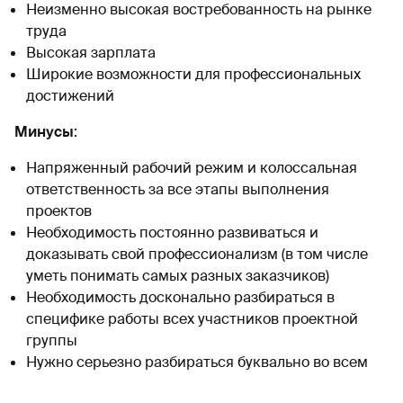
Неизменно высокая востребованность на рынке
труда
Высокая зарплата
Широкие возможности для профессиональных
достижений
Минусы
:
Напряженный рабочий режим и колоссальная
ответственность за все этапы выполнения
проектов
Необходимость постоянно развиваться и
доказывать свой профессионализм (в том числе
уметь понимать самых разных заказчиков)
Необходимость досконально разбираться в
специфике работы всех участников проектной
группы
Нужно серьезно разбираться буквально во всем