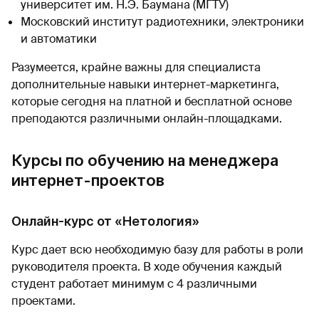
университет им. Н.Э. Баумана (МГТУ)
Московский институт радиотехники, электроники
и автоматики
Разумеется, крайне важны для специалиста
дополнительные навыки интернет-маркетинга,
которые сегодня на платной и бесплатной основе
преподаются различными онлайн-площадками.
Курсы по обучению на менеджера
интернет-проектов
Онлайн-курс от «Нетология»
Курс дает всю необходимую базу для работы в роли
руководителя проекта. В ходе обучения каждый
студент работает минимум с 4 различными
проектами.