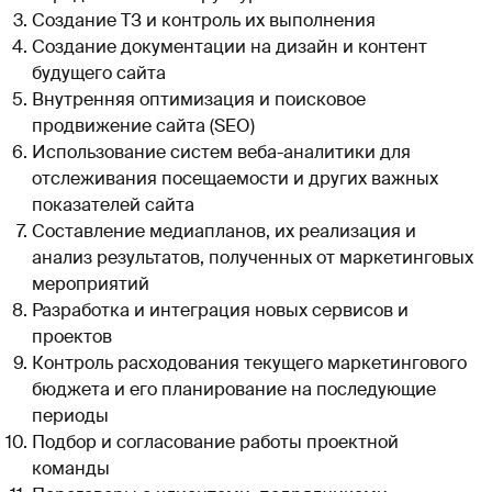
Создание ТЗ и контроль их выполнения
Создание документации на дизайн и контент
будущего сайта
Внутренняя оптимизация и поисковое
продвижение сайта (SEO)
Использование систем веба-аналитики для
отслеживания посещаемости и других важных
показателей сайта
Составление медиапланов, их реализация и
анализ результатов, полученных от маркетинговых
мероприятий
Разработка и интеграция новых сервисов и
проектов
Контроль расходования текущего маркетингового
бюджета и его планирование на последующие
периоды
Подбор и согласование работы проектной
команды