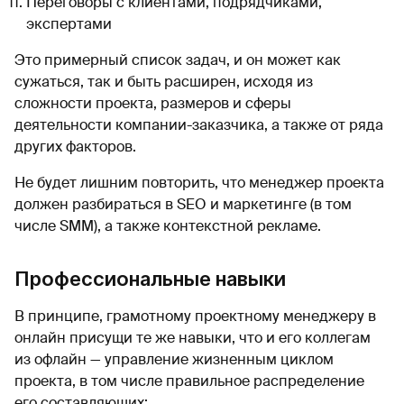
Переговоры с клиентами, подрядчиками,
экспертами
Это примерный список задач, и он может как
сужаться, так и быть расширен, исходя из
сложности проекта, размеров и сферы
деятельности компании-заказчика, а также от ряда
других факторов.
Не будет лишним повторить, что менеджер проекта
должен разбираться в SEO и маркетинге (в том
числе SMM), а также контекстной рекламе.
Профессиональные навыки
В принципе, грамотному проектному менеджеру в
онлайн присущи те же навыки, что и его коллегам
из офлайн — управление жизненным циклом
проекта, в том числе правильное распределение
его составляющих: