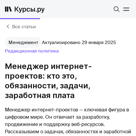
Все статьи
Менеджмент
Актуализировано 29 января 2025
Редакционная политика
Менеджер интернет-
проектов: кто это,
обязанности, задачи,
заработная плата
Менеджер интернет-проектов — ключевая фигура в
цифровом мире. Он отвечает за разработку,
продвижение и поддержку веб-ресурсов.
Рассказываем о задачах, обязанностях и заработной