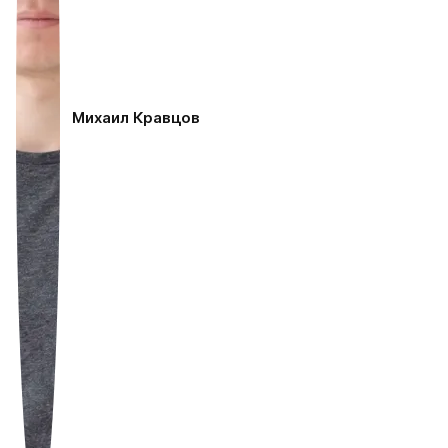
Михаил Кравцов