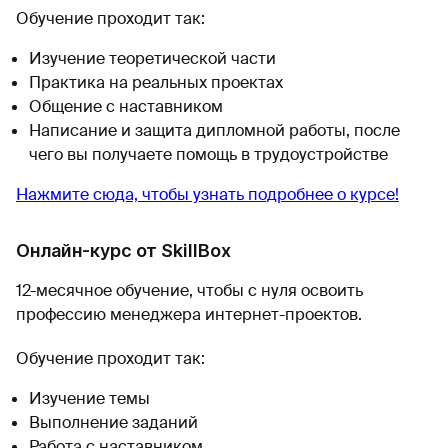
Обучение проходит так:
Изучение теоретической части
Практика на реальных проектах
Общение с наставником
Написание и защита дипломной работы, после
чего вы получаете помощь в трудоустройстве
Нажмите сюда, чтобы узнать подробнее о курсе!
Онлайн-курс от SkillBox
12-месячное обучение, чтобы с нуля освоить
профессию менеджера интернет-проектов.
Обучение проходит так:
Изучение темы
Выполнение заданий
Работа с наставником