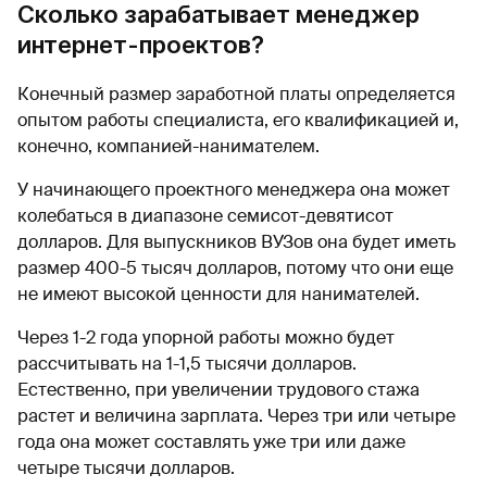
Сколько зарабатывает менеджер
интернет-проектов?
Конечный размер заработной платы определяется
опытом работы специалиста, его квалификацией и,
конечно, компанией-нанимателем.
У начинающего проектного менеджера она может
колебаться в диапазоне семисот-девятисот
долларов. Для выпускников ВУЗов она будет иметь
размер 400-5 тысяч долларов, потому что они еще
не имеют высокой ценности для нанимателей.
Через 1-2 года упорной работы можно будет
рассчитывать на 1-1,5 тысячи долларов.
Естественно, при увеличении трудового стажа
растет и величина зарплата. Через три или четыре
года она может составлять уже три или даже
четыре тысячи долларов.