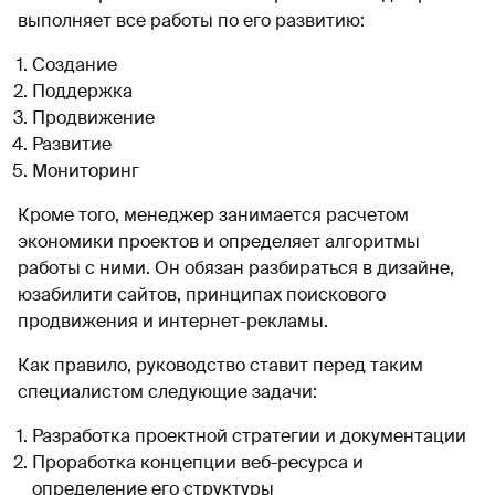
выполняет все работы по его развитию:
Создание
Поддержка
Продвижение
Развитие
Мониторинг
Кроме того, менеджер занимается расчетом
экономики проектов и определяет алгоритмы
работы с ними. Он обязан разбираться в дизайне,
юзабилити сайтов, принципах поискового
продвижения и интернет-рекламы.
Как правило, руководство ставит перед таким
специалистом следующие задачи:
Разработка проектной стратегии и документации
Проработка концепции веб-ресурса и
определение его структуры