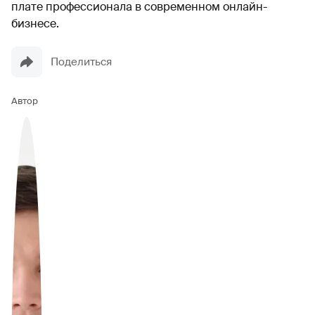
плате профессионала в современном онлайн-
бизнесе.
Поделиться
Автор