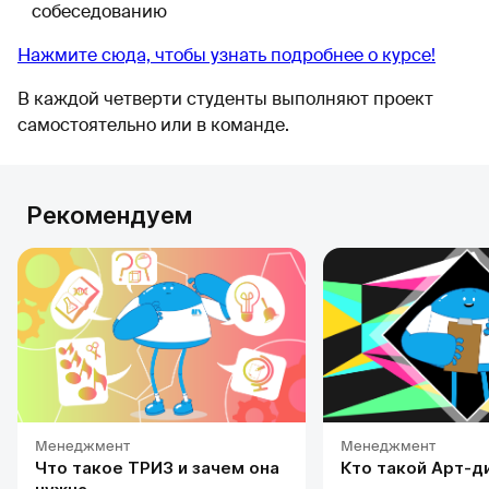
собеседованию
Нажмите сюда, чтобы узнать подробнее о курсе!
В каждой четверти студенты выполняют проект
самостоятельно или в команде.
Рекомендуем
Менеджмент
Менеджмент
Что такое ТРИЗ и зачем она
Кто такой Арт-д