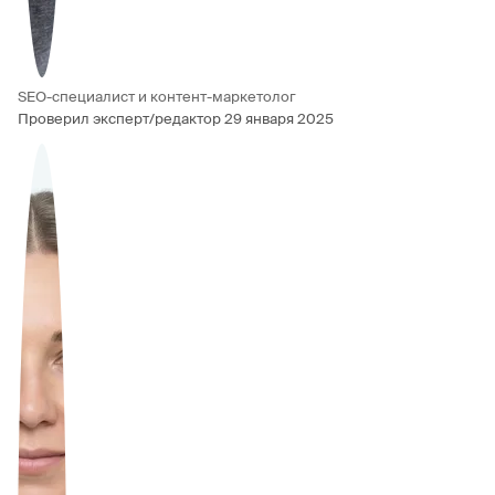
SEO-специалист и контент-маркетолог
Проверил эксперт/редактор
29 января 2025