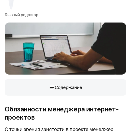
Главный редактор
Содержание
Обязанности менеджера интернет-
проектов
С точки зрения занятости в проекте менеджер