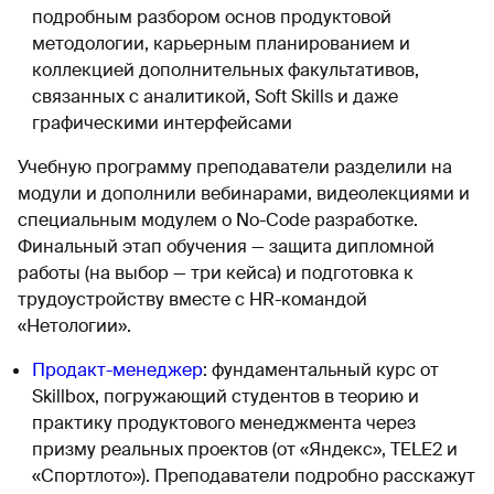
подробным разбором основ продуктовой
методологии, карьерным планированием и
коллекцией дополнительных факультативов,
связанных с аналитикой, Soft Skills и даже
графическими интерфейсами
Учебную программу преподаватели разделили на
модули и дополнили вебинарами, видеолекциями и
специальным модулем о No-Code разработке.
Финальный этап обучения — защита дипломной
работы (на выбор — три кейса) и подготовка к
трудоустройству вместе с HR-командой
«Нетологии».
Продакт-менеджер
: фундаментальный курс от
Skillbox, погружающий студентов в теорию и
практику продуктового менеджмента через
призму реальных проектов (от «Яндекс», TELE2 и
«Спортлото»). Преподаватели подробно расскажут