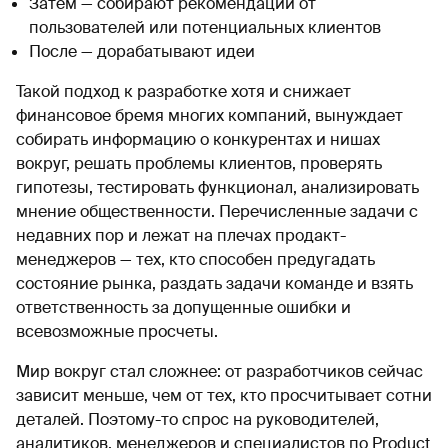
Затем — собирают рекомендации от
пользователей или потенциальных клиентов
После — дорабатывают идеи
Такой подход к разработке хотя и снижает
финансовое бремя многих компаний, вынуждает
собирать информацию о конкурентах и нишах
вокруг, решать проблемы клиентов, проверять
гипотезы, тестировать функционал, анализировать
мнение общественности. Перечисленные задачи с
недавних пор и лежат на плечах продакт-
менеджеров — тех, кто способен предугадать
состояние рынка, раздать задачи команде и взять
ответственность за допущенные ошибки и
всевозможные просчеты.
Мир вокруг стал сложнее: от разработчиков сейчас
зависит меньше, чем от тех, кто просчитывает сотни
деталей. Поэтому-то спрос на руководителей,
аналитиков, менеджеров и специалистов по Product