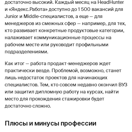
достаточно высокий. Каждый месяц на HeadHunter
и «Яндекс.Работа» доступно до 1 500 вакансий для
Junior и Middle-специалистов, а еще — для
менеджеров из смежных сфер — например, для тех,
кто развивает конкретные продуктовые категории,
налаживает коммуникационные процессы на
рабочем месте или руководит профильными
подразделениями.
Как итог — работа продакт-менеджеров ждет
практически везде. Проблемой, возможно, станет
лишь недостаток проектов для начинающих
специалистов. Тем, кто совсем недавно окончил ВУЗ
или защитил дипломную работу на курсах, найти
место для прохождения стажировки будет
достаточно сложно.
Плюсы и минусы профессии