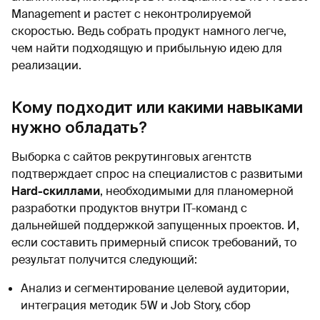
Management и растет с неконтролируемой
скоростью. Ведь собрать продукт намного легче,
чем найти подходящую и прибыльную идею для
реализации.
Кому подходит или какими навыками
нужно обладать?
Выборка с сайтов рекрутинговых агентств
подтверждает спрос на специалистов с развитыми
Hard-скиллами
, необходимыми для планомерной
разработки продуктов внутри IT-команд с
дальнейшей поддержкой запущенных проектов. И,
если составить примерный список требований, то
результат получится следующий:
Анализ и сегментирование целевой аудитории,
интеграция методик 5W и Job Story, сбор