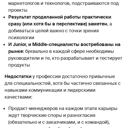
маркетологов и технологов, подстраиваются под
проекты
Результат проделанной работы практически
сразу (или хотя бы в перспективе) заметен
, а
добиваться целей важно с точки зрения
психологии
И Junior, и Middle-специалисты востребованы на
рынке:
буквально в каждой сфере необходимы
руководители и те, кто разрабатывает и тестирует
продукты
Недостатки
у профессии достаточно привычные
для специальностей, хотя бы частично связанных с
навыками коммуникации и лидерскими
качествами:
Продакт-менеджеров на каждом этапе карьеры
ждут творческие споры и разногласия
(обязательно и с заказчиками, и с командой),