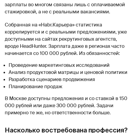
зарплаты во многом связаны лишь с оплачиваемой
стажировкой, а не с реальными вакансиями.
Собранная на «Habr.Карьера» статистика
коррелируется и с реальными предложениями, уже
доступными на сайтах рекрутинговых агентств,
вроде HeadHunter. Зарплата даже в регионах часто
начинается со 100 000 рублей. Из обязанностей:
Проведение маркетинговых исследований
Анализ продуктовой матрицы и ценовой политики
Разработка сценариев продвижения
Планирование продаж
В Москве доступны предложения и со ставкой в 150
000 рублей или даже 300 000 рублей. Задачи
примерно те же, но ответственности больше.
Насколько востребована профессия?