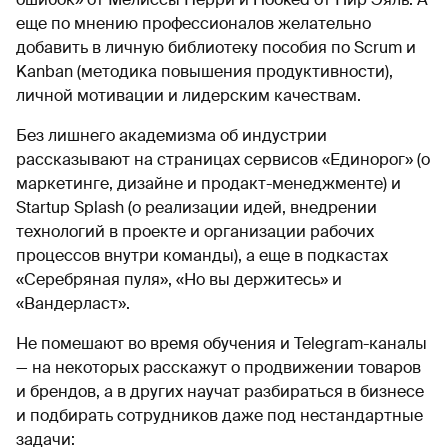
еще по мнению профессионалов желательно
добавить в личную библиотеку пособия по Scrum и
Kanban (методика повышения продуктивности),
личной мотивации и лидерским качествам.
Без лишнего академизма об индустрии
рассказывают на страницах сервисов «Единорог» (о
маркетинге, дизайне и продакт-менеджменте) и
Startup Splash (о реализации идей, внедрении
технологий в проекте и организации рабочих
процессов внутри команды), а еще в подкастах
«Серебряная пуля», «Но вы держитесь» и
«Вандерласт».
Не помешают во время обучения и Telegram-каналы
— на некоторых расскажут о продвижении товаров
и брендов, а в других научат разбираться в бизнесе
и подбирать сотрудников даже под нестандартные
задачи: