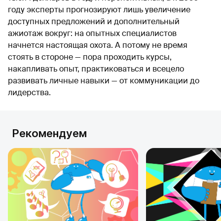
году эксперты прогнозируют лишь увеличение
доступных предложений и дополнительный
ажиотаж вокруг: на опытных специалистов
начнется настоящая охота. А потому не время
стоять в стороне — пора проходить курсы,
накапливать опыт, практиковаться и всецело
развивать личные навыки — от коммуникации до
лидерства.
Рекомендуем