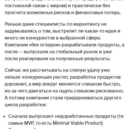
постоянной связи с миром) и практически без
просчета возможных рисков и финансовых потерь.
Раньше даже специалисты по маркетингу не
задумывались о том, выстрелит ли какая-то идея и
много ли конкурентов в выбранной сфере.
Компании «без оглядки» разрабатывали продукты, а
после — выпускали на глобальный рынок и уже
после реагировали на полученные результаты.
Сейчас же рассчитывать на слепую удачу уже
нельзя: конкуренция растет, разработка продуктов
дорожает, а мир вокруг меняется слишком быстро,
из-за чего двигаться на ощупь слишком рискованно.
А потому компании стали придерживаться другого
цикла разработки:
Сначала выпускают недоработанные продукты (те
самые MVP, то есть Minimal Viable Product)