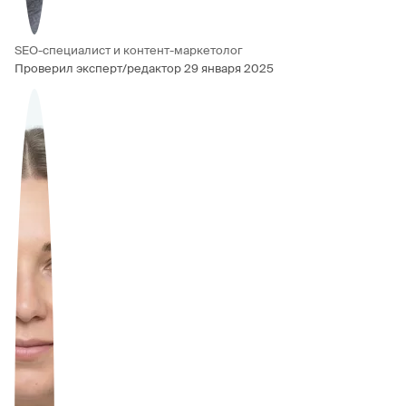
SEO-специалист и контент-маркетолог
Проверил эксперт/редактор
29 января 2025