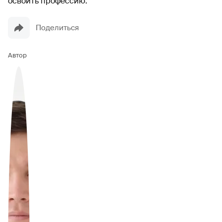
освоить профессию.
Поделиться
Автор