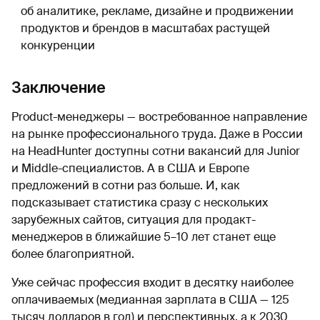
об аналитике, рекламе, дизайне и продвижении
продуктов и брендов в масштабах растущей
конкуренции
Заключение
Product-менеджеры — востребованное направление
на рынке профессионального труда. Даже в России
на HeadHunter доступны сотни вакансий для Junior
и Middle-специалистов. А в США и Европе
предложений в сотни раз больше. И, как
подсказывает статистика сразу с нескольких
зарубежных сайтов, ситуация для продакт-
менеджеров в ближайшие 5–10 лет станет еще
более благоприятной.
Уже сейчас профессия входит в десятку наиболее
оплачиваемых (медианная зарплата в США — 125
тысяч долларов в год) и перспективных, а к 2030