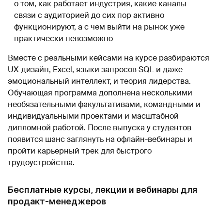
о том, как работает индустрия, какие каналы
связи с аудиторией до сих пор активно
функционируют, а с чем выйти на рынок уже
практически невозможно
Вместе с реальными кейсами на курсе разбираются
UX-дизайн, Excel, языки запросов SQL и даже
эмоциональный интеллект, и теория лидерства.
Обучающая программа дополнена несколькими
необязательными факультативами, командными и
индивидуальными проектами и масштабной
дипломной работой. После выпуска у студентов
появится шанс заглянуть на офлайн-вебинары и
пройти карьерный трек для быстрого
трудоустройства.
Бесплатные курсы, лекции и вебинары для
продакт-менеджеров