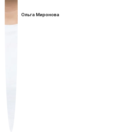
Ольга Миронова