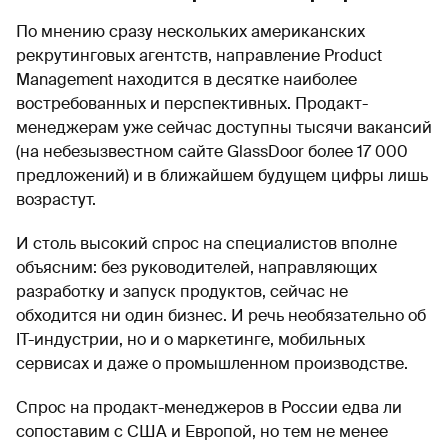
По мнению сразу нескольких американских
рекрутинговых агентств, направление Product
Management находится в десятке наиболее
востребованных и перспективных. Продакт-
менеджерам уже сейчас доступны тысячи вакансий
(на небезызвестном сайте GlassDoor более 17 000
предложений) и в ближайшем будущем цифры лишь
возрастут.
И столь высокий спрос на специалистов вполне
объясним: без руководителей, направляющих
разработку и запуск продуктов, сейчас не
обходится ни один бизнес. И речь необязательно об
IT-индустрии, но и о маркетинге, мобильных
сервисах и даже о промышленном производстве.
Спрос на продакт-менеджеров в России едва ли
сопоставим с США и Европой, но тем не менее