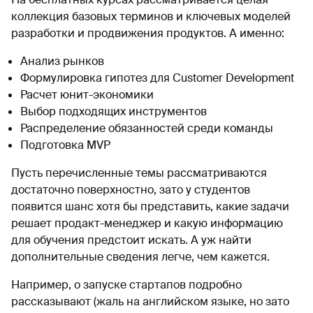
коллекция базовых терминов и ключевых моделей
разработки и продвижения продуктов. А именно:
Анализ рынков
Формулировка гипотез для Customer Development
Расчет юнит-экономики
Выбор подходящих инструментов
Распределение обязанностей среди команды
Подготовка MVP
Пусть перечисленные темы рассматриваются
достаточно поверхностно, зато у студентов
появится шанс хотя бы представить, какие задачи
решает продакт-менеджер и какую информацию
для обучения предстоит искать. А уж найти
дополнительные сведения легче, чем кажется.
Например, о запуске стартапов подробно
рассказывают (жаль на английском языке, но зато