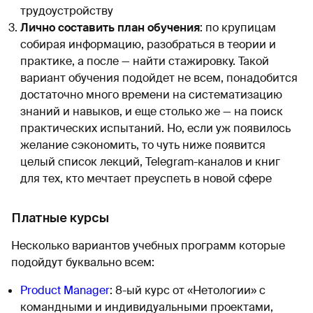
трудоустройству
Лично составить план обучения
: по крупицам
собирая информацию, разобраться в теории и
практике, а после — найти стажировку. Такой
вариант обучения подойдет не всем, понадобится
достаточно много времени на систематизацию
знаний и навыков, и еще столько же — на поиск
практических испытаний. Но, если уж появилось
желание сэкономить, то чуть ниже появится
целый список лекций, Telegram-каналов и книг
для тех, кто мечтает преуспеть в новой сфере
Платные курсы
Несколько вариантов учебных программ которые
подойдут буквально всем:
Product Manager
: 8-ый курс от «Нетологии» с
командными и индивидуальными проектами,