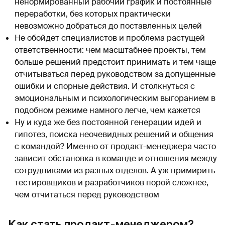
ненормированный рабочий график и постоянные
переработки, без которых практически
невозможно добраться до поставленных целей
Не обойдет специалистов и проблема растущей
ответственности: чем масштабнее проекты, тем
больше решений предстоит принимать и тем чаще
отчитываться перед руководством за допущенные
ошибки и спорные действия. И столкнуться с
эмоциональным и психологическим выгоранием в
подобном режиме намного легче, чем кажется
Ну и куда же без постоянной генерации идей и
гипотез, поиска неочевидных решений и общения
с командой? Именно от продакт-менеджера часто
зависит обстановка в команде и отношения между
сотрудниками из разных отделов. А уж примирить
тестировщиков и разработчиков порой сложнее,
чем отчитаться перед руководством
Как стать продакт-менеджером?