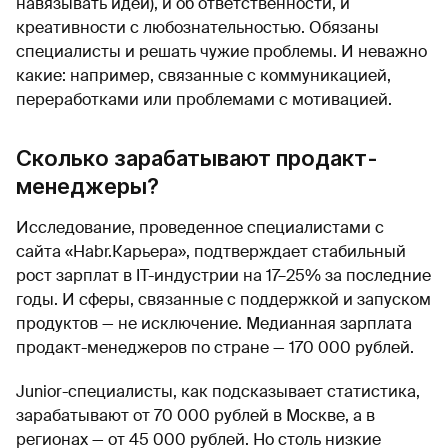
навязывать идеи), и об ответственности, и
креативности с любознательностью. Обязаны
специалисты и решать чужие проблемы. И неважно
какие: например, связанные с коммуникацией,
переработками или проблемами с мотивацией.
Сколько зарабатывают продакт-
менеджеры?
Исследование, проведенное специалистами с
сайта «Habr.Карьера», подтверждает стабильный
рост зарплат в IT-индустрии на 17–25% за последние
годы. И сферы, связанные с поддержкой и запуском
продуктов — не исключение. Медианная зарплата
продакт-менеджеров по стране — 170 000 рублей.
Junior-специалисты, как подсказывает статистика,
зарабатывают от 70 000 рублей в Москве, а в
регионах — от 45 000 рублей. Но столь низкие