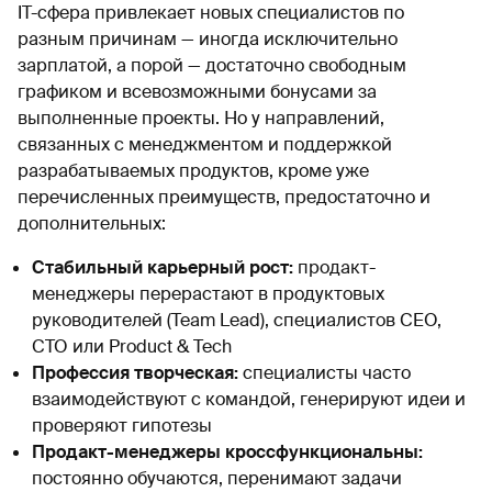
IT-сфера привлекает новых специалистов по
разным причинам — иногда исключительно
зарплатой, а порой — достаточно свободным
графиком и всевозможными бонусами за
выполненные проекты. Но у направлений,
связанных с менеджментом и поддержкой
разрабатываемых продуктов, кроме уже
перечисленных преимуществ, предостаточно и
дополнительных:
Стабильный карьерный рост:
продакт-
менеджеры перерастают в продуктовых
руководителей (Team Lead), специалистов CEO,
CTO или Product & Tech
Профессия творческая:
специалисты часто
взаимодействуют с командой, генерируют идеи и
проверяют гипотезы
Продакт-менеджеры кроссфункциональны:
постоянно обучаются, перенимают задачи