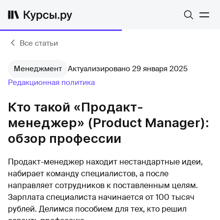
Все статьи
Менеджмент
Актуализировано 29 января 2025
Редакционная политика
Кто такой «Продакт-
менеджер» (Product Manager):
обзор профессии
Продакт-менеджер находит нестандартные идеи,
набирает команду специалистов, а после
направляет сотрудников к поставленным целям.
Зарплата специалиста начинается от 100 тысяч
рублей. Делимся пособием для тех, кто решил