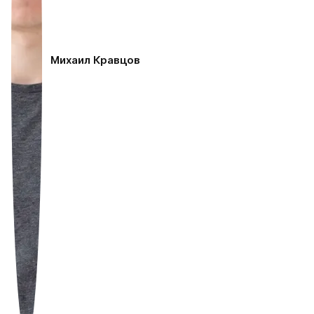
Михаил Кравцов