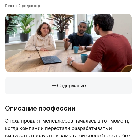
Главный редактор
Содержание
Описание профессии
Эпоха продакт-менеджеров началась в тот момент,
когда компании перестали разрабатывать и
выпускать продукты в замкнутой среде (то есть, без