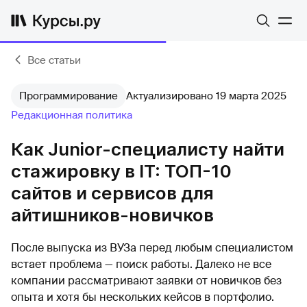
Все статьи
Программирование
Актуализировано 19 марта 2025
Редакционная политика
Как Junior-специалисту найти
стажировку в IT: ТОП-10
сайтов и сервисов для
айтишников-новичков
После выпуска из ВУЗа перед любым специалистом
встает проблема — поиск работы. Далеко не все
компании рассматривают заявки от новичков без
опыта и хотя бы нескольких кейсов в портфолио.