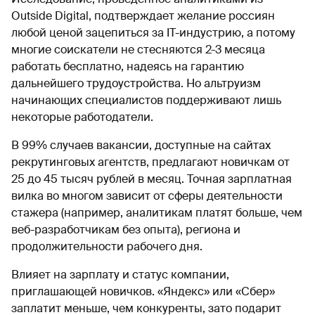
Outside Digital, подтверждает желание россиян
любой ценой зацепиться за IT-индустрию, а потому
многие соискатели не стесняются 2-3 месяца
работать бесплатно, надеясь на гарантию
дальнейшего трудоустройства. Но альтруизм
начинающих специалистов поддерживают лишь
некоторые работодатели.
В 99% случаев вакансии, доступные на сайтах
рекрутинговых агентств, предлагают новичкам от
25 до 45 тысяч рублей в месяц. Точная зарплатная
вилка во многом зависит от сферы деятельности
стажера (например, аналитикам платят больше, чем
веб-разработчикам без опыта), региона и
продолжительности рабочего дня.
Влияет на зарплату и статус компании,
приглашающей новичков. «Яндекс» или «Сбер»
заплатит меньше, чем конкуренты, зато подарит