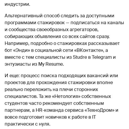
индустрии.
Альтернативный способ следить за доступными
программами стажировок — подписаться на каналы
и сообщества своеобразных агрегаторов,
собирающих объявления со всех сайтов сразу.
Например, подробно о стажировках рассказывает
бот «Энди» в социальной сети «ВКонтакте», а
вместе с тем специалисты из Studre в Telegram и
энтузиасты из My Resume.
И еще: процесс поиска подходящих вакансий или
проектов для прохождения стажировки вполне
реально переложить на плечи сторонних
специалистов. Та же «Нетология» собственных
студентов часто рекомендует собственным
партнерам, а HR-команда сервиса «ТехноДром» и
вовсе подготовит новичков к работе в IT
практически с нуля.