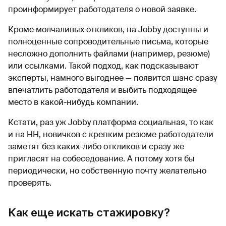
проинформирует работодателя о новой заявке.
Кроме молчаливых откликов, на Jobby доступны и
полноценные сопроводительные письма, которые
несложно дополнить файлами (например, резюме)
или ссылками. Такой подход, как подсказывают
эксперты, намного выгоднее — появится шанс сразу
впечатлить работодателя и выбить подходящее
место в какой-нибудь компании.
Кстати, раз уж Jobby платформа социальная, то как
и на HH, новичков с крепким резюме работодатели
заметят без каких-либо откликов и сразу же
пригласят на собеседование. А потому хотя бы
периодически, но собственную почту желательно
проверять.
Как еще искать стажировку?