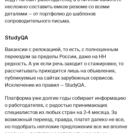
несложно составить емкое резюме со всеми
деталями — от портфолио до шаблонов
сопроводительного письма.
StudyQA
Вакансии с релокацией, то есть, с полноценным
переездом за пределы России, даже на HH
редкость. А уж если речь заходит о стажировке, то
рассчитывать приходится лишь на объявления,
публикуемые на сайтах зарубежных сервисов.
Исключение из правил — StudyQA.
Платформа уже долгие годы собирает информацию
о работодателях, с радостью принимающих
специалистов из любых стран на 2-4 месяца. За
возможный переезд, правда, платят далеко не все,
но подобрать неплохие предложения все же вполне