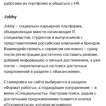
работами из портфолио и общаться с HR.
Jobby
Jobby — социально-карьерная платформа,
объединяющая вместе начинающих IT-
специалистов, студентов и выпускников с
представителями российских компаний и брендов.
Взаимодействовать с сервисом несложно — сразу
после регистрации достаточно составить резюме,
добавив информацию о личных достижениях, а уже
после — переключиться на поиск доступных
предложений в разделе с «Вакансиями».
Стажировка на сайте выбирается в разделе
«Формат работы», а подходящее направление — в
меню «Специальность». Настроив поиск, рядом с
доступными предложениями появится кнопка
«Откликнуться», которая мгновенно