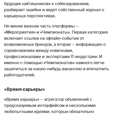
будущих «айтишников» к собеседованиям,
разбирает ошибки и ведет собственный журнал о
карьерных перспективах.
Не менее важная часть платформы —
«Мероприятия» и «Чемпионаты». Первая категория
включает ссылки на офлайн-события от
всевозможных брендов, а вторая — информацию о
соревнованиях между новичками,
профессионалами и экспертами IT-индустрии. И
именно с помощью «Чемпионатов» намного легче
зацепиться за какую-нибудь вакансию и впечатлить
работодателей.
«Время карьеры»
«Время карьеры» — агрегатор объявлений с
предсказуемым интерфейсом и несколькими
любопытными идеями, которые обязательно