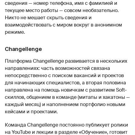
сведения — номер телефона, имя с фамилией и
текущее место работы — совсем необязательно.
Никто не мешает скрыть сведения и
взаимодействовать с миром вокруг в анонимном
режиме.
Changellenge
Платформа Changellenge развивается в нескольких
направлениях: часть возможностей связана
непосредственно с поиском вакансий и проектов
для начинающих специалистов, а вторая половина
направлена на помощь новичкам с развитием Soft-
скиллов, общением в команде (митапы и хакатоны —
каждый месяц) и наполнением портфолио новыми
кейсами и проектами.
Команда Changellenge постоянно публикует ролики
на YouTube и лекции в разделе «Обучение», готовит