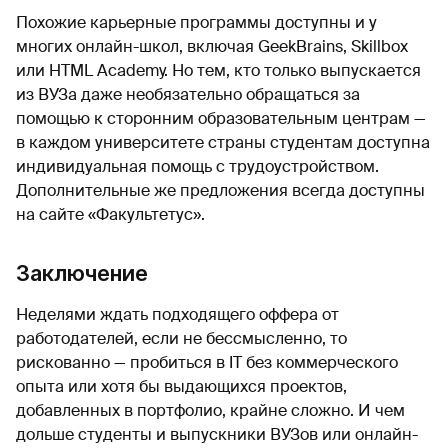
Похожие карьерные программы доступны и у
многих онлайн-школ, включая GeekBrains, Skillbox
или HTML Academy. Но тем, кто только выпускается
из ВУЗа даже необязательно обращаться за
помощью к сторонним образовательным центрам —
в каждом университете страны студентам доступна
индивидуальная помощь с трудоустройством.
Дополнительные же предложения всегда доступны
на сайте «Факультетус».
Заключение
Неделями ждать подходящего оффера от
работодателей, если не бессмысленно, то
рискованно — пробиться в IT без коммерческого
опыта или хотя бы выдающихся проектов,
добавленных в портфолио, крайне сложно. И чем
дольше студенты и выпускники ВУЗов или онлайн-