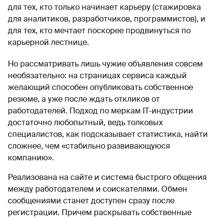
для тех, кто только начинает карьеру (стажировка
для аналитиков, разработчиков, программистов), и
для тех, кто мечтает поскорее продвинуться по
карьерной лестнице.
Но рассматривать лишь чужие объявления совсем
необязательно: на страницах сервиса каждый
желающий способен опубликовать собственное
резюме, а уже после ждать откликов от
работодателей. Подход по меркам IT-индустрии
достаточно любопытный, ведь толковых
специалистов, как подсказывает статистика, найти
сложнее, чем «стабильно развивающуюся
компанию».
Реализована на сайте и система быстрого общения
между работодателем и соискателями. Обмен
сообщениями станет доступен сразу после
регистрации. Причем раскрывать собственные