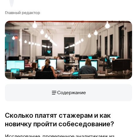
Главный редактор
Содержание
Сколько платят стажерам и как
новичку пройти собеседование?
Исследование, проведенное аналитиками из