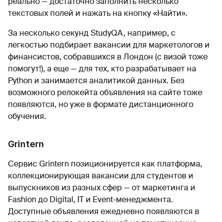
реально — достаточно заполнить несколько
текстовых полей и нажать на кнопку «Найти».
За несколько секунд StudyQA, например, с
легкостью подбирает вакансии для маркетологов и
финансистов, собравшихся в Лондон (с визой тоже
помогут!), а еще — для тех, кто разрабатывает на
Python и занимается аналитикой данных. Без
возможного релокейта объявления на сайте тоже
появляются, но уже в формате дистанционного
обучения.
Grintern
Сервис Grintern позиционируется как платформа,
коллекционирующая вакансии для студентов и
выпускников из разных сфер — от маркетинга и
Fashion до Digital, IT и Event-менеджмента.
Доступные объявления ежедневно появляются в