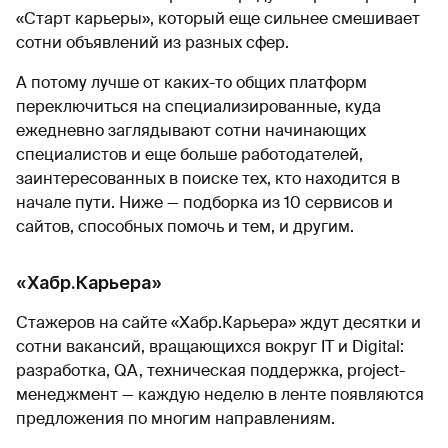
«Старт карьеры», который еще сильнее смешивает
сотни объявлений из разных сфер.
А потому лучше от каких-то общих платформ
переключиться на специализированные, куда
ежедневно заглядывают сотни начинающих
специалистов и еще больше работодателей,
заинтересованных в поиске тех, кто находится в
начале пути. Ниже — подборка из 10 сервисов и
сайтов, способных помочь и тем, и другим.
«Хабр.Карьера»
Стажеров на сайте «Хабр.Карьера» ждут десятки и
сотни вакансий, вращающихся вокруг IT и Digital:
разработка, QA, техническая поддержка, project-
менеджмент — каждую неделю в ленте появляются
предложения по многим направлениям.