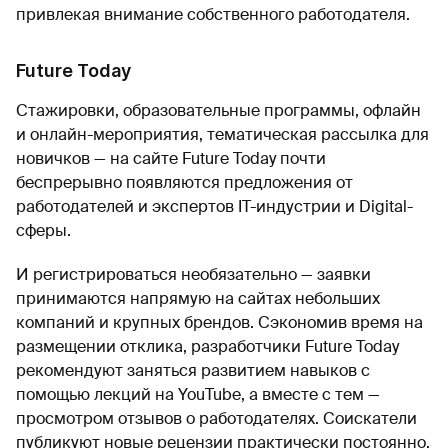
привлекая внимание собственного работодателя.
Future Today
Стажировки, образовательные программы, офлайн
и онлайн-мероприятия, тематическая рассылка для
новичков — на сайте Future Today почти
беспрерывно появляются предложения от
работодателей и экспертов IT-индустрии и Digital-
сферы.
И регистрироваться необязательно — заявки
принимаются напрямую на сайтах небольших
компаний и крупных брендов. Сэкономив время на
размещении отклика, разработчики Future Today
рекомендуют заняться развитием навыков с
помощью лекций на YouTube, а вместе с тем —
просмотром отзывов о работодателях. Соискатели
публикуют новые рецензии практически постоянно,