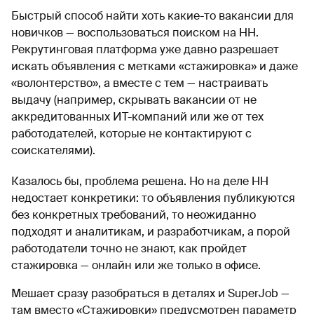
Быстрый способ найти хоть какие-то вакансии для
новичков — воспользоваться поиском на HH.
Рекрутинговая платформа уже давно разрешает
искать объявления с метками «стажировка» и даже
«волонтерство», а вместе с тем — настраивать
выдачу (например, скрывать вакансии от не
аккредитованных ИТ-компаний или же от тех
работодателей, которые не контактируют с
соискателями).
Казалось бы, проблема решена. Но на деле HH
недостает конкретики: то объявления публикуются
без конкретных требований, то неожиданно
подходят и аналитикам, и разработчикам, а порой
работодатели точно не знают, как пройдет
стажировка — онлайн или же только в офисе.
Мешает сразу разобраться в деталях и SuperJob —
там вместо «Стажировки» предусмотрен параметр