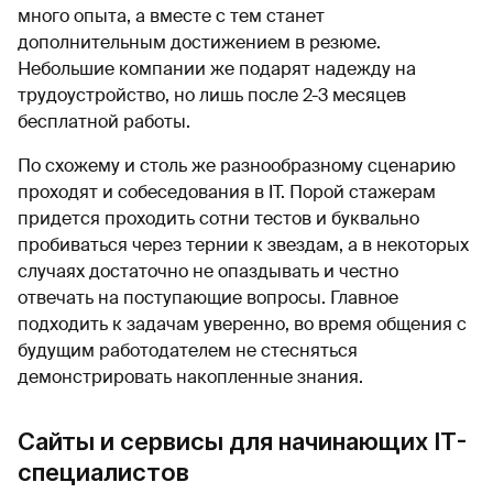
много опыта, а вместе с тем станет
дополнительным достижением в резюме.
Небольшие компании же подарят надежду на
трудоустройство, но лишь после 2-3 месяцев
бесплатной работы.
По схожему и столь же разнообразному сценарию
проходят и собеседования в IT. Порой стажерам
придется проходить сотни тестов и буквально
пробиваться через тернии к звездам, а в некоторых
случаях достаточно не опаздывать и честно
отвечать на поступающие вопросы. Главное
подходить к задачам уверенно, во время общения с
будущим работодателем не стесняться
демонстрировать накопленные знания.
Сайты и сервисы для начинающих IT-
специалистов