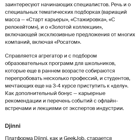
заинтересуют начинающих специалистов. Речь и о
специальных тематических подборках (вариаций
масса — «Старт карьеры», «Стажировка», «С
релокейтом»), и о «Золотой коллекции»,
включающей эксклюзивные предложения от многих
компаний, включая «Росатом».
Справляется агрегатор и с подбором
образовательных программ для школьников,
которые еще в раннем возрасте собираются
перепробовать несколько профессий, и студентов,
мечтающих еще на 3-4 курсе приступить к «делу».
Как дополнительный бонус — карьерные
рекомендации и перечень событий с офлайн-
встречами и лекциями от экспертов индустрии.
Djinni
Платформа Djinni, как и GeekJob, старается