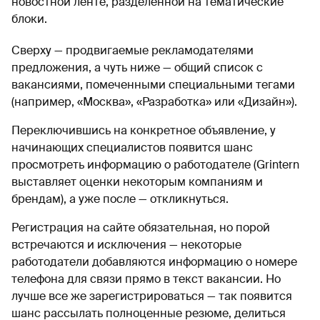
новостной ленте, разделенной на тематические
блоки.
Сверху — продвигаемые рекламодателями
предложения, а чуть ниже — общий список с
вакансиями, помеченными специальными тегами
(например, «Москва», «Разработка» или «Дизайн»).
Переключившись на конкретное объявление, у
начинающих специалистов появится шанс
просмотреть информацию о работодателе (Grintern
выставляет оценки некоторым компаниям и
брендам), а уже после — откликнуться.
Регистрация на сайте обязательная, но порой
встречаются и исключения — некоторые
работодатели добавляются информацию о номере
телефона для связи прямо в текст вакансии. Но
лучше все же зарегистрироваться — так появится
шанс рассылать полноценные резюме, делиться