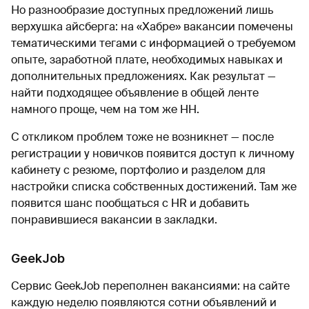
Но разнообразие доступных предложений лишь
верхушка айсберга: на «Хабре» вакансии помечены
тематическими тегами с информацией о требуемом
опыте, заработной плате, необходимых навыках и
дополнительных предложениях. Как результат —
найти подходящее объявление в общей ленте
намного проще, чем на том же HH.
С откликом проблем тоже не возникнет — после
регистрации у новичков появится доступ к личному
кабинету с резюме, портфолио и разделом для
настройки списка собственных достижений. Там же
появится шанс пообщаться с HR и добавить
понравившиеся вакансии в закладки.
GeekJob
Сервис GeekJob переполнен вакансиями: на сайте
каждую неделю появляются сотни объявлений и