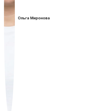
Ольга Миронова