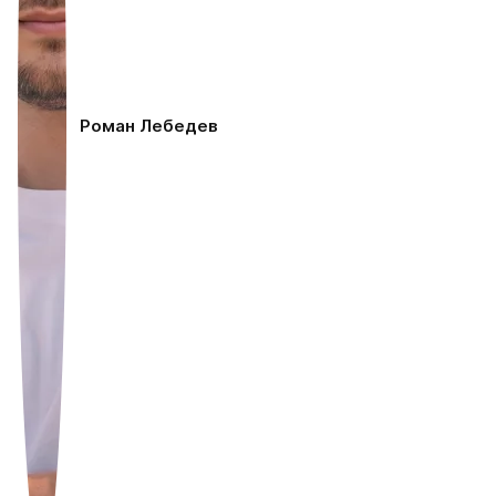
Роман Лебедев