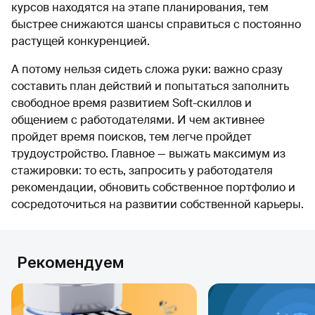
курсов находятся на этапе планирования, тем
быстрее снижаются шансы справиться с постоянно
растущей конкуренцией.
А потому нельзя сидеть сложа руки: важно сразу
составить план действий и попытаться заполнить
свободное время развитием Soft-скиллов и
общением с работодателями. И чем активнее
пройдет время поисков, тем легче пройдет
трудоустройство. Главное — выжать максимум из
стажировки: то есть, запросить у работодателя
рекомендации, обновить собственное портфолио и
сосредоточиться на развитии собственной карьеры.
Рекомендуем