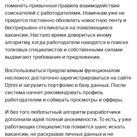
поменять привычные правила взаимодействия
соискателей с работодателями. Новичкам уже не
придется постоянно обновлять новостную ленту и
беспрерывно откликаться на появляющиеся
вакансии. Настало время довериться иному
алгоритму, когда работодатели находятся в поиске
толковых специалистов и собственными силами
выдвигают требования и предложения.
Воспользоваться предлагаемым функционалом
несложно: достаточно зарегистрироваться на сайте
Djinni и загрузить портфолио в базу данных. После
система начнет рекомендовать профиль
работодателям и собирать просмотры и офферы.
И без того любопытный алгоритм разработчики
дополнили идей полной анонимности. То есть, у уже
работающих специалистов появится шанс искать
вакансии, не раскрывая личных данных и не