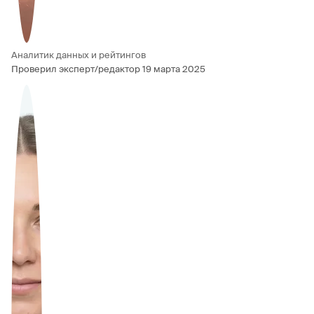
Аналитик данных и рейтингов
Проверил эксперт/редактор
19 марта 2025