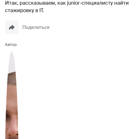
Итак, рассказываем, как junior-специалисту найти
стажировку в IT.
Поделиться
Автор