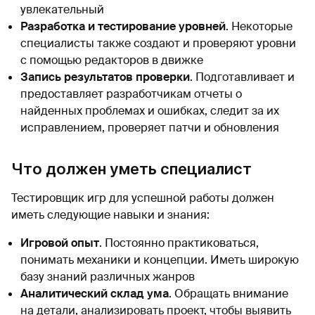
увлекательный
Разработка и тестирование уровней
. Некоторые
специалисты также создают и проверяют уровни
с помощью редакторов в движке
Запись результатов проверки
. Подготавливает и
предоставляет разработчикам отчеты о
найденных проблемах и ошибках, следит за их
исправлением, проверяет патчи и обновления
Что должен уметь специалист
Тестировщик игр для успешной работы должен
иметь следующие навыки и знания:
Игровой опыт
. Постоянно практиковаться,
понимать механики и концепции. Иметь широкую
базу знаний различных жанров
Аналитический склад ума
. Обращать внимание
на детали, анализировать проект, чтобы выявить