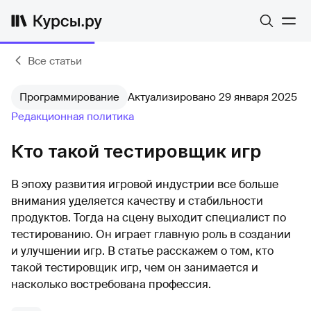
Все статьи
Программирование
Актуализировано 29 января 2025
Редакционная политика
Кто такой тестировщик игр
В эпоху развития игровой индустрии все больше
внимания уделяется качеству и стабильности
продуктов. Тогда на сцену выходит специалист по
тестированию. Он играет главную роль в создании
и улучшении игр. В статье расскажем о том, кто
такой тестировщик игр, чем он занимается и
насколько востребована профессия.