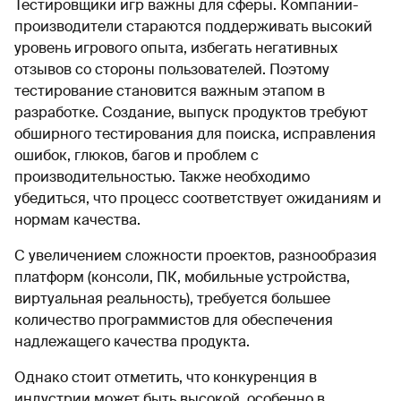
Тестировщики игр важны для сферы. Компании-
производители стараются поддерживать высокий
уровень игрового опыта, избегать негативных
отзывов со стороны пользователей. Поэтому
тестирование становится важным этапом в
разработке. Создание, выпуск продуктов требуют
обширного тестирования для поиска, исправления
ошибок, глюков, багов и проблем с
производительностью. Также необходимо
убедиться, что процесс соответствует ожиданиям и
нормам качества.
С увеличением сложности проектов, разнообразия
платформ (консоли, ПК, мобильные устройства,
виртуальная реальность), требуется большее
количество программистов для обеспечения
надлежащего качества продукта.
Однако стоит отметить, что конкуренция в
индустрии может быть высокой, особенно в