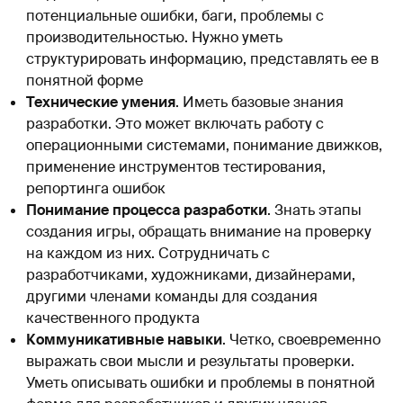
потенциальные ошибки, баги, проблемы с
производительностью. Нужно уметь
структурировать информацию, представлять ее в
понятной форме
Технические умения
. Иметь базовые знания
разработки. Это может включать работу с
операционными системами, понимание движков,
применение инструментов тестирования,
репортинга ошибок
Понимание процесса разработки
. Знать этапы
создания игры, обращать внимание на проверку
на каждом из них. Сотрудничать с
разработчиками, художниками, дизайнерами,
другими членами команды для создания
качественного продукта
Коммуникативные навыки
. Четко, своевременно
выражать свои мысли и результаты проверки.
Уметь описывать ошибки и проблемы в понятной