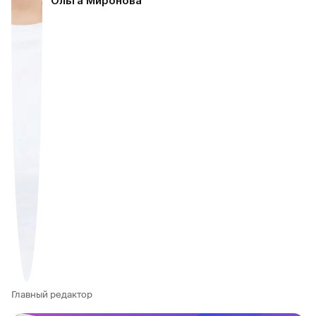
Ольга Миронова
Главный редактор