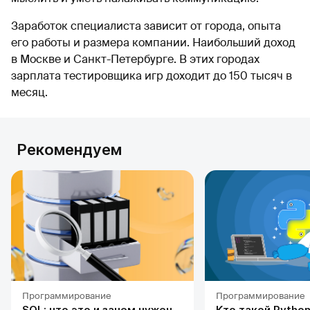
Заработок специалиста зависит от города, опыта
его работы и размера компании. Наибольший доход
в Москве и Санкт-Петербурге. В этих городах
зарплата тестировщика игр доходит до 150 тысяч в
месяц.
Рекомендуем
Программирование
Программирование
SQL: что это и зачем нужен
Кто такой Python