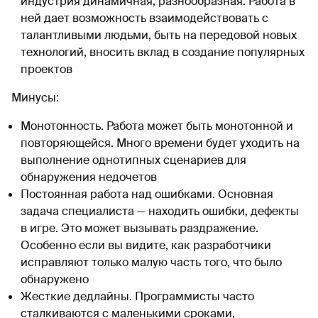
индустрия динамичная, разнообразная. Работа в
ней дает возможность взаимодействовать с
талантливыми людьми, быть на передовой новых
технологий, вносить вклад в создание популярных
проектов
Минусы:
Монотонность. Работа может быть монотонной и
повторяющейся. Много времени будет уходить на
выполнение однотипных сценариев для
обнаружения недочетов
Постоянная работа над ошибками. Основная
задача специалиста — находить ошибки, дефекты
в игре. Это может вызывать раздражение.
Особенно если вы видите, как разработчики
исправляют только малую часть того, что было
обнаружено
Жесткие дедлайны. Программисты часто
сталкиваются с маленькими сроками,