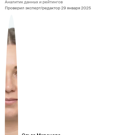
Аналитик данных и рейтингов
Проверил эксперт/редактор
29 января 2025