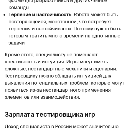
форме для разработчиков и других членов
команды
Терпение и настойчивость
. Работа может быть
повторяющейся, монотонной, что потребует
терпения и настойчивости. Поэтому нужно быть
готовым тратить много времени на однотипные
задачи
Кроме этого, специалисту не помешают
креативность и интуиция. Игры могут иметь
сложные, нестандартные механики и сценарии.
Тестировщику нужно обладать интуицией для
выявления потенциальных проблем, которые могут
появиться из-за нестандартного применения
элементов или взаимодействия.
Зарплата тестировщика игр
Доход специалиста в России может значительно