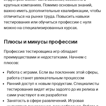
крупных компаниях. Помимо основных знаний,
важно иметь дополнительные квалификации, чтобы
отличиться на рынке труда. Повысить навыки
тестирования или обучиться профессии с нуля
можно на специализированных курсах.
Плюсы и минусы профессии
Профессия тестировщика игр обладает
преимуществами и недостатками. Начнем с
плюсов:
Работа с играми. Если вы поклонник этой сферы,
работа станет увлекательным процессом
Ранний доступ к новым продуктам. Специалисты
тестирования видят игры задолго до их релиза и
сами участвуют в их разработке
Занятость в сфере развлечений. Игровая