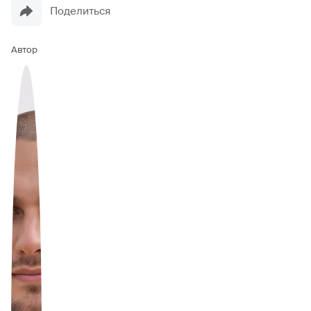
Поделиться
Автор