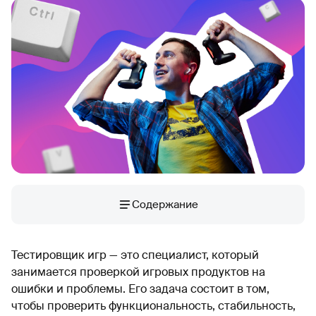
Содержание
Тестировщик игр — это специалист, который
занимается проверкой игровых продуктов на
ошибки и проблемы. Его задача состоит в том,
чтобы проверить функциональность, стабильность,