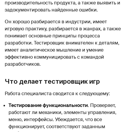
производительность продукта, а также выявить и
задокументировать найденные ошибки.
Он хорошо разбирается в индустрии, имеет
игровую практику, разбирается в жанрах, а также
понимает основные принципы процесса
разработки. Тестировщик внимателен к деталям,
имеет аналитическое мышление и умение
эффективно коммуницировать с командой
разработчиков.
Что делает тестировщик игр
Работа специалиста сводится к следующему:
Тестирование функциональности
. Проверяет,
работают ли механики, элементы управления,
меню, интерфейсы. Убеждается, что все
функционирует, соответствуют заданным