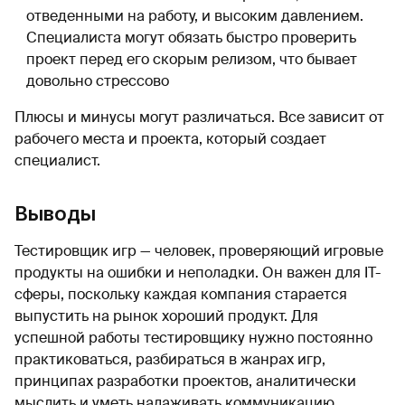
отведенными на работу, и высоким давлением.
Специалиста могут обязать быстро проверить
проект перед его скорым релизом, что бывает
довольно стрессово
Плюсы и минусы могут различаться. Все зависит от
рабочего места и проекта, который создает
специалист.
Выводы
Тестировщик игр — человек, проверяющий игровые
продукты на ошибки и неполадки. Он важен для IT-
сферы, поскольку каждая компания старается
выпустить на рынок хороший продукт. Для
успешной работы тестировщику нужно постоянно
практиковаться, разбираться в жанрах игр,
принципах разработки проектов, аналитически
мыслить и уметь налаживать коммуникацию.