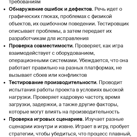
требованиям
Обнаружение ошибок и дефектов
. Речь идет о
графических глюках, проблемах с физикой
объектов, их ошибочном поведении. Тестировщик
описывает проблемы, а затем передает их
разработчикам для исправления
Проверка совместимости
. Проверяет, как игра
взаимодействует с оборудованием,
операционными системами. Убеждается, что она
работает правильно на разных платформах, не
вызывает сбоев или конфликтов
Тестирование производительности
. Проводит
испытания работы проекта в условиях высокой
нагрузки. Проверяет кадровую частоту, время
загрузки, задержки, а также другие факторы,
которые могут влиять на производительность
Проверка игровых сценариев
. Изучает разные
сценарии изнутри и извне. Играет в игру, пробует
стратегии, чтобы убедиться, что процесс плавный,