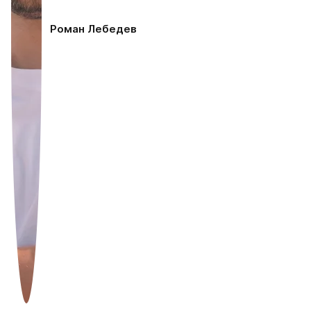
Роман Лебедев