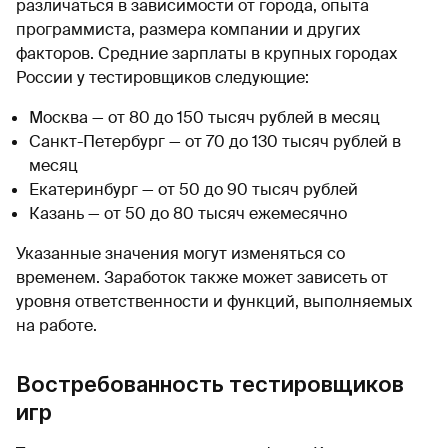
различаться в зависимости от города, опыта
программиста, размера компании и других
факторов. Средние зарплаты в крупных городах
России у тестировщиков следующие:
Москва — от 80 до 150 тысяч рублей в месяц
Санкт-Петербург — от 70 до 130 тысяч рублей в
месяц
Екатеринбург — от 50 до 90 тысяч рублей
Казань — от 50 до 80 тысяч ежемесячно
Указанные значения могут изменяться со
временем. Заработок также может зависеть от
уровня ответственности и функций, выполняемых
на работе.
Востребованность тестировщиков
игр