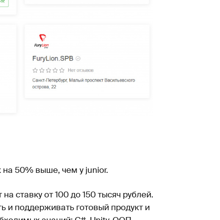
а 50% выше, чем у junior.
на ставку от 100 до 150 тысяч рублей.
ь и поддерживать готовый продукт и