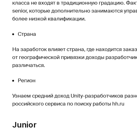
класса не входят в традиционную градацию. Фак
senior, которые дополнительно занимаются упр
более низкой квалификации.
Страна
На заработок влияет страна, где находится заказ
от географической привязки доходы разработчик
различаться.
Регион
Узнаем средний доход Unity-разработчиков разн
российского сервиса по поиску работы hh.ru
Junior