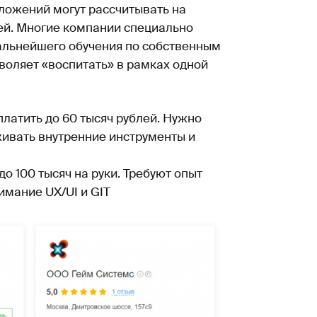
ложений могут рассчитывать на
ей. Многие компании специально
альнейшего обучения по собственным
воляет «воспитать» в рамках одной
латить до 60 тысяч рублей. Нужно
живать внутренние инструменты и
до 100 тысяч на руки. Требуют опыт
имание UX/UI и GIT