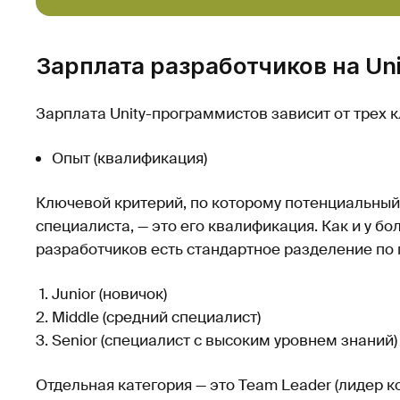
Зарплата разработчиков на Uni
Зарплата Unity-программистов зависит от трех 
Опыт (квалификация)
Ключевой критерий, по которому потенциальный
специалиста, — это его квалификация. Как и у бол
разработчиков есть стандартное разделение по 
Junior (новичок)
Middle (средний специалист)
Senior (специалист с высоким уровнем знаний)
Отдельная категория — это Team Leader (лидер к