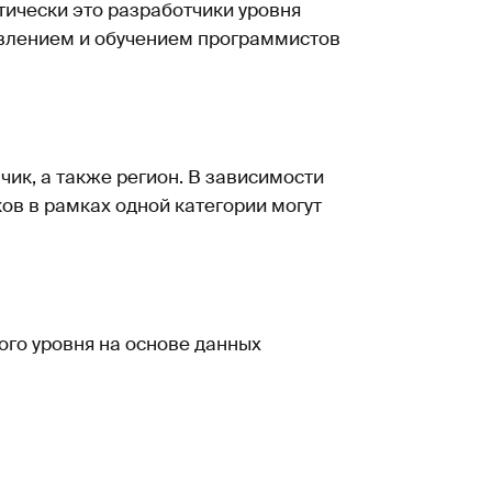
тически это разработчики уровня
авлением и обучением программистов
чик, а также регион. В зависимости
ов в рамках одной категории могут
ого уровня на основе данных