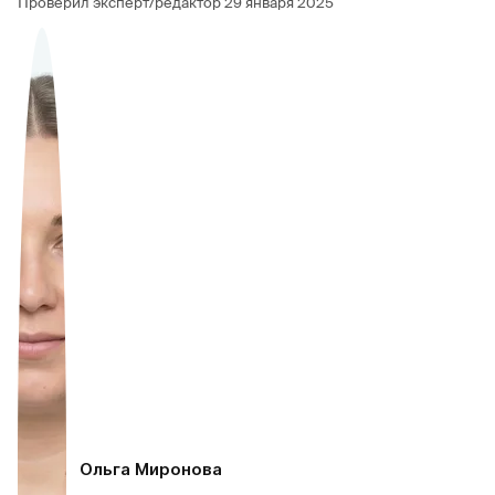
Проверил эксперт/редактор
29 января 2025
Ольга Миронова