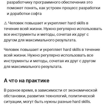
разработчику программного обеспечения это
поможет понять, как устроен процесс разработки
и доработки софта
⚠️ Человек повышает и укрепляет hard skills в
течение всей жизни. Нужно регулярно использовать
все инструменты и методы, сочетая их друг с
другом для максимального результата.
Человек повышает и укрепляет hard skills в течение
всей жизни. Нужно регулярно использовать все
инструменты и методы, сочетая их друг с другом
для максимального результата.
А что на практике
В разное время, в зависимости от экономической
обстановки, развития технологий, политической
ситуации, могут быть нужны разные hard skills.