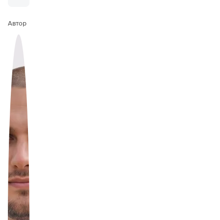
Автор