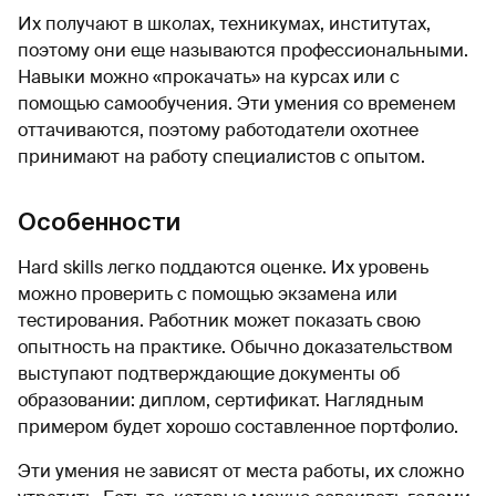
Их получают в школах, техникумах, институтах,
поэтому они еще называются профессиональными.
Навыки можно «прокачать» на курсах или с
помощью самообучения. Эти умения со временем
оттачиваются, поэтому работодатели охотнее
принимают на работу специалистов с опытом.
Особенности
Hard skills легко поддаются оценке. Их уровень
можно проверить с помощью экзамена или
тестирования. Работник может показать свою
опытность на практике. Обычно доказательством
выступают подтверждающие документы об
образовании: диплом, сертификат. Наглядным
примером будет хорошо составленное портфолио.
Эти умения не зависят от места работы, их сложно