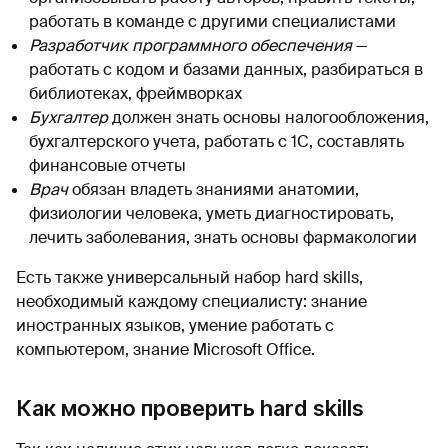
работать в команде с другими специалистами
Разработчик программного обеспечения
—
работать с кодом и базами данных, разбираться в
библиотеках, фреймворках
Бухгалтер
должен знать основы налогообложения,
бухгалтерского учета, работать с 1С, составлять
финансовые отчеты
Врач
обязан владеть знаниями анатомии,
физиологии человека, уметь диагностировать,
лечить заболевания, знать основы фармакологии
Есть также универсальный набор hard skills,
необходимый каждому специалисту: знание
иностранных языков, умение работать с
компьютером, знание Microsoft Office.
Как можно проверить hard skills