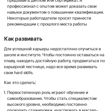
предъявить диплом или сертификат. А
профессионал с опытом может доказать свои
навыки документом о повышении квалификации.
Некоторые работодатели просят принести
рекомендации с прошлого места работы
Как развивать
Для успешной карьеры недостаточно отучиться в
школе и институте. Чтобы постоянно оставаться на
плаву, находить достойную работу, продвигаться по
карьерной лестнице, надо все время развивать
свои hard skills.
Как это сделать:
Первостепенную роль играют обучение и
самообразование. Чтобы стать специалистом
высокого уровня, необходимо постоянно
проходить стажировки, участвовать в мастер-