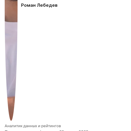
Роман Лебедев
Аналитик данных и рейтингов