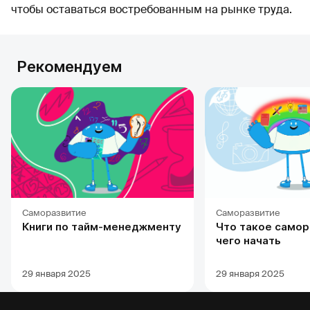
чтобы оставаться востребованным на рынке труда.
Рекомендуем
Саморазвитие
Саморазвитие
Книги по тайм-менеджменту
Что такое самор
чего начать
29 января 2025
29 января 2025