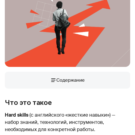
Содержание
Что это такое
Hard skills
(с английского «жесткие навыки») —
набор знаний, технологий, инструментов,
необходимых для конкретной работы.