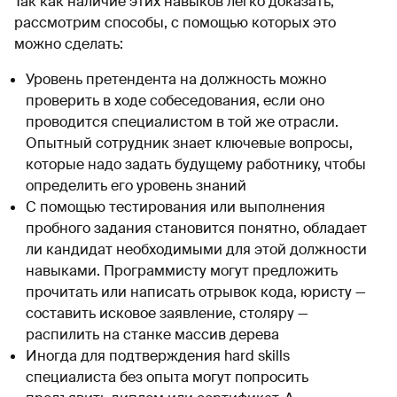
Так как наличие этих навыков легко доказать,
рассмотрим способы, с помощью которых это
можно сделать:
Уровень претендента на должность можно
проверить в ходе собеседования, если оно
проводится специалистом в той же отрасли.
Опытный сотрудник знает ключевые вопросы,
которые надо задать будущему работнику, чтобы
определить его уровень знаний
С помощью тестирования или выполнения
пробного задания становится понятно, обладает
ли кандидат необходимыми для этой должности
навыками. Программисту могут предложить
прочитать или написать отрывок кода, юристу —
составить исковое заявление, столяру —
распилить на станке массив дерева
Иногда для подтверждения hard skills
специалиста без опыта могут попросить