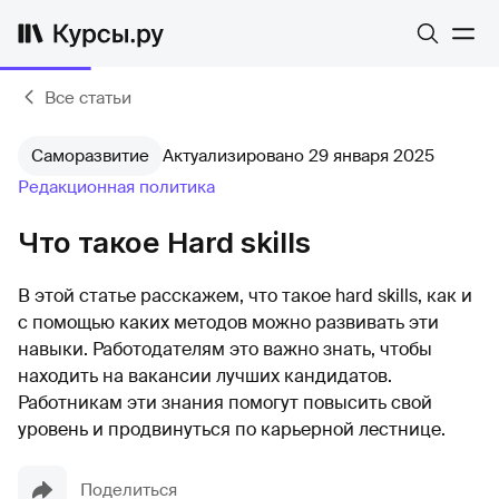
Все статьи
Саморазвитие
Актуализировано 29 января 2025
Редакционная политика
Что такое Hard skills
В этой статье расскажем, что такое hard skills, как и
с помощью каких методов можно развивать эти
навыки. Работодателям это важно знать, чтобы
находить на вакансии лучших кандидатов.
Работникам эти знания помогут повысить свой
уровень и продвинуться по карьерной лестнице.
Поделиться