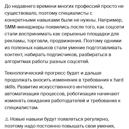
До недавнего времени многих профессий просто не
существовало, поэтому специалисты с
конкретными навыками были не нужны. Например,
SMM-менеджеры появились после того, как соцсети
стали воспринимать как серьезные площадки для
рекламы, торговли, продвижения. Поэтому одними
из полезных навыков стали умение подготавливать
контент, набирать подписчиков, разбираться в
алгоритмах работы разных соцсетей.
Технологический прогресс будет и дальше
продолжать вносить изменения в требования к hard
skills. Развитие искусственного интеллекта,
автоматизация процессов, роботизация начинают
изменять ожидания работодателей и требования к
специалистам.
⚠️ Новые навыки будут появляться регулярно,
поэтому надо постоянно повышать свои умения,