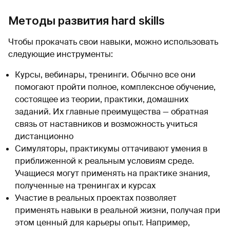
Методы развития hard skills
Чтобы прокачать свои навыки, можно использовать
следующие инструменты:
Курсы, вебинары, тренинги. Обычно все они
помогают пройти полное, комплексное обучение,
состоящее из теории, практики, домашних
заданий. Их главные преимущества — обратная
связь от наставников и возможность учиться
дистанционно
Симуляторы, практикумы оттачивают умения в
приближенной к реальным условиям среде.
Учащиеся могут применять на практике знания,
полученные на тренингах и курсах
Участие в реальных проектах позволяет
применять навыки в реальной жизни, получая при
этом ценный для карьеры опыт. Например,