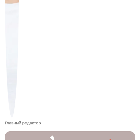
Главный редактор