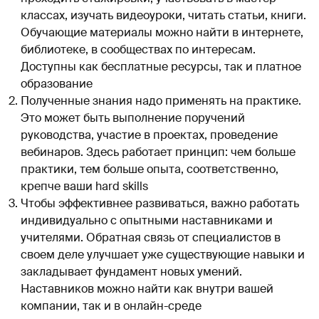
классах, изучать видеоуроки, читать статьи, книги.
Обучающие материалы можно найти в интернете,
библиотеке, в сообществах по интересам.
Доступны как бесплатные ресурсы, так и платное
образование
Полученные знания надо применять на практике.
Это может быть выполнение поручений
руководства, участие в проектах, проведение
вебинаров. Здесь работает принцип: чем больше
практики, тем больше опыта, соответственно,
крепче ваши hard skills
Чтобы эффективнее развиваться, важно работать
индивидуально с опытными наставниками и
учителями. Обратная связь от специалистов в
своем деле улучшает уже существующие навыки и
закладывает фундамент новых умений.
Наставников можно найти как внутри вашей
компании, так и в онлайн-среде