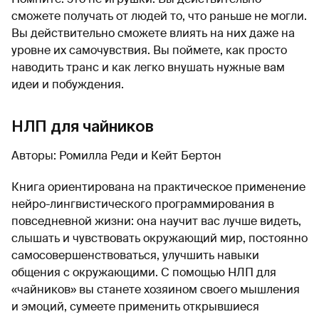
сможете получать от людей то, что раньше не могли.
Вы действительно сможете влиять на них даже на
уровне их самочувствия. Вы поймете, как просто
наводить транс и как легко внушать нужные вам
идеи и побуждения.
НЛП для чайников
Авторы: Ромилла Реди и Кейт Бертон
Книга ориентирована на практическое применение
нейро-лингвистического программирования в
повседневной жизни: она научит вас лучше видеть,
слышать и чувствовать окружающий мир, постоянно
самосовершенствоваться, улучшить навыки
общения с окружающими. С помощью НЛП для
«чайников» вы станете хозяином своего мышления
и эмоций, сумеете применить открывшиеся