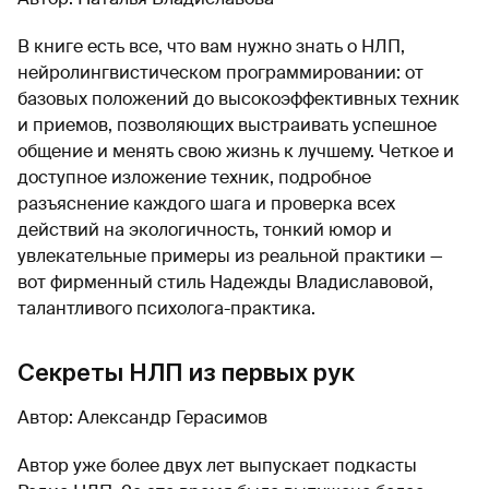
В книге есть все, что вам нужно знать о НЛП,
нейролингвистическом программировании: от
базовых положений до высокоэффективных техник
и приемов, позволяющих выстраивать успешное
общение и менять свою жизнь к лучшему. Четкое и
доступное изложение техник, подробное
разъяснение каждого шага и проверка всех
действий на экологичность, тонкий юмор и
увлекательные примеры из реальной практики —
вот фирменный стиль Надежды Владиславовой,
талантливого психолога-практика.
Секреты НЛП из первых рук
Автор: Александр Герасимов
Автор уже более двух лет выпускает подкасты