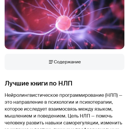
Содержание
Лучшие книги по НЛП
Нейролингвистическое программирование (НЛП) —
это направление в психологии и психотерапии,
которое исследует взаимосвязь между языком,
мышлением и поведением. Цель НЛП — помочь
человеку развить навыки саморегуляции, изменить