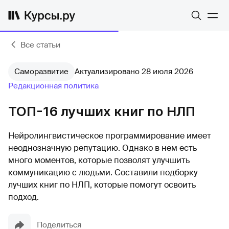
Все статьи
Саморазвитие
Актуализировано 28 июля 2026
Редакционная политика
ТОП-16 лучших книг по НЛП
Нейролингвистическое программирование имеет
неоднозначную репутацию. Однако в нем есть
много моментов, которые позволят улучшить
коммуникацию с людьми. Составили подборку
лучших книг по НЛП, которые помогут освоить
подход.
Поделиться