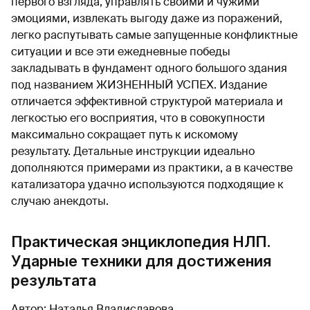
первого взгляда, управлять своими и чужими
эмоциями, извлекать выгоду даже из поражений,
легко распутывать самые запущенные конфликтные
ситуации и все эти ежедневные победы
закладывать в фундамент одного большого здания
под названием ЖИЗНЕННЫЙ УСПЕХ. Издание
отличается эффективной структурой материала и
легкостью его восприятия, что в совокупности
максимально сокращает путь к искомому
результату. Детальные инструкции идеально
дополняются примерами из практики, а в качестве
катализатора удачно используются подходящие к
случаю анекдоты.
Практическая энциклопедия НЛП.
Ударные техники для достижения
результата
Автор: Наталья Владиславова