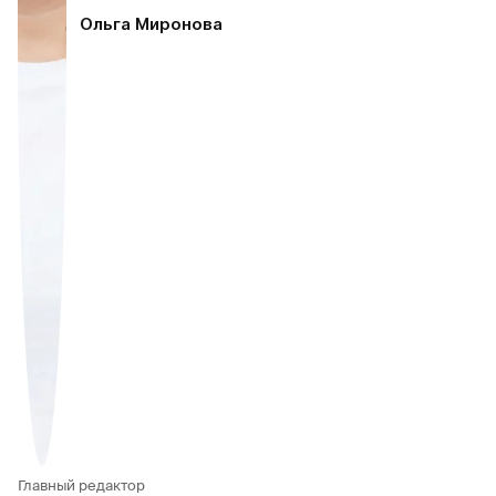
Ольга Миронова
Главный редактор