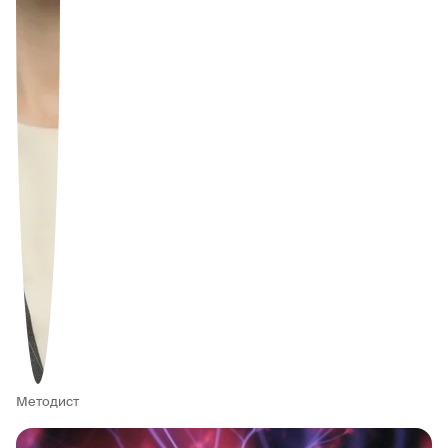
Методист