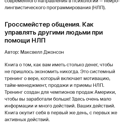
современного направления в психологии — нейро-
лингвистического программирования (НЛП).
Гроссмейстер общения. Как
управлять другими людьми при
помощи НЛП
Автор: Максвелл Джонсон
Книга о том, как вам иметь столько денег, чтобы
не пришлось экономить никогда. Это системный
тренинг о вере, который включает мотивацию,
тайм-менеджмент, продажи и приемы НЛП.
Тренинг создан для чемпионов продаж Америки,
чтобы вы заработали больше! Здесь очень мало
информации и много действий. Ваших действий.
Книга окупит себя в первый же день, с первых же
активных действий.