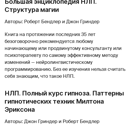
Большая энциклопедия НЛП.
Структура магии
Авторы: Роберт Бендлер и Джон Гриндер
Книга на протяжении последних 35 лет
безоговорочно рекомендуется любому
начинающему или продвинутому консультанту или
психотерапевту по самому эффективному методу
изменений — нейролингвистическому
программированию. Без ее изучения нельзя считать
себя знающим, что такое НЛП.
НЛП. Полный курс гипноза. Паттерны
гипнотических техник Милтона
Эриксона
Авторы: Джон Гриндер и Роберт Бендлер