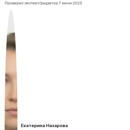
Проверил эксперт/редактор
7 июня 2025
Екатерина Назарова