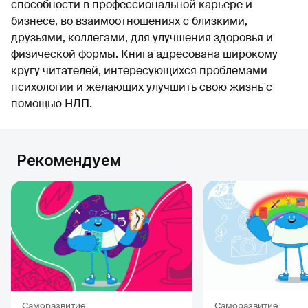
способности в профессиональной карьере и
бизнесе, во взаимоотношениях с близкими,
друзьями, коллегами, для улучшения здоровья и
физической формы. Книга адресована широкому
кругу читателей, интересующихся проблемами
психологии и желающих улучшить свою жизнь с
помощью НЛП.
Рекомендуем
Саморазвитие
Саморазвитие