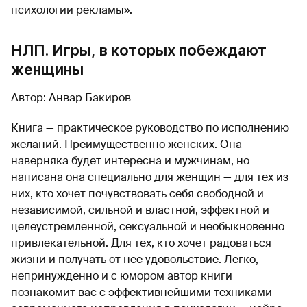
психологии рекламы».
НЛП. Игры, в которых побеждают
женщины
Автор: Анвар Бакиров
Книга — практическое руководство по исполнению
желаний. Преимущественно женских. Она
наверняка будет интересна и мужчинам, но
написана она специально для женщин — для тех из
них, кто хочет почувствовать себя свободной и
независимой, сильной и властной, эффектной и
целеустремленной, сексуальной и необыкновенно
привлекательной. Для тех, кто хочет радоваться
жизни и получать от нее удовольствие. Легко,
непринужденно и с юмором автор книги
познакомит вас с эффективнейшими техниками