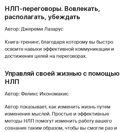
НЛП-переговоры. Вовлекать,
располагать, убеждать
Автор: Джереми Лазарус
Книга-тренинг, благодаря которому вы быстро
освоите навыки эффективной коммуникации и
достижения целей на переговорах.
Управляй своей жизнью с помощью
НЛП
Автор: Феликс Икономакис
Автор показывает, как изменить жизнь путем
изменения мыслей. Простые и эффективные
методы НЛП помогут изменить работу вашего
сознания таким образом, чтобы вы смогли раз и