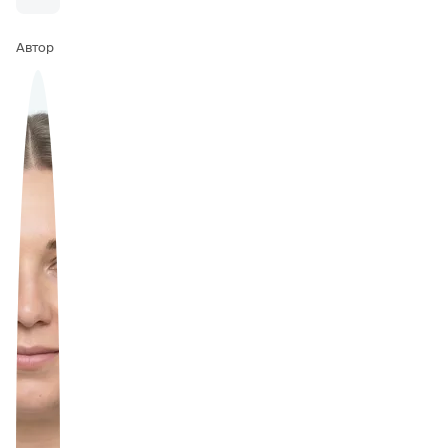
Автор