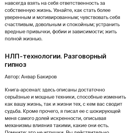
навсегда взять на себя ответственность за
собственную жизнь. Узнайте, как стать более
уверенным и мотивированным; чувствовать себя
счастливым, довольным и спокойным; устранить
вредные привычки, фобии и зависимости; жить
полной жизнью.
НЛП-технологии. Разговорный
гипноз
Автор: Анвар Бакиров
Книга-арсенал: здесь описаны достаточно
серьёзные и мощные техники, способные изменить
как вашу жизнь, так и жизни тех, с кем вас сводит
судьба. Кроме прочего, я писал ее с шокирующей
меня самого долей искренности, описывая
механизмы влияния такими, какие они есть.
Помните: это не игрушки. Вы действительно