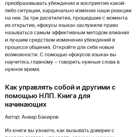
преобразовывать убеждения и восприятие какой-
либо ситуации, кардинально изменяя наши реакции
на нее. За три десятилетия, прошедшие с момента
их открытия, «фокусы языка» заслужили право
называться самым эффективным методом влияния
и лучшим средством изменения убеждений в
процессе общения. Откройте для себя новые
возможности. С помощью «фокусов языка» вы
научитесь главному — говорить нужные слова в
нужное время.
Как управлять собой и другими с
помощью НЛП. Книга для
начинающих
Автор: Анвар Бакиров
Из книги вы узнаете, как вызывать доверие с