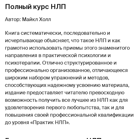
Полный курс НЛП
Автор: Майкл Холл
Книга систематически, последовательно и
исчерпывающе объясняет, что такое НЛП и как
грамотно использовать приемы этого знаменитого
направления в практической психологии и
психотерапии. Отлично структурированное и
профессионально организованное, отличающееся
широким набором упражнений и методов,
способствующих надежному усвоению материала,
издание предоставляет читателю превосходную
возможность получить все лучшее из НЛП как для
удовлетворения первого любопытства, так и для
повышения своей профессиональной квалификации
до уровня «Практик НЛП».