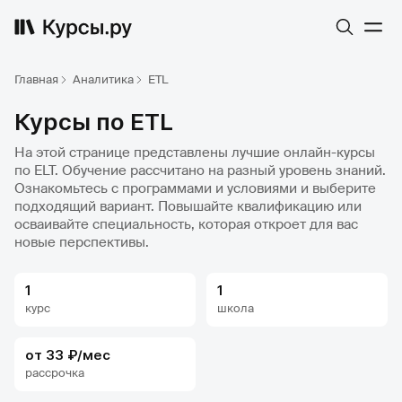
Главная
Аналитика
ETL
Курсы по ETL
На этой странице представлены лучшие онлайн-курсы
по ELT. Обучение рассчитано на разный уровень знаний.
Ознакомьтесь с программами и условиями и выберите
подходящий вариант. Повышайте квалификацию или
осваивайте специальность, которая откроет для вас
новые перспективы.
1
1
курс
школа
от 33 ₽/мес
рассрочка