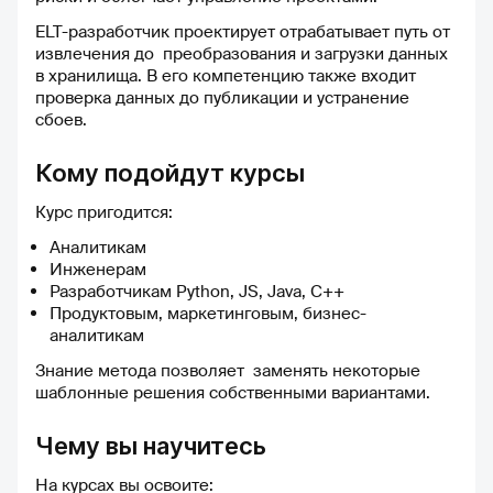
ELT-разработчик проектирует отрабатывает путь от
извлечения до преобразования и загрузки данных
в хранилища. В его компетенцию также входит
проверка данных до публикации и устранение
сбоев.
Кому подойдут курсы
Курс пригодится:
Аналитикам
Инженерам
Разработчикам Python, JS, Java, C++
Продуктовым, маркетинговым, бизнес-
аналитикам
Знание метода позволяет заменять некоторые
шаблонные решения собственными вариантами.
Чему вы научитесь
На курсах вы освоите: