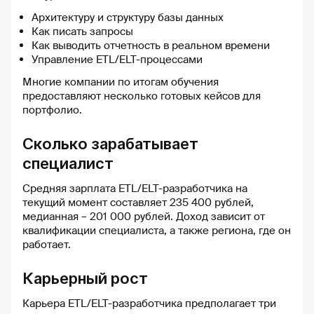
Архитектуру и структуру базы данных
Как писать запросы
Как выводить отчетность в реальном времени
Управление ETL/ELT-процессами
Многие компании по итогам обучения
предоставляют несколько готовых кейсов для
портфолио.
Сколько зарабатывает
специалист
Средняя зарплата ETL/ELT-разработчика на
текущий момент составляет 235 400 рублей,
медианная – 201 000 рублей. Доход зависит от
квалификации специалиста, а также региона, где он
работает.
Карьерный рост
Карьера ETL/ELT-разработчика предполагает три