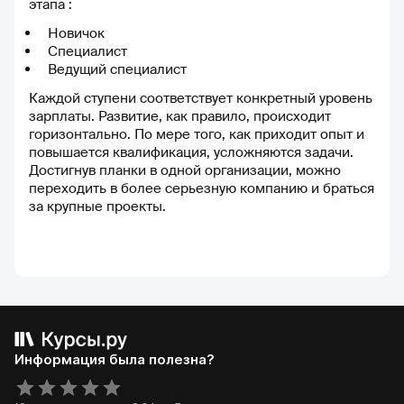
этапа :
Новичок
Специалист
Ведущий специалист
Каждой ступени соответствует конкретный уровень
зарплаты. Развитие, как правило, происходит
горизонтально. По мере того, как приходит опыт и
повышается квалификация, усложняются задачи.
Достигнув планки в одной организации, можно
переходить в более серьезную компанию и браться
за крупные проекты.
Информация была полезна?