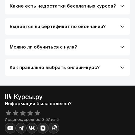
Какие есть недостатки бесплатных курсов?
Выдается ли сертификат по окончании?
Можно ли обучиться с нуля?
Как правильно выбрать онлайн-курс?
Информация была полезна?
7 оценок, среднее: 3.57 из 5