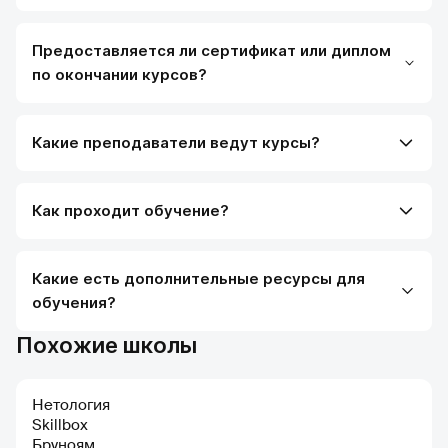
Предоставляется ли сертификат или диплом
по окончании курсов?
Какие преподаватели ведут курсы?
Как проходит обучение?
Какие есть дополнительные ресурсы для
обучения?
Похожие школы
Нетология
Skillbox
Бруноям