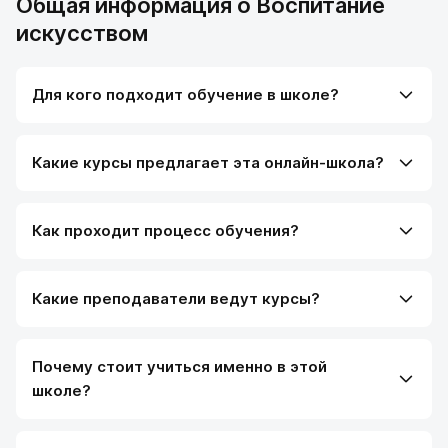
Общая информация о Воспитание
искусством
Для кого подходит обучение в школе?
Какие курсы предлагает эта онлайн-школа?
Как проходит процесс обучения?
Какие преподаватели ведут курсы?
Почему стоит учиться именно в этой
школе?