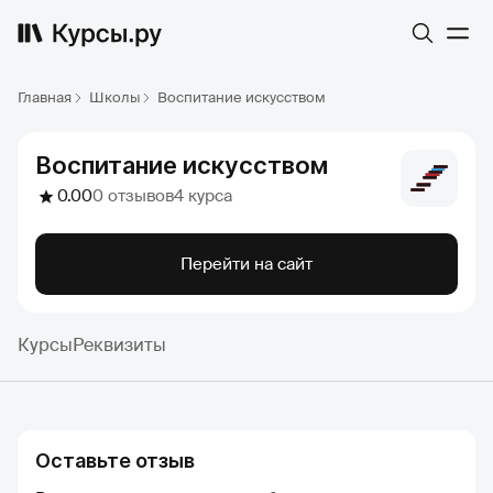
Главная
Школы
Воспитание искусством
Воспитание искусством
0.00
0 отзывов
4 курса
Перейти на сайт
Курсы
Реквизиты
Оставьте отзыв