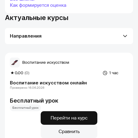
Как формируется оценка
Актуальные курсы
Направления
Воспитание искусством
0.00
(0)
1 час
Воспитание искусством онлайн
Проверено: 16.06.2026
Бесплатный урок
Бесплатный урок
Перейти на курс
Сравнить