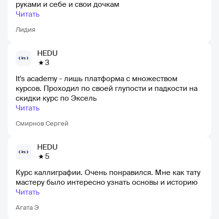
руками и себе и свои дочкам
Читать
Лидия
HEDU
3
It's academy - лишь платформа с множеством
курсов. Проходил по своей глупости и падкости на
скидки курс по Эксель
Читать
Смирнов Сергей
HEDU
5
Курс каллиграфии. Очень понравился. Мне как тату
мастеру было интересно узнать основы и историю
Читать
Агата Э