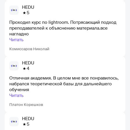
HEDU
5
Проходил курс по lightroom. Потрясающий подход
преподавателей к объяснению материала.все
нагладно
Читать
Комиссаров Николай
HEDU
4
Отличная академия. В целом мне все понравилось,
набрался теоретической базы для дальнейшего
обучения
Читать
Платон Корешков
HEDU
5