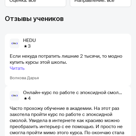
Отзывы учеников
HEDU
3
Если некуда потратить лишние 2 тысячи, то модно
купить курсы этой школы.
Читать
Волкова Дарья
Онлайн-курс по работе с эпоксидной смолой
4
Часто прохожу обучение в академии. На этот раз
захотела пройти курс по работе с эпоксидной
смолой. Увидела в интернете как красиво можно
преобразить интерьер с ее помощью. И просто не
смогла пройти мимо этого курса. По окончаю стала