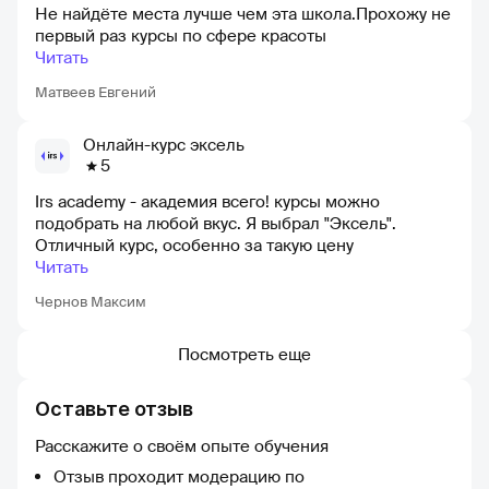
Не найдёте места лучше чем эта школа.Прохожу не
первый раз курсы по сфере красоты
Читать
Матвеев Евгений
Онлайн-курс эксель
5
Irs academy - академия всего! курсы можно
подобрать на любой вкус. Я выбрал "Эксель".
Отличный курс, особенно за такую цену
Читать
Чернов Максим
Посмотреть еще
Оставьте отзыв
Расскажите о своём опыте обучения
Отзыв проходит модерацию по