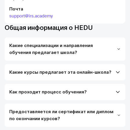
Почта
support@irs.academy
Общая информация о HEDU
Какие специализации и направления
обучения предлагает школа?
Какие курсы предлагает эта онлайн-школа?
Как проходит процесс обучения?
Предоставляется ли сертификат или диплом
по окончании курсов?