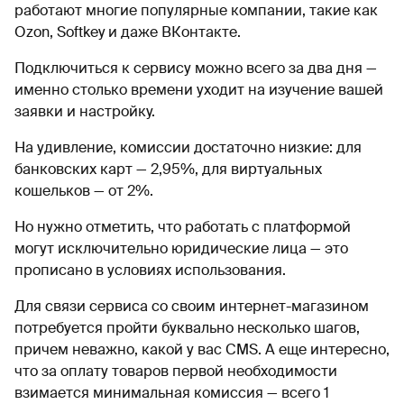
работают многие популярные компании, такие как
Ozon, Softkey и даже ВКонтакте.
Подключиться к сервису можно всего за два дня —
именно столько времени уходит на изучение вашей
заявки и настройку.
На удивление, комиссии достаточно низкие: для
банковских карт — 2,95%, для виртуальных
кошельков — от 2%.
Но нужно отметить, что работать с платформой
могут исключительно юридические лица — это
прописано в условиях использования.
Для связи сервиса со своим интернет-магазином
потребуется пройти буквально несколько шагов,
причем неважно, какой у вас CMS. А еще интересно,
что за оплату товаров первой необходимости
взимается минимальная комиссия — всего 1