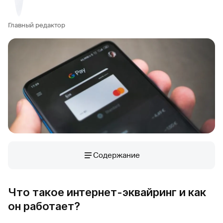
Главный редактор
Содержание
Что такое интернет-эквайринг и как
он работает?