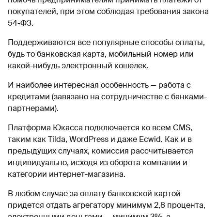
покупателей, при этом соблюдая требования закона
54-ФЗ.
Поддерживаются все популярные способы оплаты,
будь то банковская карта, мобильный номер или
какой-нибудь электронный кошелек.
И наиболее интересная особенность — работа с
кредитами (завязано на сотрудничестве с банками-
партнерами).
Платформа Юкасса подключается ко всем CMS,
таким как Tilda, WordPress и даже Ecwid. Как и в
предыдущих случаях, комиссия рассчитывается
индивидуально, исходя из оборота компании и
категории интернет-магазина.
В любом случае за оплату банковской картой
придется отдать агрегатору минимум 2,8 процента,
электронными деньгами — минимум 3%, а