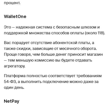
процент.
WalletOne
Это — надежная система с безопасным шлюзом и
поддержкой множества способов оплаты (около 118).
Вас порадует отсутствие абонентской платы, а
также скидки, зависящие от месячного оборота.
Проще говоря, чем больше денег приносит магазин
— тем меньшую комиссию вы будете отдавать
агрегатору.
Платформа полностью соответствует требованиям
54-ФЗ, а выполнить подключение можно даже за
один день.
NetPay