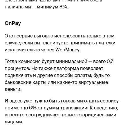
наличными — минимум 8%.
OnPay
Этот сервис выгодно использовать только в том
случае, если вы планируете принимать платежи
исключительно через WebMoney.
Тогда комиссия будет минимальной — всего 0,7
процентов. Но также платформа позволяет
подключать и другие способы оплаты, будь то
банковские карты или какие-то виртуальные
деньги.
И здесь уже нужно быть готовыми отдать сервису
примерно 6% от суммы транзакции. К сведению,
агрегатор сотрудничает только с юридическими
лицами.