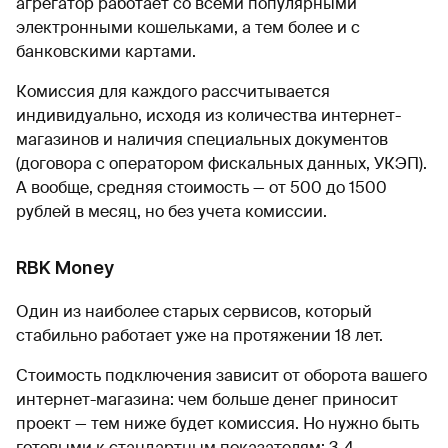
агрегатор работает со всеми популярными
электронными кошельками, а тем более и с
банковскими картами.
Комиссия для каждого рассчитывается
индивидуально, исходя из количества интернет-
магазинов и наличия специальных документов
(договора с оператором фискальных данных, УКЭП).
А вообще, средняя стоимость — от 500 до 1500
рублей в месяц, но без учета комиссии.
RBK Money
Один из наиболее старых сервисов, который
стабильно работает уже на протяжении 18 лет.
Стоимость подключения зависит от оборота вашего
интернет-магазина: чем больше денег приносит
проект — тем ниже будет комиссия. Но нужно быть
готовыми к стандартным показателям: 3-4