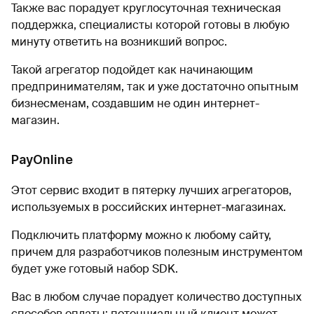
Также вас порадует круглосуточная техническая
поддержка, специалисты которой готовы в любую
минуту ответить на возникший вопрос.
Такой агрегатор подойдет как начинающим
предпринимателям, так и уже достаточно опытным
бизнесменам, создавшим не один интернет-
магазин.
PayOnline
Этот сервис входит в пятерку лучших агрегаторов,
используемых в российских интернет-магазинах.
Подключить платформу можно к любому сайту,
причем для разработчиков полезным инструментом
будет уже готовый набор SDK.
Вас в любом случае порадует количество доступных
способов оплаты: потенциальный клиент может