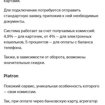
картами.
Для подключения потребуется отправить
стандартную заявку, приложив к ней необходимые
документы.
Система работает за счет получаемых комиссий:
4,9% — для карточек, от 4% — для электронных
кошельков, 5 процентов — для оплаты с баланса
телефона.
Также, в зависимости от оборота, возможны
значительные скидки.
Platron
Похожий сервис, уникальная особенность которого
— свои комиссии.
Так, при оплате через банковскую карту, агрегатор