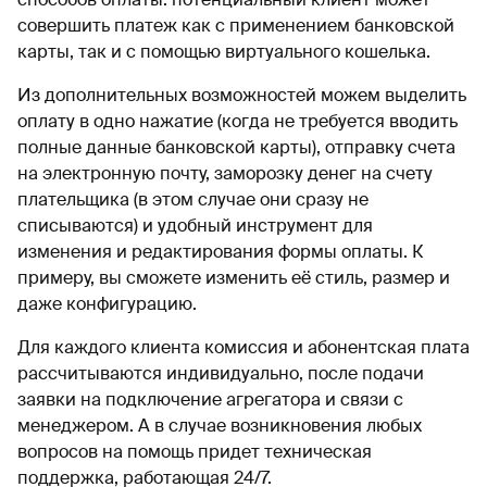
совершить платеж как с применением банковской
карты, так и с помощью виртуального кошелька.
Из дополнительных возможностей можем выделить
оплату в одно нажатие (когда не требуется вводить
полные данные банковской карты), отправку счета
на электронную почту, заморозку денег на счету
плательщика (в этом случае они сразу не
списываются) и удобный инструмент для
изменения и редактирования формы оплаты. К
примеру, вы сможете изменить её стиль, размер и
даже конфигурацию.
Для каждого клиента комиссия и абонентская плата
рассчитываются индивидуально, после подачи
заявки на подключение агрегатора и связи с
менеджером. А в случае возникновения любых
вопросов на помощь придет техническая
поддержка, работающая 24/7.