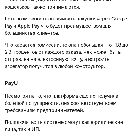
кошельков также принимаются.
Есть возможность оплачивать покупки через Google
Pay и Apple Pay, что будет преимуществом для
большинства клиентов.
Что касается комиссии, то она небольшая — от 1,8 до
2,3 процентов от каждого заказа. Чек может быть
отправлен на электронную почту, а встроить
агрегатор получится в любой конструктор.
PayU
Несмотря на то, что платформа еще не получила
большой популярности, она соответствует всем
требованиям предпринимателей.
Подключиться к системе смогут как юридические
лица, так и ИП.