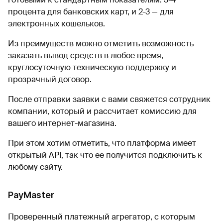
процента для банковских карт, и 2-3 — для
электронных кошельков.
Из преимуществ можно отметить возможность
заказать вывод средств в любое время,
круглосуточную техническую поддержку и
прозрачный договор.
После отправки заявки с вами свяжется сотрудник
компании, который и рассчитает комиссию для
вашего интернет-магазина.
При этом хотим отметить, что платформа имеет
открытый API, так что ее получится подключить к
любому сайту.
PayMaster
Проверенный платежный агрегатор, с которым