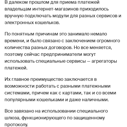
В далеком прошлом для приема платежей
владельцам интернет-магазинов приходилось
вручную подключать модули для разных сервисов и
электронных кошельков.
По понятным причинам это занимало немало
времени, и было связано с заключением огромного
количества разных договоров. Но все меняется,
поэтому сейчас предприниматели могут
использовать специальные сервисы — агрегаторы
платежей.
Их главное преимущество заключается в
возможности работать с разными платежными
системами, причем как с картами, так и со всеми
популярными кошельками и даже наличными.
Все завязано на использовании специального
шлюза, функционирующего по защищенному
протоколу.