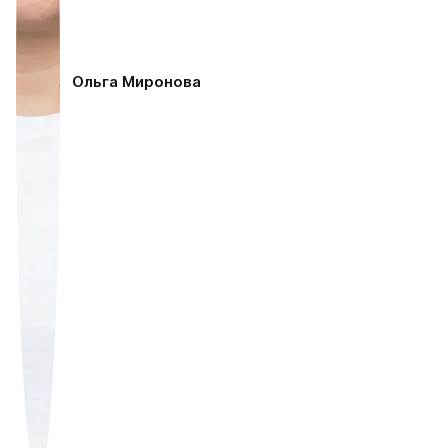
Ольга Миронова