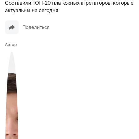
Составили ТОП-20 платежных агрегаторов, которые
актуальны на сегодня.
Поделиться
Автор