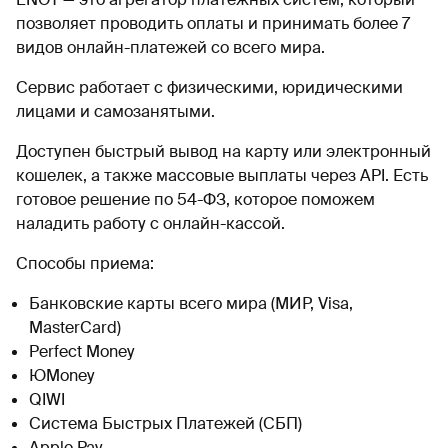
позволяет проводить оплаты и принимать более 7
видов онлайн-платежей со всего мира.
Сервис работает с физическими, юридическими
лицами и самозанятыми.
Доступен быстрый вывод на карту или электронный
кошелек, а также массовые выплаты через API. Есть
готовое решение по 54-ФЗ, которое поможем
наладить работу с онлайн-кассой.
Способы приема:
Банковские карты всего мира (МИР, Visa,
MasterCard)
Perfect Money
ЮMoney
QIWI
Система Быстрых Платежей (СБП)
Apple Pay