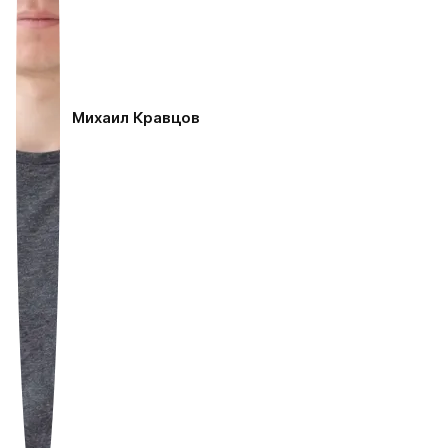
Михаил Кравцов