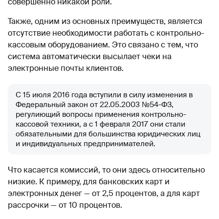
совершенно никакой роли.
Также, одним из основных преимуществ, является
отсутствие необходимости работать с контрольно-
кассовым оборудованием. Это связано с тем, что
система автоматически высылает чеки на
электронные почты клиентов.
C 15 июля 2016 года вступили в силу изменения в
Федеральный закон от 22.05.2003 №54-ФЗ,
регулиющий вопросы применения контрольно-
кассовой техники, а с 1 февраля 2017 они стали
обязательными для большинства юридических лиц
и индивидуальных предпринимателей.
Что касается комиссий, то они здесь относительно
низкие. К примеру, для банковских карт и
электронных денег — от 2,5 процентов, а для карт
рассрочки — от 10 процентов.