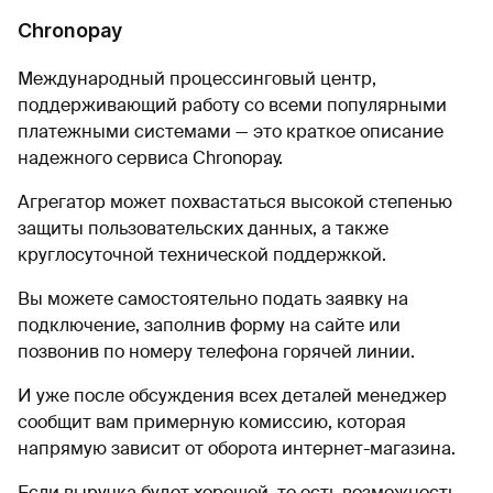
Chronopay
Международный процессинговый центр,
поддерживающий работу со всеми популярными
платежными системами — это краткое описание
надежного сервиса Chronopay.
Агрегатор может похвастаться высокой степенью
защиты пользовательских данных, а также
круглосуточной технической поддержкой.
Вы можете самостоятельно подать заявку на
подключение, заполнив форму на сайте или
позвонив по номеру телефона горячей линии.
И уже после обсуждения всех деталей менеджер
сообщит вам примерную комиссию, которая
напрямую зависит от оборота интернет-магазина.
Если выручка будет хорошей, то есть возможность