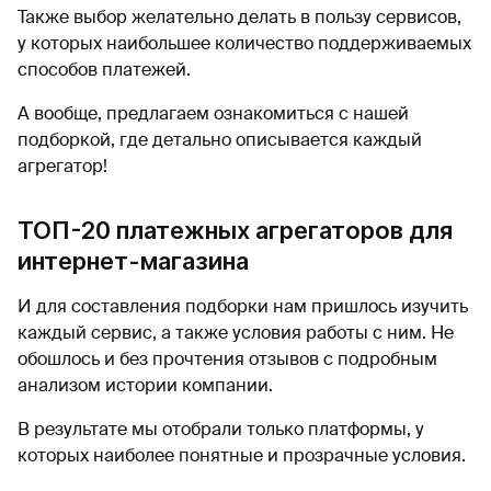
Также выбор желательно делать в пользу сервисов,
у которых наибольшее количество поддерживаемых
способов платежей.
А вообще, предлагаем ознакомиться с нашей
подборкой, где детально описывается каждый
агрегатор!
ТОП-20 платежных агрегаторов для
интернет-магазина
И для составления подборки нам пришлось изучить
каждый сервис, а также условия работы с ним. Не
обошлось и без прочтения отзывов с подробным
анализом истории компании.
В результате мы отобрали только платформы, у
которых наиболее понятные и прозрачные условия.