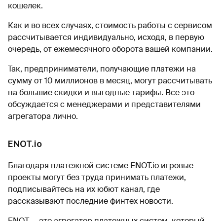
кошелек.
Как и во всех случаях, стоимость работы с сервисом
рассчитывается индивидуально, исходя, в первую
очередь, от ежемесячного оборота вашей компании.
Так, предприниматели, получающие платежи на
сумму от 10 миллионов в месяц, могут рассчитывать
на большие скидки и выгодные тарифы. Все это
обсуждается с менеджерами и представителями
агрегатора лично.
ENOT.io
Благодаря платежной системе ENOT.io игровые
проекты могут без труда принимать платежи,
подписывайтесь на их юбют канал, где
рассказывают последние финтех новости.
ENOT — это агрегатор платежных систем, который