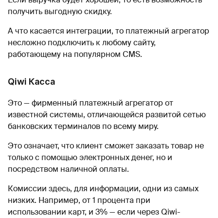
получить выгодную скидку.
А что касается интеграции, то платежный агрегатор
несложно подключить к любому сайту,
работающему на популярном CMS.
Qiwi Касса
Это — фирменный платежный агрегатор от
известной системы, отличающейся развитой сетью
банковских терминалов по всему миру.
Это означает, что клиент сможет заказать товар не
только с помощью электронных денег, но и
посредством наличной оплаты.
Комиссии здесь, для информации, одни из самых
низких. Например, от 1 процента при
использовании карт, и 3% — если через Qiwi-