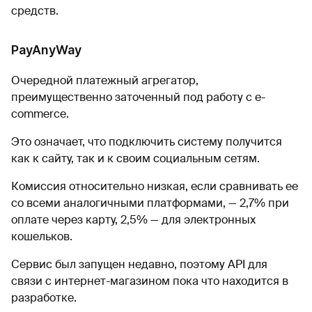
средств.
PayAnyWay
Очередной платежный агрегатор,
преимущественно заточенный под работу с e-
commerce.
Это означает, что подключить систему получится
как к сайту, так и к своим социальным сетям.
Комиссия относительно низкая, если сравнивать ее
со всеми аналогичными платформами, — 2,7% при
оплате через карту, 2,5% — для электронных
кошельков.
Сервис был запущен недавно, поэтому API для
связи с интернет-магазином пока что находится в
разработке.