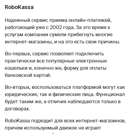
RoboKassa
Надежный сервис приема онлайн-платежей,
работающий уже с 2002 года. За это время к
услугам компании сумели прибегнуть многие
интернет-магазины, и на это есть свои причины.
Во-первых, сервис позволяет подключить
практически все популярные электронные
кошельки и, конечно же, форму для оплаты
банковской картой.
Во-вторых, воспользоваться платформой могут как
юридические, так и физические лица. Функционал
будет таким же, а отличия наблюдаются только в
договорах.
RoboKassa подходит для всех интернет-магазинов,
причем используемый движок не играет