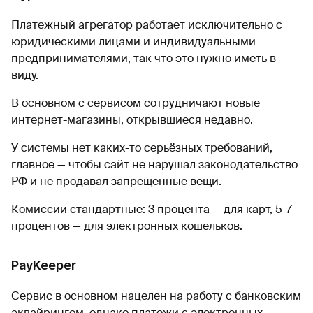
Платежный агрегатор работает исключительно с
юридическими лицами и индивидуальными
предпринимателями, так что это нужно иметь в
виду.
В основном с сервисом сотрудничают новые
интернет-магазины, открывшиеся недавно.
У системы нет каких-то серьёзных требований,
главное — чтобы сайт не нарушал законодательство
РФ и не продавал запрещенные вещи.
Комиссии стандартные: 3 процента — для карт, 5-7
процентов — для электронных кошельков.
PayKeeper
Сервис в основном нацелен на работу с банковским
эквайрингом, однако платежи с электронных