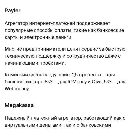
Payler
Агрегатор интернет-платежей поддерживает
популярные способы оплаты, такие как банковские
карты и электронные деньги.
Многие предприниматели ценят сервис за быструю
техническую поддержку и сотрудничество даже с
начинающими проектами.
Комиссии здесь следующие: 1,5 процента — для
банковских карт, 8% — для ЮMoney и Qiwi, 5% — для
Webmoney.
Megakassa
Надежный платежный агрегатор, работающий как с
виртуальными деньгами, так и с банковскими