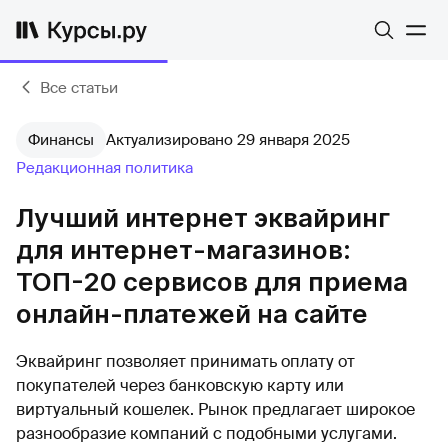
Все статьи
Финансы
Актуализировано 29 января 2025
Редакционная политика
Лучший интернет эквайринг
для интернет-магазинов:
ТОП-20 сервисов для приема
онлайн-платежей на сайте
Эквайринг позволяет принимать оплату от
покупателей через банковскую карту или
виртуальный кошелек. Рынок предлагает широкое
разнообразие компаний с подобными услугами.