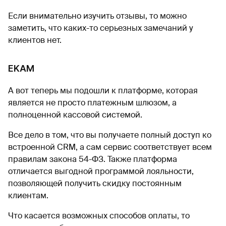
Если внимательно изучить отзывы, то можно
заметить, что каких-то серьезных замечаний у
клиентов нет.
EKAM
А вот теперь мы подошли к платформе, которая
является не просто платежным шлюзом, а
полноценной кассовой системой.
Все дело в том, что вы получаете полный доступ ко
встроенной CRM, а сам сервис соответствует всем
правилам закона 54-ФЗ. Также платформа
отличается выгодной программой лояльности,
позволяющей получить скидку постоянным
клиентам.
Что касается возможных способов оплаты, то