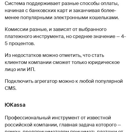
Система поддерживает разные способы оплаты,
начиная с банковских карт и заканчивая более-
менее популярными электронными кошельками.
Комиссии разные, и зависят от выбранного
платежного инструмента, но среднее значение — 4-
5 процентов.
Из недостатков можно отметить, что стать
клиентом компании сможет только юридическое
лицо или ИП.
Подключить агрегатор можно к любой популярной
CMS.
ЮKassa
Профессиональный инструмент от известной
российской компании, главная задача которого —
помочь предпринимателям принимать платежи от