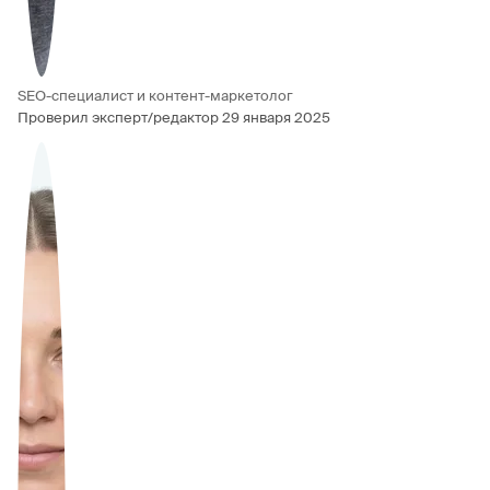
SEO-специалист и контент-маркетолог
Проверил эксперт/редактор
29 января 2025