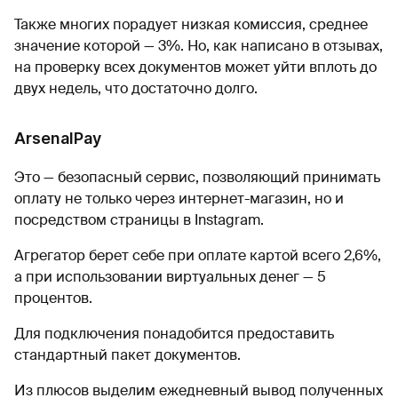
Также многих порадует низкая комиссия, среднее
значение которой — 3%. Но, как написано в отзывах,
на проверку всех документов может уйти вплоть до
двух недель, что достаточно долго.
ArsenalPay
Это — безопасный сервис, позволяющий принимать
оплату не только через интернет-магазин, но и
посредством страницы в Instagram.
Агрегатор берет себе при оплате картой всего 2,6%,
а при использовании виртуальных денег — 5
процентов.
Для подключения понадобится предоставить
стандартный пакет документов.
Из плюсов выделим ежедневный вывод полученных