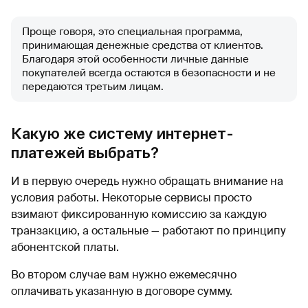
Проще говоря, это специальная программа,
принимающая денежные средства от клиентов.
Благодаря этой особенности личные данные
покупателей всегда остаются в безопасности и не
передаются третьим лицам.
Какую же систему интернет-
платежей выбрать?
И в первую очередь нужно обращать внимание на
условия работы. Некоторые сервисы просто
взимают фиксированную комиссию за каждую
транзакцию, а остальные — работают по принципу
абонентской платы.
Во втором случае вам нужно ежемесячно
оплачивать указанную в договоре сумму.