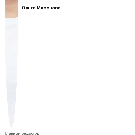
Ольга Миронова
Главный редактор