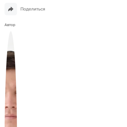
Поделиться
Автор