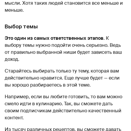
мысли. Хотя таких людей становится все меньше и
меньше.
Выбор темы
Это один из самых ответственных этапов
. К
выбору темы нужно подойти очень серьезно. Ведь
от правильно выбранной ниши будет зависеть ваш
доход.
Старайтесь выбирать только ту тему, которая вам
действительно нравится. Еще лучше будет — если
вы хорошо разбираетесь в этой теме.
Например, если вы любите готовить, то вам можно
смело идти в кулинарию. Так, вы сможете дать
своим подписчикам действительно качественный
контент.
Из тысяч различных рецептов, вы сможете давать