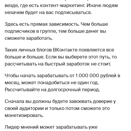
везде, где есть контент-маркетинг. Иначе людям
незачем будет на вас подписываться.
Здесь есть прямая зависимость. Чем больше
подписчиков в группе, тем больше денег вы
сможете заработать.
Таких личных блогов ВКонтакте появляется все
больше и больше. Если вы выберете этот путь, то
рассчитывать на быстрый заработок не стоит.
Чтобы начать зарабатывать от 1 000 000 рублей в
месяц, может понадобиться не один год.
Рассчитывайте на долгосрочный период.
Сначала вы должны будете завоевать доверие у
своей аудитории и только потом сможете это
монетизировать.
Лидер мнений может зарабатывать уже