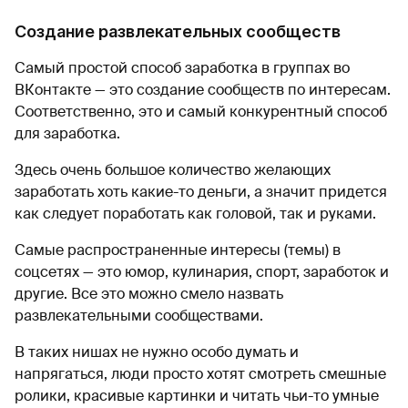
Создание развлекательных сообществ
Самый простой способ заработка в группах во
ВКонтакте — это создание сообществ по интересам.
Соответственно, это и самый конкурентный способ
для заработка.
Здесь очень большое количество желающих
заработать хоть какие-то деньги, а значит придется
как следует поработать как головой, так и руками.
Самые распространенные интересы (темы) в
соцсетях — это юмор, кулинария, спорт, заработок и
другие. Все это можно смело назвать
развлекательными сообществами.
В таких нишах не нужно особо думать и
напрягаться, люди просто хотят смотреть смешные
ролики, красивые картинки и читать чьи-то умные