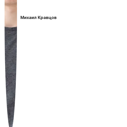
Михаил Кравцов