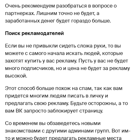
Очень рекомендуем разобраться в вопросе о
партнерках. Лишним точно не будет, а
заработанных денег будет гораздо больше.
Поиск рекламодателей
Если вы не привыкли сидеть сложа руки, то вы
можете с самого начала искать людей, которые
захотят купить у вас рекламу. Пусть у вас не будет
много подписчиков, но и цена не будет за рекламу
высокой.
Этот способ больше похож на спам, так как вам
придется многим людям писать в личку и
предлагать свою рекламу. Будьте осторожны, а то
вам ВК запросто заблокирует страницу.
Со временем вы обзаведетесь новыми
знакомствами с другими админами групп. Вот им-
то и можно будет предлагать рекламные места