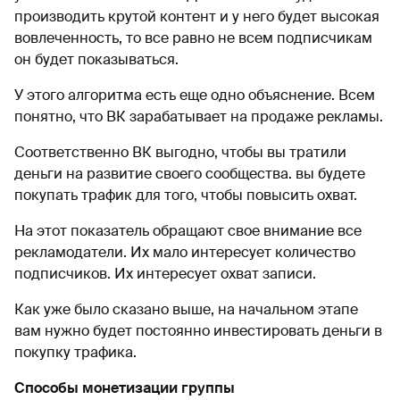
производить крутой контент и у него будет высокая
вовлеченность, то все равно не всем подписчикам
он будет показываться.
У этого алгоритма есть еще одно объяснение. Всем
понятно, что ВК зарабатывает на продаже рекламы.
Соответственно ВК выгодно, чтобы вы тратили
деньги на развитие своего сообщества. вы будете
покупать трафик для того, чтобы повысить охват.
На этот показатель обращают свое внимание все
рекламодатели. Их мало интересует количество
подписчиков. Их интересует охват записи.
Как уже было сказано выше, на начальном этапе
вам нужно будет постоянно инвестировать деньги в
покупку трафика.
Способы монетизации группы