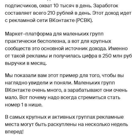
подписчиков, охват 10 тысяч в день. Заработок
составляет всего 210 рублей в день. Этот доход идет
с рекламной сети ВКонтакте (РСВК).
Маркет–платформа для маленьких групп
практически бесполезна, а вот для крупных
сообществ это основной источник дохода. Именно
от такой рекламы и получилась цифра в 250 млн руб
выручки в месяц.
Мы показали вам этот пример для того, чтобы вы
наглядно увидели и поняли. Маленьких групп
ВКонтакте очень много, а зарабатывают они очень
мало. Вот почему надо всегда стремиться стать
номер 1 в нише.
В самых крупных и активных группах рекламные
места могут быть раскуплены на несколько недель
вперед!