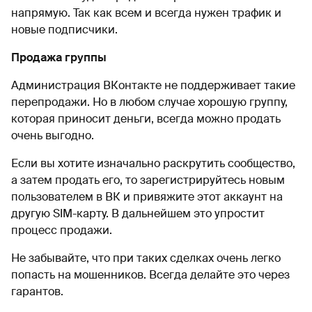
напрямую. Так как всем и всегда нужен трафик и
новые подписчики.
Продажа группы
Администрация ВКонтакте не поддерживает такие
перепродажи. Но в любом случае хорошую группу,
которая приносит деньги, всегда можно продать
очень выгодно.
Если вы хотите изначально раскрутить сообщество,
а затем продать его, то зарегистрируйтесь новым
пользователем в ВК и привяжите этот аккаунт на
другую SIM-карту. В дальнейшем это упростит
процесс продажи.
Не забывайте, что при таких сделках очень легко
попасть на мошенников. Всегда делайте это через
гарантов.