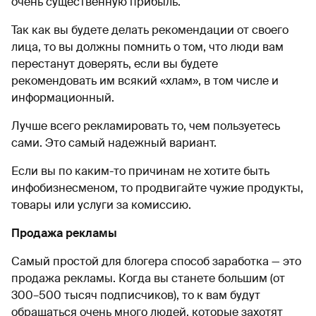
очень существенную прибыль.
Так как вы будете делать рекомендации от своего
лица, то вы должны помнить о том, что люди вам
перестанут доверять, если вы будете
рекомендовать им всякий «хлам», в том числе и
информационный.
Лучше всего рекламировать то, чем пользуетесь
сами. Это самый надежный вариант.
Если вы по каким-то причинам не хотите быть
инфобизнесменом, то продвигайте чужие продукты,
товары или услуги за комиссию.
Продажа рекламы
Самый простой для блогера способ
заработка — это
продажа рекламы. Когда вы станете большим (от
300–500 тысяч подписчиков), то к вам будут
обращаться очень много людей, которые захотят