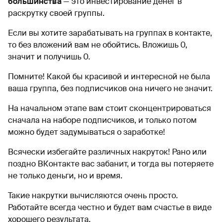
большинства
— это инвестирование денег в
раскрутку своей группы.
Если вы хотите зарабатывать на группах в контакте,
то без вложений вам не обойтись. Вложишь 0,
значит и получишь 0.
Помните! Какой бы красивой и интересной не была
ваша группа, без подписчиков она ничего не значит.
На начальном этапе вам стоит сконцентрироваться
сначала на наборе подписчиков, и только потом
можно будет задумываться о заработке!
Всячески избегайте различных накруток! Рано или
поздно ВКонтакте вас забанит, и тогда вы потеряете
не только деньги, но и время.
Такие накрутки вычисляются очень просто.
Работайте всегда честно и будет вам счастье в виде
хорошего результата.