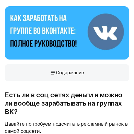
Содержание
Есть ли в соц сетях деньги и можно
ли вообще зарабатывать на группах
ВК?
Давайте попробуем подсчитать рекламный рынок в
самой соцсети.