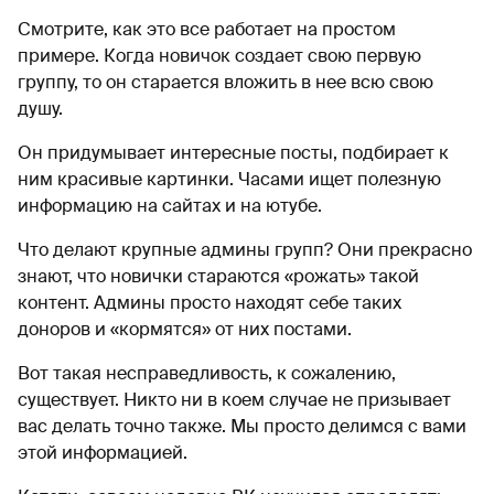
Смотрите, как это все работает на простом
примере. Когда новичок создает свою первую
группу, то он старается вложить в нее всю свою
душу.
Он придумывает интересные посты, подбирает к
ним красивые картинки. Часами ищет полезную
информацию на сайтах и на ютубе.
Что делают крупные админы групп? Они прекрасно
знают, что новички стараются «рожать» такой
контент. Админы просто находят себе таких
доноров и «кормятся» от них постами.
Вот такая несправедливость, к сожалению,
существует. Никто ни в коем случае не призывает
вас делать точно также. Мы просто делимся с вами
этой информацией.