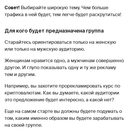
Совет!
Выбирайте широкую тему. Чем больше
трафика в ней будет, тем легче будет раскрутиться!
Для кого будет предназначена группа
Старайтесь ориентироваться только на женскую
или только на мужскую аудиторию.
Женщинам нравится одно, а мужчинам совершенно
другое. И глупо показывать одну и ту же рекламу
тем и другим.
Например, вы захотите прорекламировать курс по
криптовалютам. Как вы думаете, какой аудитории
это предложение будет интересно, а какой нет?
Еще на самом старте вы должны будете подумать о
том, каким именно образом вы будете зарабатывать
на своей группе.