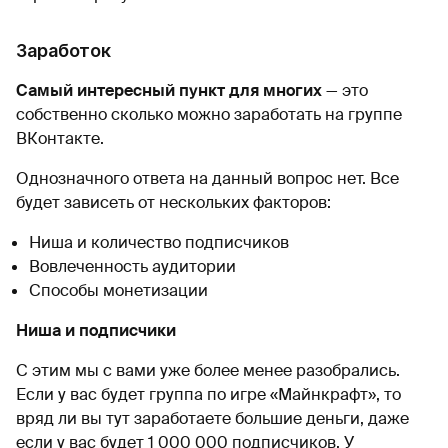
Заработок
Самый интересный пункт для многих
— это
собственно сколько можно заработать на группе
ВКонтакте.
Однозначного ответа на данный вопрос нет. Все
будет зависеть от нескольких факторов:
Ниша и количество подписчиков
Вовлеченность аудитории
Способы монетизации
Ниша и подписчики
С этим мы с вами уже более менее разобрались.
Если у вас будет группа по игре «Майнкрафт», то
вряд ли вы тут заработаете большие деньги, даже
если у вас будет 1 000 000 подписчиков. У