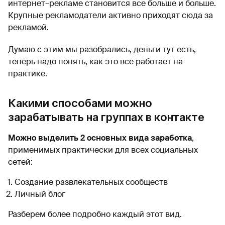
интернет–рекламе становится все больше и больше.
Крупные рекламодатели активно приходят сюда за
рекламой.
Думаю с этим мы разобрались, деньги тут есть,
теперь надо понять, как это все работает на
практике.
Какими способами можно
зарабатывать на группах в контакте
Можно выделить 2 основных вида заработка
,
применимых практически для всех социальных
сетей:
Создание развлекательных сообществ
Личный блог
Разберем более подробно каждый этот вид.