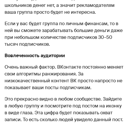
школьников денег нет, а значит рекламодателям
ваша группа просто будет не интересна.
Если у вас будет группа по личным финансам, то в
ней вы сможете зарабатывать большие деньги даже
при небольшом количестве подписчиков 30–50
тысяч подписчиков.
Вовлеченность аудитории
Очень важный фактор. ВКонтакте постоянно меняет
свои алгоритмы ранжирования. За
низкокачественный контент ВК просто напросто не
показывает ваши посты подписчикам.
Это прекрасно видно в любом сообществе. Зайдите
в любую группу и посмотрите под постом на иконку
в виде глаза. Эта цифра будет показывать охват
записи. То есть сколько людей увидело данный пост.