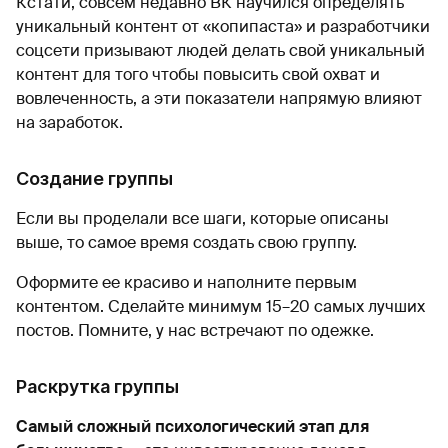
Кстати, совсем недавно ВК научился определять
уникальный контент от «копипаста» и разработчики
соцсети призывают людей делать свой уникальный
контент для того чтобы повысить свой охват и
вовлеченность, а эти показатели напрямую влияют
на заработок.
Создание группы
Если вы проделали все шаги, которые описаны
выше, то самое время создать свою группу.
Оформите ее красиво и наполните первым
контентом. Сделайте минимум 15–20 самых лучших
постов. Помните, у нас встречают по одежке.
Раскрутка группы
Самый сложный психологический этап для