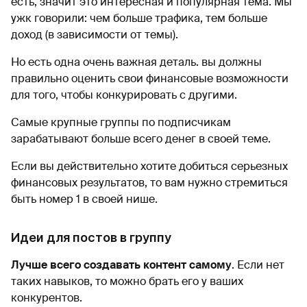
есть, значит это интересная и популярная тема. Мы
ужк говорили: чем больше трафика, тем больше
доход (в зависимости от темы).
Но есть одна очень важная деталь. вы должны
правильно оценить свои финансовые возможности
для того, чтобы конкурировать с другими.
Самые крупные группы по подписчикам
зарабатывают больше всего денег в своей теме.
Если вы действительно хотите добиться серьезных
финансовых результатов, то вам нужно стремиться
быть номер 1 в своей нише.
Идеи для постов в группу
Лучше всего создавать контент самому
. Если нет
таких навыков, то можно брать его у ваших
конкурентов.