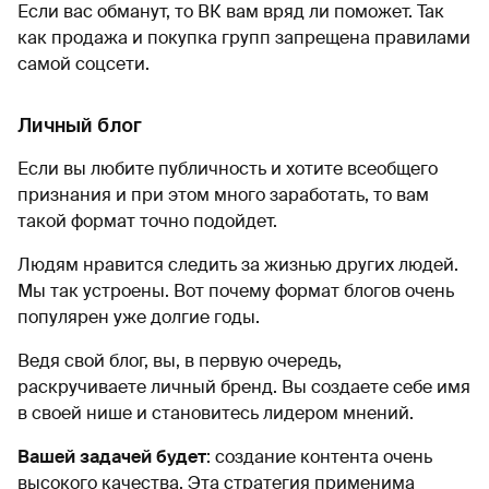
Если вас обманут, то ВК вам вряд ли поможет. Так
как продажа и покупка групп запрещена правилами
самой соцсети.
Личный блог
Если вы любите публичность и хотите всеобщего
признания и при этом много заработать, то вам
такой формат точно подойдет.
Людям нравится следить за жизнью других людей.
Мы так устроены. Вот почему формат блогов очень
популярен уже долгие годы.
Ведя свой блог, вы, в первую очередь,
раскручиваете личный бренд. Вы создаете себе имя
в своей нише и становитесь лидером мнений.
Вашей задачей будет
: создание контента очень
высокого качества. Эта стратегия применима