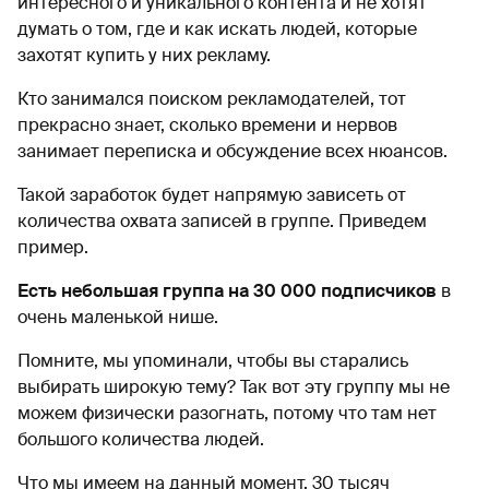
интересного и уникального контента и не хотят
думать о том, где и как искать людей, которые
захотят купить у них рекламу.
Кто занимался поиском рекламодателей, тот
прекрасно знает, сколько времени и нервов
занимает переписка и обсуждение всех нюансов.
Такой заработок будет напрямую зависеть от
количества охвата записей в группе. Приведем
пример.
Есть небольшая группа на 30 000 подписчиков
в
очень маленькой нише.
Помните, мы упоминали, чтобы вы старались
выбирать широкую тему? Так вот эту группу мы не
можем физически разогнать, потому что там нет
большого количества людей.
Что мы имеем на данный момент. 30 тысяч