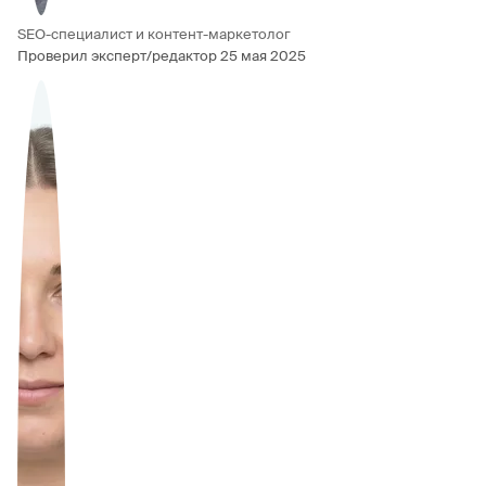
SEO-специалист и контент-маркетолог
Проверил эксперт/редактор
25 мая 2025