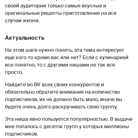
своей аудитории только самые вкусные и
оригинальные рецепты приготовления на все
случаи жизни.
Актуальность
На этом шаге нужно понять, эта тема интересует
еще кого-то кроме вас или нет? Если с кулинарией
все понятно, то с другими нишами не так все
просто.
Найдите во ВК всех своих конкурентов и
обязательно обратите внимание на количество
подписчиков, их не должно быть мало, иначе вы
будете очень долго раскручивать свою группу.
Эта ниша явно пользуется популярностью. В выдаче
мне попалось с десяток групп у которых миллионы
подписчиков.