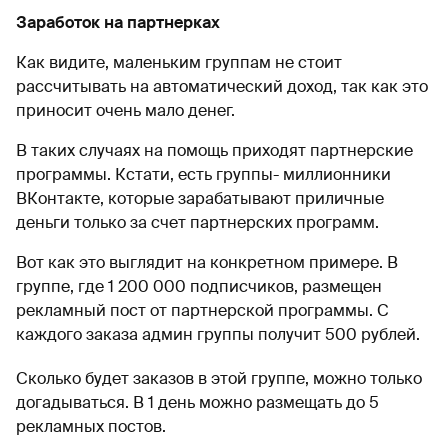
Заработок на партнерках
Как видите, маленьким группам не стоит
рассчитывать на автоматический доход, так как это
приносит очень мало денег.
В таких случаях на помощь приходят партнерские
программы. Кстати, есть группы- миллионники
ВКонтакте, которые зарабатывают приличные
деньги только за счет партнерских программ.
Вот как это выглядит на конкретном примере. В
группе, где 1 200 000 подписчиков, размещен
рекламный пост от партнерской программы. С
каждого заказа админ группы получит 500 рублей.
Сколько будет заказов в этой группе, можно только
догадываться. В 1 день можно размещать до 5
рекламных постов.