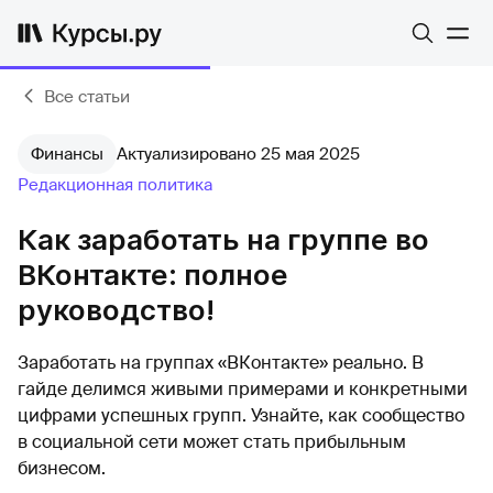
Все статьи
Финансы
Актуализировано 25 мая 2025
Редакционная политика
Как заработать на группе во
ВКонтакте: полное
руководство!
Заработать на группах «ВКонтакте» реально. В
гайде делимся живыми примерами и конкретными
цифрами успешных групп. Узнайте, как сообщество
в социальной сети может стать прибыльным
бизнесом.