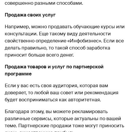
совершенно разными способами.
Продажа своих услуг
Например, можно продавать обучающие курсы или
консультации. Еще такому виду деятельности
свойственно определение «Инфобизнес». Если все
делать правильно, то такой способ заработка
приносит больше всего денег.
Продажа товаров и услуг по партнерской
программе
Если у вас есть своя аудитория, которая вам
доверяет, то любой ваш совет или рекомендация
будет восприниматься как авторитетная.
Благодаря этому, вы можете рекламировать
различные сервисы, которые актуальны по вашей
теме. Партнерские продажи тоже могут приносить