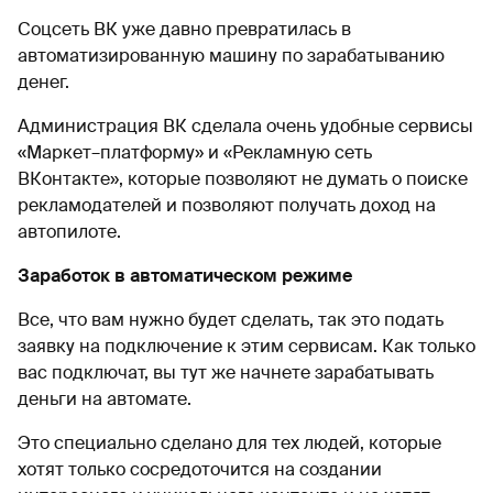
Соцсеть ВК уже давно превратилась в
автоматизированную машину по зарабатыванию
денег.
Администрация ВК сделала очень удобные сервисы
«Маркет–платформу» и «Рекламную сеть
ВКонтакте», которые позволяют не думать о поиске
рекламодателей и позволяют получать доход на
автопилоте.
Заработок в автоматическом режиме
Все, что вам нужно будет сделать, так это подать
заявку на подключение к этим сервисам. Как только
вас подключат, вы тут же начнете зарабатывать
деньги на автомате.
Это специально сделано для тех людей, которые
хотят только сосредоточится на создании