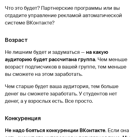
Что это будет? Партнерские программы или вы
отдадите управление рекламой автоматической
системе ВКонтакте?
Возраст
Не лишним будет и задуматься —
на какую
аудиторию будет рассчитана группа
. Чем меньше
возраст подписчиков в вашей группе, тем меньше
вы сможете на этом заработать.
Чем старше будет ваша аудитория, тем больше
денег вы сможете заработать. У студентов нет
денег, а у взрослых есть. Все просто.
Конкуренция
Не надо бояться конкуренции ВКонтакте
. Если она