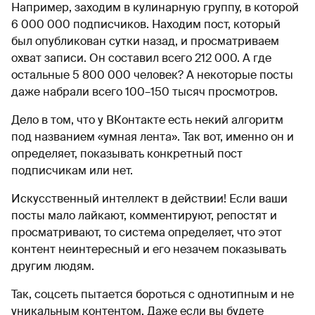
Например, заходим в кулинарную группу, в которой
6 000 000 подписчиков. Находим пост, который
был опубликован сутки назад, и просматриваем
охват записи. Он составил всего 212 000. А где
остальные 5 800 000 человек? А некоторые посты
даже набрали всего 100–150 тысяч просмотров.
Дело в том, что у ВКонтакте есть некий алгоритм
под названием «умная лента». Так вот, именно он и
определяет, показывать конкретный пост
подписчикам или нет.
Искусственный интеллект в действии! Если ваши
посты мало лайкают, комментируют, репостят и
просматривают, то система определяет, что этот
контент неинтересный и его незачем показывать
другим людям.
Так, соцсеть пытается бороться с однотипным и не
уникальным контентом. Даже если вы будете