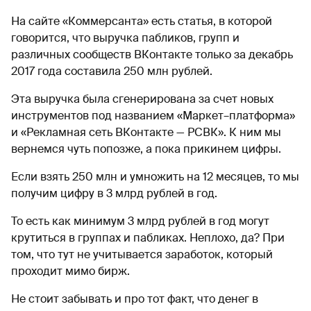
На сайте «Коммерсанта» есть статья, в которой
говорится, что выручка пабликов, групп и
различных сообществ ВКонтакте только за декабрь
2017 года составила 250 млн рублей.
Эта выручка была сгенерирована за счет новых
инструментов под названием «Маркет–платформа»
и «Рекламная сеть ВКонтакте — РСВК». К ним мы
вернемся чуть попозже, а пока прикинем цифры.
Если взять 250 млн и умножить на 12 месяцев, то мы
получим цифру в 3 млрд рублей в год.
То есть как минимум 3 млрд рублей в год могут
крутиться в группах и пабликах. Неплохо, да? При
том, что тут не учитывается заработок, который
проходит мимо бирж.
Не стоит забывать и про тот факт, что денег в