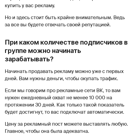
купить у вас рекламу.
Но и здесь стоит быть крайне внимательным. Ведь
за все вы будете отвечать своей репутацией.
При каком количестве подписчиков в
группе можно начинать
зарабатывать?
Начинать продавать рекламу можно уже с первых
дней. Вам нужны деньги, чтобы окупать трафик.
Если мы говорим про рекламные сети ВК, то вам
нужен ежедневный охват не менее 10 000 на
протяжении 30 дней. Как только такой показатель
будет достигнут, то вас подключат автоматически.
Цену за рекламный пост можете выставлять любую.
Главное, чтобы она была адекватна.