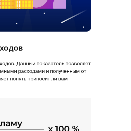
сходов
ходов. Данный показатель позволяет
амными расходами и полученным от
яет понять приносит ли вам