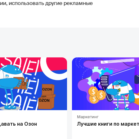
рии, использовать другие рекламные
Маркетинг
давать на Озон
Лучшие книги по марке