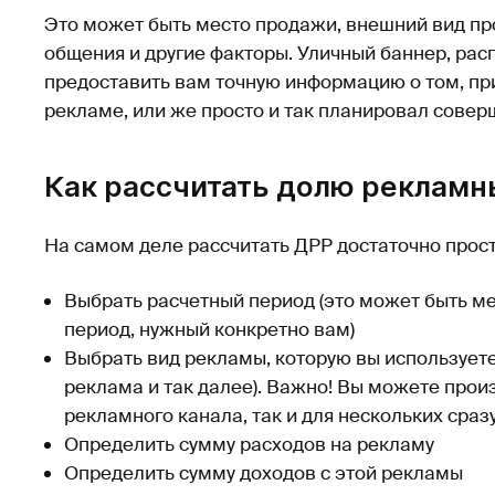
Это может быть место продажи, внешний вид пр
общения и другие факторы. Уличный баннер, рас
предоставить вам точную информацию о том, пр
рекламе, или же просто и так планировал соверш
Как рассчитать долю рекламн
На самом деле рассчитать ДРР достаточно прост
Выбрать расчетный период (это может быть ме
период, нужный конкретно вам)
Выбрать вид рекламы, которую вы используете 
реклама и так далее). Важно! Вы можете произ
рекламного канала, так и для нескольких сраз
Определить сумму расходов на рекламу
Определить сумму доходов с этой рекламы