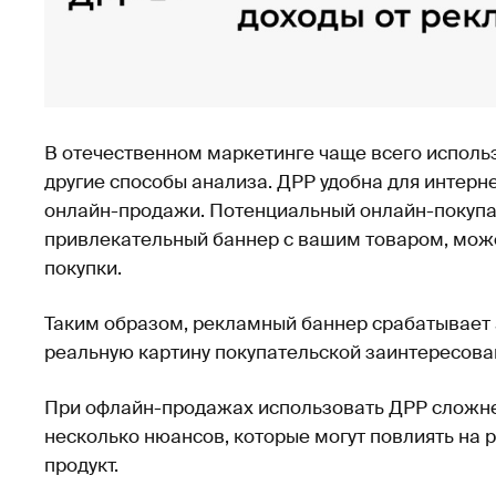
В отечественном маркетинге чаще всего использ
другие способы анализа. ДРР удобна для интерн
онлайн-продажи. Потенциальный онлайн-покупа
привлекательный баннер с вашим товаром, мож
покупки.
Таким образом, рекламный баннер срабатывает
реальную картину покупательской заинтересова
При офлайн-продажах использовать ДРР сложнее
несколько нюансов, которые могут повлиять на
продукт.