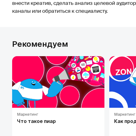
внести креатив, сделать анализ целевой аудито
каналы или обратиться к специалисту.
Рекомендуем
Маркетинг
Маркетинг
Что такое пиар
Как про