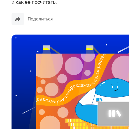
и как ее посчитать.
Поделиться