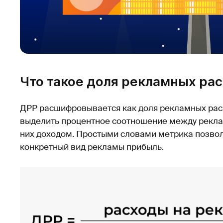
Что такое доля рекламных ра
ДРР расшифровывается как доля рекламных рас
выделить процентное соотношение между рекл
них доходом. Простыми словами метрика позвол
конкретный вид рекламы прибыль.