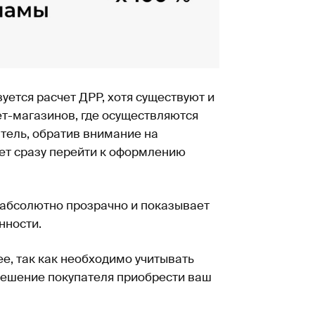
уется расчет ДРР, хотя существуют и
ет-магазинов, где осуществляются
тель, обратив внимание на
ет сразу перейти к оформлению
 абсолютно прозрачно и показывает
нности.
, так как необходимо учитывать
 решение покупателя приобрести ваш