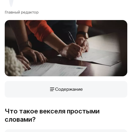
Главный редактор
Содержание
Что такое векселя простыми
словами?