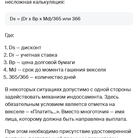
несложная калькуляция:
Ds = (Dr x Bp х Md)/365 или 366
Где:
Ds — дисконт
Dr — учетная ставка
Bp — цена долговой бумаги
Md — срок до момента гашения векселя
365/366 — количество дней
В некоторых ситуациях допустимо с одной стороны
задействовать механизм индоссамента. Здесь
обязательным условием является отметка на
векселе — «Платить…». Вместо многоточия — имя
лица, которому должна быть направлена выплата.
При этом необходимо присутствие удостоверенной