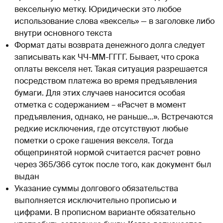
вексельную метку. Юридически это любое
использование слова «вексель» — в заголовке либо
внутри основного текста
Формат даты возврата денежного долга следует
записывать как ЧЧ-ММ-ГГГГ. Бывает, что срока
оплаты векселя нет. Такая ситуация разрешается
посредством платежа во время предъявления
бумаги. Для этих случаев наносится особая
отметка с содержанием – «Расчет в момент
предъявления, однако, не раньше…». Встречаются
редкие исключения, где отсутствуют любые
пометки о сроке гашения векселя. Тогда
общепринятой нормой считается расчет ровно
через 365/366 суток после того, как документ был
выдан
Указание суммы долгового обязательства
выполняется исключительно прописью и
цифрами. В прописном варианте обязательно