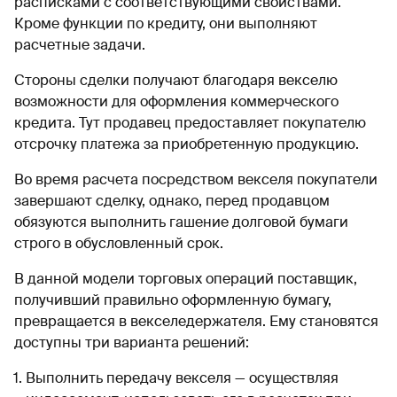
расписками с соответствующими свойствами.
Кроме функции по кредиту, они выполняют
расчетные задачи.
Стороны сделки получают благодаря векселю
возможности для оформления коммерческого
кредита. Тут продавец предоставляет покупателю
отсрочку платежа за приобретенную продукцию.
Во время расчета посредством векселя покупатели
завершают сделку, однако, перед продавцом
обязуются выполнить гашение долговой бумаги
строго в обусловленный срок.
В данной модели торговых операций поставщик,
получивший правильно оформленную бумагу,
превращается в векселедержателя. Ему становятся
доступны три варианта решений:
Выполнить передачу векселя — осуществляя