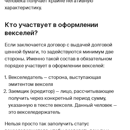
человека получает крайне негативную
характеристику.
Кто участвует в оформлении
векселей?
Если заключается договор с выдачей долговой
ценной бумаги, то задействуются минимум две
стороны. Именно такой состав в обязательном
порядке участвует в оформлении векселей:
Векселедатель — сторона, выступающая
эмитентом векселя
Заемщик (кредитор) — лицо, рассчитывающее
получить через конкретный период сумму,
указанную в тексте векселя. Данный человек —
это векселедержатель
Нельзя просто так заполучить статус