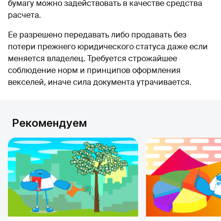
бумагу можно задействовать в качестве средства
расчета.
Ее разрешено передавать либо продавать без
потери прежнего юридического статуса даже если
меняется владелец. Требуется строжайшее
соблюдение норм и принципов оформления
векселей, иначе сила документа утрачивается.
Рекомендуем