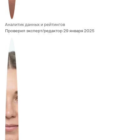
Аналитик данных и рейтингов
Проверил эксперт/редактор
29 января 2025