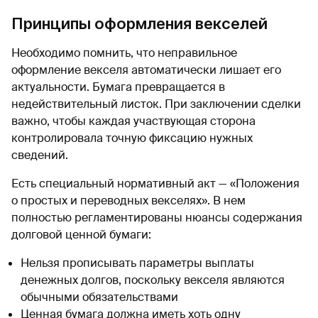
Принципы оформления векселей
Необходимо помнить, что неправильное
оформление векселя автоматически лишает его
актуальности. Бумага превращается в
недействительный листок. При заключении сделки
важно, чтобы каждая участвующая сторона
контролировала точную фиксацию нужных
сведений.
Есть специальный нормативный акт — «Положения
о простых и переводных векселях». В нем
полностью регламентированы нюансы содержания
долговой ценной бумаги:
Нельзя прописывать параметры выплаты
денежных долгов, поскольку векселя являются
обычными обязательствами
Ценная бумага должна иметь хоть одну