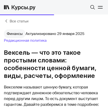
Все статьи
Финансы
Актуализировано 29 января 2025
Редакционная политика
Вексель — что это такое
простыми словами:
особенности ценной бумаги,
виды, расчеты, оформление
Векселем называют ценную бумагу, которая
подтверждает денежное обязательство человека
перед другим лицом. То есть документ выступает
гарантом. Давайте разберемся в теме подробнее: