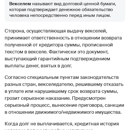
Векселем
называют вид долговой ценной бумаги,
которая подтверждает денежное обязательство
человека непосредственно перед иным лицом.
Сторона, осуществляющая выдачу векселей,
принимает ответственность в отношении возврата
полученной от кредитора суммы, прописанной
текстом в векселе. Фактически это документ,
выступающий гарантийным подтверждением
выплаты денег, взятых в долг.
Согласно специальным пунктам законодательств
разных стран, векселедателю, решившему отказать
в уплате или нарушившему срок возврата суммы,
грозит серьезное наказание. Предусмотрен
серьезный процесс, вынесение приговора, санкции
в отношении движимого/недвижимого имущества.
Когда долг не выплачивается, кредитная история