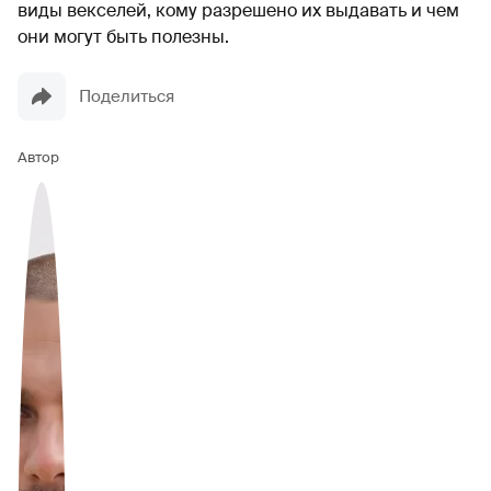
виды векселей, кому разрешено их выдавать и чем
они могут быть полезны.
Поделиться
Автор