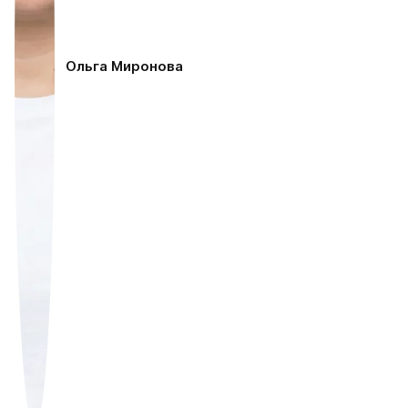
Ольга Миронова