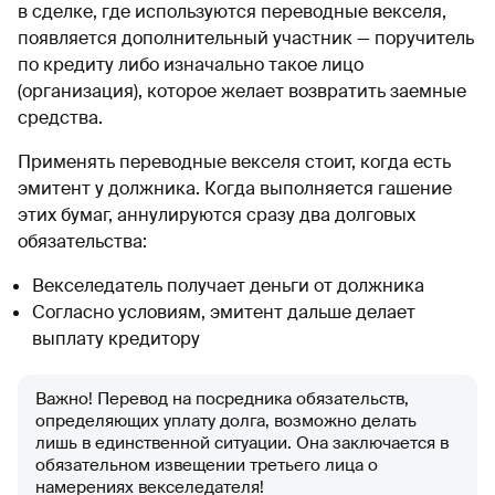
в сделке, где используются переводные векселя,
появляется дополнительный участник — поручитель
по кредиту либо изначально такое лицо
(организация), которое желает возвратить заемные
средства.
Применять переводные векселя стоит, когда есть
эмитент у должника. Когда выполняется гашение
этих бумаг, аннулируются сразу два долговых
обязательства:
Векселедатель получает деньги от должника
Согласно условиям, эмитент дальше делает
выплату кредитору
Важно! Перевод на посредника обязательств,
определяющих уплату долга, возможно делать
лишь в единственной ситуации. Она заключается в
обязательном извещении третьего лица о
намерениях векселедателя!