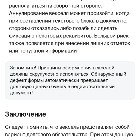
располагаться на оборотной стороне.
Аннулирование векселя может произойти, когда
при составлении текстового блока в документе,
стороны отказались либо позабыли сделать
фиксацию некоторых реквизитов. Большой риск
также появляется при внесении лишних отметок
или ненужной информации
Запомните! Принципы оформления векселей
должны скрупулезно исполняться. Обнаруженный
дефект формы автоматически превращает
долговую ценную бумагу в недействительный
документ!
Заключение
Следует помнить, что вексель представляет собой
вариант долгового обязательства. При этом данную