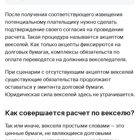
После получения соответствующего извещения
потенциальному плательщику нужно сделать
подтверждение своего согласия на проведение
расчета. Такая процедура называется акцептом
векселей. Как только акцепты фиксируются на
долговых бумагах, комплексы обязательств по
оплате переводятся на должника векселедателя.
При сценарии с отсутствующим акцептом векселей
существующие обязательства продолжают
оставаться у эмитента долговой бумаги.
Юридическая сила векселей здесь не утрачивается.
Как совершается расчет по векселю?
Так или иначе, векселя простыми словами — это
ценные бумаги, не являющиеся долговыми