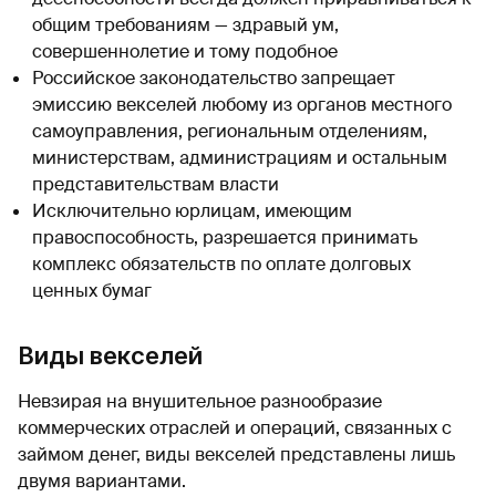
общим требованиям — здравый ум,
совершеннолетие и тому подобное
Российское законодательство запрещает
эмиссию векселей любому из органов местного
самоуправления, региональным отделениям,
министерствам, администрациям и остальным
представительствам власти
Исключительно юрлицам, имеющим
правоспособность, разрешается принимать
комплекс обязательств по оплате долговых
ценных бумаг
Виды векселей
Невзирая на внушительное разнообразие
коммерческих отраслей и операций, связанных с
займом денег, виды векселей представлены лишь
двумя вариантами.