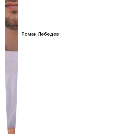
Роман Лебедев