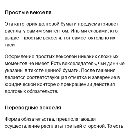
Простые векселя
Эта категория долговой бумаги предусматривает
расплату самим эмитентом. Иными словами, кто
выдает простые векселя, тот самостоятельно их
гасит.
Оформление простых векселей никаких сложных
моментов не имеет. Есть векселедатель, чьи данные
указаны в тексте ценной бумаги. После гашения
делается соответствующая отметка и заверение в
юридической конторе о прекращении действия
долговых обязательств.
Переводные векселя
Форма обязательства, предполагающая
осуществление расплаты третьей стороной. То есть