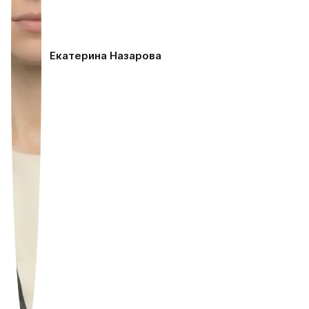
Екатерина Назарова