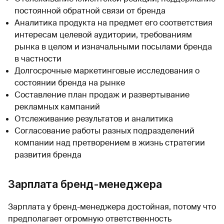
постоянной обратной связи от бренда
Аналитика продукта на предмет его соответствия
интересам целевой аудитории, требованиям
рынка в целом и изначальными посылами бренда
в частности
Долгосрочные маркетинговые исследования о
состоянии бренда на рынке
Составление план продаж и развертывание
рекламных кампаний
Отслеживание результатов и аналитика
Согласование работы разных подразделений
компании над претворением в жизнь стратегии
развития бренда
Зарплата бренд-менеджера
Зарплата у бренд-менеджера достойная, потому что
предполагает огромную ответственность