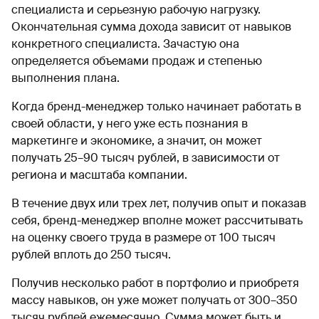
специалиста и серьезную рабочую нагрузку.
Окончательная сумма дохода зависит от навыков
конкретного специалиста. Зачастую она
определяется объемами продаж и степенью
выполнения плана.
Когда бренд-менеджер только начинает работать в
своей области, у него уже есть познания в
маркетинге и экономике, а значит, он может
получать 25–90 тысяч рублей, в зависимости от
региона и масштаба компании.
В течение двух или трех лет, получив опыт и показав
себя, бренд-менеджер вполне может рассчитывать
на оценку своего труда в размере от 100 тысяч
рублей вплоть до 250 тысяч.
Получив несколько работ в портфолио и приобретя
массу навыков, он уже может получать от 300–350
тысяч рублей ежемесячно. Сумма может быть и