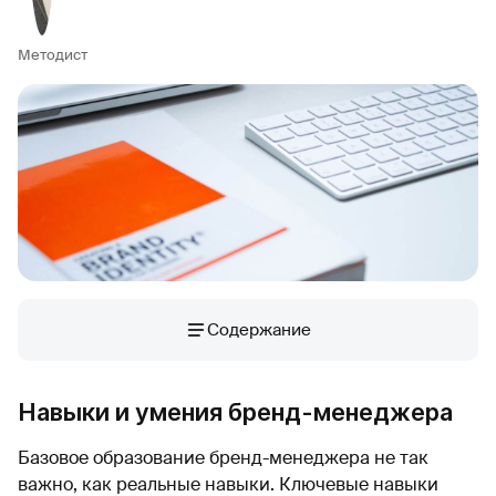
Методист
Содержание
Навыки и умения бренд-менеджера
Базовое образование бренд-менеджера не так
важно, как реальные навыки. Ключевые навыки