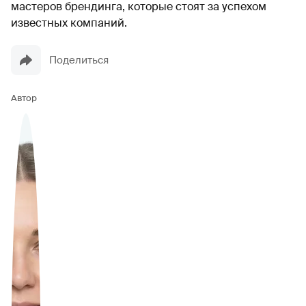
мастеров брендинга, которые стоят за успехом
известных компаний.
Поделиться
Автор