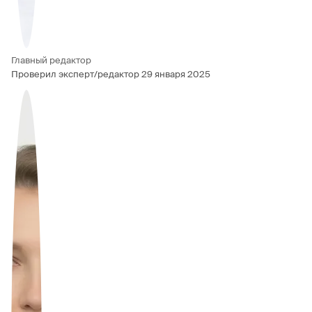
Главный редактор
Проверил эксперт/редактор
29 января 2025