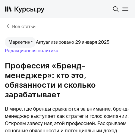
Все статьи
Маркетинг
Актуализировано 29 января 2025
Редакционная политика
Профессия «Бренд-
менеджер»: кто это,
обязанности и сколько
зарабатывает
В мире, где бренды сражаются за внимание, бренд-
менеджер выступает как стратег и голос компании.
Откроем завесу над этой профессией. Раскрываем
основные обязанности и потенциальный доход