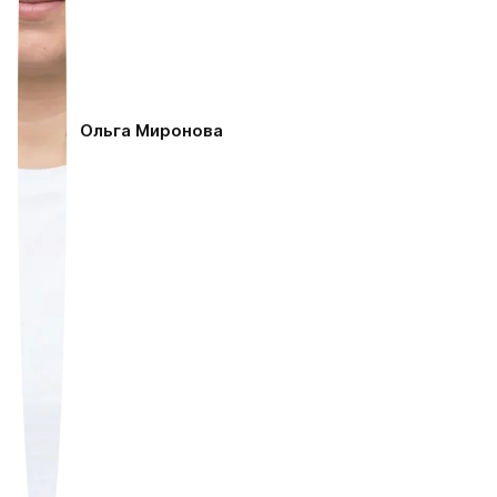
Ольга Миронова