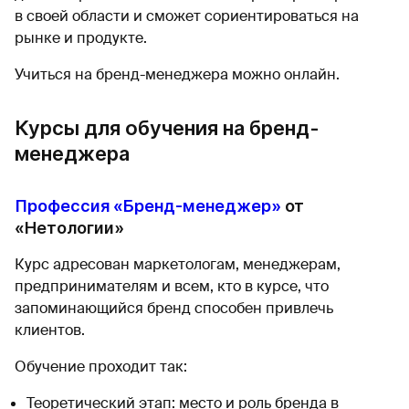
в своей области и сможет сориентироваться на
рынке и продукте.
Учиться на бренд-менеджера можно онлайн.
Курсы для обучения на бренд-
менеджера
Профессия «Бренд-менеджер»
от
«Нетологии»
Курс адресован маркетологам, менеджерам,
предпринимателям и всем, кто в курсе, что
запоминающийся бренд способен привлечь
клиентов.
Обучение проходит так:
Теоретический этап: место и роль бренда в