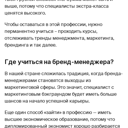
выше, потому что специалисты экстра-класса
ценятся высокого.
Чтобы оставаться в этой профессии, нужно
перманентно учиться – проходить курсы,
отслеживать тренды менеджмента, маркетинга,
брендинга и так далее.
Где учиться на бренд-менеджера?
В нашей стране сложилась традиция, когда бренда-
менеджерами становятся выходцы из
маркетинговой сферы. Это значит, специалист с
маркетинговым бэкграундом будет иметь больше
шансов на начало успешной карьеры.
Еще один способ «зайти» в профессию — иметь
высшее экономическое образование, потому что
дипломированный экономист хорошо разбирается