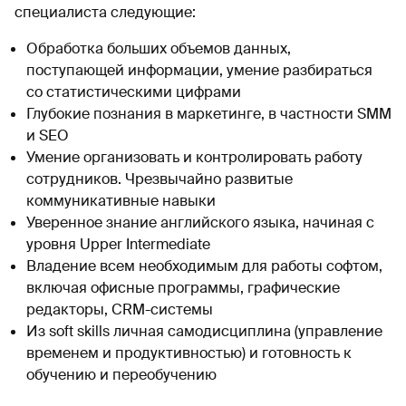
специалиста следующие:
Обработка больших объемов данных,
поступающей информации, умение разбираться
со статистическими цифрами
Глубокие познания в маркетинге, в частности SMM
и SEO
Умение организовать и контролировать работу
сотрудников. Чрезвычайно развитые
коммуникативные навыки
Уверенное знание английского языка, начиная с
уровня Upper Intermediate
Владение всем необходимым для работы софтом,
включая офисные программы, графические
редакторы, CRM-системы
Из soft skills личная самодисциплина (управление
временем и продуктивностью) и готовность к
обучению и переобучению