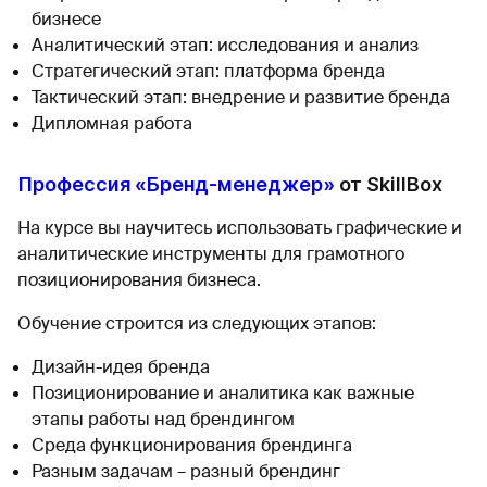
бизнесе
Аналитический этап: исследования и анализ
Стратегический этап: платформа бренда
Тактический этап: внедрение и развитие бренда
Дипломная работа
Профессия «Бренд-менеджер»
от SkillBox
На курсе вы научитесь использовать графические и
аналитические инструменты для грамотного
позиционирования бизнеса.
Обучение строится из следующих этапов:
Дизайн-идея бренда
Позиционирование и аналитика как важные
этапы работы над брендингом
Среда функционирования брендинга
Разным задачам – разный брендинг