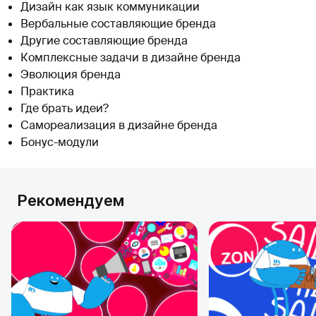
Дизайн как язык коммуникации
Вербальные составляющие бренда
Другие составляющие бренда
Комплексные задачи в дизайне бренда
Эволюция бренда
Практика
Где брать идеи?
Самореализация в дизайне бренда
Бонус-модули
Рекомендуем