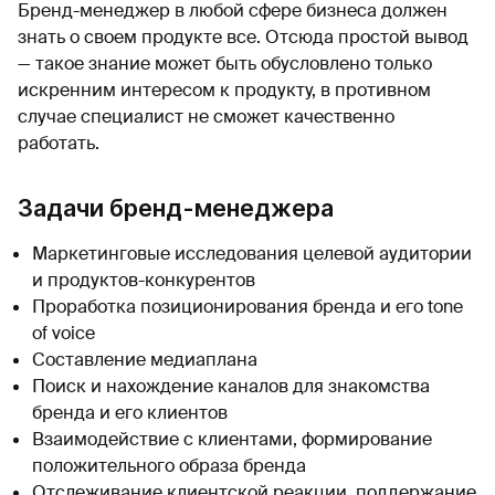
Бренд-менеджер в любой сфере бизнеса должен
знать о своем продукте все. Отсюда простой вывод
— такое знание может быть обусловлено только
искренним интересом к продукту, в противном
случае специалист не сможет качественно
работать.
Задачи бренд-менеджера
Маркетинговые исследования целевой аудитории
и продуктов-конкурентов
Проработка позиционирования бренда и его tone
of voice
Составление медиаплана
Поиск и нахождение каналов для знакомства
бренда и его клиентов
Взаимодействие с клиентами, формирование
положительного образа бренда
Отслеживание клиентской реакции, поддержание