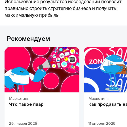
Использование результатов исследований позволит
правильно строить стратегию бизнеса и получать
максимальную прибыль.
Рекомендуем
Маркетинг
Маркетинг
Что такое пиар
Как продавать н
29 января 2025
11 апреля 2025