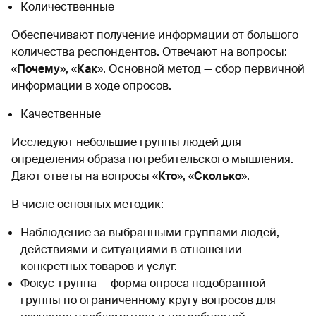
Количественные
Обеспечивают получение информации от большого
количества респондентов. Отвечают на вопросы:
«
Почему
», «
Как
». Основной метод — сбор первичной
информации в ходе опросов.
Качественные
Исследуют небольшие группы людей для
определения образа потребительского мышления.
Дают ответы на вопросы «
Кто
», «
Сколько
».
В числе основных методик:
Наблюдение за выбранными группами людей,
действиями и ситуациями в отношении
конкретных товаров и услуг.
Фокус-группа — форма опроса подобранной
группы по ограниченному кругу вопросов для