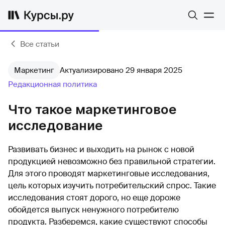
Все статьи
Маркетинг
Актуализировано 29 января 2025
Редакционная политика
Что такое маркетинговое
исследование
Развивать бизнес и выходить на рынок с новой
продукцией невозможно без правильной стратегии.
Для этого проводят маркетинговые исследования,
цель которых изучить потребительский спрос. Такие
исследования стоят дорого, но еще дороже
обойдется выпуск ненужного потребителю
продукта. Разберемся, какие существуют способы