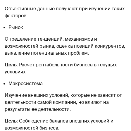
Объективные данные получают при изучении таких
факторов:
Рынок
Определение тенденций, механизмов и
возможностей рынка, оценка позиций конкурентов,
выявление потенциальных проблем.
Цель
: Расчет рентабельности бизнеса в текущих
условиях.
Макросистема
Изучение внешних условий, которые не зависят от
деятельности самой компании, но влияют на
результаты ее деятельности.
Цель
: Соблюдение баланса внешних условий и
возможностей бизнеса.