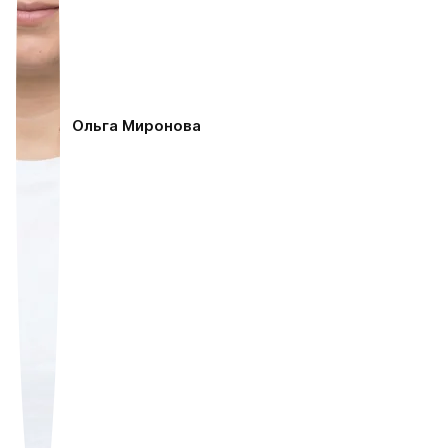
Ольга Миронова