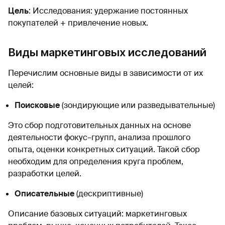
Цель
: Исследования: удержание постоянных
покупателей + привлечение новых.
Виды маркетинговых исследований
Перечислим основные виды в зависимости от их
целей:
Поисковые
(зондирующие или разведывательные)
Это сбор подготовительных данных на основе
деятельности фокус–групп, анализа прошлого
опыта, оценки конкретных ситуаций. Такой сбор
необходим для определения круга проблем,
разработки целей.
Описательные
(дескриптивные)
Описание базовых ситуаций: маркетинговых