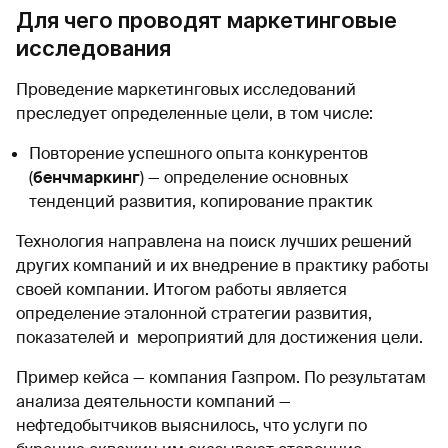
Для чего проводят маркетинговые
исследования
Проведение маркетинговых исследований
преследует определенные цели, в том числе:
Повторение успешного опыта конкурентов
(
бенчмаркинг
) — определение основных
тенденций развития, копирование практик
Технология направлена на поиск лучших решений
других компаний и их внедрение в практику работы
своей компании. Итогом работы является
определение эталонной стратегии развития,
показателей и мероприятий для достижения цели.
Пример кейса — компания Газпром. По результатам
анализа деятельности компаний —
нефтедобытчиков выяснилось, что услуги по