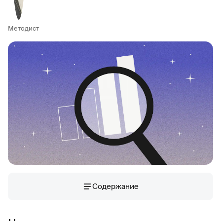
Методист
Содержание