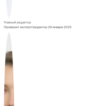
Главный редактор
Проверил эксперт/редактор
29 января 2025