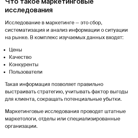
Что такое маркетинговые
исследования
Исследование в маркетинге — это сбор,
систематизация и анализ информации о ситуации
на рынке. В комплекс изучаемых данных входят:
Цены
Качество
Конкуренты
Пользователи
Такая информация позволяет правильно
выстраивать стратегию, учитывать фактор выгоды
для клиента, сокращать потенциальные убытки.
Маркетинговые исследования проводят штатные
маркетологи, отделы или специализированные
организации.