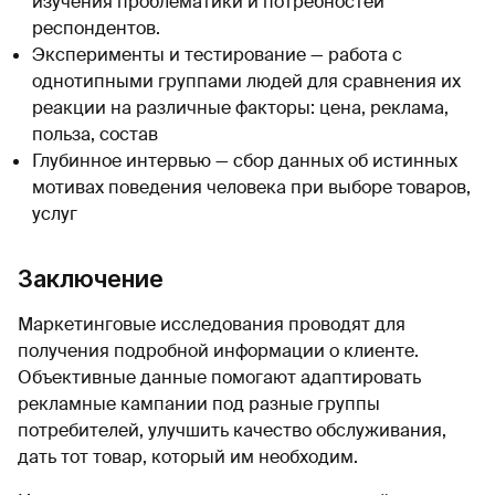
изучения проблематики и потребностей
респондентов.
Эксперименты и тестирование — работа с
однотипными группами людей для сравнения их
реакции на различные факторы: цена, реклама,
польза, состав
Глубинное интервью — сбор данных об истинных
мотивах поведения человека при выборе товаров,
услуг
Заключение
Маркетинговые исследования проводят для
получения подробной информации о клиенте.
Объективные данные помогают адаптировать
рекламные кампании под разные группы
потребителей, улучшить качество обслуживания,
дать тот товар, который им необходим.