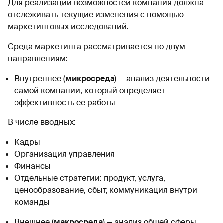
Для реализации возможностей компания должна
отслеживать текущие изменения с помощью
маркетинговых исследований.
Среда маркетинга рассматривается по двум
направлениям:
Внутреннее (
микросреда
) — анализ деятельности
самой компании, который определяет
эффективность ее работы
В числе вводных:
Кадры
Организация управления
Финансы
Отдельные стратегии: продукт, услуга,
ценообразование, сбыт, коммуникация внутри
команды
Внешнее (
макросреда
) — анализ общей сферы