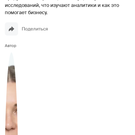
исследований, что изучают аналитики и как это
помогает бизнесу.
Поделиться
Автор