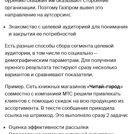
бурению скважин им оказывают сторонние
организации. Поэтому Газпром вывел это
направление на аутсорсинг.
Знакомство с целевой аудиторией для понимания
и закрытия ее потребностей
Есть разные способы сбора сегмента целевой
аудитории, в том числе по социально —
демографическим параметрам. Для получения
нужного результата тестируют сразу несколько
вариантов и сравнивают показатели.
Пример. Сеть книжных магазинов «
Читай–город
»
совместно с компанией МТС решили привлекать
клиентов с помощью скидок на всю продукцию из
ассортимента. В тексте сообщения приходила
ссылка на штрихкод. Это выполняло сразу 2 задачи:
Оценка эффективности рассылки