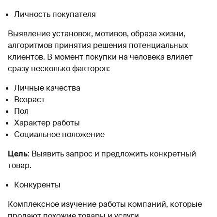
Личность покупателя
Выявление установок, мотивов, образа жизни,
алгоритмов принятия решения потенциальных
клиентов. В момент покупки на человека влияет
сразу несколько факторов:
Личные качества
Возраст
Пол
Характер работы
Социальное положение
Цель
: Выявить запрос и предложить конкретный
товар.
Конкуренты
Комплексное изучение работы компаний, которые
продают похожие товары и услуги.