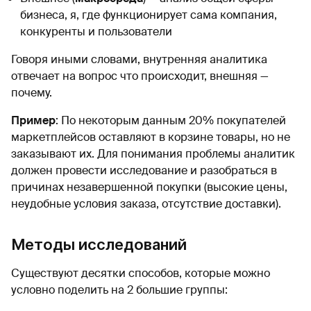
бизнеса, я, где функционирует сама компания,
конкуренты и пользователи
Говоря иными словами, внутренняя аналитика
отвечает на вопрос что происходит, внешняя —
почему.
Пример
: По некоторым данным 20% покупателей
маркетплейсов оставляют в корзине товары, но не
заказывают их. Для понимания проблемы аналитик
должен провести исследование и разобраться в
причинах незавершенной покупки (высокие цены,
неудобные условия заказа, отсутствие доставки).
Методы исследований
Существуют десятки способов, которые можно
условно поделить на 2 большие группы: