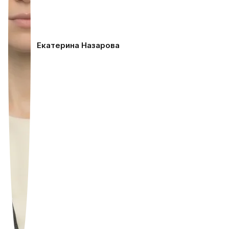
Екатерина Назарова