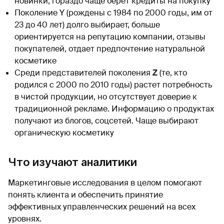
новинки, гораздо чаще берет кредиты на покупку
Поколение Y (рождены с 1984 по 2000 годы, им от
23 до 40 лет) долго выбирает, больше
ориентируется на репутацию компании, отзывы
покупателей, отдает предпочтение натуральной
косметике
Среди представителей поколения
Z
(те, кто
родился с 2000 по 2010 годы) растет потребность
в чистой продукции, но отсутствует доверие к
традиционной рекламе. Информацию о продуктах
получают из блогов, соцсетей. Чаще выбирают
органическую косметику
Что изучают аналитики
Маркетинговые исследования в целом помогают
понять клиента и обеспечить принятие
эффективных управленческих решений на всех
уровнях.