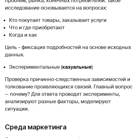
проблем, рынка, конечных потребителей. Такое
исследование основывается на вопросах:
Кто покупает товары, заказывает услуги
Что и где приобретают
Когда и как
Цель – фиксация подробностей на основе исходных
данных.
Экспериментальные (
казуальные
)
Проверка причинно-следственных зависимостей и
толкование проявляющихся связей. Главный вопрос
— почему? Для ответа проводят эксперименты,
анализируют разные факторы, моделируют
ситуации.
Среда маркетинга