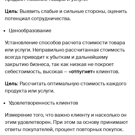
Цель
: Выявить слабые и сильные стороны, оценить
потенциал сотрудничества.
Ценообразование
Установление способов расчета стоимости товара
или услуги. Неправильно рассчитанная стоимость
всегда приводит к убыткам и дальнейшему
закрытию бизнеса, так как низкая не покроет
себестоимость, высокая — «
отпугнет
» клиентов.
Цель
: Рассчитать оптимальную стоимость каждого
продукта или услуги.
Удовлетворенность клиентов
Измерение того, что важно клиенту и насколько он
этим удовлетворен. При этом за основу принимают
ответы покупателей, процент повторных покупок.