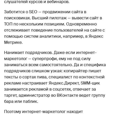
слушателей курсов и вебинаров.
Заботится о SEO — продвижении сайта в
поисковиках. Высший пилотаж — вывести сайт в
ТОП по нескольким позициям. Одновременно
отслеживает поведение пользователей на сайте с
помощью систем аналитики, например, в Яндекс
Метрике.
Нанимает подрядчиков. Даже если интернет-
маркетолог — суперпрофи, ему не под силу
заниматься всем самостоятельно. Да и специфика
подрядчиков слишком узкая: копирайтер пишет
тексты о сортах пива, специалист по контекстной
рекламе настраивает Яндекс.Директ, SMM-щик
занимается рекламой в соцсетях, отвечает за
таргет, администратор во ВКонтакте ведет группу
бара или паблик.
Поэтому интернет-маркетолог находит