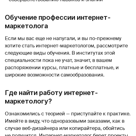
Обучение профессии интернет-
маркетолога
Если мы вас еще не напугали, и вы по-прежнему
хотите стать интернет-маркетологом, рассмотрите
следующие виды обучения. В институтах этой
специальности пока не учат, значит, в вашем
распоряжении курсы, платные и бесплатные, и
широкие возможности самообразования.
Где найти работу интернет-
маркетологу?
Ознакомились с теорией — приступайте к практике.
Имейте в виду, что одноразовыми заказами, как в
случае веб-дизайнера или копирайтера, обойтись
не получится. Интернет-маркетолог берет проекты