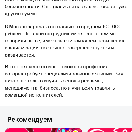
бесконечности. Специалисты на окладе говорят уже
другие суммы.
В Москве зарплата составляет в среднем 100 000
рублей. Но такой сотрудник умеет все, о чем мы
говорили выше, имеет за спиной курсы повышения
квалификации, постоянно совершенствуется и
развивается.
Интернет-маркетолог — сложная профессия,
которая требует специализированных знаний. Вам
нужно не только изучать основы рекламы,
менеджмента, бизнеса, но и учиться управлять
командой исполнителей.
Рекомендуем