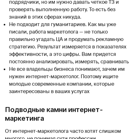
подрядчики, но им нужно давать четкое ТЗ и
проверять выполненную работу. То есть без
знаний в этих сферах никуда.
Не подходит для гуманитариев. Как мы уже
писали, работа маркетолога — не только
правильно угадать ЦА и продумать рекламную
стратегию. Результат измеряется в показателях
эффективности, а это цифры. Вам придется
постоянно анализировать, измерять, сравнивать
Не все владельцы бизнеса понимают, зачем им
нужен интернет-маркетолог. Поэтому ищите
молодые современные компании, которые
заинтересованы в ваших услугах
Подводные камни интернет-
маркетинга
От интернет-маркетолога часто хотят слишком
многого, не понимая сути профессии.