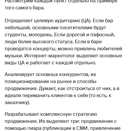
Рассмотрим каждый пункт отдельно на примере
того самого бара.
Определяет целевую аудиторию (ЦА). Если бар
небольшой, основными посетителями будут
студенты, молодежь. Если дорогой и пафосный,
люди более высокого статуса. Если в баре
проводятся концерты, можно привлечь любителей
музыки. Интернет-маркетолог выделяет основные
виды ЦА и работает с каждой отдельно.
Анализирует основных конкурентов, их
позиционирование на рынке и способы
продвижения. Думает, как отстроиться от них, а в
идеале переманить клиентов к себе (то есть, к
заказчику).
Разрабатывает комплексную стратегию
продвижения. Их выделяют три: продвижение с
помощью пиара (публикации в СМИ, привлечение