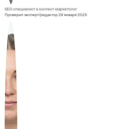
SEO-специалист и контент-маркетолог
Проверил эксперт/редактор
29 января 2025