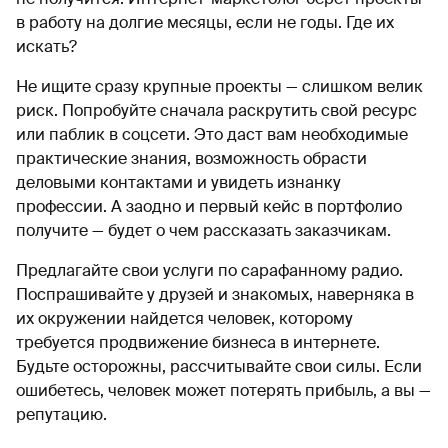
в работу на долгие месяцы, если не годы. Где их
искать?
Не ищите сразу крупные проекты — слишком велик
риск. Попробуйте сначала раскрутить свой ресурс
или паблик в соцсети. Это даст вам необходимые
практические знания, возможность обрасти
деловыми контактами и увидеть изнанку
профессии. А заодно и первый кейс в портфолио
получите — будет о чем рассказать заказчикам.
Предлагайте свои услуги по сарафанному радио.
Поспрашивайте у друзей и знакомых, наверняка в
их окружении найдется человек, которому
требуется продвижение бизнеса в интернете.
Будьте осторожны, рассчитывайте свои силы. Если
ошибетесь, человек может потерять прибыль, а вы —
репутацию.