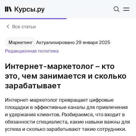
Все статьи
Маркетинг
Актуализировано 29 января 2025
Редакционная политика
Интернет-маркетолог – кто
это, чем занимается и сколько
зарабатывает
Интернет-маркетолог превращает цифровые
площадки в эффективные каналы для привлечения
и удержания клиентов. Разбираемся, что входит в
обязанности специалиста, какие навыки важны для
успеха и сколько зарабатывают такие сотрудники.