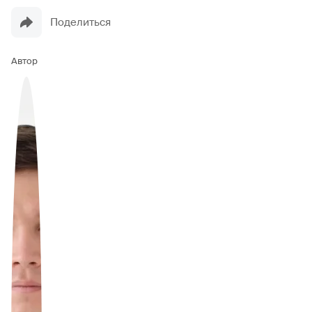
Поделиться
Автор