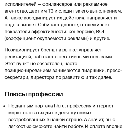
исполнителей — фрилансеров или рекламное
агентство, дает им ТЗ и следит за его выполнением.
А также координирует их действия, направляет и
подсказывает. Собирает данные, отслеживает
показатели эффективности: конверсию, ROI
(коэффициент окупаемости рекламы) и другие.
Позиционирует бренд на рынке: управляет
репутацией, работает с негативными отзывами.
Этот пункт не обязателен, часто
позиционированием занимаются пиарщики, пресс-
секретари, директора по развитию и так далее.
Плюсы профессии
По данным портала hh.ru, профессия интернет-
маркетолога входит в десятку самых
востребованных в нашей стране. А значит, вы с
легкостью сможете найти работу. И оплата вполне