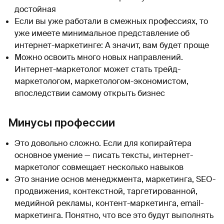
достойная
Если вы уже работали в смежных профессиях, то
уже имеете минимальное представление об
интернет-маркетинге: А значит, вам будет проще
Можно освоить много новых направлений.
Интернет-маркетолог может стать трейд-
маркетологом, маркетологом-экономистом,
впоследствии самому открыть бизнес
Минусы профессии
Это довольно сложно. Если для копирайтера
основное умение — писать тексты, интернет-
маркетолог совмещает несколько навыков
Это знание основ менеджмента, маркетинга, SEO-
продвижения, контекстной, таргетированной,
медийной рекламы, контент-маркетинга, еmail-
маркетинга. Понятно, что все это будут выполнять