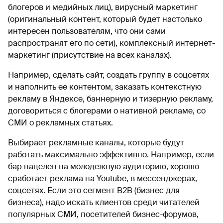
блогеров и медийных лиц), вирусный маркетинг
(оригинальный контент, который будет настолько
интересен пользователям, что они сами
распространят его по сети), комплексный интернет-
маркетинг (присутствие на всех каналах).
Например, сделать сайт, создать группу в соцсетях
и наполнить ее контентом, заказать контекстную
рекламу в Яндексе, баннерную и тизерную рекламу,
договориться с блогерами о нативной рекламе, со
СМИ о рекламных статьях.
Выбирает рекламные каналы, которые будут
работать максимально эффективно. Например, если
бар нацелен на молодежную аудиторию, хорошо
сработает реклама на Youtube, в мессенджерах,
соцсетях. Если это сегмент B2B (бизнес для
бизнеса), надо искать клиентов среди читателей
популярных СМИ, посетителей бизнес-форумов,