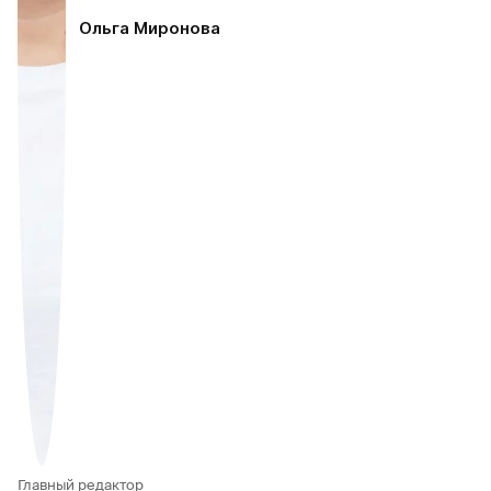
Ольга Миронова
Главный редактор