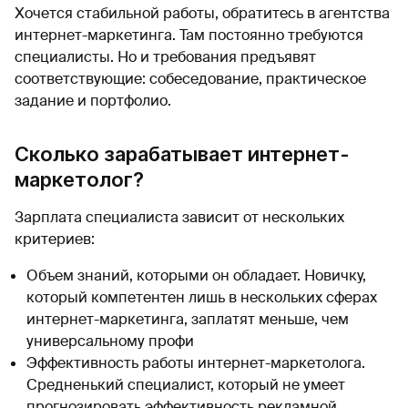
Хочется стабильной работы, обратитесь в агентства
интернет-маркетинга. Там постоянно требуются
специалисты. Но и требования предъявят
соответствующие: собеседование, практическое
задание и портфолио.
Сколько зарабатывает интернет-
маркетолог?
Зарплата специалиста зависит от нескольких
критериев:
Объем знаний, которыми он обладает. Новичку,
который компетентен лишь в нескольких сферах
интернет-маркетинга, заплатят меньше, чем
универсальному профи
Эффективность работы интернет-маркетолога.
Средненький специалист, который не умеет
прогнозировать эффективность рекламной