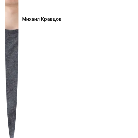
Михаил Кравцов