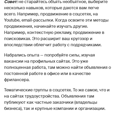
Совет:
не старайтесь объять необъятное, выберите
несколько навыков, которые даются вам легче
всего. Например, продвижение в соцсетях, на
Youtube, еmail-рассылки. Когда освоите эти методы
продвижения, начинайте изучать другие.
Например, контекстную рекламу, продвижение в
поисковиках. Это расширит ваш кругозор и
впоследствии облегчит работу с подрядчиками.
Набрались опыта — попробуйте силы, изучая
вакансии на профильных сайтах. Это уже
полноценная работа, там можно найти объявления о
постоянной работе в офисе или в качестве
фрилансера.
Тематические группы в соцсетях. То же самое, что и
на сайтах трудоустройства. Объявления там
публикуют как частные заказчики (владельцы
бизнеса), так и крупные компании и организации.