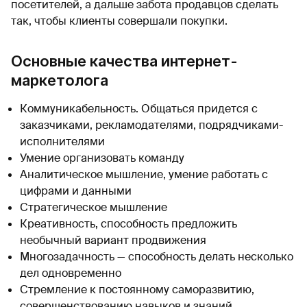
посетителей, а дальше забота продавцов сделать
так, чтобы клиенты совершали покупки.
Основные качества интернет-
маркетолога
Коммуникабельность. Общаться придется с
заказчиками, рекламодателями, подрядчиками-
исполнителями
Умение организовать команду
Аналитическое мышление, умение работать с
цифрами и данными
Стратегическое мышление
Креативность, способность предложить
необычный вариант продвижения
Многозадачность — способность делать несколько
дел одновременно
Стремление к постоянному саморазвитию,
совершенствованию навыков и знаний