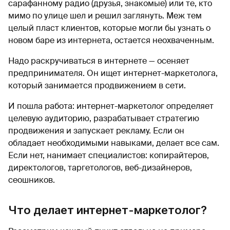
сарафанному радио (друзья, знакомые) или те, кто
мимо по улице шел и решил заглянуть. Меж тем
целый пласт клиентов, которые могли бы узнать о
новом баре из интернета, остается неохваченным.
Надо раскручиваться в интернете — осеняет
предпринимателя. Он ищет интернет-маркетолога,
который занимается продвижением в сети.
И пошла работа: интернет-маркетолог определяет
целевую аудиторию, разрабатывает стратегию
продвижения и запускает рекламу. Если он
обладает необходимыми навыками, делает все сам.
Если нет, нанимает специалистов: копирайтеров,
директологов, таргетологов, веб-дизайнеров,
сеошников.
Что делает интернет-маркетолог?