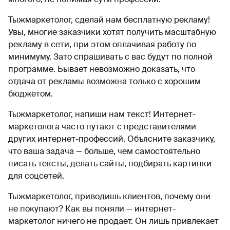
Тыжмаркетолог, сделай нам бесплатную рекламу!
Увы, многие заказчики хотят получить масштабную
рекламу в сети, при этом оплачивая работу по
минимуму. Зато спрашивать с вас будут по полной
программе. Бывает невозможно доказать, что
отдача от рекламы возможна только с хорошим
бюджетом.
Тыжмаркетолог, напиши нам текст! Интернет-
маркетолога часто путают с представителями
других интернет-профессий. Объясните заказчику,
что ваша задача — больше, чем самостоятельно
писать тексты, делать сайты, подбирать картинки
для соцсетей.
Тыжмаркетолог, приводишь клиентов, почему они
не покупают? Как вы поняли — интернет-
маркетолог ничего не продает. Он лишь привлекает