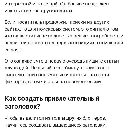
интересной и полезной. Он больше не должен
искать ответ на других сайтах.
Если посетитель продолжил поиски на других
сайтах, то для поисковых систем, это сигнал о том,
что ваша статья не полностью решает потребность и
значит ей не место на первых позициях в поисковой
выдаче.
Это означает, что в первую очередь пишите статьи
для людей! Не пытайтесь обмануть поисковые
системы, они очень умные и смотрят на сотни
факторов, в том числе и на поведенческий.
Как создать привлекательный
заголовок?
Чтобы выделится из толпы других блоггеров,
научитесь создавать выдающиеся заголовки!