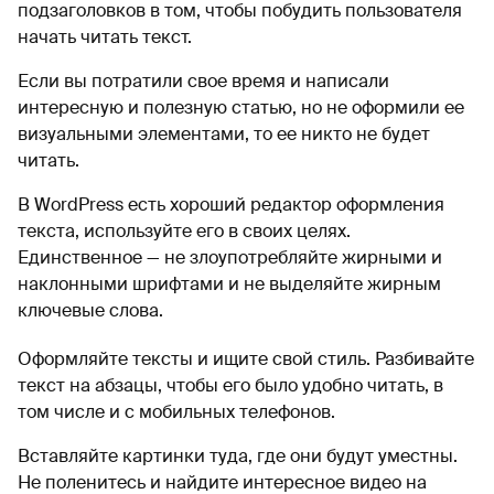
подзаголовков в том, чтобы побудить пользователя
начать читать текст.
Если вы потратили свое время и написали
интересную и полезную статью, но не оформили ее
визуальными элементами, то ее никто не будет
читать.
В WordPress есть хороший редактор оформления
текста, используйте его в своих целях.
Единственное — не злоупотребляйте жирными и
наклонными шрифтами и не выделяйте жирным
ключевые слова.
Оформляйте тексты и ищите свой стиль. Разбивайте
текст на абзацы, чтобы его было удобно читать, в
том числе и с мобильных телефонов.
Вставляйте картинки туда, где они будут уместны.
Не поленитесь и найдите интересное видео на