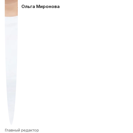
Ольга Миронова
Главный редактор