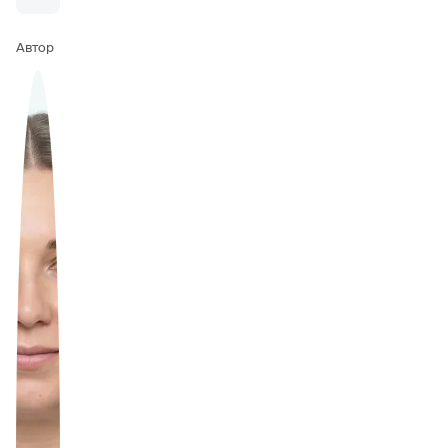
Автор