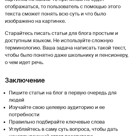
отображаться, то пользователь с помощью этого
текста сможет понять всю суть и что было
изображено на картинке.
Старайтесь писать статьи для блога простым и
доступным языком. Не используйте сложную
терминологию. Ваша задача написать такой текст,
чтобы было понятно даже школьнику и пенсионеру,
о чем идет речь.
Заключение
Пишите статьи на блог в первую очередь для
людей
Изучайте свою целевую аудиторию и ее
потребности
Правильно подбирайте ключевые слова
Углубляйтесь в саму суть вопроса, чтобы дать