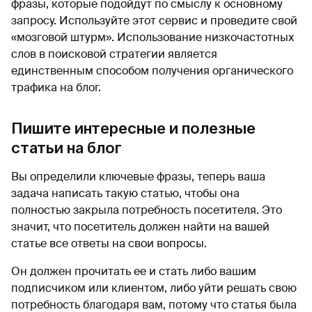
фразы, которые подойдут по смыслу к основному
запросу. Используйте этот сервис и проведите свой
«мозговой штурм». Использование низкочастотных
слов в поисковой стратегии является
единственным способом получения органического
трафика на блог.
Пишите интересные и полезные
статьи на блог
Вы определили ключевые фразы, теперь ваша
задача написать такую статью, чтобы она
полностью закрыла потребность посетителя. Это
значит, что посетитель должен найти на вашей
статье все ответы на свои вопросы.
Он должен прочитать ее и стать либо вашим
подписчиком или клиентом, либо уйти решать свою
потребность благодаря вам, потому что статья была