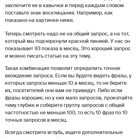
заключите ее в кавычки и перед каждым словом
поставьте знак восклицания. Например, как
показано на картинке ниже.
Теперь смотреть надо не на общий запрос, а на тот,
который мы подчеркнули красной линией. У нас он
показывает 93 показа в месяц. Это хороший запрос
и можно писать статью на эту тему.
Такая комбинация позволит определить точное
вхождение запроса. Если вы будете видеть фразы, у
которых запросы меньше 10 в месяц, то не берите
их, посетителей они вам не приведут. Либо если
фразы хорошие, но у них мало запросов, прокопайте
тему глубже и соберите группу запросов с общей
частотностью не меньше 100, то есть 10 фраз по 10
точных запросов в месяц.
Всегда смотрите вглубь, ищите дополнительные