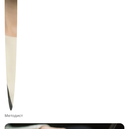
Методист