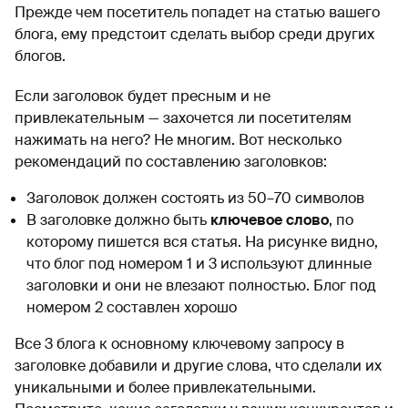
Прежде чем посетитель попадет на статью вашего
блога, ему предстоит сделать выбор среди других
блогов.
Если заголовок будет пресным и не
привлекательным — захочется ли посетителям
нажимать на него? Не многим. Вот несколько
рекомендаций по составлению заголовков:
Заголовок должен состоять из 50–70 символов
В заголовке должно быть
ключевое слово
, по
которому пишется вся статья. На рисунке видно,
что блог под номером 1 и 3 используют длинные
заголовки и они не влезают полностью. Блог под
номером 2 составлен хорошо
Все 3 блога к основному ключевому запросу в
заголовке добавили и другие слова, что сделали их
уникальными и более привлекательными.