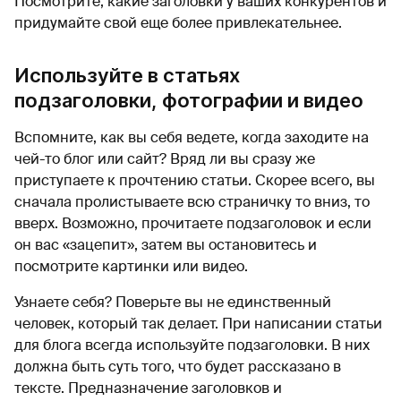
Посмотрите, какие заголовки у ваших конкурентов и
придумайте свой еще более привлекательнее.
Используйте в статьях
подзаголовки, фотографии и видео
Вспомните, как вы себя ведете, когда заходите на
чей-то блог или сайт? Вряд ли вы сразу же
приступаете к прочтению статьи. Скорее всего, вы
сначала пролистываете всю страничку то вниз, то
вверх. Возможно, прочитаете подзаголовок и если
он вас «зацепит», затем вы остановитесь и
посмотрите картинки или видео.
Узнаете себя? Поверьте вы не единственный
человек, который так делает. При написании статьи
для блога всегда используйте подзаголовки. В них
должна быть суть того, что будет рассказано в
тексте. Предназначение заголовков и