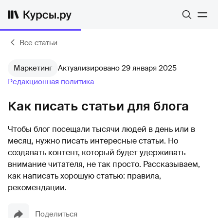
Все статьи
Маркетинг
Актуализировано 29 января 2025
Редакционная политика
Как писать статьи для блога
Чтобы блог посещали тысячи людей в день или в
месяц, нужно писать интересные статьи. Но
создавать контент, который будет удерживать
внимание читателя, не так просто. Рассказываем,
как написать хорошую статью: правила,
рекомендации.
Поделиться