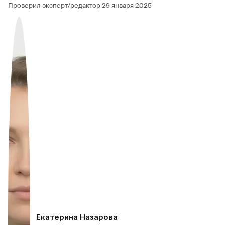
Проверил эксперт/редактор
29 января 2025
Екатерина Назарова