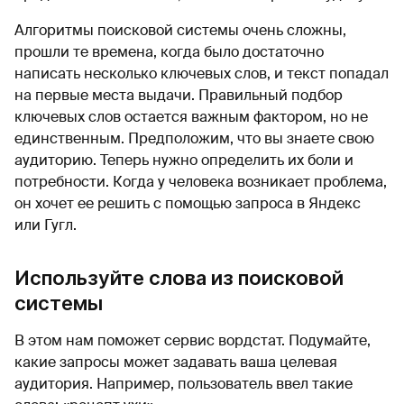
Алгоритмы поисковой системы очень сложны,
прошли те времена, когда было достаточно
написать несколько ключевых слов, и текст попадал
на первые места выдачи. Правильный подбор
ключевых слов остается важным фактором, но не
единственным. Предположим, что вы знаете свою
аудиторию. Теперь нужно определить их боли и
потребности. Когда у человека возникает проблема,
он хочет ее решить с помощью запроса в Яндекс
или Гугл.
Используйте слова из поисковой
системы
В этом нам поможет сервис вордстат. Подумайте,
какие запросы может задавать ваша целевая
аудитория. Например, пользователь ввел такие