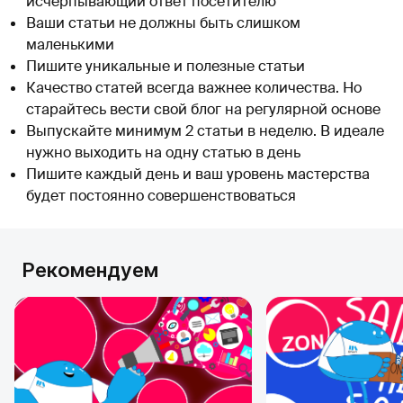
исчерпывающий ответ посетителю
Ваши статьи не должны быть слишком
маленькими
Пишите уникальные и полезные статьи
Качество статей всегда важнее количества. Но
старайтесь вести свой блог на регулярной основе
Выпускайте минимум 2 статьи в неделю. В идеале
нужно выходить на одну статью в день
Пишите каждый день и ваш уровень мастерства
будет постоянно совершенствоваться
Рекомендуем