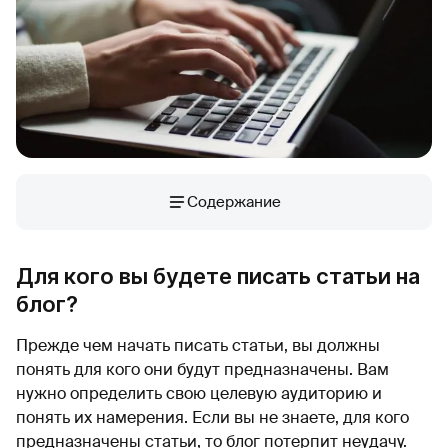
Содержание
Для кого вы будете писать статьи на
блог?
Прежде чем начать писать статьи, вы должны
понять для кого они будут предназначены. Вам
нужно определить свою целевую аудиторию и
понять их намерения. Если вы не знаете, для кого
предназначены статьи, то блог потерпит неудачу.