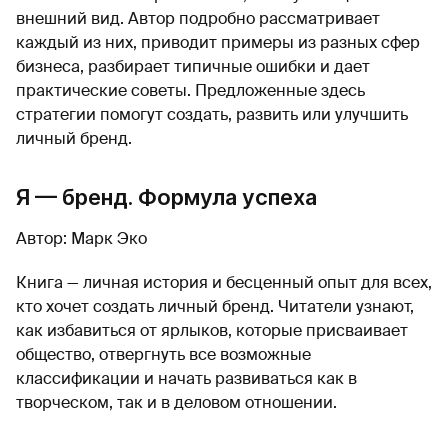
внешний вид. Автор подробно рассматривает
каждый из них, приводит примеры из разных сфер
бизнеса, разбирает типичные ошибки и дает
практические советы. Предложенные здесь
стратегии помогут создать, развить или улучшить
личный бренд.
Я — бренд. Формула успеха
Автор: Марк Эко
Книга — личная история и бесценный опыт для всех,
кто хочет создать личный бренд. Читатели узнают,
как избавиться от ярлыков, которые присваивает
общество, отвергнуть все возможные
классификации и начать развиваться как в
творческом, так и в деловом отношении.