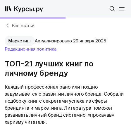
Все статьи
Маркетинг
Актуализировано 29 января 2025
Редакционная политика
ТОП-21 лучших книг по
личному бренду
Каждый профессионал рано или поздно
задумывается о развитии личного бренда. Собрали
подборку книг с секретами успеха из сферы
брендинга и маркетинга. Литература поможет
развивать личный бренд системно, «прокачав»
харизму читателя.