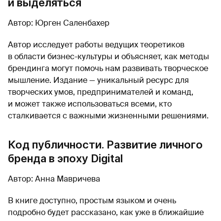
и выделяться
Автор: Юрген Саленбахер
Автор исследует работы ведущих теоретиков
в области бизнес-культуры и объясняет, как методы
брендинга могут помочь нам развивать творческое
мышление. Издание — уникальный ресурс для
творческих умов, предпринимателей и команд,
и может также использоваться всеми, кто
сталкивается с важными жизненными решениями.
Код публичности. Развитие личного
бренда в эпоху Digital
Автор: Анна Мавричева
В книге доступно, простым языком и очень
подробно будет рассказано, как уже в ближайшие