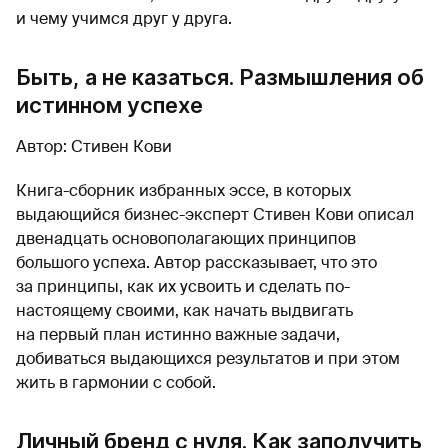
и чему учимся друг у друга.
Быть, а не казаться. Размышления об
истинном успехе
Автор: Стивен Кови
Книга-сборник избранных эссе, в которых
выдающийся бизнес-эксперт Стивен Кови описал
двенадцать основополагающих принципов
большого успеха. Автор рассказывает, что это
за принципы, как их усвоить и сделать по-
настоящему своими, как начать выдвигать
на первый план истинно важные задачи,
добиваться выдающихся результатов и при этом
жить в гармонии с собой.
Личный бренд с нуля. Как заполучить