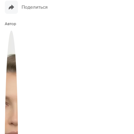
Поделиться
Автор