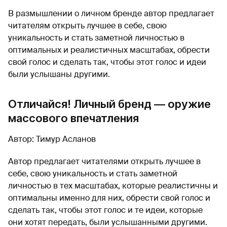
В размышлении о личном бренде автор предлагает
читателям открыть лучшее в себе, свою
уникальность и стать заметной личностью в
оптимальных и реалистичных масштабах, обрести
свой голос и сделать так, чтобы этот голос и идеи
были услышаны другими.
Отличайся! Личный бренд — оружие
массового впечатления
Автор: Тимур Асланов
Автор предлагает читателями открыть лучшее в
себе, свою уникальность и стать заметной
личностью в тех масштабах, которые реалистичны и
оптимальны именно для них, обрести свой голос и
сделать так, чтобы этот голос и те идеи, которые
они хотят передать, были услышанными другими.