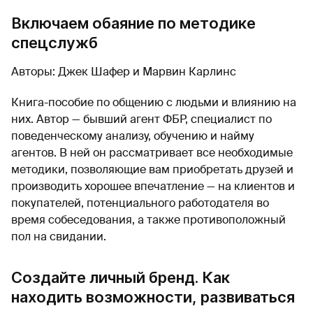
Включаем обаяние по методике
спецслужб
Авторы: Джек Шафер и Марвин Карлинс
Книга-пособие по общению с людьми и влиянию на
них. Автор — бывший агент ФБР, специалист по
поведенческому анализу, обучению и найму
агентов. В ней он рассматривает все необходимые
методики, позволяющие вам приобретать друзей и
производить хорошее впечатление — на клиентов и
покупателей, потенциального работодателя во
время собеседования, а также противоположный
пол на свидании.
Создайте личный бренд. Как
находить возможности, развиваться