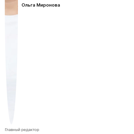
Ольга Миронова
Главный редактор