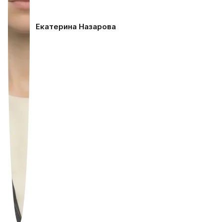
Екатерина Назарова