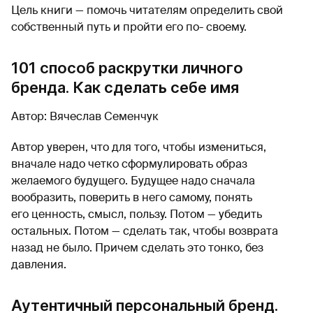
Цель книги — помочь читателям определить свой
собственный путь и пройти его по- своему.
101 способ раскрутки личного
бренда. Как сделать себе имя
Автор: Вячеслав Семенчук
Автор уверен, что для того, чтобы измениться,
вначале надо четко сформулировать образ
желаемого будущего. Будущее надо сначала
вообразить, поверить в него самому, понять
его ценность, смысл, пользу. Потом — убедить
остальных. Потом — сделать так, чтобы возврата
назад не было. Причем сделать это тонко, без
давления.
Аутентичный персональный бренд.