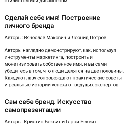
стилистом или дизайнером.
Сделай себе имя! Построение
личного бренда
Авторы: Вячеслав Макович и Леонид Петров
Авторы наглядно демонстрируют, как, используя
инструменты маркетинга, построить и
монетизировать собственное имя, и вы сами
убедитесь в том, что люди делятся на две половины.
Каждую главу сопровождают практические советы
и реальные истории успеха от ведущих экспертов.
Сам себе бренд. Искусство
самопрезентации
Авторы: Кристин Беквит и Гарри Беквит