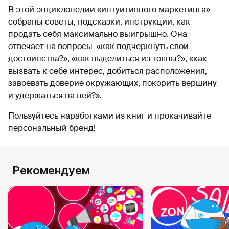
В этой энциклопедии «интуитивного маркетинга»
собраны советы, подсказки, инструкции, как
продать себя максимально выигрышно. Она
отвечает на вопросы «как подчеркнуть свои
достоинства?», «как выделиться из толпы?», «как
вызвать к себе интерес, добиться расположения,
завоевать доверие окружающих, покорить вершину
и удержаться на ней?».
Пользуйтесь наработками из книг и прокачивайте
персональный бренд!
Рекомендуем