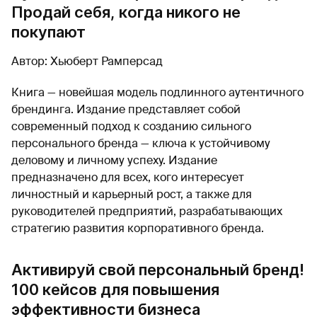
Продай себя, когда никого не
покупают
Автор: Хьюберт Рамперсад
Книга — новейшая модель подлинного аутентичного
брендинга. Издание представляет собой
современный подход к созданию сильного
персонального бренда — ключа к устойчивому
деловому и личному успеху. Издание
предназначено для всех, кого интересует
личностный и карьерный рост, а также для
руководителей предприятий, разрабатывающих
стратегию развития корпоративного бренда.
Активируй свой персональный бренд!
100 кейсов для повышения
эффективности бизнеса