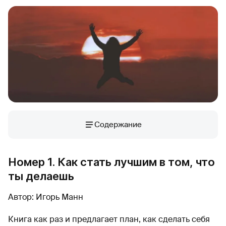
Содержание
Номер 1. Как стать лучшим в том, что
ты делаешь
Автор: Игорь Манн
Книга как раз и предлагает план, как сделать себя