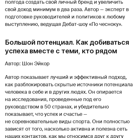
полгода создать свой личный бренд и увеличить
свой доход минимум в два раза. Автор — эксперт в
подготовке руководителей и политиков к любому
выступлению, ведущая Дебат-шоу «По чесноку».
Большой потенциал. Как добиваться
успеха вместе с теми, кто рядом
Автор: Шон Эйкор
Автор показывает лучший и эффективный подход,
как разблокировать скрытые источники потенциала
человека в себе и в других людях. Он опирается
на исследования, проведенные под его
руководством в 50 странах, и убедительно
показывает, что успех и счастье —
не соревновательные виды спорта. Они полностью
зависят от того, насколько активна и полезна сеть
наших контактов, как мы относимся друг к другу