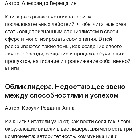
Автор: Александр Верещагин
Книга раскрывает четкий алгоритм
последовательных действий, чтобы читатель смог
стать общепризнанным специалистом в своей
сфере и монетизировать свои знания. В ней
раскрываются такие темы, как создание своего
личного бренда, создание и продажа обучающих
продуктов, написание и продвижение собственной
книги.
Облик лидера. Недостающее звено
между способностями и успехом
Автор: Кроули Реддинг Анна
Из книги читатели узнают, как вести себя так, чтобы
окружающие видели в вас лидера, для чего есть три
компонента: авторитетность, коммуникация и