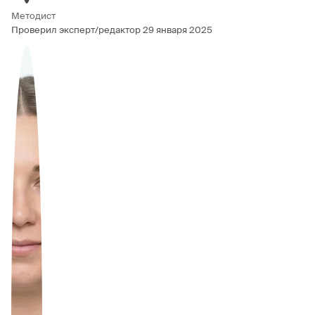
Методист
Проверил эксперт/редактор
29 января 2025