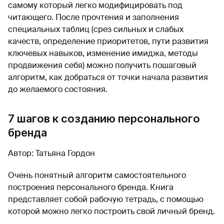
самому который легко модифицировать под
читающего. После прочтения и заполнения
специальных таблиц (срез сильных и слабых
качеств, определение приоритетов, пути развития
ключевых навыков, изменение имиджа, методы
продвижения себя) можно получить пошаговый
алгоритм, как добраться от точки начала развития
до желаемого состояния.
7 шагов к созданию персонального
бренда
Автор: Татьяна Гордон
Очень понятный алгоритм самостоятельного
построения персонального бренда. Книга
представляет собой рабочую тетрадь, с помощью
которой можно легко построить свой личный бренд.