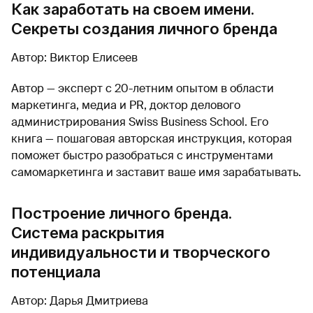
Как заработать на своем имени.
Секреты создания личного бренда
Автор: Виктор Елисеев
Автор — эксперт с 20-летним опытом в области
маркетинга, медиа и PR, доктор делового
администрирования Swiss Business School. Его
книга — пошаговая авторская инструкция, которая
поможет быстро разобраться с инструментами
самомаркетинга и заставит ваше имя зарабатывать.
Построение личного бренда.
Система раскрытия
индивидуальности и творческого
потенциала
Автор: Дарья Дмитриева