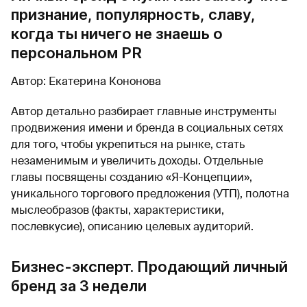
признание, популярность, славу,
когда ты ничего не знаешь о
персональном PR
Автор: Екатерина Кононова
Автор детально разбирает главные инструменты
продвижения имени и бренда в социальных сетях
для того, чтобы укрепиться на рынке, стать
незаменимым и увеличить доходы. Отдельные
главы посвящены созданию «Я-Концепции»,
уникального торгового предложения (УТП), полотна
мыслеобразов (факты, характеристики,
послевкусие), описанию целевых аудиторий.
Бизнес-эксперт. Продающий личный
бренд за 3 недели