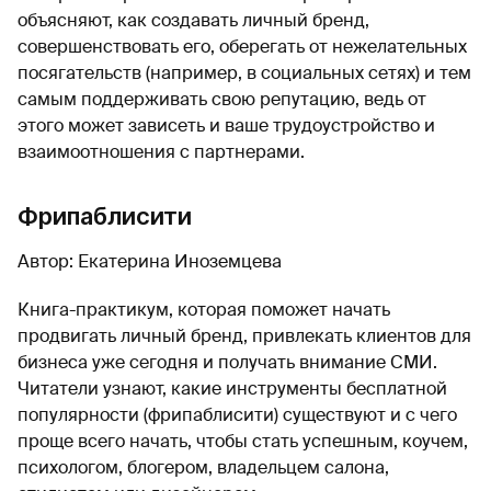
объясняют, как создавать личный бренд,
совершенствовать его, оберегать от нежелательных
посягательств (например, в социальных сетях) и тем
самым поддерживать свою репутацию, ведь от
этого может зависеть и ваше трудоустройство и
взаимоотношения с партнерами.
Фрипаблисити
Автор: Екатерина Иноземцева
Книга-практикум, которая поможет начать
продвигать личный бренд, привлекать клиентов для
бизнеса уже сегодня и получать внимание СМИ.
Читатели узнают, какие инструменты бесплатной
популярности (фрипаблисити) существуют и с чего
проще всего начать, чтобы стать успешным, коучем,
психологом, блогером, владельцем салона,