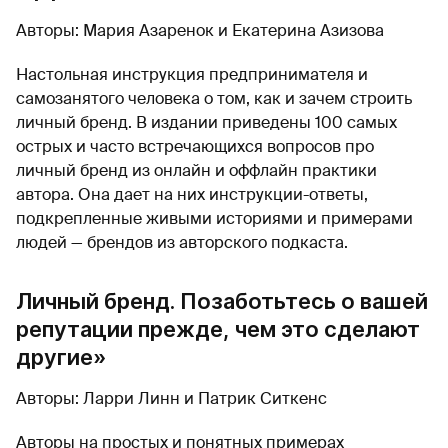
Авторы: Мария Азаренок и Екатерина Азизова
Настольная инструкция предпринимателя и
самозанятого человека о том, как и зачем строить
личный бренд. В издании приведены 100 самых
острых и часто встречающихся вопросов про
личный бренд из онлайн и оффлайн практики
автора. Она дает на них инструкции-ответы,
подкрепленные живыми историями и примерами
людей — брендов из авторского подкаста.
Личный бренд. Позаботьтесь о вашей
репутации прежде, чем это сделают
другие»
Авторы: Ларри Линн и Патрик Ситкенс
Авторы на простых и понятных примерах