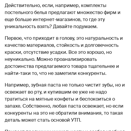
Действительно, если, например, комплекты
постельного белья предлагают множество фирм и
еще больше интернет-магазинов, то где эту
уникальность взять? Давайте подумаем.
Первое, что приходит в голову, это натуральность и
качество материалов, стойкость и долговечность
краски, отсутствие усадки. Все это хорошо, но
неуникально. Можно проанализировать
достоинства предлагаемого товара тщательнее и
найти-таки то, что не заметили конкуренты.
Например, зубная паста не только чистит зубы, но и
освежает во рту, и купившим ее уже не надо
тратиться на мятные конфеты и беспокоиться о
запахе. Собственно, любая паста освежает, но если
конкуренты на это не обратили внимания, то такая
деталь может стать основой УТП.