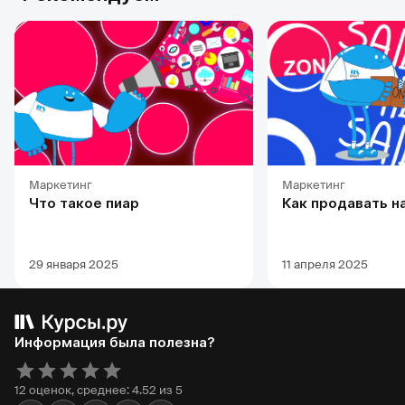
Маркетинг
Маркетинг
Что такое пиар
Как продавать н
29 января 2025
11 апреля 2025
Информация была полезна?
12 оценок, среднее: 4.52 из 5