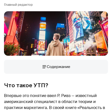
Главный редактор
Содержание
Что такое УТП?
Впервые это понятие ввел Р. Ривз — известный
американский специалист в области теории и
практики маркетинга. В своей книге «Реальность в