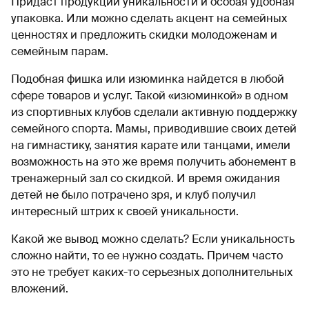
Придаст продукции уникальности и особая удобная
упаковка. Или можно сделать акцент на семейных
ценностях и предложить скидки молодоженам и
семейным парам.
Подобная фишка или изюминка найдется в любой
сфере товаров и услуг. Такой «изюминкой» в одном
из спортивных клубов сделали активную поддержку
семейного спорта. Мамы, приводившие своих детей
на гимнастику, занятия карате или танцами, имели
возможность на это же время получить абонемент в
тренажерный зал со скидкой. И время ожидания
детей не было потрачено зря, и клуб получил
интересный штрих к своей уникальности.
Какой же вывод можно сделать? Если уникальность
сложно найти, то ее нужно создать. Причем часто
это не требует каких-то серьезных дополнительных
вложений.