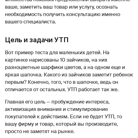
ваше, заметить ваш товар или услугу, осознать
необходимость получить консультацию именно
вашего специалиста.
Цель и задачи УТП
Вот пример теста для маленьких детей. На
картинке нарисованы 10 зайчиков, на них
разноцветные шарфики цветов, а на одном еще и
яркая шапочка. Какого из зайчиков заметит ребенок
первым? Конечно, того, что в шапочке, ведь он
отличается от остальных. УТП работает так же.
Главная его цель — пробуждение интереса,
активизация внимания и стимулирование
покупателей к действиям. Если не будет УТП, то
вашу фирму и товар, который вы производите,
просто не заметят на рынке.