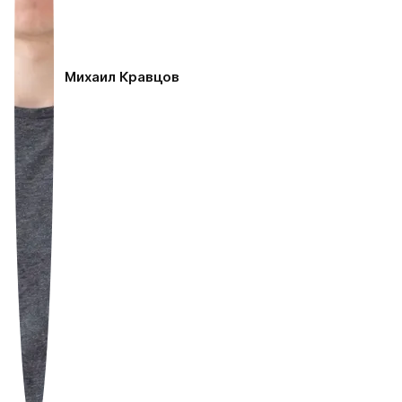
Михаил Кравцов