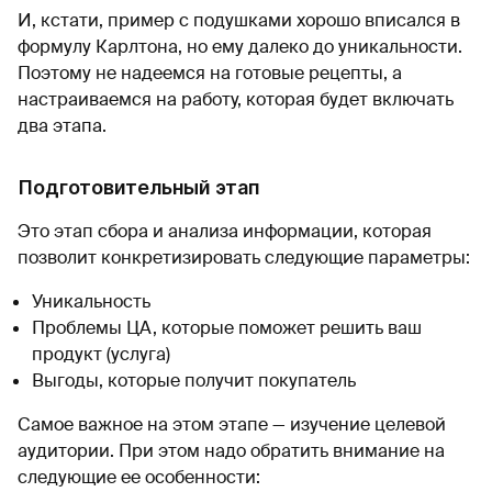
И, кстати, пример с подушками хорошо вписался в
формулу Карлтона, но ему далеко до уникальности.
Поэтому не надеемся на готовые рецепты, а
настраиваемся на работу, которая будет включать
два этапа.
Подготовительный этап
Это этап сбора и анализа информации, которая
позволит конкретизировать следующие параметры:
Уникальность
Проблемы ЦА, которые поможет решить ваш
продукт (услуга)
Выгоды, которые получит покупатель
Самое важное на этом этапе — изучение целевой
аудитории. При этом надо обратить внимание на
следующие ее особенности: