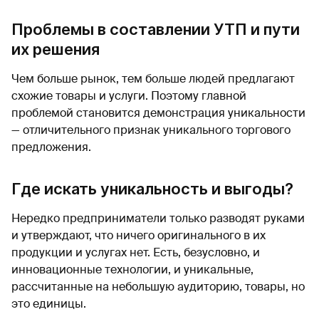
Проблемы в составлении УТП и пути
их решения
Чем больше рынок, тем больше людей предлагают
схожие товары и услуги. Поэтому главной
проблемой становится демонстрация уникальности
— отличительного признак уникального торгового
предложения.
Где искать уникальность и выгоды?
Нередко предприниматели только разводят руками
и утверждают, что ничего оригинального в их
продукции и услугах нет. Есть, безусловно, и
инновационные технологии, и уникальные,
рассчитанные на небольшую аудиторию, товары, но
это единицы.