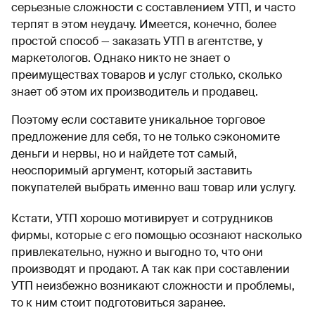
серьезные сложности с составлением УТП, и часто
терпят в этом неудачу. Имеется, конечно, более
простой способ — заказать УТП в агентстве, у
маркетологов. Однако никто не знает о
преимуществах товаров и услуг столько, сколько
знает об этом их производитель и продавец.
Поэтому если составите уникальное торговое
предложение для себя, то не только сэкономите
деньги и нервы, но и найдете тот самый,
неоспоримый аргумент, который заставить
покупателей выбрать именно ваш товар или услугу.
Кстати, УТП хорошо мотивирует и сотрудников
фирмы, которые с его помощью осознают насколько
привлекательно, нужно и выгодно то, что они
производят и продают. А так как при составлении
УТП неизбежно возникают сложности и проблемы,
то к ним стоит подготовиться заранее.