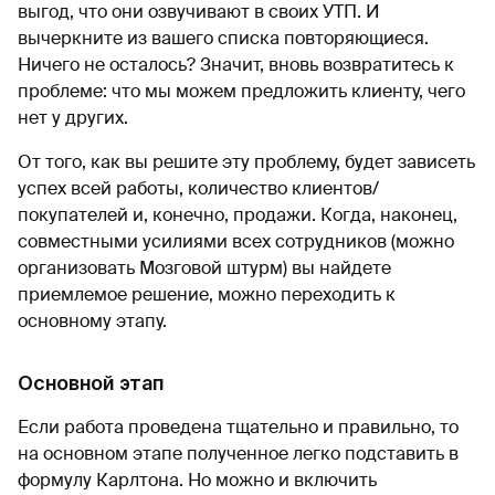
выгод, что они озвучивают в своих УТП. И
вычеркните из вашего списка повторяющиеся.
Ничего не осталось? Значит, вновь возвратитесь к
проблеме: что мы можем предложить клиенту, чего
нет у других.
От того, как вы решите эту проблему, будет зависеть
успех всей работы, количество клиентов/
покупателей и, конечно, продажи. Когда, наконец,
совместными усилиями всех сотрудников (можно
организовать Мозговой штурм) вы найдете
приемлемое решение, можно переходить к
основному этапу.
Основной этап
Если работа проведена тщательно и правильно, то
на основном этапе полученное легко подставить в
формулу Карлтона. Но можно и включить