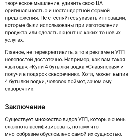
творческое мышление, удивить свою ЦА
оригинальностью и нестандартной формой
предложения. Не стесняйтесь указать инновации,
которые были использованы при изготовлении
продукта или сделать акцент на каких-то новых
услугах.
Главное, не перекреативить, а то в рекламе и УТП
нелепостей достаточно. Например, как вам такая
«выгода»: «Купи 4 бутылки водка «Славянская» и
получи в подарок скворечник». Хотя, может, выпив
4 бутылки водки, человек поймет, зачем ему
скворечник.
Заключение
Существует множество видов УТП, которые очень
сложно классифицировать, потому что
многообразие обусловлено самой их сущностью.