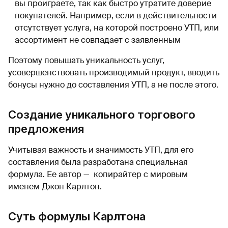
вы проиграете, так как быстро утратите доверие
покупателей. Например, если в действительности
отсутствует услуга, на которой построено УТП, или
ассортимент не совпадает с заявленным
Поэтому повышать уникальность услуг,
усовершенствовать производимый продукт, вводить
бонусы нужно до составления УТП, а не после этого.
Создание уникального торгового
предложения
Учитывая важность и значимость УТП, для его
составления была разработана специальная
формула. Ее автор — копирайтер с мировым
именем Джон Карлтон.
Суть формулы Карлтона