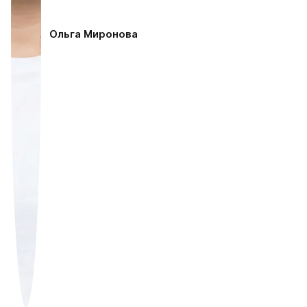
Ольга Миронова