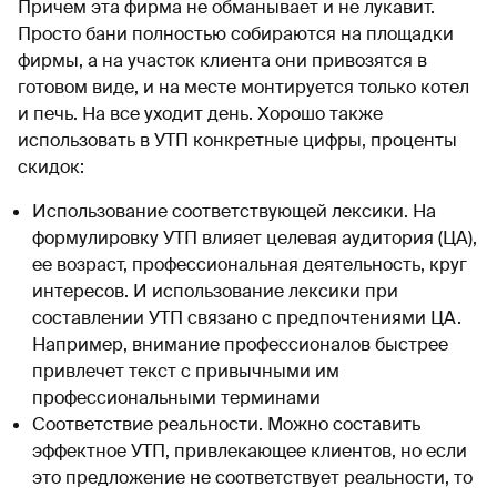
Причем эта фирма не обманывает и не лукавит.
Просто бани полностью собираются на площадки
фирмы, а на участок клиента они привозятся в
готовом виде, и на месте монтируется только котел
и печь. На все уходит день. Хорошо также
использовать в УТП конкретные цифры, проценты
скидок:
Использование соответствующей лексики. На
формулировку УТП влияет целевая аудитория (ЦА),
ее возраст, профессиональная деятельность, круг
интересов. И использование лексики при
составлении УТП связано с предпочтениями ЦА.
Например, внимание профессионалов быстрее
привлечет текст с привычными им
профессиональными терминами
Соответствие реальности. Можно составить
эффектное УТП, привлекающее клиентов, но если
это предложение не соответствует реальности, то