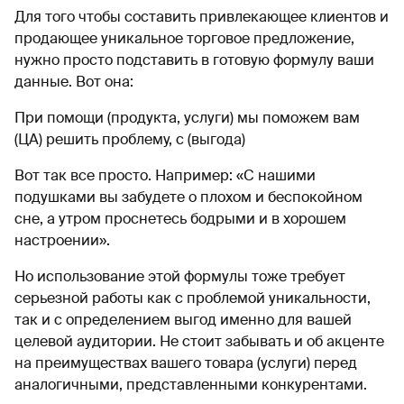
Для того чтобы составить привлекающее клиентов и
продающее уникальное торговое предложение,
нужно просто подставить в готовую формулу ваши
данные. Вот она:
При помощи (продукта, услуги) мы поможем вам
(ЦА) решить проблему, с (выгода)
Вот так все просто. Например: «С нашими
подушками вы забудете о плохом и беспокойном
сне, а утром проснетесь бодрыми и в хорошем
настроении».
Но использование этой формулы тоже требует
серьезной работы как с проблемой уникальности,
так и с определением выгод именно для вашей
целевой аудитории. Не стоит забывать и об акценте
на преимуществах вашего товара (услуги) перед
аналогичными, представленными конкурентами.