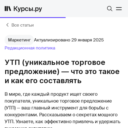
Все статьи
Маркетинг
Актуализировано 29 января 2025
Редакционная политика
УТП (уникальное торговое
предложение) — что это такое
и как его составлять
В мире, где каждый продукт ищет своего
покупателя, уникальное торговое предложение
(УТП) — ваш главный инструмент для борьбы с
конкурентами. Рассказываем о секретах мощного
УТП. Узнаете, как эффективно привлечь и удержать