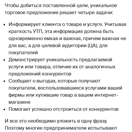
Чтобы добиться поставленной цели, уникальное
торговое предложение решает четыре задачи:
Информирует клиента о товаре и услуге. Учитывая
краткость УТП, эта информация должна быть
одновременно емкая и важная, причем важная не
для вас, а для целевой аудитории (ЦА), для
покупателей
Демонстрирует уникальность предлагаемой
услуги или товара, отличие их от аналогичных
предложений конкурентов
Сообщает о выгодах, которые получают
покупатели, воспользовавшиеся услугами вашей
фирмы или купившие товар в вашем интернет-
магазине
Помогает успешно отстроиться от конкурентов
И все это необходимо уложить в одну фразу.
Поэтому многие предприниматели испытывают