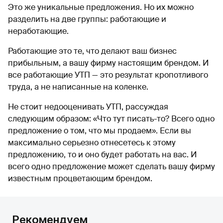
Это же уникальные предложения. Но их можно
разделить на две группы: работающие и
неработающие.
Работающие это те, что делают ваш бизнес
прибыльным, а вашу фирму настоящим брендом. И
все работающие УТП — это результат кропотливого
труда, а не написанные на коленке.
Не стоит недооценивать УТП, рассуждая
следующим образом: «Что тут писать-то? Всего одно
предложение о том, что мы продаем». Если вы
максимально серьезно отнесетесь к этому
предложению, то и оно будет работать на вас. И
всего одно предложение может сделать вашу фирму
известным процветающим брендом.
Рекомендуем