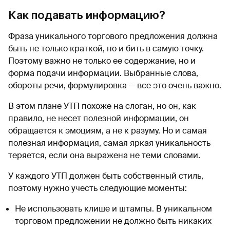
Как подавать информацию?
Фраза уникального торгового предложения должна
быть не только краткой, но и бить в самую точку.
Поэтому важно не только ее содержание, но и
форма подачи информации. Выбранные слова,
обороты речи, формулировка — все это очень важно.
В этом плане УТП похоже на слоган, но он, как
правило, не несет полезной информации, он
обращается к эмоциям, а не к разуму. Но и самая
полезная информация, самая яркая уникальность
теряется, если она выражена не теми словами.
У каждого УТП должен быть собственный стиль,
поэтому нужно учесть следующие моменты:
Не использовать клише и штампы. В уникальном
торговом предложении не должно быть никаких