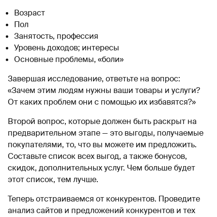
Возраст
Пол
Занятость, профессия
Уровень доходов; интересы
Основные проблемы, «боли»
Завершая исследование, ответьте на вопрос:
«Зачем этим людям нужны ваши товары и услуги?
От каких проблем они с помощью их избавятся?»
Второй вопрос, которые должен быть раскрыт на
предварительном этапе — это выгоды, получаемые
покупателями, то, что вы можете им предложить.
Составьте список всех выгод, а также бонусов,
скидок, дополнительных услуг. Чем больше будет
этот список, тем лучше.
Теперь отстраиваемся от конкурентов. Проведите
анализ сайтов и предложений конкурентов и тех