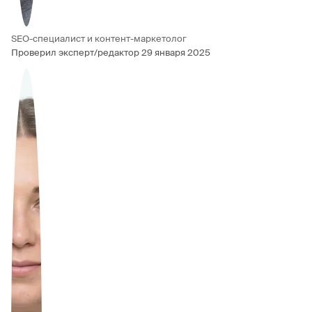
SEO-специалист и контент-маркетолог
Проверил эксперт/редактор
29 января 2025