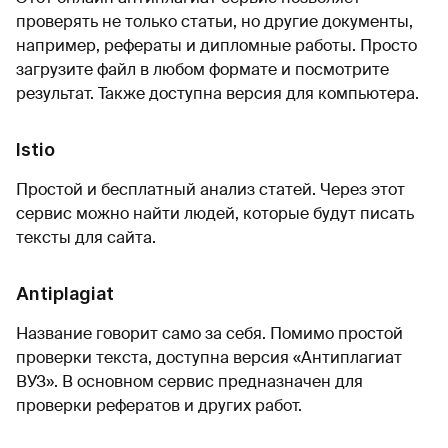
проверять не только статьи, но другие документы,
например, рефераты и дипломные работы. Просто
загрузите файл в любом формате и посмотрите
результат. Также доступна версия для компьютера.
Istio
Простой и бесплатный анализ статей. Через этот
сервис можно найти людей, которые будут писать
тексты для сайта.
Antiplagiat
Название говорит само за себя. Помимо простой
проверки текста, доступна версия «Антиплагиат
ВУЗ». В основном сервис предназначен для
проверки рефератов и других работ.