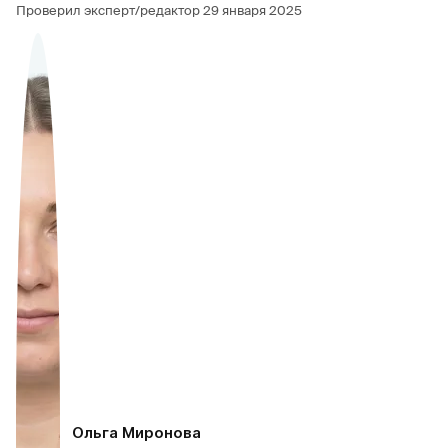
Проверил эксперт/редактор
29 января 2025
Ольга Миронова