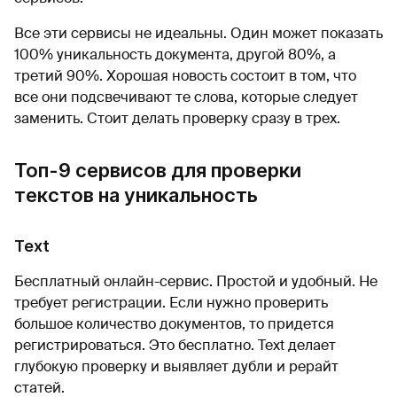
Все эти сервисы не идеальны. Один может показать
100% уникальность документа, другой 80%, а
третий 90%. Хорошая новость состоит в том, что
все они подсвечивают те слова, которые следует
заменить. Стоит делать проверку сразу в трех.
Топ-9 сервисов для проверки
текстов на уникальность
Text
Бесплатный онлайн-сервис. Простой и удобный. Не
требует регистрации. Если нужно проверить
большое количество документов, то придется
регистрироваться. Это бесплатно. Text делает
глубокую проверку и выявляет дубли и рерайт
статей.