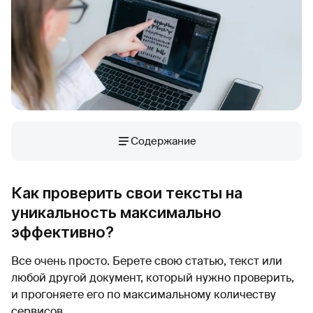
Содержание
Как проверить свои тексты на
уникальность максимально
эффективно?
Все очень просто. Берете свою статью, текст или
любой другой документ, который нужно проверить,
и прогоняете его по максимальному количеству
сервисов.