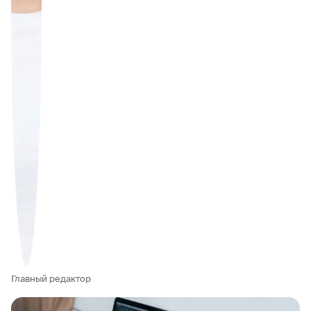
Главный редактор