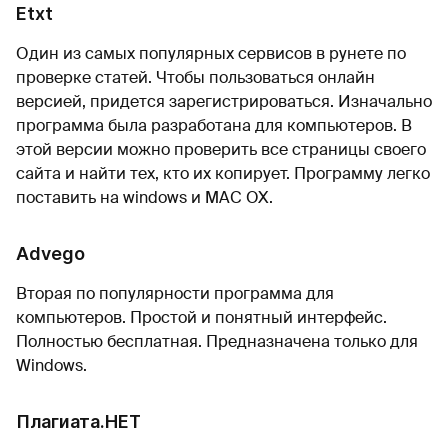
Etxt
Один из самых популярных сервисов в рунете по
проверке статей. Чтобы пользоваться онлайн
версией, придется зарегистрироваться. Изначально
программа была разработана для компьютеров. В
этой версии можно проверить все страницы своего
сайта и найти тех, кто их копирует. Программу легко
поставить на windows и MAC OX.
Advego
Вторая по популярности программа для
компьютеров. Простой и понятный интерфейс.
Полностью бесплатная. Предназначена только для
Windows.
Плагиата.НЕТ