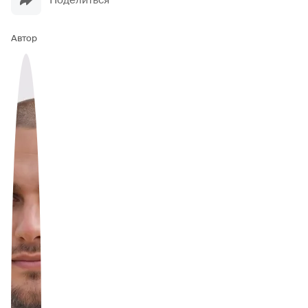
Поделиться
Автор