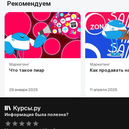
Рекомендуем
Маркетинг
Маркетинг
Что такое пиар
Как продавать н
29 января 2025
11 апреля 2025
Информация была полезна?