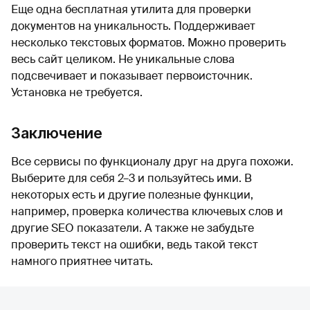
Еще одна бесплатная утилита для проверки
документов на уникальность. Поддерживает
несколько текстовых форматов. Можно проверить
весь сайт целиком. Не уникальные слова
подсвечивает и показывает первоисточник.
Установка не требуется.
Заключение
Все сервисы по функционалу друг на друга похожи.
Выберите для себя 2–3 и пользуйтесь ими. В
некоторых есть и другие полезные функции,
например, проверка количества ключевых слов и
другие SEO показатели. А также не забудьте
проверить текст на ошибки, ведь такой текст
намного приятнее читать.