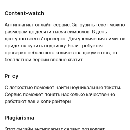
Content-watch
Антиплагиат онлайн-сервис. Загрузить текст можно
размером до десяти тысяч символов. В день
доступно всего 7 проверок. Для увеличения лимитов
придется купить подписку. Если требуется
проверка небольшого количества документов, то
бесплатной версии вполне хватит.
Pr-cy
С легкостью поможет найти неуникальные тексты.
Сервис поможет понять насколько качественно
работают ваши копирайтеры.
Plagiarisma
Этот онлайн антиплагиат сервис позволяет