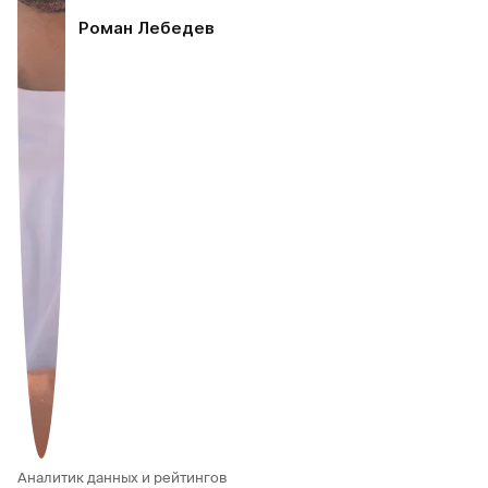
Роман Лебедев
Аналитик данных и рейтингов