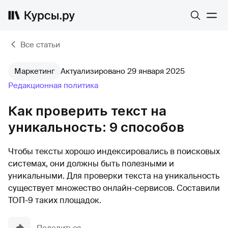
Все статьи
Маркетинг
Актуализировано 29 января 2025
Редакционная политика
Как проверить текст на
уникальность: 9 способов
Чтобы тексты хорошо индексировались в поисковых
системах, они должны быть полезными и
уникальными. Для проверки текста на уникальность
существует множество онлайн-сервисов. Составили
ТОП-9 таких площадок.