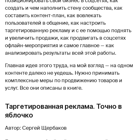
позиционировать свой бизнес в соцсетях, как
создать и чем наполнить стену сообщества, как
составить контент-план, как вовлекать
пользователей в общение, как настроить
таргетированную рекламу и с ее помощью поднять
и увеличить продажи, как продвигать в соцсетях
офлайн-мероприятия и самое главное — как
анализировать результаты всей этой работы.
Главная идея этого труда, на мой взгляд — на одном
контенте далеко не уедешь. Нужно принимать
комплексные меры по продвижению товаров и
услуг. Все они описаны в книге.
Таргетированная реклама. Точно в
яблочко
Автор: Сергей Щербаков