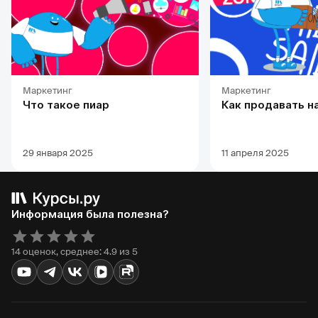
Маркетинг
Маркетинг
Что такое пиар
Как продавать н
29 января 2025
11 апреля 2025
Информация была полезна?
14 оценок, среднее: 4.9 из 5