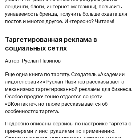
лендинги, блоги, интернет-магазины), повысить
узнаваемость бренда, получить больше охвата для
постов и многое другое. Интересно? Читаем!
Таргетированная реклама в
социальных сетях
Автор: Руслан Назипов
Еще одна книга по таргету. Создатель «Академии
лидогенерации» Руслан Назипов рассказывает о
механизмах таргетированной рекламы для бизнеса.
Особое предпочтение отдается соцсети
«ВКонтакте», но также рассказывается об
особенностях таргета.
Подробно описаны сервисы по настройке таргета с
примерами и инструкциями по применению.