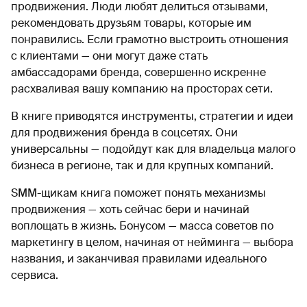
продвижения. Люди любят делиться отзывами,
рекомендовать друзьям товары, которые им
понравились. Если грамотно выстроить отношения
с клиентами — они могут даже стать
амбассадорами бренда, совершенно искренне
расхваливая вашу компанию на просторах сети.
В книге приводятся инструменты, стратегии и идеи
для продвижения бренда в соцсетях. Они
универсальны — подойдут как для владельца малого
бизнеса в регионе, так и для крупных компаний.
SMM-щикам книга поможет понять механизмы
продвижения — хоть сейчас бери и начинай
воплощать в жизнь. Бонусом — масса советов по
маркетингу в целом, начиная от нейминга — выбора
названия, и заканчивая правилами идеального
сервиса.