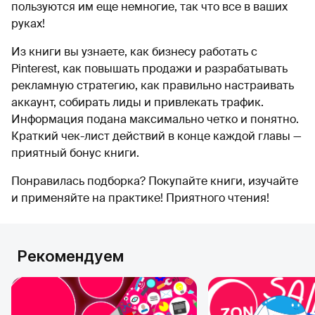
пользуются им еще немногие, так что все в ваших
руках!
Из книги вы узнаете, как бизнесу работать с
Pinterest, как повышать продажи и разрабатывать
рекламную стратегию, как правильно настраивать
аккаунт, собирать лиды и привлекать трафик.
Информация подана максимально четко и понятно.
Краткий чек-лист действий в конце каждой главы —
приятный бонус книги.
Понравилась подборка? Покупайте книги, изучайте
и применяйте на практике! Приятного чтения!
Рекомендуем