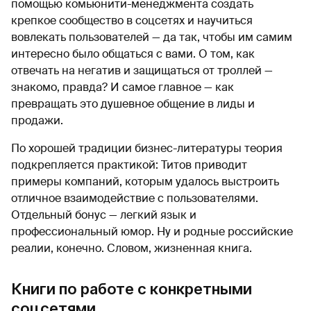
помощью комьюнити-менеджмента создать
крепкое сообщество в соцсетях и научиться
вовлекать пользователей — да так, чтобы им самим
интересно было общаться с вами. О том, как
отвечать на негатив и защищаться от троллей —
знакомо, правда? И самое главное — как
превращать это душевное общение в лиды и
продажи.
По хорошей традиции бизнес-литературы теория
подкрепляется практикой: Титов приводит
примеры компаний, которым удалось выстроить
отличное взаимодействие с пользователями.
Отдельный бонус — легкий язык и
профессиональный юмор. Ну и родные российские
реалии, конечно. Словом, жизненная книга.
Книги по работе с конкретными
соцсетями