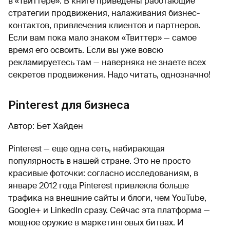
в «Твиттере». В книге приведены работающие
стратегии продвижения, налаживания бизнес-
контактов, привлечения клиентов и партнеров.
Если вам пока мало знаком «Твиттер» — самое
время его освоить. Если вы уже вовсю
рекламируетесь там — наверняка не знаете всех
секретов продвижения. Надо читать, однозначно!
Pinterest для бизнеса
Автор: Бет Хайден
Pinterest — еще одна сеть, набирающая
популярность в нашей стране. Это не просто
красивые фоточки: согласно исследованиям, в
январе 2012 года Pinterest привлекла больше
трафика на внешние сайты и блоги, чем YouTube,
Google+ и LinkedIn сразу. Сейчас эта платформа —
мощное оружие в маркетинговых битвах. И