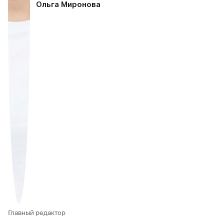
Ольга Миронова
Главный редактор