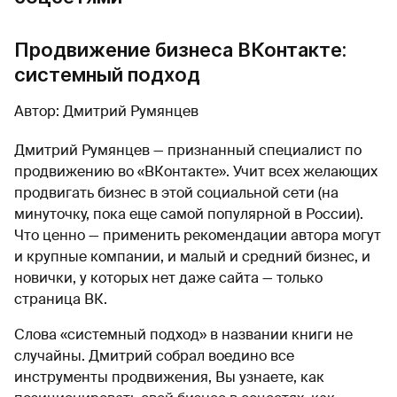
Продвижение бизнеса ВКонтакте:
системный подход
Автор: Дмитрий Румянцев
Дмитрий Румянцев — признанный специалист по
продвижению во «ВКонтакте». Учит всех желающих
продвигать бизнес в этой социальной сети (на
минуточку, пока еще самой популярной в России).
Что ценно — применить рекомендации автора могут
и крупные компании, и малый и средний бизнес, и
новички, у которых нет даже сайта — только
страница ВК.
Слова «системный подход» в названии книги не
случайны. Дмитрий собрал воедино все
инструменты продвижения, Вы узнаете, как