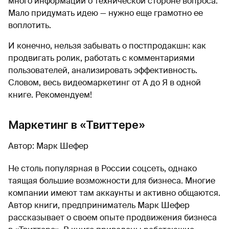
много информации о технической стороне вопроса.
Мало придумать идею — нужно еще грамотно ее
воплотить.
И конечно, нельзя забывать о постпродакшн: как
продвигать ролик, работать с комментариями
пользователей, анализировать эффективность.
Словом, весь видеомаркетинг от А до Я в одной
книге. Рекомендуем!
Маркетинг в «Твиттере»
Автор: Марк Шефер
Не столь популярная в России соцсеть, однако
таящая большие возможности для бизнеса. Многие
компании имеют там аккаунты и активно общаются.
Автор книги, предприниматель Марк Шефер
рассказывает о своем опыте продвижения бизнеса