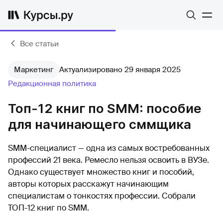
Все статьи
Маркетинг
Актуализировано 29 января 2025
Редакционная политика
Топ-12 книг по SMM: пособие
для начинающего сммщика
SMM-специалист — одна из самых востребованных
профессий 21 века. Ремесло нельзя освоить в ВУЗе.
Однако существует множество книг и пособий,
авторы которых расскажут начинающим
специалистам о тонкостях профессии. Собрали
ТОП-12 книг по SMM.