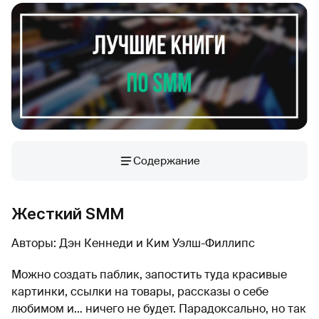
Содержание
Жесткий SMM
Авторы: Дэн Кеннеди и Ким Уэлш-Филлипс
Можно создать паблик, запостить туда красивые
картинки, ссылки на товары, рассказы о себе
любимом и… ничего не будет. Парадоксально, но так