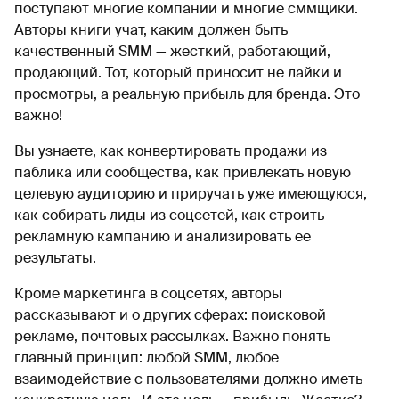
поступают многие компании и многие сммщики.
Авторы книги учат, каким должен быть
качественный SMM — жесткий, работающий,
продающий. Тот, который приносит не лайки и
просмотры, а реальную прибыль для бренда. Это
важно!
Вы узнаете, как конвертировать продажи из
паблика или сообщества, как привлекать новую
целевую аудиторию и приручать уже имеющуюся,
как собирать лиды из соцсетей, как строить
рекламную кампанию и анализировать ее
результаты.
Кроме маркетинга в соцсетях, авторы
рассказывают и о других сферах: поисковой
рекламе, почтовых рассылках. Важно понять
главный принцип: любой SMM, любое
взаимодействие с пользователями должно иметь