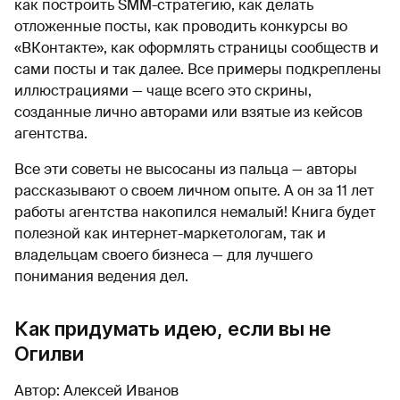
как построить SMM-стратегию, как делать
отложенные посты, как проводить конкурсы во
«ВКонтакте», как оформлять страницы сообществ и
сами посты и так далее. Все примеры подкреплены
иллюстрациями — чаще всего это скрины,
созданные лично авторами или взятые из кейсов
агентства.
Все эти советы не высосаны из пальца — авторы
рассказывают о своем личном опыте. А он за 11 лет
работы агентства накопился немалый! Книга будет
полезной как интернет-маркетологам, так и
владельцам своего бизнеса — для лучшего
понимания ведения дел.
Как придумать идею, если вы не
Огилви
Автор: Алексей Иванов