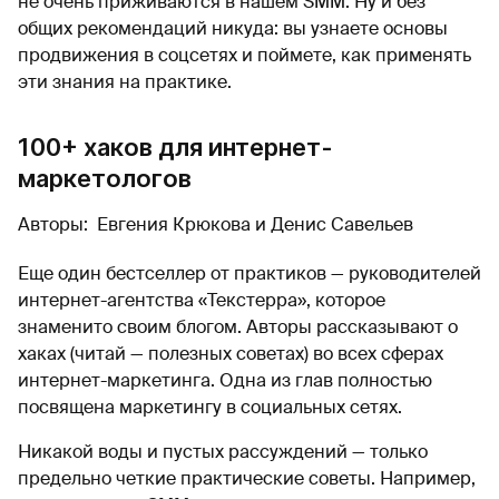
не очень приживаются в нашем SMM. Ну и без
общих рекомендаций никуда: вы узнаете основы
продвижения в соцсетях и поймете, как применять
эти знания на практике.
100+ хаков для интернет-
маркетологов
Авторы: Евгения Крюкова и Денис Савельев
Еще один бестселлер от практиков — руководителей
интернет-агентства «Текстерра», которое
знаменито своим блогом. Авторы рассказывают о
хаках (читай — полезных советах) во всех сферах
интернет-маркетинга. Одна из глав полностью
посвящена маркетингу в социальных сетях.
Никакой воды и пустых рассуждений — только
предельно четкие практические советы. Например,