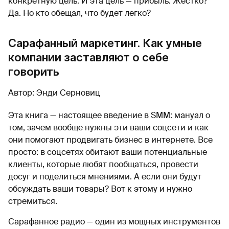
конкретную цель. И эта цель — прибыль. Жестко?
Да. Но кто обещал, что будет легко?
Сарафанный маркетинг. Как умные
компании заставляют о себе
говорить
Автор: Энди Серновиц
Эта книга — настоящее введение в SMM: мануал о
том, зачем вообще нужны эти ваши соцсети и как
они помогают продвигать бизнес в интернете. Все
просто: в соцсетях обитают ваши потенциальные
клиенты, которые любят пообщаться, провести
досуг и поделиться мнениями. А если они будут
обсуждать ваши товары? Вот к этому и нужно
стремиться.
Сарафанное радио — один из мощных инструментов