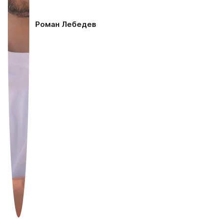
Роман Лебедев