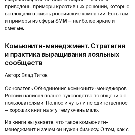
приведены примеры креативных решений, которые
воплощали в жизнь российские компании. Есть там
и примеры из сферы SMM — наиболее яркие и
смелые.
Комьюнити-менеджмент. Стратегия
и практика выращивания лояльных
сообществ
Автор: Влад Титов
Основатель Объединения комьюнити-менеджеров
России написал полное руководство по общению с
пользователями. Полное и чуть ли не единственное
— хороших книг на эту тему очень мало.
Из книги вы узнаете, что такое комьюнити-
менеджмент и зачем он нужен бизнесу. О том, как с