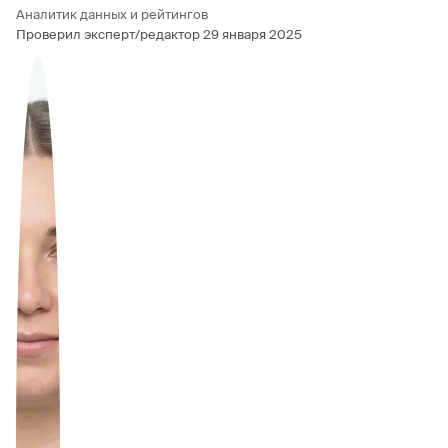
Аналитик данных и рейтингов
Проверил эксперт/редактор
29 января 2025