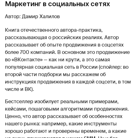
Маркетинг в социальных сетях
Автор: Дамир Халилов
Книга отечественного автора-практика,
рассказывающая о российских реалиях. Автор
рассказывает об опыте продвижения в соцсетях
более 700 компаний. В основном это продвижение
во «ВКонтакте» — как ни крути, а это самая
популярная социальная сеть в России (спойлер: во
второй части подборки мы расскажем об
инструкциях продвижения в каждой соцсети, в том
числе и ВК).
Бестселлер изобилует реальными примерами,
кейсами, пошаговыми алгоритмами продвижения.
Ценно, что автор рассказывает об особенностях
нашего рынка: например, какие инструменты
хорошо работают и проверены временем, а какие