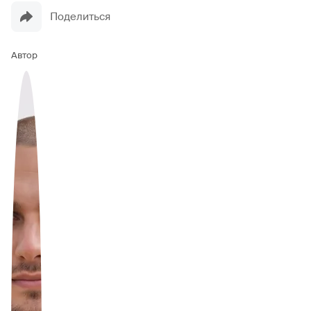
Поделиться
Автор