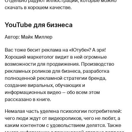
Отдельно радуют иллюстрации, которые можно
скачать в хорошем качестве.
YouTube для бизнеса
Автор: Майк Миллер
Вас тоже бесит реклама на «Ютубе»? А зря!
Хороший маркетолог видит в ней огромные
возможности для продвижения. Производство
рекламных роликов для бизнеса, разработка
полноценной рекламной стратегии бренда,
создание виральных, обучающих и
информационных видео — обо всем этом
рассказано в книге.
Немалая часть уделена психологии потребителей:
чего люди ждут от видеороликов, чего не любят, а
каким контентом с удовольствием делятся. Также