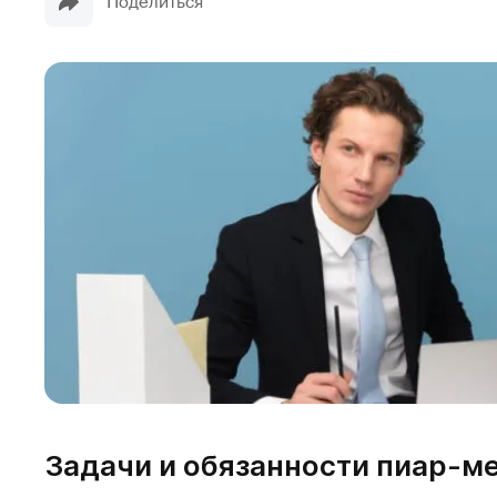
Поделиться
Задачи и обязанности пиар-