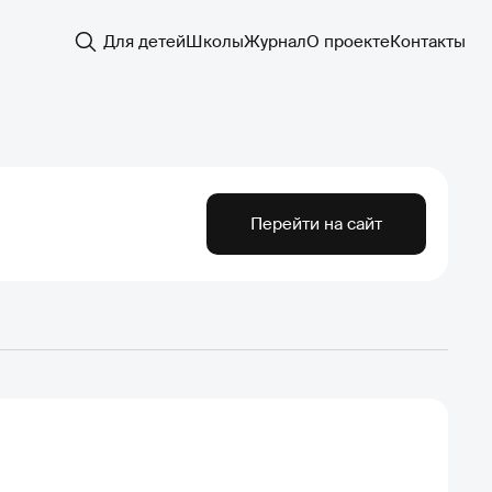
Для детей
Школы
Журнал
О проекте
Контакты
Перейти на сайт