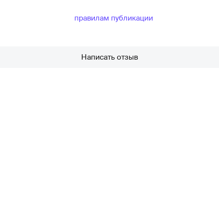
правилам публикации
Написать отзыв