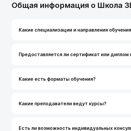
Общая информация о Школа 3
Какие специализации и направления обучени
Предоставляется ли сертификат или диплом 
Какие есть форматы обучения?
Какие преподаватели ведут курсы?
Есть ли возможность индивидуальных консул