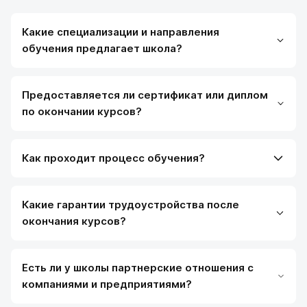
Какие специализации и направления
обучения предлагает школа?
Предоставляется ли сертификат или диплом
по окончании курсов?
Как проходит процесс обучения?
Какие гарантии трудоустройства после
окончания курсов?
Есть ли у школы партнерские отношения с
компаниями и предприятиями?