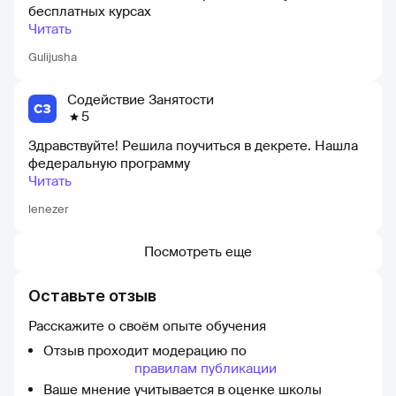
бесплатных курсах
Читать
Gulijusha
Содействие Занятости
5
Здравствуйте! Решила поучиться в декрете. Нашла
федеральную программу
Читать
lenezer
Посмотреть еще
Оставьте отзыв
Расскажите о своём опыте обучения
Отзыв проходит модерацию по
правилам публикации
Ваше мнение учитывается в оценке школы