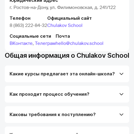
Юридический адрес
г. Ростов-на-Дону, ул. Филимоновская, д. 241/122
Телефон
Официальный сайт
8 (863) 222-84-32
Chulakov School
Социальные сети
Почта
ВКонтакте
,
Телеграм
hello@chulakov.school
Общая информация о Chulakov School
Какие курсы предлагает эта онлайн-школа?
Как проходит процесс обучения?
Каковы требования к поступлению?