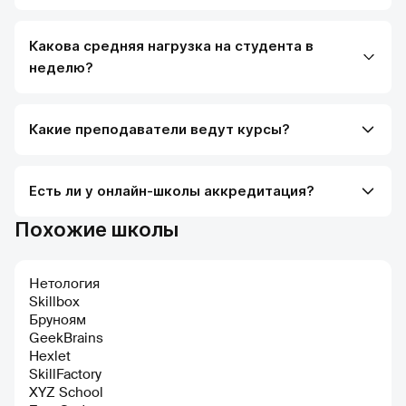
Какова средняя нагрузка на студента в
неделю?
Какие преподаватели ведут курсы?
Есть ли у онлайн-школы аккредитация?
Похожие школы
Нетология
Skillbox
Бруноям
GeekBrains
Hexlet
SkillFactory
XYZ School