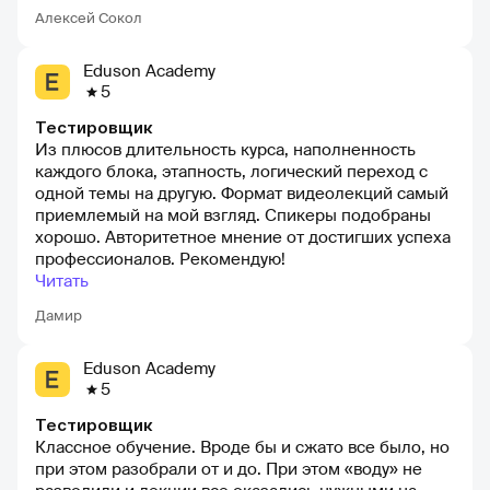
смене профессии.
Алексей Сокол
Eduson Academy
5
Тестировщик
Из плюсов длительность курса, наполненность
каждого блока, этапность, логический переход с
одной темы на другую. Формат видеолекций самый
приемлемый на мой взгляд. Спикеры подобраны
хорошо. Авторитетное мнение от достигших успеха
профессионалов. Рекомендую!
Читать
Дамир
Eduson Academy
5
Тестировщик
Классное обучение. Вроде бы и сжато все было, но
при этом разобрали от и до. При этом «воду» не