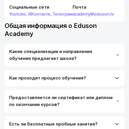
Социальные сети
Почта
Youtube
,
ВКонтакте
,
Телеграм
academy@eduson.tv
Общая информация о Eduson
Academy
Какие специализации и направления
обучения предлагает школа?
Как проходит процесс обучения?
Предоставляется ли сертификат или диплом
по окончании курсов?
Есть ли бесплатные пробные занятия?