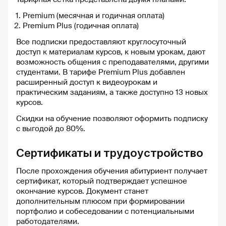
Premium (месячная и годичная оплата)
Premium Plus (годичная оплата)
Все подписки предоставляют круглосуточный
доступ к материалам курсов, к новым урокам, дают
возможность общения с преподавателями, другими
студентами. В тарифе Premium Plus добавлен
расширенный доступ к видеоурокам и
практическим заданиям, а также доступно 13 новых
курсов.
Скидки на обучение позволяют оформить подписку
с выгодой до 80%.
Сертификаты и трудоустройство
После прохождения обучения абитуриент получает
сертификат, который подтверждает успешное
окончание курсов. Документ станет
дополнительным плюсом при формировании
портфолио и собеседовании с потенциальными
работодателями.