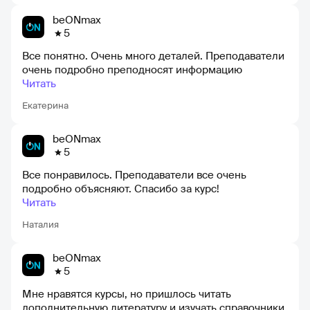
beONmax
5
Все понятно. Очень много деталей. Преподаватели
очень подробно преподносят информацию
Читать
Екатерина
beONmax
5
Все понравилось. Преподаватели все очень
подробно объясняют. Спасибо за курс!
Читать
Наталия
beONmax
5
Мне нравятся курсы, но пришлось читать
дополнительную литературу и изучать справочники,