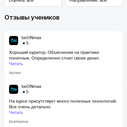
Отзывы учеников
beONmax
5
Хороший куратор. Объяснения на практике
понятные. Определенно стоит своих денег.
Читать
Артем
beONmax
5
На курсе присутствует много полезных технологий.
Все очень детально
Читать
Екатерина