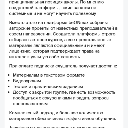
принципиальная позиция школы. По мнению
создателей платформы, такие занятия не
системные и не могут научить полезному.
Вместо этого на платформе beONmax собраны
авторские проекты от известных преподавателей в
своем направлении. Создатели платформы строго
отбирают авторов курсов, а все представленные
материалы являются официальными и имеют
лицензию, которая подтверждает права на
интеллектуальную собственность.
При оплате подписки слушатель получает доступ к:
Материалам в текстовом формате
Видеоурокам
Тестам и практическим заданиям
Доступ к закрытой группе, где есть возможность
пообщаться с сокурсниками и задать вопросы
преподавателям
Комплексный подход и большое количество
материалов обеспечивают эффективное обучение.
Тарифная сетка представлена двумя планами: