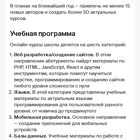
В планах на ближайший год — привлечь не менее 15
новых авторов и создать более 50 актуальных
курсов.
Учебная программа
Онлайн-курсы школы делятся на шесть категорий:
Веб разработка/создание сайтов.
В этом
направлении абитуриенты найдут материалы по
PHP, HTML, JavaScript, React и другим
инструментам, которые помогут научиться
верстке, программированию и созданию сайтов
любого уровня сложности с нуля
Языки.
В этой категории представлены учебные
материалы по актуальным языкам
программирования для пользователей разного
уровня: от новичка до продвинутого
Мобильная разработка
. Основное направление
— создание приложений для мобильных
устройств
Базы данных.
Учебные материалы по работе с