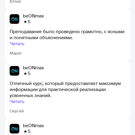
Юлия
beONmax
5
Преподавание было проведено грамотно, с ясными
и понятными объяснениями.
Читать
Марат
beONmax
5
Отличный курс, который предоставляет максимум
информации для практической реализации
усвоенных знаний.
Читать
Сергей
beONmax
5