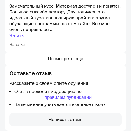
Замечательный курс! Материал доступен и понятен.
Большое спасибо лектору. Для новичков это
идеальный курс, и я планирую пройти и другие
обучающие программы на этом сайте. Все мне
очень понравилось.
Читать
Наталья
Посмотреть еще
Оставьте отзыв
Расскажите о своём опыте обучения
Отзыв проходит модерацию по
правилам публикации
Ваше мнение учитывается в оценке школы
Написать отзыв