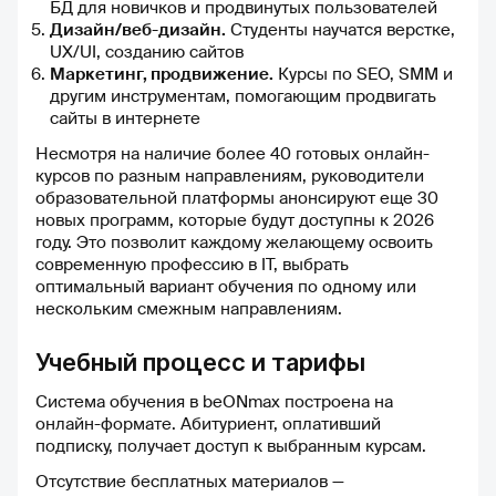
БД для новичков и продвинутых пользователей
Дизайн/веб-дизайн.
Студенты научатся верстке,
UX/UI, созданию сайтов
Маркетинг, продвижение.
Курсы по SEO, SMM и
другим инструментам, помогающим продвигать
сайты в интернете
Несмотря на наличие более 40 готовых онлайн-
курсов по разным направлениям, руководители
образовательной платформы анонсируют еще 30
новых программ, которые будут доступны к 2026
году. Это позволит каждому желающему освоить
современную профессию в IT, выбрать
оптимальный вариант обучения по одному или
нескольким смежным направлениям.
Учебный процесс и тарифы
Система обучения в beONmax построена на
онлайн-формате. Абитуриент, оплативший
подписку, получает доступ к выбранным курсам.
Отсутствие бесплатных материалов —