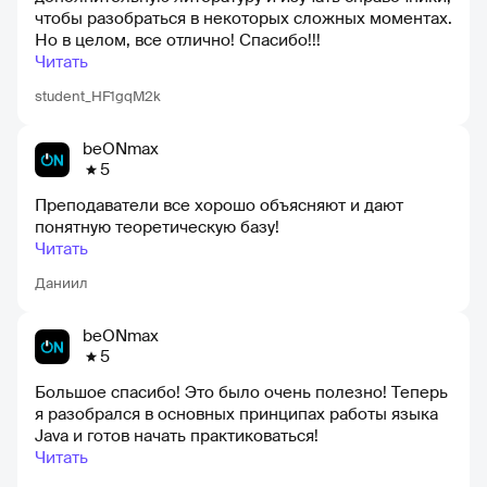
чтобы разобраться в некоторых сложных моментах.
Но в целом, все отлично! Спасибо!!!
Читать
student_HF1gqM2k
beONmax
5
Преподаватели все хорошо объясняют и дают
понятную теоретическую базу!
Читать
Даниил
beONmax
5
Большое спасибо! Это было очень полезно! Теперь
я разобрался в основных принципах работы языка
Java и готов начать практиковаться!
Читать