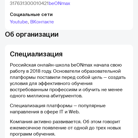
317631300010421
beONmax
Социальные сети
Youtube
,
ВКонтакте
Об организации
Специализация
Российская онлайн-школа beONmax начала свою
работу в 2018 году. Основатели образовательной
платформы поставили перед собой цель — создать
условия для эффективного обучения
востребованным профессиям и обучить не менее
одного миллиона абитуриентов.
Специализация платформы — популярные
направления в сфере IT и Web.
Компания активно развивается. Об этом говорит
ежемесячное появление от одной до трех новых
программ обучения.