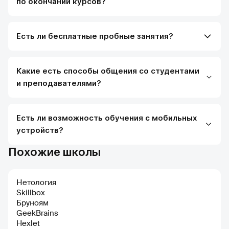
по окончании курсов?
Есть ли бесплатные пробные занятия?
Какие есть способы общения со студентами
и преподавателями?
Есть ли возможность обучения с мобильных
устройств?
Похожие школы
Нетология
Skillbox
Бруноям
GeekBrains
Hexlet