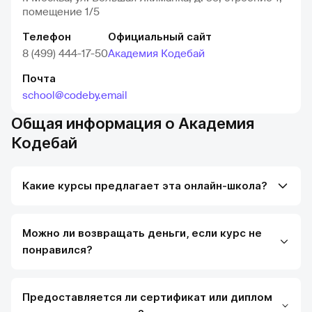
помещение 1/5
Телефон
Официальный сайт
8 (499) 444-17-50
Академия Кодебай
Почта
school@codeby.email
Общая информация о Академия
Кодебай
Какие курсы предлагает эта онлайн-школа?
Можно ли возвращать деньги, если курс не
понравился?
Предоставляется ли сертификат или диплом